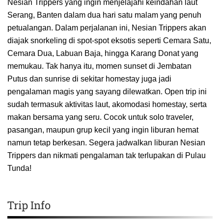
Nesian Trippers yang ingin menjelajahi keindahan laut
Serang, Banten dalam dua hari satu malam yang penuh
petualangan. Dalam perjalanan ini, Nesian Trippers akan
diajak snorkeling di spot-spot eksotis seperti Cemara Satu,
Cemara Dua, Labuan Baja, hingga Karang Donat yang
memukau. Tak hanya itu, momen sunset di Jembatan
Putus dan sunrise di sekitar homestay juga jadi
pengalaman magis yang sayang dilewatkan. Open trip ini
sudah termasuk aktivitas laut, akomodasi homestay, serta
makan bersama yang seru. Cocok untuk solo traveler,
pasangan, maupun grup kecil yang ingin liburan hemat
namun tetap berkesan. Segera jadwalkan liburan Nesian
Trippers dan nikmati pengalaman tak terlupakan di Pulau
Tunda!
Trip Info