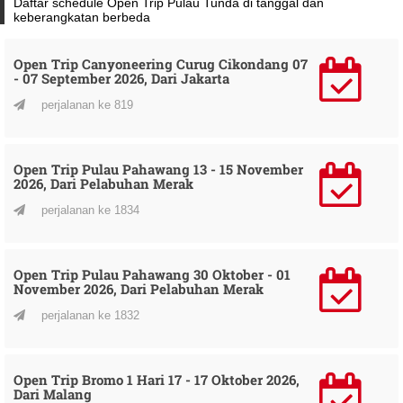
Daftar schedule Open Trip Pulau Tunda di tanggal dan
keberangkatan berbeda
Open Trip Canyoneering Curug Cikondang 07
- 07 September 2026, Dari Jakarta
perjalanan ke 819
Open Trip Pulau Pahawang 13 - 15 November
2026, Dari Pelabuhan Merak
perjalanan ke 1834
Open Trip Pulau Pahawang 30 Oktober - 01
November 2026, Dari Pelabuhan Merak
perjalanan ke 1832
Open Trip Bromo 1 Hari 17 - 17 Oktober 2026,
Dari Malang