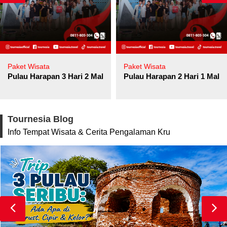
Paket Wisata
Paket Wisata
Pulau Harapan 3 Hari 2 Malam
Pulau Harapan 2 Hari 1 Mala
Tournesia Blog
Info Tempat Wisata & Cerita Pengalaman Kru