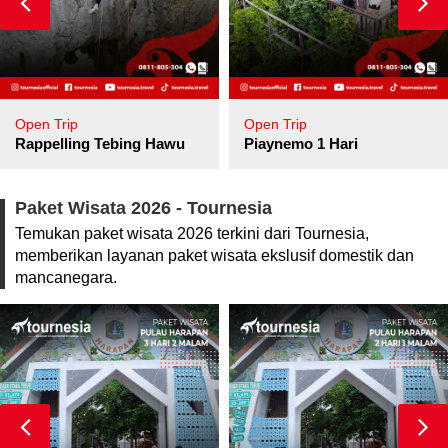
Open Trip
Open Trip
pore
Rappelling Tebing Hawu
Piaynemo 1 Hari
Paket Wisata 2026 - Tournesia
Temukan paket wisata 2026 terkini dari Tournesia,
memberikan layanan paket wisata ekslusif domestik dan
mancanegara.