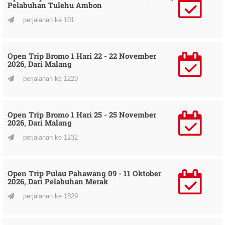
Pelabuhan Tulehu Ambon
perjalanan ke 101
Open Trip Bromo 1 Hari 22 - 22 November
2026, Dari Malang
perjalanan ke 1229
Open Trip Bromo 1 Hari 25 - 25 November
2026, Dari Malang
perjalanan ke 1232
Open Trip Pulau Pahawang 09 - 11 Oktober
2026, Dari Pelabuhan Merak
perjalanan ke 1829