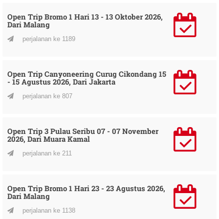
Open Trip Bromo 1 Hari 13 - 13 Oktober 2026,
Dari Malang
perjalanan ke 1189
Open Trip Canyoneering Curug Cikondang 15
- 15 Agustus 2026, Dari Jakarta
perjalanan ke 807
Open Trip 3 Pulau Seribu 07 - 07 November
2026, Dari Muara Kamal
perjalanan ke 211
Open Trip Bromo 1 Hari 23 - 23 Agustus 2026,
Dari Malang
perjalanan ke 1138