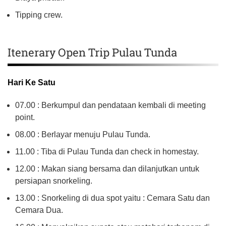
Tipping crew.
Itenerary Open Trip Pulau Tunda
Hari Ke Satu
07.00 : Berkumpul dan pendataan kembali di meeting
point.
08.00 : Berlayar menuju Pulau Tunda.
11.00 : Tiba di Pulau Tunda dan check in homestay.
12.00 : Makan siang bersama dan dilanjutkan untuk
persiapan snorkeling.
13.00 : Snorkeling di dua spot yaitu : Cemara Satu dan
Cemara Dua.