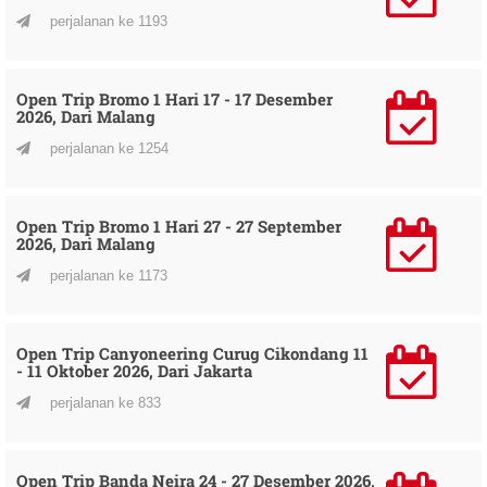
perjalanan ke 1193
Open Trip Bromo 1 Hari 17 - 17 Desember
2026, Dari Malang
perjalanan ke 1254
Open Trip Bromo 1 Hari 27 - 27 September
2026, Dari Malang
perjalanan ke 1173
Open Trip Canyoneering Curug Cikondang 11
- 11 Oktober 2026, Dari Jakarta
perjalanan ke 833
Open Trip Banda Neira 24 - 27 Desember 2026,