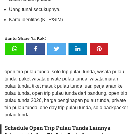
Uang tunai secukupnya.
Kartu identitas (KTP/SIM)
Bantu Share Ya Kak:
open trip pulau tunda, solo trip pulau tunda, wisata pulau
tunda, paket wisata private pulau tunda, wisata murah
pulau tunda, tiket masuk pulau tunda luar, perjalanan ke
pulau tunda, open trip pulau tunda dari bandung, open trip
pulau tunda 2026, harga penginapan pulau tunda, private
trip pulau tunda, one day trip pulau tunda, solo backpacker
pulau tunda
Schedule Open Trip Pulau Tunda Lainnya