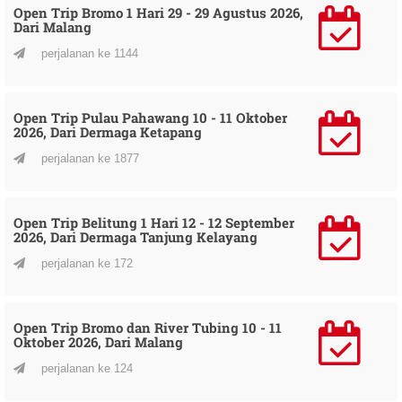
Open Trip Bromo 1 Hari 29 - 29 Agustus 2026,
Dari Malang
perjalanan ke 1144
Open Trip Pulau Pahawang 10 - 11 Oktober
2026, Dari Dermaga Ketapang
perjalanan ke 1877
Open Trip Belitung 1 Hari 12 - 12 September
2026, Dari Dermaga Tanjung Kelayang
perjalanan ke 172
Open Trip Bromo dan River Tubing 10 - 11
Oktober 2026, Dari Malang
perjalanan ke 124