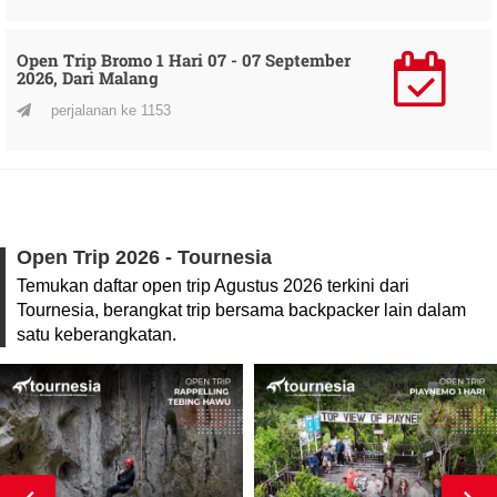
Open Trip Bromo 1 Hari 07 - 07 September
2026, Dari Malang
perjalanan ke 1153
Open Trip 2026 - Tournesia
Temukan daftar open trip Agustus 2026 terkini dari
Tournesia, berangkat trip bersama backpacker lain dalam
satu keberangkatan.