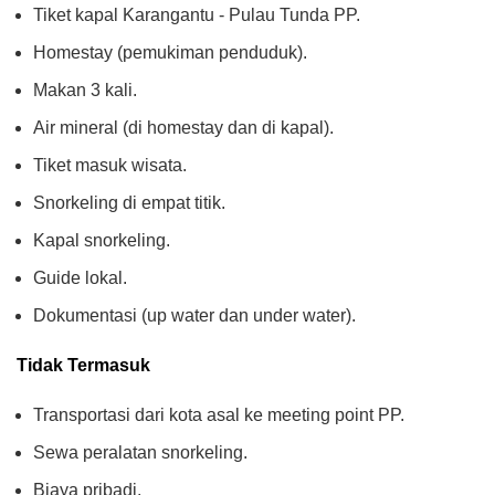
Tiket kapal Karangantu - Pulau Tunda PP.
Homestay (pemukiman penduduk).
Makan 3 kali.
Air mineral (di homestay dan di kapal).
Tiket masuk wisata.
Snorkeling di empat titik.
Kapal snorkeling.
Guide lokal.
Dokumentasi (up water dan under water).
Tidak Termasuk
Transportasi dari kota asal ke meeting point PP.
Sewa peralatan snorkeling.
Biaya pribadi.