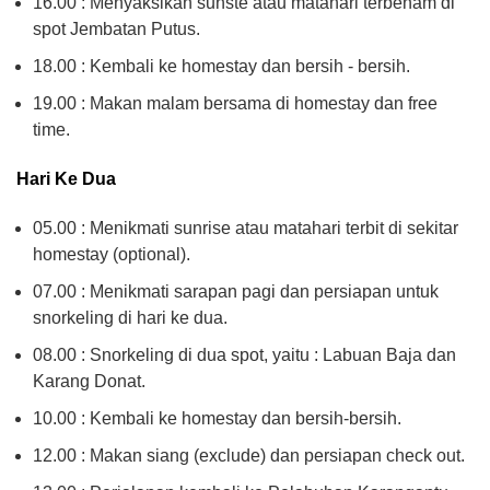
16.00 : Menyaksikan sunste atau matahari terbenam di
spot Jembatan Putus.
18.00 : Kembali ke homestay dan bersih - bersih.
19.00 : Makan malam bersama di homestay dan free
time.
Hari Ke Dua
05.00 : Menikmati sunrise atau matahari terbit di sekitar
homestay (optional).
07.00 : Menikmati sarapan pagi dan persiapan untuk
snorkeling di hari ke dua.
08.00 : Snorkeling di dua spot, yaitu : Labuan Baja dan
Karang Donat.
10.00 : Kembali ke homestay dan bersih-bersih.
12.00 : Makan siang (exclude) dan persiapan check out.