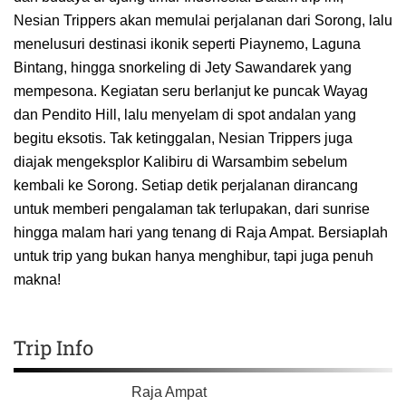
Nesian Trippers akan memulai perjalanan dari Sorong, lalu
menelusuri destinasi ikonik seperti Piaynemo, Laguna
Bintang, hingga snorkeling di Jety Sawandarek yang
mempesona. Kegiatan seru berlanjut ke puncak Wayag
dan Pendito Hill, lalu menyelam di spot andalan yang
begitu eksotis. Tak ketinggalan, Nesian Trippers juga
diajak mengeksplor Kalibiru di Warsambim sebelum
kembali ke Sorong. Setiap detik perjalanan dirancang
untuk memberi pengalaman tak terlupakan, dari sunrise
hingga malam hari yang tenang di Raja Ampat. Bersiaplah
untuk trip yang bukan hanya menghibur, tapi juga penuh
makna!
Trip Info
Raja Ampat