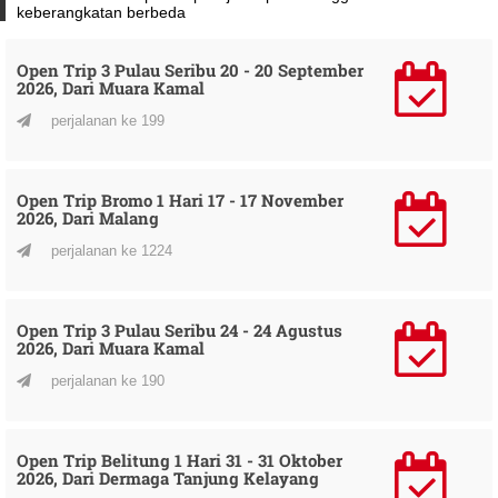
keberangkatan berbeda
Open Trip 3 Pulau Seribu 20 - 20 September
2026, Dari Muara Kamal
perjalanan ke 199
Open Trip Bromo 1 Hari 17 - 17 November
2026, Dari Malang
perjalanan ke 1224
Open Trip 3 Pulau Seribu 24 - 24 Agustus
2026, Dari Muara Kamal
perjalanan ke 190
Open Trip Belitung 1 Hari 31 - 31 Oktober
2026, Dari Dermaga Tanjung Kelayang