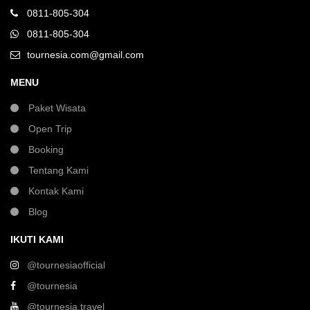
0811-805-304
0811-805-304
tournesia.com@gmail.com
MENU
Paket Wisata
Open Trip
Booking
Tentang Kami
Kontak Kami
Blog
IKUTI KAMI
@tournesiaofficial
@tournesia
@tournesia.travel