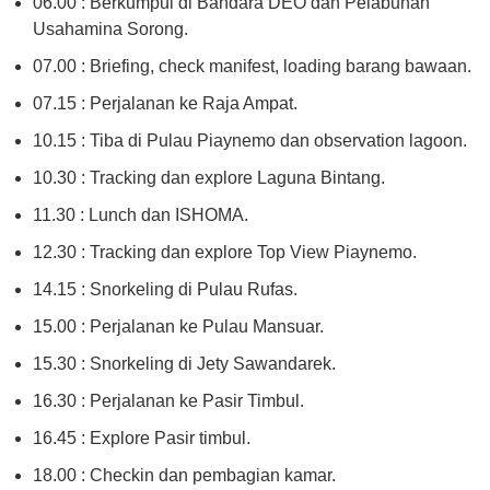
06.00 : Berkumpul di Bandara DEO dan Pelabuhan
Usahamina Sorong.
07.00 : Briefing, check manifest, loading barang bawaan.
07.15 : Perjalanan ke Raja Ampat.
10.15 : Tiba di Pulau Piaynemo dan observation lagoon.
10.30 : Tracking dan explore Laguna Bintang.
11.30 : Lunch dan ISHOMA.
12.30 : Tracking dan explore Top View Piaynemo.
14.15 : Snorkeling di Pulau Rufas.
15.00 : Perjalanan ke Pulau Mansuar.
15.30 : Snorkeling di Jety Sawandarek.
16.30 : Perjalanan ke Pasir Timbul.
16.45 : Explore Pasir timbul.
18.00 : Checkin dan pembagian kamar.