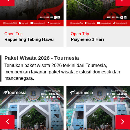
Open Trip
Open Trip
pore
Rappelling Tebing Hawu
Piaynemo 1 Hari
Paket Wisata 2026 - Tournesia
Temukan paket wisata 2026 terkini dari Tournesia,
memberikan layanan paket wisata ekslusif domestik dan
mancanegara.