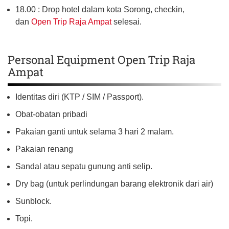
18.00 : Drop hotel dalam kota Sorong, checkin,
dan
Open Trip Raja Ampat
selesai.
Personal Equipment Open Trip Raja
Ampat
Identitas diri (KTP / SIM / Passport).
Obat-obatan pribadi
Pakaian ganti untuk selama 3 hari 2 malam.
Pakaian renang
Sandal atau sepatu gunung anti selip.
Dry bag (untuk perlindungan barang elektronik dari air)
Sunblock.
Topi.