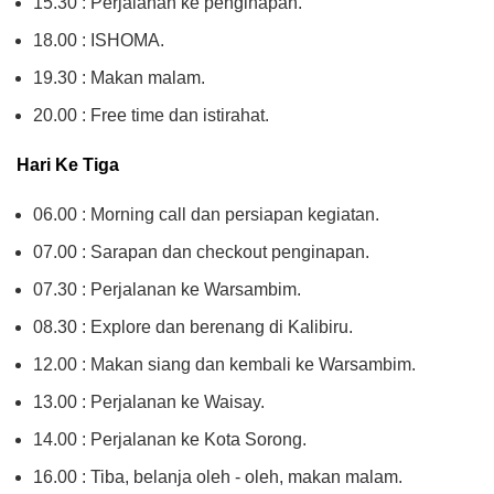
15.30 : Perjalanan ke penginapan.
18.00 : ISHOMA.
19.30 : Makan malam.
20.00 : Free time dan istirahat.
Hari Ke Tiga
06.00 : Morning call dan persiapan kegiatan.
07.00 : Sarapan dan checkout penginapan.
07.30 : Perjalanan ke Warsambim.
08.30 : Explore dan berenang di Kalibiru.
12.00 : Makan siang dan kembali ke Warsambim.
13.00 : Perjalanan ke Waisay.
14.00 : Perjalanan ke Kota Sorong.
16.00 : Tiba, belanja oleh - oleh, makan malam.