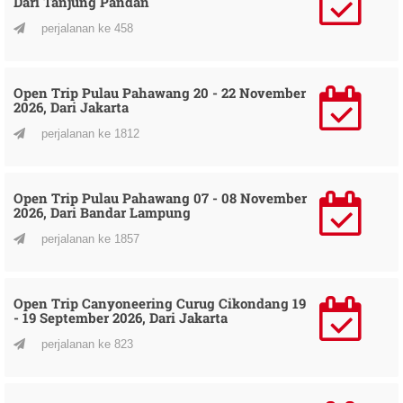
Dari Tanjung Pandan
perjalanan ke 458
Open Trip Pulau Pahawang 20 - 22 November
2026, Dari Jakarta
perjalanan ke 1812
Open Trip Pulau Pahawang 07 - 08 November
2026, Dari Bandar Lampung
perjalanan ke 1857
Open Trip Canyoneering Curug Cikondang 19
- 19 September 2026, Dari Jakarta
perjalanan ke 823