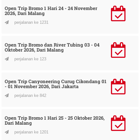
Open Trip Bromo 1 Hari 24 - 24 November
2026, Dari Malang
perjalanan ke 1231
Open Trip Bromo dan River Tubing 03 - 04
Oktober 2026, Dari Malang
perjalanan ke 123
Open Trip Canyoneering Curug Cikondang 01
- 01 November 2026, Dari Jakarta
perjalanan ke 842
Open Trip Bromo 1 Hari 25 - 25 Oktober 2026,
Dari Malang
perjalanan ke 1201