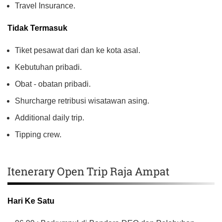
Travel Insurance.
Tidak Termasuk
Tiket pesawat dari dan ke kota asal.
Kebutuhan pribadi.
Obat - obatan pribadi.
Shurcharge retribusi wisatawan asing.
Additional daily trip.
Tipping crew.
Itenerary Open Trip Raja Ampat
Hari Ke Satu