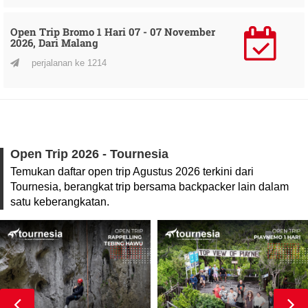
Open Trip Bromo 1 Hari 07 - 07 November
2026, Dari Malang
perjalanan ke 1214
Open Trip 2026 - Tournesia
Temukan daftar open trip Agustus 2026 terkini dari
Tournesia, berangkat trip bersama backpacker lain dalam
satu keberangkatan.