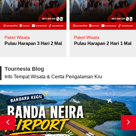
Paket Wisata
Paket Wisata
Pulau Harapan 3 Hari 2 Malam
Pulau Harapan 2 Hari 1 Mala
Tournesia Blog
Info Tempat Wisata & Cerita Pengalaman Kru