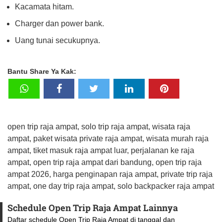
Kacamata hitam.
Charger dan power bank.
Uang tunai secukupnya.
Bantu Share Ya Kak:
open trip raja ampat, solo trip raja ampat, wisata raja
ampat, paket wisata private raja ampat, wisata murah raja
ampat, tiket masuk raja ampat luar, perjalanan ke raja
ampat, open trip raja ampat dari bandung, open trip raja
ampat 2026, harga penginapan raja ampat, private trip raja
ampat, one day trip raja ampat, solo backpacker raja ampat
Schedule Open Trip Raja Ampat Lainnya
Daftar schedule Open Trip Raja Ampat di tanggal dan