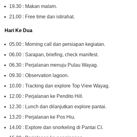
19.30 : Makan malam.
21.00 : Free time dan istirahat.
Hari Ke Dua
05.00 : Morning call dan persiapan kegiatan.
06.00 : Sarapan, briefing, check manifest.
06.30 : Perjalanan menuju Pulau Wayag.
09.30 : Observation lagoon.
10.00 : Tracking dan explore Top View Wayag.
12.00 : Perjalanan ke Pendito Hill.
12.30 : Lunch dan dilanjutkan explore pantai.
13.20 : Perjalanan ke Pos Hiu.
14.00 : Explore dan snorkeling di Pantai CI.