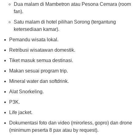
Dua malam di Mambetron atau Pesona Cemara (room
fan).
Satu malam di hotel pilihan Sorong (tergantung
ketersediaan kamar).
Pemandu wisata lokal.
Retribusi wisatawan domestik.
Tiket masuk semua destinasi.
Makan sesuai program trip.
Mineral water dan softdrink.
Alat Snorkeling.
P3K.
Life jacket.
Dokumentasi foto dan video (mirorless, gopro) dan drone
(minimum peserta 8 pax atau by request).