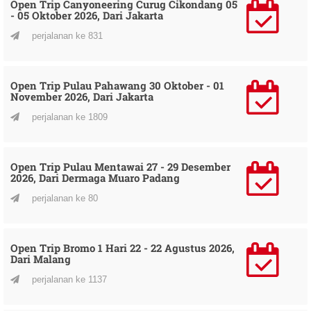
Open Trip Canyoneering Curug Cikondang 05
- 05 Oktober 2026, Dari Jakarta
perjalanan ke 831
Open Trip Pulau Pahawang 30 Oktober - 01
November 2026, Dari Jakarta
perjalanan ke 1809
Open Trip Pulau Mentawai 27 - 29 Desember
2026, Dari Dermaga Muaro Padang
perjalanan ke 80
Open Trip Bromo 1 Hari 22 - 22 Agustus 2026,
Dari Malang
perjalanan ke 1137