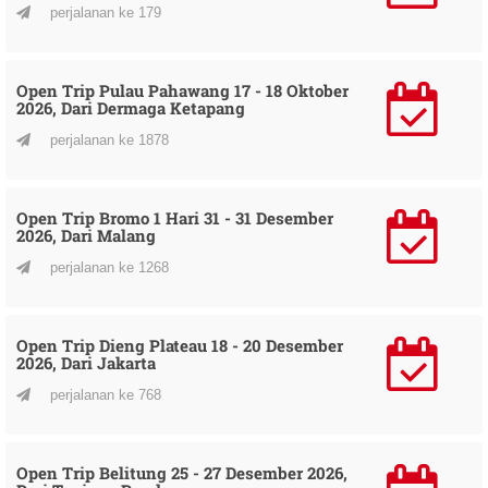
perjalanan ke 179
Open Trip Pulau Pahawang 17 - 18 Oktober
2026, Dari Dermaga Ketapang
perjalanan ke 1878
Open Trip Bromo 1 Hari 31 - 31 Desember
2026, Dari Malang
perjalanan ke 1268
Open Trip Dieng Plateau 18 - 20 Desember
2026, Dari Jakarta
perjalanan ke 768
Open Trip Belitung 25 - 27 Desember 2026,