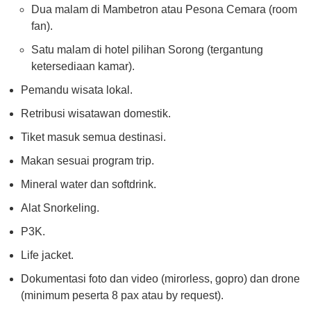
Dua malam di Mambetron atau Pesona Cemara (room
fan).
Satu malam di hotel pilihan Sorong (tergantung
ketersediaan kamar).
Pemandu wisata lokal.
Retribusi wisatawan domestik.
Tiket masuk semua destinasi.
Makan sesuai program trip.
Mineral water dan softdrink.
Alat Snorkeling.
P3K.
Life jacket.
Dokumentasi foto dan video (mirorless, gopro) dan drone
(minimum peserta 8 pax atau by request).