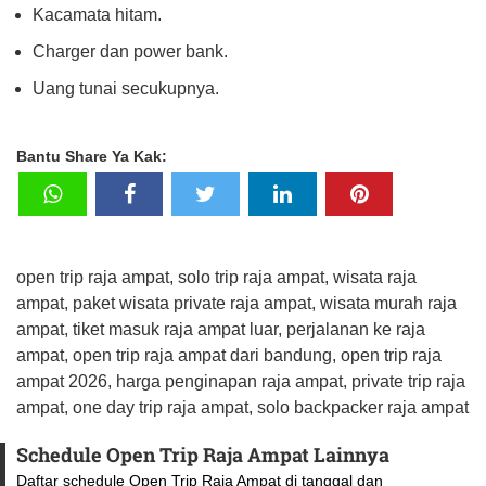
Kacamata hitam.
Charger dan power bank.
Uang tunai secukupnya.
Bantu Share Ya Kak:
open trip raja ampat, solo trip raja ampat, wisata raja
ampat, paket wisata private raja ampat, wisata murah raja
ampat, tiket masuk raja ampat luar, perjalanan ke raja
ampat, open trip raja ampat dari bandung, open trip raja
ampat 2026, harga penginapan raja ampat, private trip raja
ampat, one day trip raja ampat, solo backpacker raja ampat
Schedule Open Trip Raja Ampat Lainnya
Daftar schedule Open Trip Raja Ampat di tanggal dan