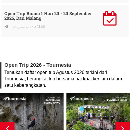
Open Trip Bromo 1 Hari 20 - 20 September
2026, Dari Malang
perjalanan ke 1166
Open Trip 2026 - Tournesia
Temukan daftar open trip Agustus 2026 terkini dari
Tournesia, berangkat trip bersama backpacker lain dalam
satu keberangkatan.