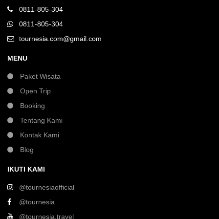
0811-805-304
0811-805-304
tournesia.com@gmail.com
MENU
Paket Wisata
Open Trip
Booking
Tentang Kami
Kontak Kami
Blog
IKUTI KAMI
@tournesiaofficial
@tournesia
@tournesia.travel