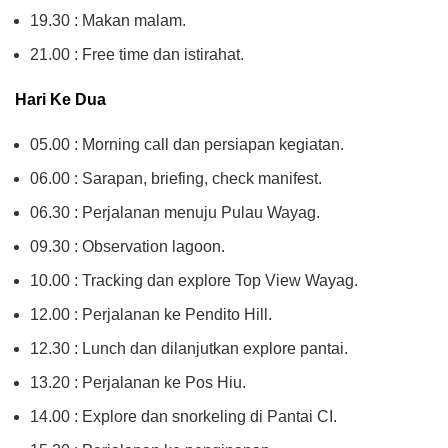
19.30 : Makan malam.
21.00 : Free time dan istirahat.
Hari Ke Dua
05.00 : Morning call dan persiapan kegiatan.
06.00 : Sarapan, briefing, check manifest.
06.30 : Perjalanan menuju Pulau Wayag.
09.30 : Observation lagoon.
10.00 : Tracking dan explore Top View Wayag.
12.00 : Perjalanan ke Pendito Hill.
12.30 : Lunch dan dilanjutkan explore pantai.
13.20 : Perjalanan ke Pos Hiu.
14.00 : Explore dan snorkeling di Pantai CI.