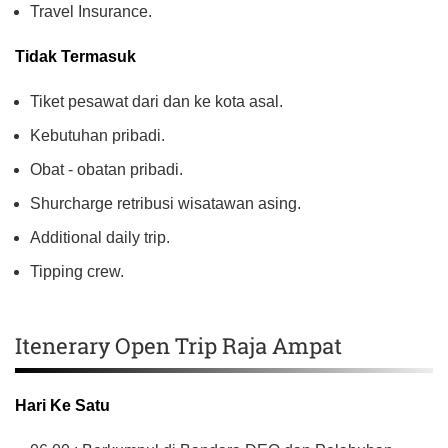
Travel Insurance.
Tidak Termasuk
Tiket pesawat dari dan ke kota asal.
Kebutuhan pribadi.
Obat - obatan pribadi.
Shurcharge retribusi wisatawan asing.
Additional daily trip.
Tipping crew.
Itenerary Open Trip Raja Ampat
Hari Ke Satu