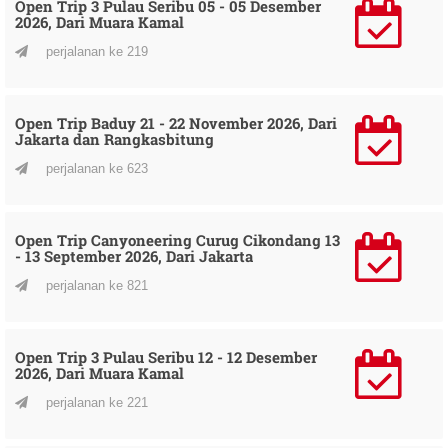
Open Trip 3 Pulau Seribu 05 - 05 Desember
2026, Dari Muara Kamal
perjalanan ke 219
Open Trip Baduy 21 - 22 November 2026, Dari
Jakarta dan Rangkasbitung
perjalanan ke 623
Open Trip Canyoneering Curug Cikondang 13
- 13 September 2026, Dari Jakarta
perjalanan ke 821
Open Trip 3 Pulau Seribu 12 - 12 Desember
2026, Dari Muara Kamal
perjalanan ke 221