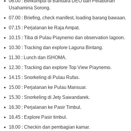
06.00 : Berkumpul di Bandara DEO dan Pelabuhan
Usahamina Sorong.
07.00 : Briefing, check manifest, loading barang bawaan.
07.15 : Perjalanan ke Raja Ampat.
10.15 : Tiba di Pulau Piaynemo dan observation lagoon.
10.30 : Tracking dan explore Laguna Bintang.
11.30 : Lunch dan ISHOMA.
12.30 : Tracking dan explore Top View Piaynemo.
14.15 : Snorkeling di Pulau Rufas.
15.00 : Perjalanan ke Pulau Mansuar.
15.30 : Snorkeling di Jety Sawandarek.
16.30 : Perjalanan ke Pasir Timbul.
16.45 : Explore Pasir timbul.
18.00 : Checkin dan pembagian kamar.