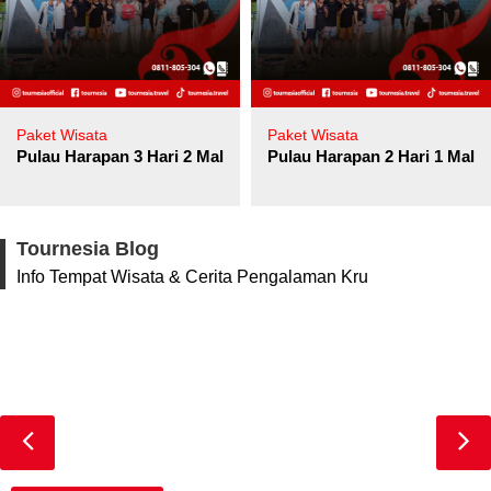
Paket Wisata
Paket Wisata
Pulau Harapan 3 Hari 2 Malam
Pulau Harapan 2 Hari 1 Mala
Tournesia Blog
Info Tempat Wisata & Cerita Pengalaman Kru