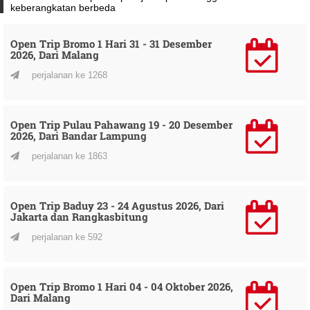
keberangkatan berbeda
Open Trip Bromo 1 Hari 31 - 31 Desember
2026, Dari Malang
perjalanan ke 1268
Open Trip Pulau Pahawang 19 - 20 Desember
2026, Dari Bandar Lampung
perjalanan ke 1863
Open Trip Baduy 23 - 24 Agustus 2026, Dari
Jakarta dan Rangkasbitung
perjalanan ke 592
Open Trip Bromo 1 Hari 04 - 04 Oktober 2026,
Dari Malang