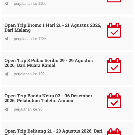
perjalanan ke 1180
Open Trip Bromo 1 Hari 21 - 21 Agustus 2026,
Dari Malang
perjalanan ke 1136
Open Trip 3 Pulau Seribu 29 - 29 Agustus
2026, Dari Muara Kamal
perjalanan ke 192
Open Trip Banda Neira 03 - 06 Desember
2026, Pelabuhan Tulehu Ambon
perjalanan ke 98
Open Trip Belitung 21 - 23 Agustus 2026, Dari