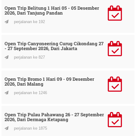
Open Trip Belitung 1 Hari 05 - 05 Desember
2026, Dari Tanjung Pandan
perjalanan ke 192
Open Trip Canyoneering Curug Cikondang 27
- 27 September 2026, Dari Jakarta
perjalanan ke 827
Open Trip Bromo 1 Hari 09 - 09 Desember
2026, Dari Malang
perjalanan ke 1246
Open Trip Pulau Pahawang 26 - 27 September
2026, Dari Dermaga Ketapang
perjalanan ke 1875