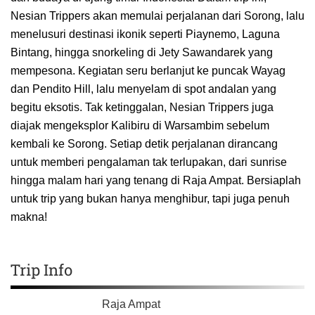
Nesian Trippers akan memulai perjalanan dari Sorong, lalu
menelusuri destinasi ikonik seperti Piaynemo, Laguna
Bintang, hingga snorkeling di Jety Sawandarek yang
mempesona. Kegiatan seru berlanjut ke puncak Wayag
dan Pendito Hill, lalu menyelam di spot andalan yang
begitu eksotis. Tak ketinggalan, Nesian Trippers juga
diajak mengeksplor Kalibiru di Warsambim sebelum
kembali ke Sorong. Setiap detik perjalanan dirancang
untuk memberi pengalaman tak terlupakan, dari sunrise
hingga malam hari yang tenang di Raja Ampat. Bersiaplah
untuk trip yang bukan hanya menghibur, tapi juga penuh
makna!
Trip Info
Raja Ampat