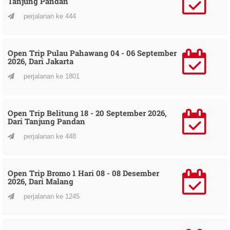
Tanjung Pandan
perjalanan ke 444
Open Trip Pulau Pahawang 04 - 06 September
2026, Dari Jakarta
perjalanan ke 1801
Open Trip Belitung 18 - 20 September 2026,
Dari Tanjung Pandan
perjalanan ke 448
Open Trip Bromo 1 Hari 08 - 08 Desember
2026, Dari Malang
perjalanan ke 1245