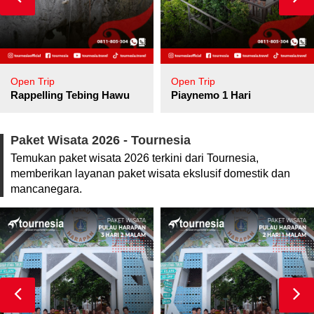
Open Trip
Open Trip
pore
Rappelling Tebing Hawu
Piaynemo 1 Hari
Paket Wisata 2026 - Tournesia
Temukan paket wisata 2026 terkini dari Tournesia,
memberikan layanan paket wisata ekslusif domestik dan
mancanegara.