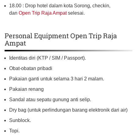
18.00 : Drop hotel dalam kota Sorong, checkin,
dan
Open Trip Raja Ampat
selesai.
Personal Equipment Open Trip Raja
Ampat
Identitas diri (KTP / SIM / Passport).
Obat-obatan pribadi
Pakaian ganti untuk selama 3 hari 2 malam.
Pakaian renang
Sandal atau sepatu gunung anti selip.
Dry bag (untuk perlindungan barang elektronik dari air)
Sunblock.
Topi.