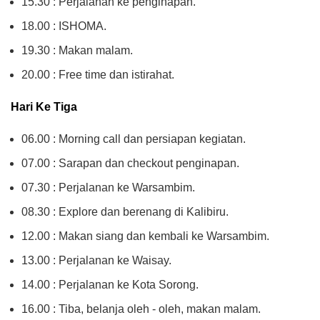
15.30 : Perjalanan ke penginapan.
18.00 : ISHOMA.
19.30 : Makan malam.
20.00 : Free time dan istirahat.
Hari Ke Tiga
06.00 : Morning call dan persiapan kegiatan.
07.00 : Sarapan dan checkout penginapan.
07.30 : Perjalanan ke Warsambim.
08.30 : Explore dan berenang di Kalibiru.
12.00 : Makan siang dan kembali ke Warsambim.
13.00 : Perjalanan ke Waisay.
14.00 : Perjalanan ke Kota Sorong.
16.00 : Tiba, belanja oleh - oleh, makan malam.