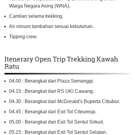
Warga Negara Asing (WNA).
Camilan selama trekking.
Air minum tambahan sesuai kebutuhan.
Tipping crew.
Itenerary Open Trip Trekking Kawah
Ratu
04.00 : Berangkat dari Plaza Semanggi.
04.15 : Berangkat dari RS UKI Cawang.
04.30 : Berangkat dari McDonald's Buperta Cibubur.
04.45 : Berangkat dari Exit Tol Citeureup.
05.00 : Berangkat dari Exit Tol Sentul Sirkuit.
05.15 : Berangkat dari Exit Tol Sentul Selatan.