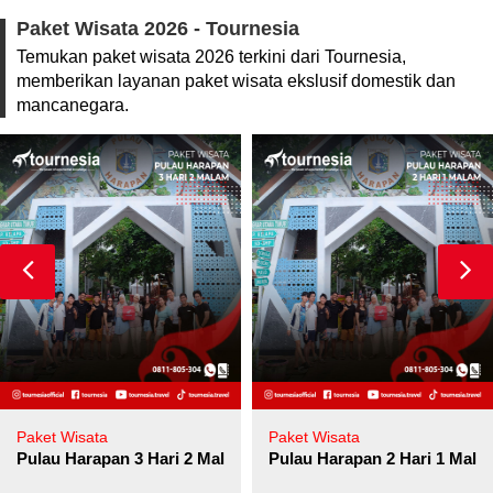
Paket Wisata 2026 - Tournesia
Temukan paket wisata 2026 terkini dari Tournesia,
memberikan layanan paket wisata ekslusif domestik dan
mancanegara.
Paket Wisata
Paket Wisata
Pulau Harapan 3 Hari 2 Malam
Pulau Harapan 2 Hari 1 Mala