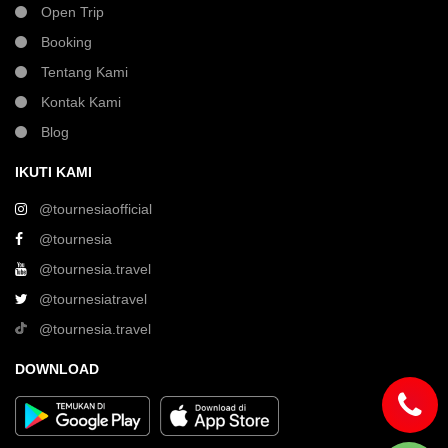
Open Trip
Booking
Tentang Kami
Kontak Kami
Blog
IKUTI KAMI
@tournesiaofficial
@tournesia
@tournesia.travel
@tournesiatravel
@tournesia.travel
DOWNLOAD