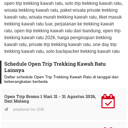
open trip trekking kawah ratu, solo trip trekking kawah ratu,
wisata trekking kawah ratu, paket wisata private trekking
kawah ratu, wisata murah trekking kawah ratu, tiket masuk
trekking kawah ratu luar, perjalanan ke trekking kawah
ratu, open trip trekking kawah ratu dari bandung, open trip
trekking kawah ratu 2026, harga penginapan trekking
kawah ratu, private trip trekking kawah ratu, one day trip
trekking kawah ratu, solo backpacker trekking kawah ratu
Schedule Open Trip Trekking Kawah Ratu
Lainnya
Daftar schedule Open Trip Trekking Kawah Ratu di tanggal dan
keberangkatan berbeda
Open Trip Bromo 1 Hari 31 - 31 Agustus 2026,
Dari Malang
perjalanan ke 1146