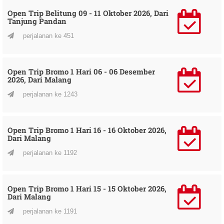
Open Trip Belitung 09 - 11 Oktober 2026, Dari
Tanjung Pandan
perjalanan ke 451
Open Trip Bromo 1 Hari 06 - 06 Desember
2026, Dari Malang
perjalanan ke 1243
Open Trip Bromo 1 Hari 16 - 16 Oktober 2026,
Dari Malang
perjalanan ke 1192
Open Trip Bromo 1 Hari 15 - 15 Oktober 2026,
Dari Malang
perjalanan ke 1191