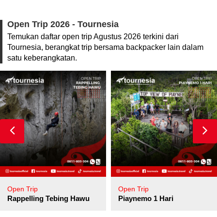
Open Trip 2026 - Tournesia
Temukan daftar open trip Agustus 2026 terkini dari
Tournesia, berangkat trip bersama backpacker lain dalam
satu keberangkatan.
Open Trip
Open Trip
pore
Rappelling Tebing Hawu
Piaynemo 1 Hari