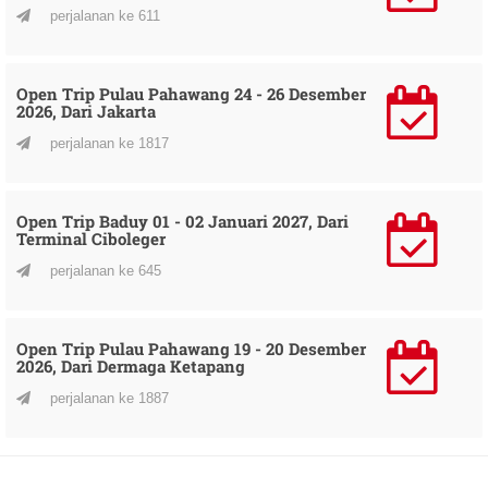
perjalanan ke 611
Open Trip Pulau Pahawang 24 - 26 Desember
2026, Dari Jakarta
perjalanan ke 1817
Open Trip Baduy 01 - 02 Januari 2027, Dari
Terminal Ciboleger
perjalanan ke 645
Open Trip Pulau Pahawang 19 - 20 Desember
2026, Dari Dermaga Ketapang
perjalanan ke 1887