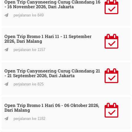
Open Trip Canyoneering Curug Cikondang 16
- 16 November 2026, Dari Jakarta
perjalanan ke 849
Open Trip Bromo 1 Hari 11 - 11 September
2026, Dari Malang
perjalanan ke 1157
Open Trip Canyoneering Curug Cikondang 21
- 21 September 2026, Dari Jakarta
perjalanan ke 825
Open Trip Bromo 1 Hari 06 - 06 Oktober 2026,
Dari Malang
perjalanan ke 1182