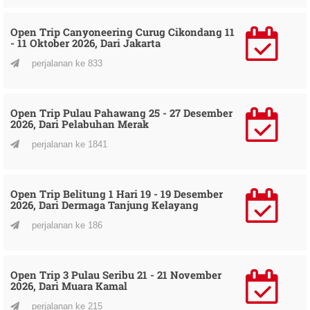
Open Trip Canyoneering Curug Cikondang 11
- 11 Oktober 2026, Dari Jakarta
perjalanan ke 833
Open Trip Pulau Pahawang 25 - 27 Desember
2026, Dari Pelabuhan Merak
perjalanan ke 1841
Open Trip Belitung 1 Hari 19 - 19 Desember
2026, Dari Dermaga Tanjung Kelayang
perjalanan ke 186
Open Trip 3 Pulau Seribu 21 - 21 November
2026, Dari Muara Kamal
perjalanan ke 215