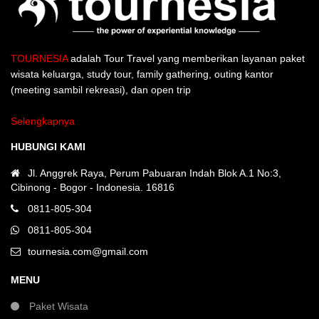
TOURNESIA
adalah Tour Travel yang memberikan layanan paket
wisata keluarga, study tour, family gathering, outing kantor
(meeting sambil rekreasi), dan open trip
Selengkapnya
HUBUNGI KAMI
Jl. Anggrek Raya, Perum Pabuaran Indah Blok A.1 No:3,
Cibinong - Bogor - Indonesia. 16816
0811-805-304
0811-805-304
tournesia.com@gmail.com
MENU
Paket Wisata