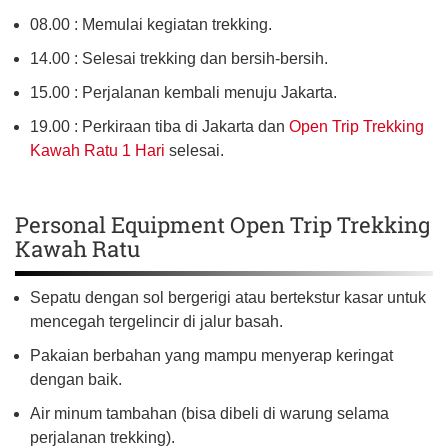
08.00 : Memulai kegiatan trekking.
14.00 : Selesai trekking dan bersih-bersih.
15.00 : Perjalanan kembali menuju Jakarta.
19.00 : Perkiraan tiba di Jakarta dan
Open Trip Trekking
Kawah Ratu 1 Hari
selesai.
Personal Equipment Open Trip Trekking
Kawah Ratu
Sepatu dengan sol bergerigi atau bertekstur kasar untuk
mencegah tergelincir di jalur basah.
Pakaian berbahan yang mampu menyerap keringat
dengan baik.
Air minum tambahan (bisa dibeli di warung selama
perjalanan trekking).