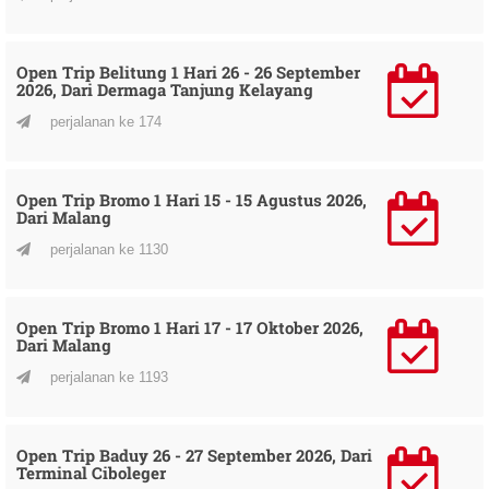
Open Trip Belitung 1 Hari 26 - 26 September
2026, Dari Dermaga Tanjung Kelayang
perjalanan ke 174
Open Trip Bromo 1 Hari 15 - 15 Agustus 2026,
Dari Malang
perjalanan ke 1130
Open Trip Bromo 1 Hari 17 - 17 Oktober 2026,
Dari Malang
perjalanan ke 1193
Open Trip Baduy 26 - 27 September 2026, Dari
Terminal Ciboleger