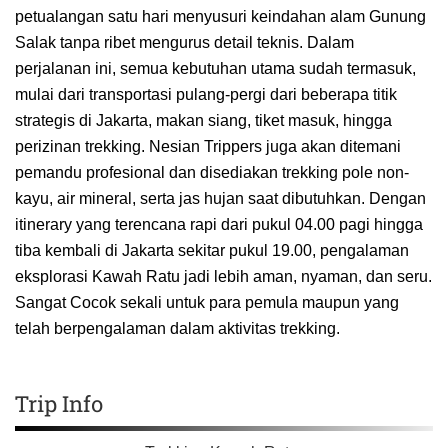
petualangan satu hari menyusuri keindahan alam Gunung
Salak tanpa ribet mengurus detail teknis. Dalam
perjalanan ini, semua kebutuhan utama sudah termasuk,
mulai dari transportasi pulang-pergi dari beberapa titik
strategis di Jakarta, makan siang, tiket masuk, hingga
perizinan trekking. Nesian Trippers juga akan ditemani
pemandu profesional dan disediakan trekking pole non-
kayu, air mineral, serta jas hujan saat dibutuhkan. Dengan
itinerary yang terencana rapi dari pukul 04.00 pagi hingga
tiba kembali di Jakarta sekitar pukul 19.00, pengalaman
eksplorasi Kawah Ratu jadi lebih aman, nyaman, dan seru.
Sangat Cocok sekali untuk para pemula maupun yang
telah berpengalaman dalam aktivitas trekking.
Trip Info