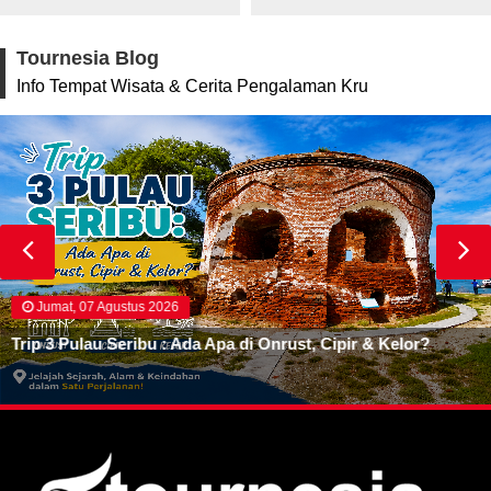
Tournesia Blog
Info Tempat Wisata & Cerita Pengalaman Kru
Jumat, 07 Agustus 2026
Trip 3 Pulau Seribu : Ada Apa di Onrust, Cipir & Kelor?