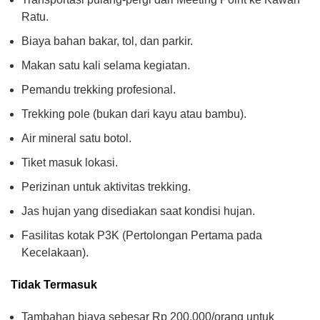
Ratu.
Biaya bahan bakar, tol, dan parkir.
Makan satu kali selama kegiatan.
Pemandu trekking profesional.
Trekking pole (bukan dari kayu atau bambu).
Air mineral satu botol.
Tiket masuk lokasi.
Perizinan untuk aktivitas trekking.
Jas hujan yang disediakan saat kondisi hujan.
Fasilitas kotak P3K (Pertolongan Pertama pada
Kecelakaan).
Tidak Termasuk
Tambahan biaya sebesar Rp 200.000/orang untuk