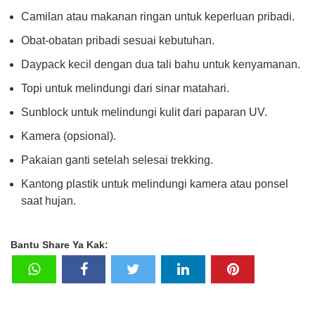
Camilan atau makanan ringan untuk keperluan pribadi.
Obat-obatan pribadi sesuai kebutuhan.
Daypack kecil dengan dua tali bahu untuk kenyamanan.
Topi untuk melindungi dari sinar matahari.
Sunblock untuk melindungi kulit dari paparan UV.
Kamera (opsional).
Pakaian ganti setelah selesai trekking.
Kantong plastik untuk melindungi kamera atau ponsel
saat hujan.
Bantu Share Ya Kak: