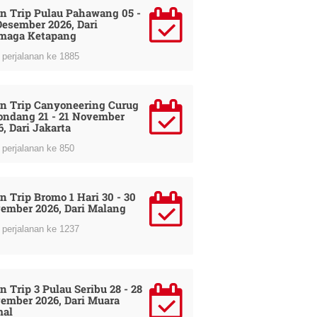
n Trip Pulau Pahawang 05 -
Desember 2026, Dari
maga Ketapang
perjalanan ke 1885
n Trip Canyoneering Curug
ondang 21 - 21 November
6, Dari Jakarta
perjalanan ke 850
n Trip Bromo 1 Hari 30 - 30
ember 2026, Dari Malang
perjalanan ke 1237
n Trip 3 Pulau Seribu 28 - 28
ember 2026, Dari Muara
al