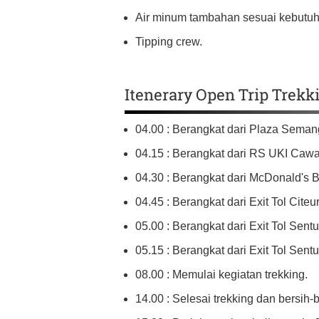
Air minum tambahan sesuai kebutuh
Tipping crew.
Itenerary Open Trip Trek
04.00 : Berangkat dari Plaza Seman
04.15 : Berangkat dari RS UKI Caw
04.30 : Berangkat dari McDonald's B
04.45 : Berangkat dari Exit Tol Citeu
05.00 : Berangkat dari Exit Tol Sentul
05.15 : Berangkat dari Exit Tol Sentu
08.00 : Memulai kegiatan trekking.
14.00 : Selesai trekking dan bersih-b