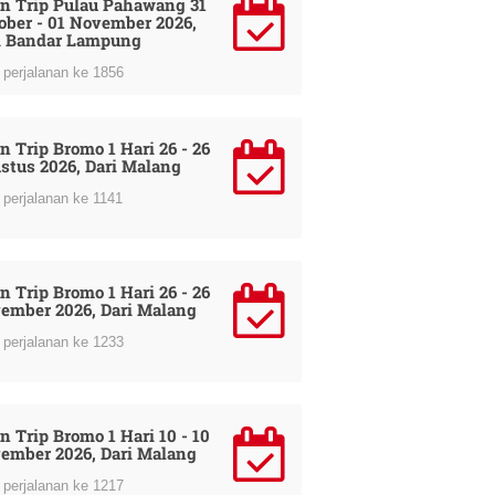
n Trip Pulau Pahawang 31
ober - 01 November 2026,
i Bandar Lampung
perjalanan ke 1856
n Trip Bromo 1 Hari 26 - 26
stus 2026, Dari Malang
perjalanan ke 1141
n Trip Bromo 1 Hari 26 - 26
ember 2026, Dari Malang
perjalanan ke 1233
n Trip Bromo 1 Hari 10 - 10
ember 2026, Dari Malang
perjalanan ke 1217