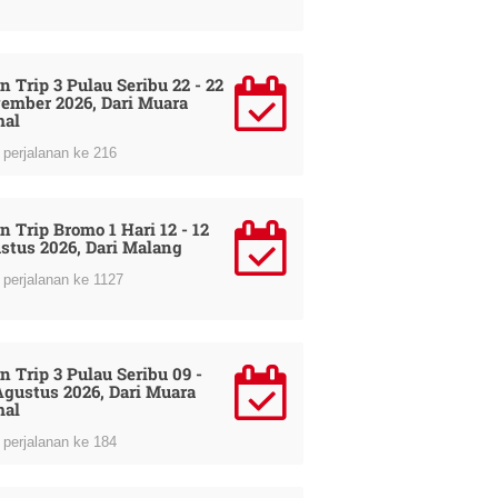
n Trip 3 Pulau Seribu 22 - 22
ember 2026, Dari Muara
al
perjalanan ke 216
n Trip Bromo 1 Hari 12 - 12
stus 2026, Dari Malang
perjalanan ke 1127
n Trip 3 Pulau Seribu 09 -
Agustus 2026, Dari Muara
al
perjalanan ke 184