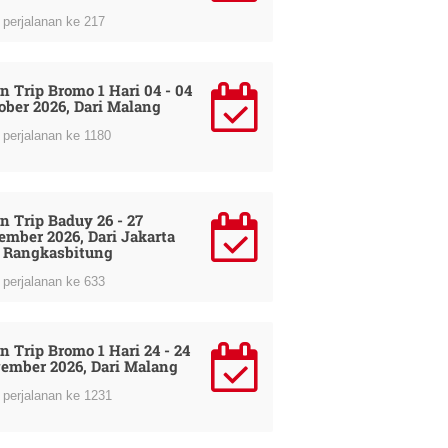
perjalanan ke 217
n Trip Bromo 1 Hari 04 - 04
ober 2026, Dari Malang
perjalanan ke 1180
n Trip Baduy 26 - 27
ember 2026, Dari Jakarta
 Rangkasbitung
perjalanan ke 633
n Trip Bromo 1 Hari 24 - 24
ember 2026, Dari Malang
perjalanan ke 1231