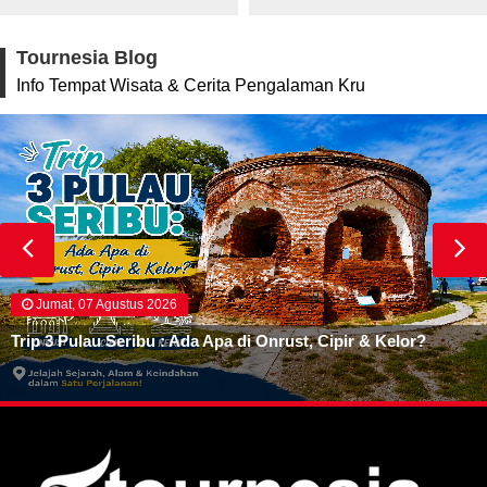
Tournesia Blog
Info Tempat Wisata & Cerita Pengalaman Kru
Jumat, 07 Agustus 2026
Trip 3 Pulau Seribu : Ada Apa di Onrust, Cipir & Kelor?