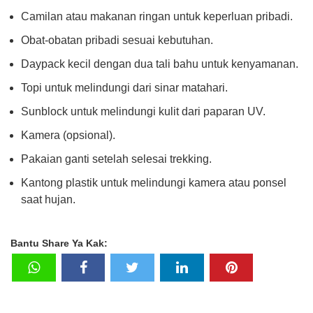
Camilan atau makanan ringan untuk keperluan pribadi.
Obat-obatan pribadi sesuai kebutuhan.
Daypack kecil dengan dua tali bahu untuk kenyamanan.
Topi untuk melindungi dari sinar matahari.
Sunblock untuk melindungi kulit dari paparan UV.
Kamera (opsional).
Pakaian ganti setelah selesai trekking.
Kantong plastik untuk melindungi kamera atau ponsel
saat hujan.
Bantu Share Ya Kak: