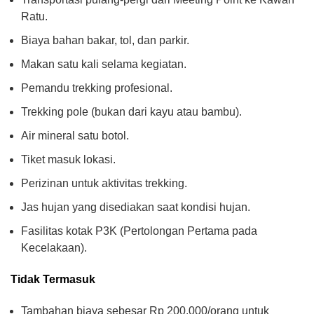
Ratu.
Biaya bahan bakar, tol, dan parkir.
Makan satu kali selama kegiatan.
Pemandu trekking profesional.
Trekking pole (bukan dari kayu atau bambu).
Air mineral satu botol.
Tiket masuk lokasi.
Perizinan untuk aktivitas trekking.
Jas hujan yang disediakan saat kondisi hujan.
Fasilitas kotak P3K (Pertolongan Pertama pada
Kecelakaan).
Tidak Termasuk
Tambahan biaya sebesar Rp 200.000/orang untuk