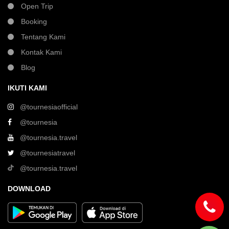
Open Trip
Booking
Tentang Kami
Kontak Kami
Blog
IKUTI KAMI
@tournesiaofficial
@tournesia
@tournesia.travel
@tournesiatravel
@tournesia.travel
DOWNLOAD