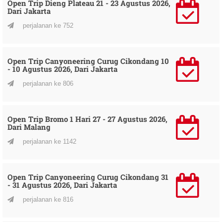
Open Trip Dieng Plateau 21 - 23 Agustus 2026,
Dari Jakarta
perjalanan ke 752
Open Trip Canyoneering Curug Cikondang 10
- 10 Agustus 2026, Dari Jakarta
perjalanan ke 806
Open Trip Bromo 1 Hari 27 - 27 Agustus 2026,
Dari Malang
perjalanan ke 1142
Open Trip Canyoneering Curug Cikondang 31
- 31 Agustus 2026, Dari Jakarta
perjalanan ke 816