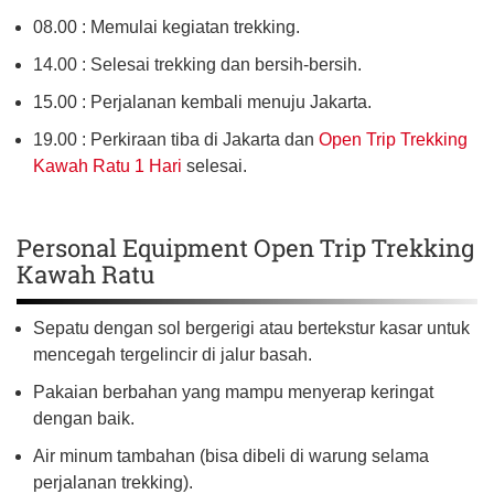
08.00 : Memulai kegiatan trekking.
14.00 : Selesai trekking dan bersih-bersih.
15.00 : Perjalanan kembali menuju Jakarta.
19.00 : Perkiraan tiba di Jakarta dan
Open Trip Trekking
Kawah Ratu 1 Hari
selesai.
Personal Equipment Open Trip Trekking
Kawah Ratu
Sepatu dengan sol bergerigi atau bertekstur kasar untuk
mencegah tergelincir di jalur basah.
Pakaian berbahan yang mampu menyerap keringat
dengan baik.
Air minum tambahan (bisa dibeli di warung selama
perjalanan trekking).