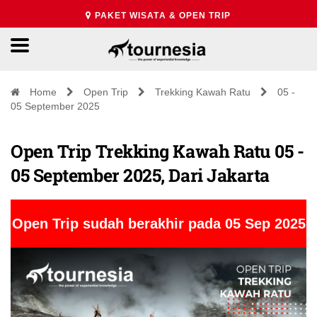
PAKET WISATA & OPEN TRIP
Home
Open Trip
Trekking Kawah Ratu
05 -
05 September 2025
Open Trip Trekking Kawah Ratu 05 -
05 September 2025, Dari Jakarta
Open Trip sudah berakhir pada 05 Sep 2025