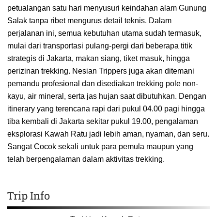
petualangan satu hari menyusuri keindahan alam Gunung
Salak tanpa ribet mengurus detail teknis. Dalam
perjalanan ini, semua kebutuhan utama sudah termasuk,
mulai dari transportasi pulang-pergi dari beberapa titik
strategis di Jakarta, makan siang, tiket masuk, hingga
perizinan trekking. Nesian Trippers juga akan ditemani
pemandu profesional dan disediakan trekking pole non-
kayu, air mineral, serta jas hujan saat dibutuhkan. Dengan
itinerary yang terencana rapi dari pukul 04.00 pagi hingga
tiba kembali di Jakarta sekitar pukul 19.00, pengalaman
eksplorasi Kawah Ratu jadi lebih aman, nyaman, dan seru.
Sangat Cocok sekali untuk para pemula maupun yang
telah berpengalaman dalam aktivitas trekking.
Trip Info