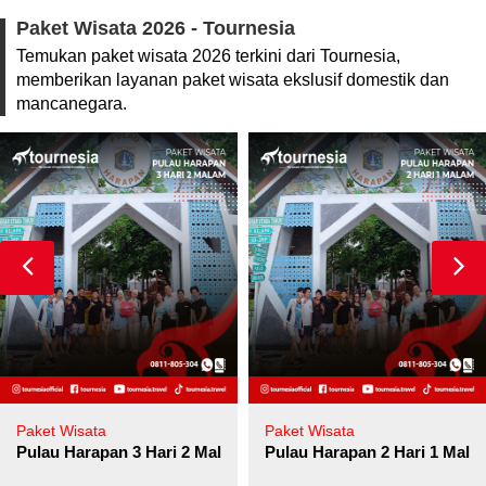
Paket Wisata 2026 - Tournesia
Temukan paket wisata 2026 terkini dari Tournesia,
memberikan layanan paket wisata ekslusif domestik dan
mancanegara.
Paket Wisata
Paket Wisata
Pulau Harapan 3 Hari 2 Malam
Pulau Harapan 2 Hari 1 Mala