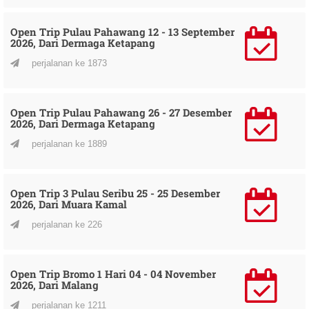
Open Trip Pulau Pahawang 12 - 13 September
2026, Dari Dermaga Ketapang
perjalanan ke 1873
Open Trip Pulau Pahawang 26 - 27 Desember
2026, Dari Dermaga Ketapang
perjalanan ke 1889
Open Trip 3 Pulau Seribu 25 - 25 Desember
2026, Dari Muara Kamal
perjalanan ke 226
Open Trip Bromo 1 Hari 04 - 04 November
2026, Dari Malang
perjalanan ke 1211