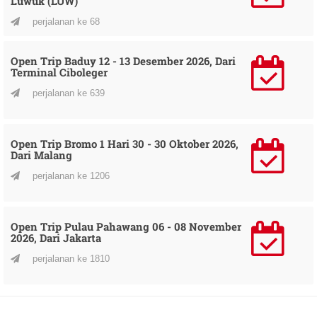
Luwuk (LUW)
perjalanan ke 68
Open Trip Baduy 12 - 13 Desember 2026, Dari
Terminal Ciboleger
perjalanan ke 639
Open Trip Bromo 1 Hari 30 - 30 Oktober 2026,
Dari Malang
perjalanan ke 1206
Open Trip Pulau Pahawang 06 - 08 November
2026, Dari Jakarta
perjalanan ke 1810