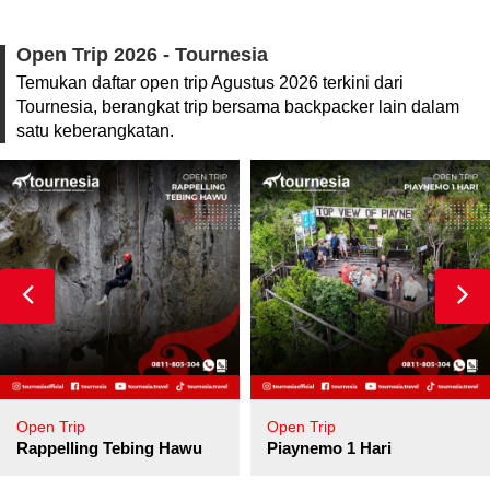
Open Trip 2026 - Tournesia
Temukan daftar open trip Agustus 2026 terkini dari
Tournesia, berangkat trip bersama backpacker lain dalam
satu keberangkatan.
Open Trip
Open Trip
pore
Rappelling Tebing Hawu
Piaynemo 1 Hari