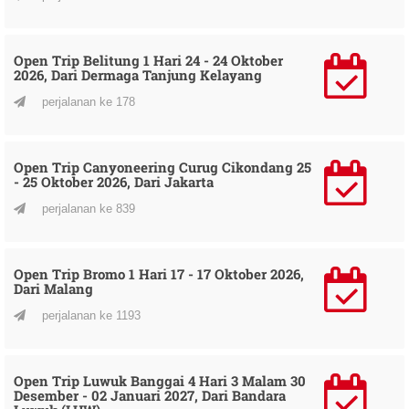
Open Trip Belitung 1 Hari 24 - 24 Oktober
2026, Dari Dermaga Tanjung Kelayang
perjalanan ke 178
Open Trip Canyoneering Curug Cikondang 25
- 25 Oktober 2026, Dari Jakarta
perjalanan ke 839
Open Trip Bromo 1 Hari 17 - 17 Oktober 2026,
Dari Malang
perjalanan ke 1193
Open Trip Luwuk Banggai 4 Hari 3 Malam 30
Desember - 02 Januari 2027, Dari Bandara