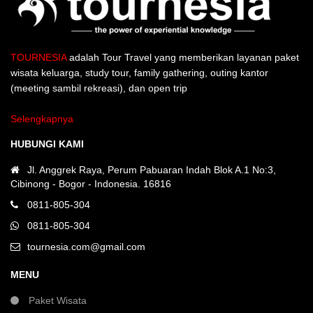
TOURNESIA
adalah Tour Travel yang memberikan layanan paket
wisata keluarga, study tour, family gathering, outing kantor
(meeting sambil rekreasi), dan open trip
Selengkapnya
HUBUNGI KAMI
Jl. Anggrek Raya, Perum Pabuaran Indah Blok A.1 No:3,
Cibinong - Bogor - Indonesia. 16816
0811-805-304
0811-805-304
tournesia.com@gmail.com
MENU
Paket Wisata