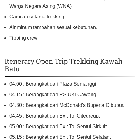
Warga Negara Asing (WNA).
Camilan selama trekking.
Air minum tambahan sesuai kebutuhan.
Tipping crew.
Itenerary Open Trip Trekking Kawah
Ratu
04.00 : Berangkat dari Plaza Semanggi.
04.15 : Berangkat dari RS UKI Cawang.
04.30 : Berangkat dari McDonald's Buperta Cibubur.
04.45 : Berangkat dari Exit Tol Citeureup.
05.00 : Berangkat dari Exit Tol Sentul Sirkuit.
05.15 : Berangkat dari Exit Tol Sentul Selatan.