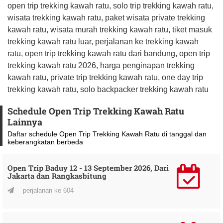
open trip trekking kawah ratu, solo trip trekking kawah ratu,
wisata trekking kawah ratu, paket wisata private trekking
kawah ratu, wisata murah trekking kawah ratu, tiket masuk
trekking kawah ratu luar, perjalanan ke trekking kawah
ratu, open trip trekking kawah ratu dari bandung, open trip
trekking kawah ratu 2026, harga penginapan trekking
kawah ratu, private trip trekking kawah ratu, one day trip
trekking kawah ratu, solo backpacker trekking kawah ratu
Schedule Open Trip Trekking Kawah Ratu
Lainnya
Daftar schedule Open Trip Trekking Kawah Ratu di tanggal dan
keberangkatan berbeda
Open Trip Baduy 12 - 13 September 2026, Dari
Jakarta dan Rangkasbitung
perjalanan ke 604