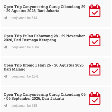
Open Trip Canyoneering Curug Cikondang 29
- 29 Agustus 2026, Dari Jakarta
perjalanan ke 814
Open Trip Pulau Pahawang 28 - 29 November
2026, Dari Dermaga Ketapang
perjalanan ke 1884
Open Trip Bromo 1 Hari 26 - 26 Agustus 2026,
Dari Malang
perjalanan ke 1141
Open Trip Canyoneering Curug Cikondang 06
- 06 September 2026, Dari Jakarta
perjalanan ke 818