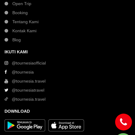
Open Trip
Booking
Tentang Kami
Kontak Kami
Blog
IKUTI KAMI
@tournesiaofficial
@tournesia
@tournesia.travel
@tournesiatravel
@tournesia.travel
DOWNLOAD