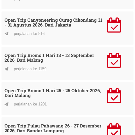
Open Trip Canyoneering Curug Cikondang 31
- 31 Agustus 2026, Dari Jakarta
perjalanan ke 816
Open Trip Bromo 1 Hari 13 - 13 September
2026, Dari Malang
perjalanan ke 1159
Open Trip Bromo 1 Hari 25 - 25 Oktober 2026,
Dari Malang
perjalanan ke 1201
Open Trip Pulau Pahawang 26 - 27 Desember
2026, Dari Bandar Lampung