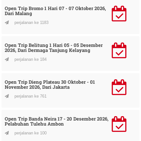
Open Trip Bromo 1 Hari 07 - 07 Oktober 2026,
Dari Malang
perjalanan ke 1183
Open Trip Belitung 1 Hari 05 - 05 Desember
2026, Dari Dermaga Tanjung Kelayang
perjalanan ke 184
Open Trip Dieng Plateau 30 Oktober - 01
November 2026, Dari Jakarta
perjalanan ke 761
Open Trip Banda Neira 17 - 20 Desember 2026,
Pelabuhan Tulehu Ambon
perjalanan ke 100