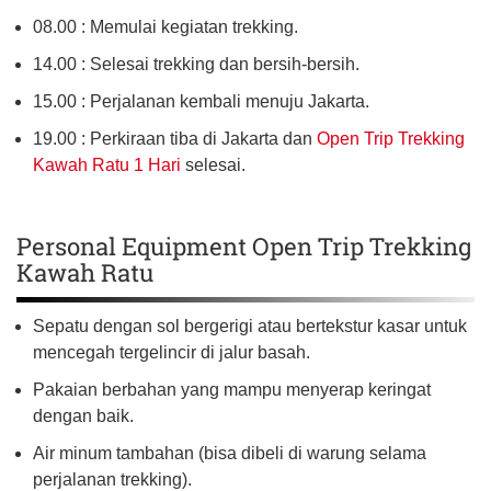
08.00 : Memulai kegiatan trekking.
14.00 : Selesai trekking dan bersih-bersih.
15.00 : Perjalanan kembali menuju Jakarta.
19.00 : Perkiraan tiba di Jakarta dan
Open Trip Trekking
Kawah Ratu 1 Hari
selesai.
Personal Equipment Open Trip Trekking
Kawah Ratu
Sepatu dengan sol bergerigi atau bertekstur kasar untuk
mencegah tergelincir di jalur basah.
Pakaian berbahan yang mampu menyerap keringat
dengan baik.
Air minum tambahan (bisa dibeli di warung selama
perjalanan trekking).