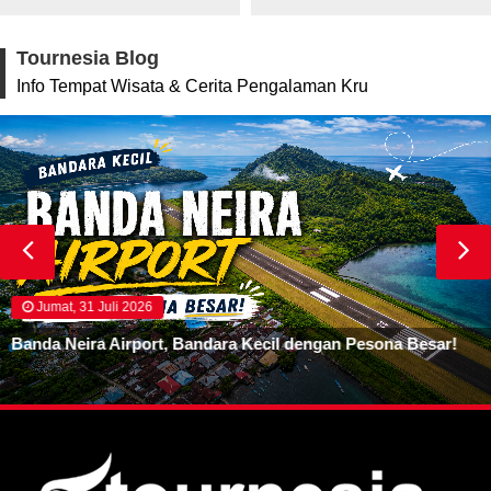
Tournesia Blog
Info Tempat Wisata & Cerita Pengalaman Kru
Jumat, 31 Juli 2026
Banda Neira Airport, Bandara Kecil dengan Pesona Besar!