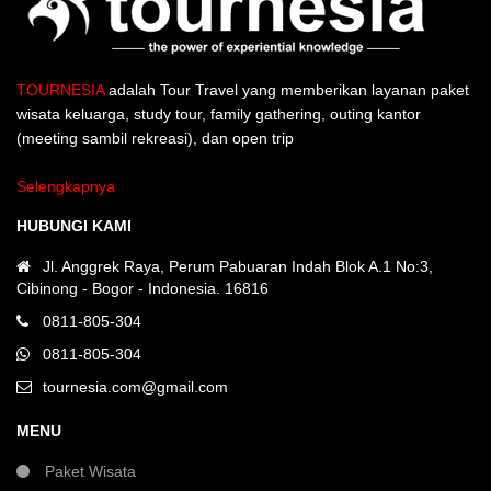
TOURNESIA
adalah Tour Travel yang memberikan layanan paket
wisata keluarga, study tour, family gathering, outing kantor
(meeting sambil rekreasi), dan open trip
Selengkapnya
HUBUNGI KAMI
Jl. Anggrek Raya, Perum Pabuaran Indah Blok A.1 No:3,
Cibinong - Bogor - Indonesia. 16816
0811-805-304
0811-805-304
tournesia.com@gmail.com
MENU
Paket Wisata