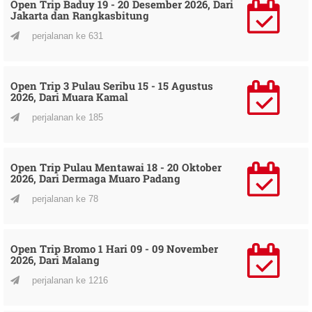
Open Trip Baduy 19 - 20 Desember 2026, Dari
Jakarta dan Rangkasbitung
perjalanan ke 631
Open Trip 3 Pulau Seribu 15 - 15 Agustus
2026, Dari Muara Kamal
perjalanan ke 185
Open Trip Pulau Mentawai 18 - 20 Oktober
2026, Dari Dermaga Muaro Padang
perjalanan ke 78
Open Trip Bromo 1 Hari 09 - 09 November
2026, Dari Malang
perjalanan ke 1216