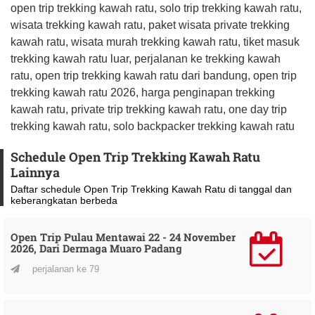
open trip trekking kawah ratu, solo trip trekking kawah ratu,
wisata trekking kawah ratu, paket wisata private trekking
kawah ratu, wisata murah trekking kawah ratu, tiket masuk
trekking kawah ratu luar, perjalanan ke trekking kawah
ratu, open trip trekking kawah ratu dari bandung, open trip
trekking kawah ratu 2026, harga penginapan trekking
kawah ratu, private trip trekking kawah ratu, one day trip
trekking kawah ratu, solo backpacker trekking kawah ratu
Schedule Open Trip Trekking Kawah Ratu
Lainnya
Daftar schedule Open Trip Trekking Kawah Ratu di tanggal dan
keberangkatan berbeda
Open Trip Pulau Mentawai 22 - 24 November
2026, Dari Dermaga Muaro Padang
perjalanan ke 79