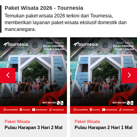
Paket Wisata 2026 - Tournesia
Temukan paket wisata 2026 terkini dari Tournesia,
memberikan layanan paket wisata ekslusif domestik dan
mancanegara.
Paket Wisata
Paket Wisata
Pulau Harapan 3 Hari 2 Malam
Pulau Harapan 2 Hari 1 Mala