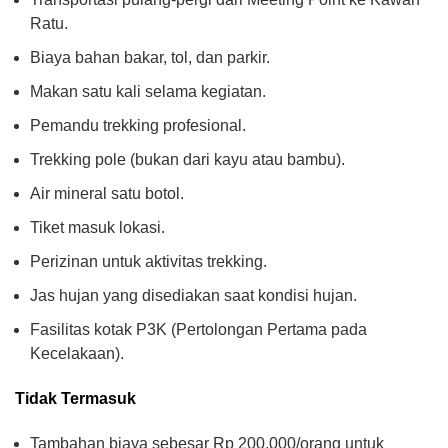
Ratu.
Biaya bahan bakar, tol, dan parkir.
Makan satu kali selama kegiatan.
Pemandu trekking profesional.
Trekking pole (bukan dari kayu atau bambu).
Air mineral satu botol.
Tiket masuk lokasi.
Perizinan untuk aktivitas trekking.
Jas hujan yang disediakan saat kondisi hujan.
Fasilitas kotak P3K (Pertolongan Pertama pada
Kecelakaan).
Tidak Termasuk
Tambahan biaya sebesar Rp 200.000/orang untuk