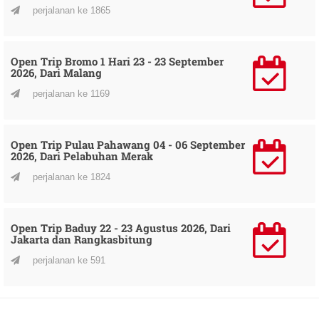
perjalanan ke 1865
Open Trip Bromo 1 Hari 23 - 23 September
2026, Dari Malang
perjalanan ke 1169
Open Trip Pulau Pahawang 04 - 06 September
2026, Dari Pelabuhan Merak
perjalanan ke 1824
Open Trip Baduy 22 - 23 Agustus 2026, Dari
Jakarta dan Rangkasbitung
perjalanan ke 591