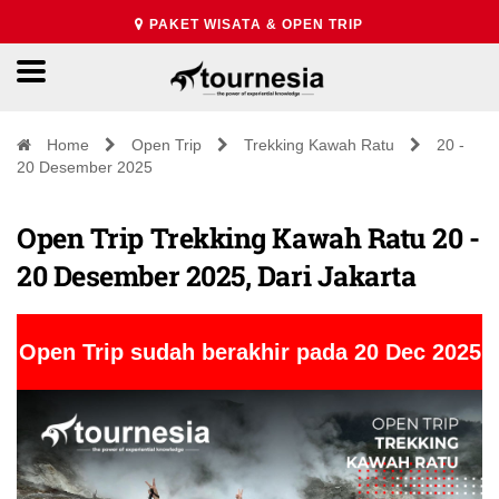
PAKET WISATA & OPEN TRIP
Home
Open Trip
Trekking Kawah Ratu
20 -
20 Desember 2025
Open Trip Trekking Kawah Ratu 20 -
20 Desember 2025, Dari Jakarta
Open Trip sudah berakhir pada 20 Dec 2025