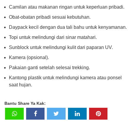
Camilan atau makanan ringan untuk keperluan pribadi.
Obat-obatan pribadi sesuai kebutuhan.
Daypack kecil dengan dua tali bahu untuk kenyamanan.
Topi untuk melindungi dari sinar matahari.
Sunblock untuk melindungi kulit dari paparan UV.
Kamera (opsional).
Pakaian ganti setelah selesai trekking.
Kantong plastik untuk melindungi kamera atau ponsel
saat hujan.
Bantu Share Ya Kak: