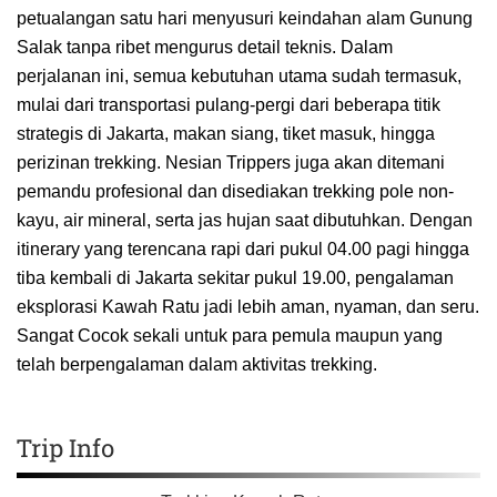
petualangan satu hari menyusuri keindahan alam Gunung
Salak tanpa ribet mengurus detail teknis. Dalam
perjalanan ini, semua kebutuhan utama sudah termasuk,
mulai dari transportasi pulang-pergi dari beberapa titik
strategis di Jakarta, makan siang, tiket masuk, hingga
perizinan trekking. Nesian Trippers juga akan ditemani
pemandu profesional dan disediakan trekking pole non-
kayu, air mineral, serta jas hujan saat dibutuhkan. Dengan
itinerary yang terencana rapi dari pukul 04.00 pagi hingga
tiba kembali di Jakarta sekitar pukul 19.00, pengalaman
eksplorasi Kawah Ratu jadi lebih aman, nyaman, dan seru.
Sangat Cocok sekali untuk para pemula maupun yang
telah berpengalaman dalam aktivitas trekking.
Trip Info