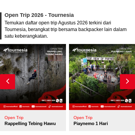
Open Trip 2026 - Tournesia
Temukan daftar open trip Agustus 2026 terkini dari
Tournesia, berangkat trip bersama backpacker lain dalam
satu keberangkatan.
Open Trip
Open Trip
pore
Rappelling Tebing Hawu
Piaynemo 1 Hari