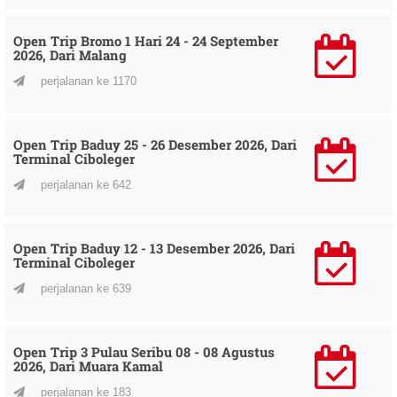
Open Trip Bromo 1 Hari 24 - 24 September
2026, Dari Malang
perjalanan ke 1170
Open Trip Baduy 25 - 26 Desember 2026, Dari
Terminal Ciboleger
perjalanan ke 642
Open Trip Baduy 12 - 13 Desember 2026, Dari
Terminal Ciboleger
perjalanan ke 639
Open Trip 3 Pulau Seribu 08 - 08 Agustus
2026, Dari Muara Kamal
perjalanan ke 183