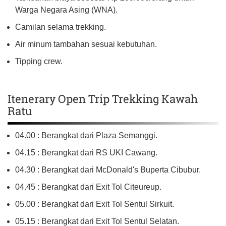
Warga Negara Asing (WNA).
Camilan selama trekking.
Air minum tambahan sesuai kebutuhan.
Tipping crew.
Itenerary Open Trip Trekking Kawah
Ratu
04.00 : Berangkat dari Plaza Semanggi.
04.15 : Berangkat dari RS UKI Cawang.
04.30 : Berangkat dari McDonald's Buperta Cibubur.
04.45 : Berangkat dari Exit Tol Citeureup.
05.00 : Berangkat dari Exit Tol Sentul Sirkuit.
05.15 : Berangkat dari Exit Tol Sentul Selatan.