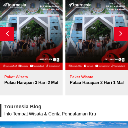
Paket Wisata
Paket Wisata
Pulau Harapan 3 Hari 2 Malam
Pulau Harapan 2 Hari 1 Mala
Tournesia Blog
Info Tempat Wisata & Cerita Pengalaman Kru