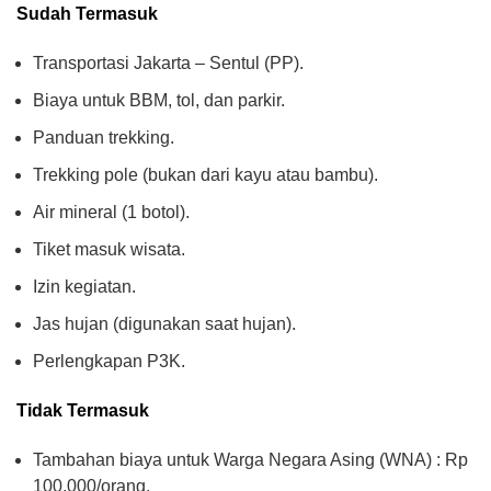
Sudah Termasuk
Transportasi Jakarta – Sentul (PP).
Biaya untuk BBM, tol, dan parkir.
Panduan trekking.
Trekking pole (bukan dari kayu atau bambu).
Air mineral (1 botol).
Tiket masuk wisata.
Izin kegiatan.
Jas hujan (digunakan saat hujan).
Perlengkapan P3K.
Tidak Termasuk
Tambahan biaya untuk Warga Negara Asing (WNA) : Rp
100.000/orang.