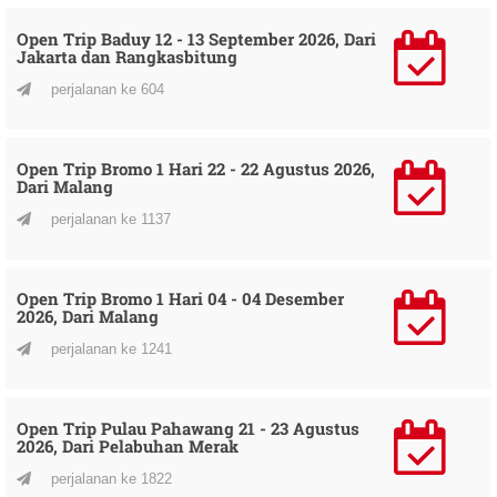
Open Trip Baduy 12 - 13 September 2026, Dari
Jakarta dan Rangkasbitung
perjalanan ke 604
Open Trip Bromo 1 Hari 22 - 22 Agustus 2026,
Dari Malang
perjalanan ke 1137
Open Trip Bromo 1 Hari 04 - 04 Desember
2026, Dari Malang
perjalanan ke 1241
Open Trip Pulau Pahawang 21 - 23 Agustus
2026, Dari Pelabuhan Merak
perjalanan ke 1822