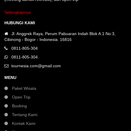
Selengkapnya
HUBUNGI KAMI
Jl. Anggrek Raya, Perum Pabuaran Indah Blok A.1 No:3,
Cibinong - Bogor - Indonesia. 16816
0811-805-304
0811-805-304
tournesia.com@gmail.com
MENU
Paket Wisata
Open Trip
Booking
Tentang Kami
Kontak Kami