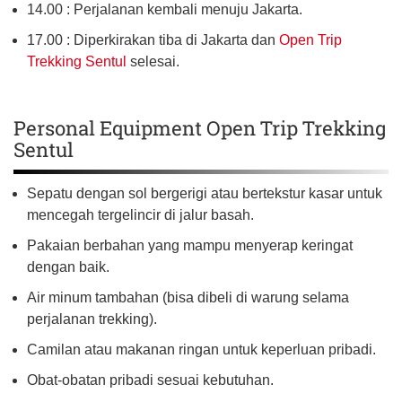
14.00 : Perjalanan kembali menuju Jakarta.
17.00 : Diperkirakan tiba di Jakarta dan
Open Trip
Trekking Sentul
selesai.
Personal Equipment Open Trip Trekking
Sentul
Sepatu dengan sol bergerigi atau bertekstur kasar untuk
mencegah tergelincir di jalur basah.
Pakaian berbahan yang mampu menyerap keringat
dengan baik.
Air minum tambahan (bisa dibeli di warung selama
perjalanan trekking).
Camilan atau makanan ringan untuk keperluan pribadi.
Obat-obatan pribadi sesuai kebutuhan.