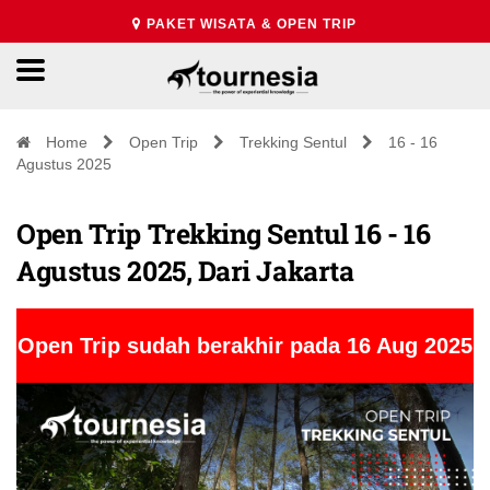
PAKET WISATA & OPEN TRIP
Home
Open Trip
Trekking Sentul
16 - 16
Agustus 2025
Open Trip Trekking Sentul 16 - 16
Agustus 2025, Dari Jakarta
Open Trip sudah berakhir pada 16 Aug 2025