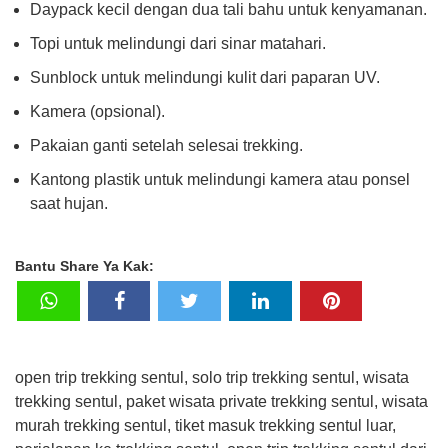
Daypack kecil dengan dua tali bahu untuk kenyamanan.
Topi untuk melindungi dari sinar matahari.
Sunblock untuk melindungi kulit dari paparan UV.
Kamera (opsional).
Pakaian ganti setelah selesai trekking.
Kantong plastik untuk melindungi kamera atau ponsel
saat hujan.
Bantu Share Ya Kak:
open trip trekking sentul, solo trip trekking sentul, wisata
trekking sentul, paket wisata private trekking sentul, wisata
murah trekking sentul, tiket masuk trekking sentul luar,