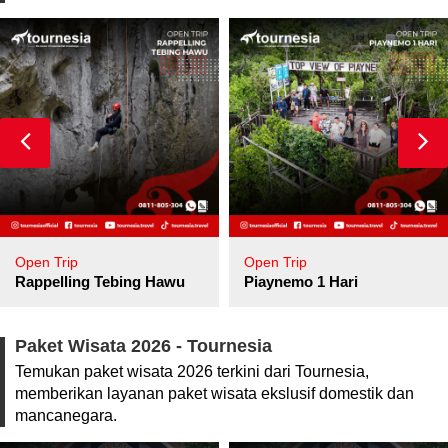
Open Trip
Open Trip
pore
Rappelling Tebing Hawu
Piaynemo 1 Hari
Paket Wisata 2026 - Tournesia
Temukan paket wisata 2026 terkini dari Tournesia,
memberikan layanan paket wisata ekslusif domestik dan
mancanegara.