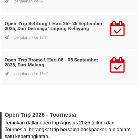
perjalanan ke 87
Open Trip Belitung 1 Hari 26 - 26 September
2026, Dari Dermaga Tanjung Kelayang
perjalanan ke 174
Open Trip Bromo 1 Hari 06 - 06 September
2026, Dari Malang
perjalanan ke 1152
Open Trip 2026 - Tournesia
Temukan daftar open trip Agustus 2026 terkini dari
Tournesia, berangkat trip bersama backpacker lain dalam
satu keberangkatan.