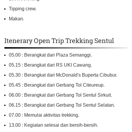
Tipping crew.
Makan.
Itenerary Open Trip Trekking Sentul
05.00 : Berangkat dari Plaza Semanggi.
05.15 : Berangkat dari RS UKI Cawang.
05.30 : Berangkat dari McDonald's Buperta Cibubur.
05.45 : Berangkat dari Gerbang Tol Citeureup.
06.00 : Berangkat dari Gerbang Tol Sentul Sirkuit.
06.15 : Berangkat dari Gerbang Tol Sentul Selatan.
07.00 : Memulai aktivitas trekking.
13.00 : Kegiatan selesai dan bersih-bersih.