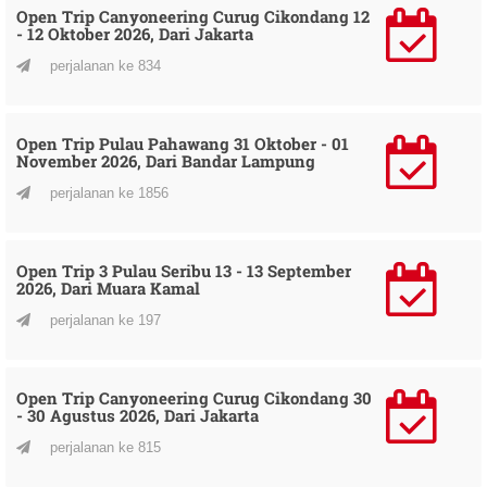
Open Trip Canyoneering Curug Cikondang 12
- 12 Oktober 2026, Dari Jakarta
perjalanan ke 834
Open Trip Pulau Pahawang 31 Oktober - 01
November 2026, Dari Bandar Lampung
perjalanan ke 1856
Open Trip 3 Pulau Seribu 13 - 13 September
2026, Dari Muara Kamal
perjalanan ke 197
Open Trip Canyoneering Curug Cikondang 30
- 30 Agustus 2026, Dari Jakarta
perjalanan ke 815