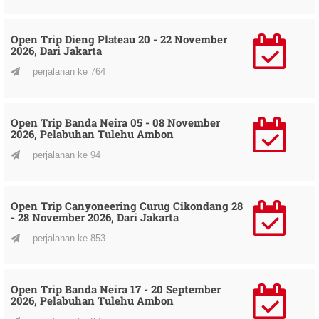
Open Trip Dieng Plateau 20 - 22 November
2026, Dari Jakarta
perjalanan ke 764
Open Trip Banda Neira 05 - 08 November
2026, Pelabuhan Tulehu Ambon
perjalanan ke 94
Open Trip Canyoneering Curug Cikondang 28
- 28 November 2026, Dari Jakarta
perjalanan ke 853
Open Trip Banda Neira 17 - 20 September
2026, Pelabuhan Tulehu Ambon