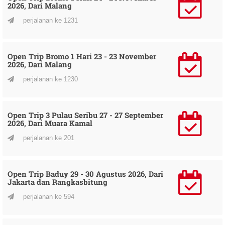
2026, Dari Malang
perjalanan ke 1231
Open Trip Bromo 1 Hari 23 - 23 November
2026, Dari Malang
perjalanan ke 1230
Open Trip 3 Pulau Seribu 27 - 27 September
2026, Dari Muara Kamal
perjalanan ke 201
Open Trip Baduy 29 - 30 Agustus 2026, Dari
Jakarta dan Rangkasbitung
perjalanan ke 594