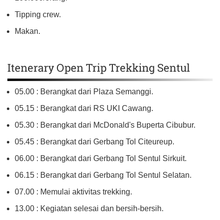
Tipping crew.
Makan.
Itenerary Open Trip Trekking Sentul
05.00 : Berangkat dari Plaza Semanggi.
05.15 : Berangkat dari RS UKI Cawang.
05.30 : Berangkat dari McDonald's Buperta Cibubur.
05.45 : Berangkat dari Gerbang Tol Citeureup.
06.00 : Berangkat dari Gerbang Tol Sentul Sirkuit.
06.15 : Berangkat dari Gerbang Tol Sentul Selatan.
07.00 : Memulai aktivitas trekking.
13.00 : Kegiatan selesai dan bersih-bersih.