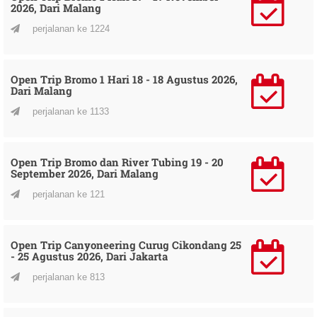
2026, Dari Malang
perjalanan ke 1224
Open Trip Bromo 1 Hari 18 - 18 Agustus 2026,
Dari Malang
perjalanan ke 1133
Open Trip Bromo dan River Tubing 19 - 20
September 2026, Dari Malang
perjalanan ke 121
Open Trip Canyoneering Curug Cikondang 25
- 25 Agustus 2026, Dari Jakarta
perjalanan ke 813