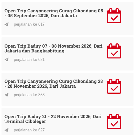
Open Trip Canyoneering Curug Cikondang 05
- 05 September 2026, Dari Jakarta
perjalanan ke 817
Open Trip Baduy 07 - 08 November 2026, Dari
Jakarta dan Rangkasbitung
perjalanan ke 621
Open Trip Canyoneering Curug Cikondang 28
- 28 November 2026, Dari Jakarta
perjalanan ke 853
Open Trip Baduy 21 - 22 November 2026, Dari
Terminal Ciboleger
perjalanan ke 627