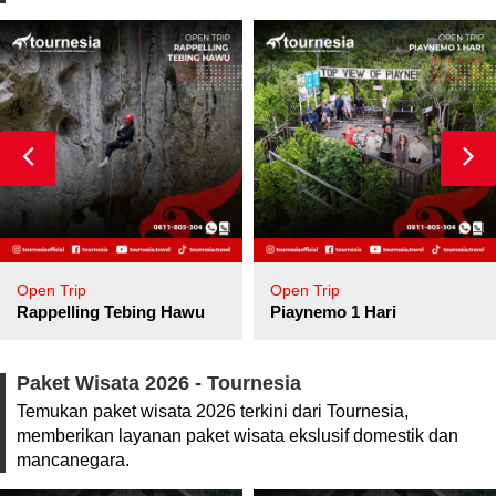
Open Trip
Open Trip
pore
Rappelling Tebing Hawu
Piaynemo 1 Hari
Paket Wisata 2026 - Tournesia
Temukan paket wisata 2026 terkini dari Tournesia,
memberikan layanan paket wisata ekslusif domestik dan
mancanegara.