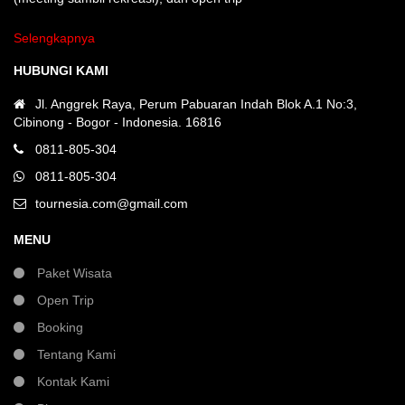
Selengkapnya
HUBUNGI KAMI
Jl. Anggrek Raya, Perum Pabuaran Indah Blok A.1 No:3,
Cibinong - Bogor - Indonesia. 16816
0811-805-304
0811-805-304
tournesia.com@gmail.com
MENU
Paket Wisata
Open Trip
Booking
Tentang Kami
Kontak Kami