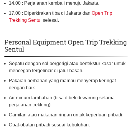
14.00 : Perjalanan kembali menuju Jakarta.
17.00 : Diperkirakan tiba di Jakarta dan
Open Trip
Trekking Sentul
selesai.
Personal Equipment Open Trip Trekking
Sentul
Sepatu dengan sol bergerigi atau bertekstur kasar untuk
mencegah tergelincir di jalur basah.
Pakaian berbahan yang mampu menyerap keringat
dengan baik.
Air minum tambahan (bisa dibeli di warung selama
perjalanan trekking).
Camilan atau makanan ringan untuk keperluan pribadi.
Obat-obatan pribadi sesuai kebutuhan.