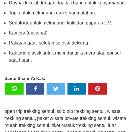
Daypack kecil dengan dua tali bahu untuk kenyamanan.
Topi untuk melindungi dari sinar matahari.
Sunblock untuk melindungi kulit dari paparan UV.
Kamera (opsional).
Pakaian ganti setelah selesai trekking.
Kantong plastik untuk melindungi kamera atau ponsel
saat hujan.
Bantu Share Ya Kak:
open trip trekking sentul, solo trip trekking sentul, wisata
trekking sentul, paket wisata private trekking sentul, wisata
murah trekking sentul, tiket masuk trekking sentul luar,