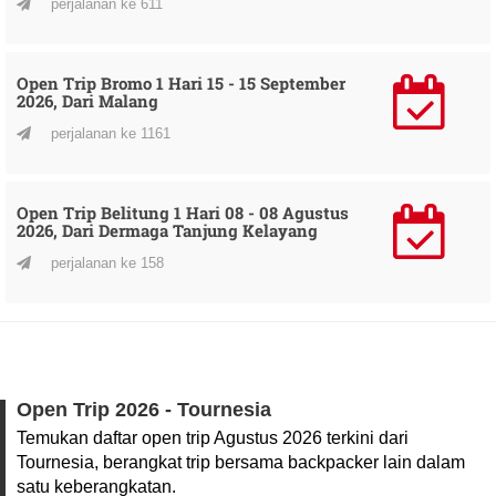
perjalanan ke 611
Open Trip Bromo 1 Hari 15 - 15 September
2026, Dari Malang
perjalanan ke 1161
Open Trip Belitung 1 Hari 08 - 08 Agustus
2026, Dari Dermaga Tanjung Kelayang
perjalanan ke 158
Open Trip 2026 - Tournesia
Temukan daftar open trip Agustus 2026 terkini dari
Tournesia, berangkat trip bersama backpacker lain dalam
satu keberangkatan.