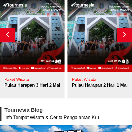
Paket Wisata
Paket Wisata
Pulau Harapan 3 Hari 2 Malam
Pulau Harapan 2 Hari 1 Mala
Tournesia Blog
Info Tempat Wisata & Cerita Pengalaman Kru