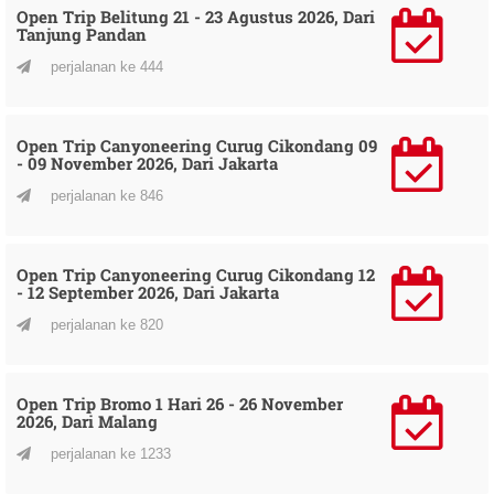
Open Trip Belitung 21 - 23 Agustus 2026, Dari
Tanjung Pandan
perjalanan ke 444
Open Trip Canyoneering Curug Cikondang 09
- 09 November 2026, Dari Jakarta
perjalanan ke 846
Open Trip Canyoneering Curug Cikondang 12
- 12 September 2026, Dari Jakarta
perjalanan ke 820
Open Trip Bromo 1 Hari 26 - 26 November
2026, Dari Malang
perjalanan ke 1233