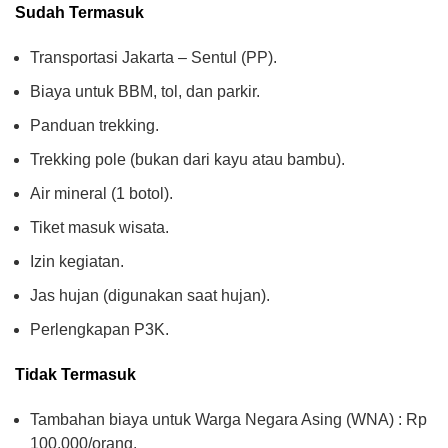
Sudah Termasuk
Transportasi Jakarta – Sentul (PP).
Biaya untuk BBM, tol, dan parkir.
Panduan trekking.
Trekking pole (bukan dari kayu atau bambu).
Air mineral (1 botol).
Tiket masuk wisata.
Izin kegiatan.
Jas hujan (digunakan saat hujan).
Perlengkapan P3K.
Tidak Termasuk
Tambahan biaya untuk Warga Negara Asing (WNA) : Rp
100.000/orang.