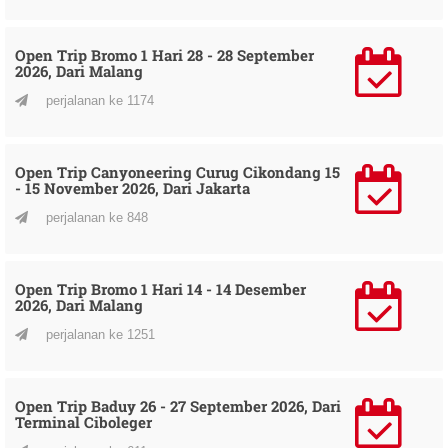
Open Trip Bromo 1 Hari 28 - 28 September
2026, Dari Malang
perjalanan ke 1174
Open Trip Canyoneering Curug Cikondang 15
- 15 November 2026, Dari Jakarta
perjalanan ke 848
Open Trip Bromo 1 Hari 14 - 14 Desember
2026, Dari Malang
perjalanan ke 1251
Open Trip Baduy 26 - 27 September 2026, Dari
Terminal Ciboleger