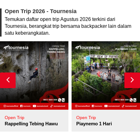
Open Trip 2026 - Tournesia
Temukan daftar open trip Agustus 2026 terkini dari
Tournesia, berangkat trip bersama backpacker lain dalam
satu keberangkatan.
Open Trip
Open Trip
pore
Rappelling Tebing Hawu
Piaynemo 1 Hari