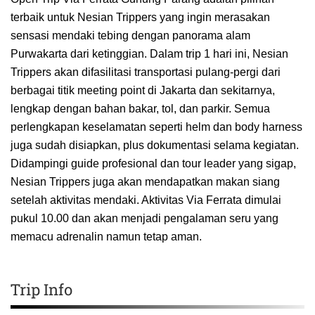
terbaik untuk Nesian Trippers yang ingin merasakan
sensasi mendaki tebing dengan panorama alam
Purwakarta dari ketinggian. Dalam trip 1 hari ini, Nesian
Trippers akan difasilitasi transportasi pulang-pergi dari
berbagai titik meeting point di Jakarta dan sekitarnya,
lengkap dengan bahan bakar, tol, dan parkir. Semua
perlengkapan keselamatan seperti helm dan body harness
juga sudah disiapkan, plus dokumentasi selama kegiatan.
Didampingi guide profesional dan tour leader yang sigap,
Nesian Trippers juga akan mendapatkan makan siang
setelah aktivitas mendaki. Aktivitas Via Ferrata dimulai
pukul 10.00 dan akan menjadi pengalaman seru yang
memacu adrenalin namun tetap aman.
Trip Info