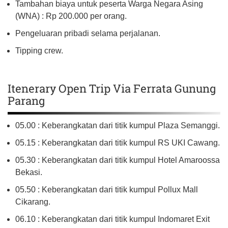
Tambahan biaya untuk peserta Warga Negara Asing
(WNA) : Rp 200.000 per orang.
Pengeluaran pribadi selama perjalanan.
Tipping crew.
Itenerary Open Trip Via Ferrata Gunung
Parang
05.00 : Keberangkatan dari titik kumpul Plaza Semanggi.
05.15 : Keberangkatan dari titik kumpul RS UKI Cawang.
05.30 : Keberangkatan dari titik kumpul Hotel Amaroossa
Bekasi.
05.50 : Keberangkatan dari titik kumpul Pollux Mall
Cikarang.
06.10 : Keberangkatan dari titik kumpul Indomaret Exit