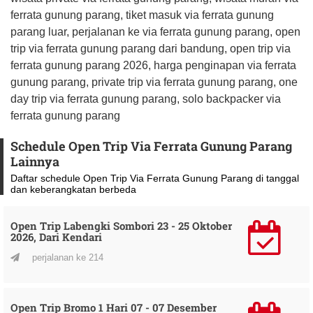
ferrata gunung parang, tiket masuk via ferrata gunung
parang luar, perjalanan ke via ferrata gunung parang, open
trip via ferrata gunung parang dari bandung, open trip via
ferrata gunung parang 2026, harga penginapan via ferrata
gunung parang, private trip via ferrata gunung parang, one
day trip via ferrata gunung parang, solo backpacker via
ferrata gunung parang
Schedule Open Trip Via Ferrata Gunung Parang
Lainnya
Daftar schedule Open Trip Via Ferrata Gunung Parang di tanggal
dan keberangkatan berbeda
Open Trip Labengki Sombori 23 - 25 Oktober
2026, Dari Kendari
perjalanan ke 214
Open Trip Bromo 1 Hari 07 - 07 Desember