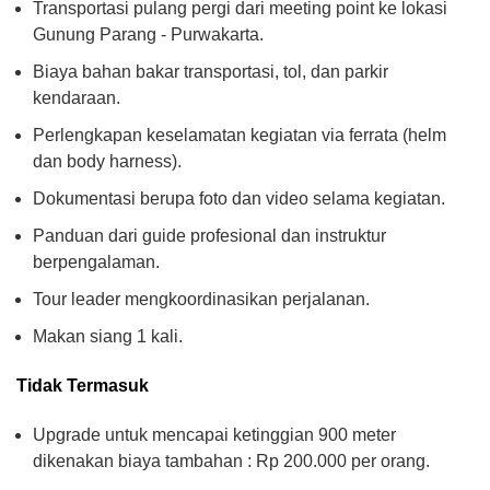
Transportasi pulang pergi dari meeting point ke lokasi
Gunung Parang - Purwakarta.
Biaya bahan bakar transportasi, tol, dan parkir
kendaraan.
Perlengkapan keselamatan kegiatan via ferrata (helm
dan body harness).
Dokumentasi berupa foto dan video selama kegiatan.
Panduan dari guide profesional dan instruktur
berpengalaman.
Tour leader mengkoordinasikan perjalanan.
Makan siang 1 kali.
Tidak Termasuk
Upgrade untuk mencapai ketinggian 900 meter
dikenakan biaya tambahan : Rp 200.000 per orang.