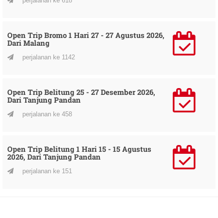
perjalanan ke 618
Open Trip Bromo 1 Hari 27 - 27 Agustus 2026,
Dari Malang
perjalanan ke 1142
Open Trip Belitung 25 - 27 Desember 2026,
Dari Tanjung Pandan
perjalanan ke 458
Open Trip Belitung 1 Hari 15 - 15 Agustus
2026, Dari Tanjung Pandan
perjalanan ke 151