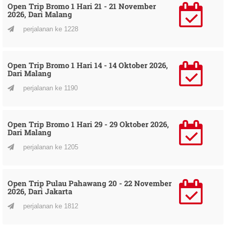
Open Trip Bromo 1 Hari 21 - 21 November
2026, Dari Malang
perjalanan ke 1228
Open Trip Bromo 1 Hari 14 - 14 Oktober 2026,
Dari Malang
perjalanan ke 1190
Open Trip Bromo 1 Hari 29 - 29 Oktober 2026,
Dari Malang
perjalanan ke 1205
Open Trip Pulau Pahawang 20 - 22 November
2026, Dari Jakarta
perjalanan ke 1812