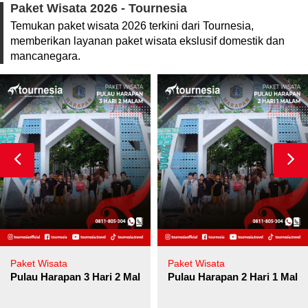
Paket Wisata 2026 - Tournesia
Temukan paket wisata 2026 terkini dari Tournesia,
memberikan layanan paket wisata ekslusif domestik dan
mancanegara.
Paket Wisata
Paket Wisata
Pulau Harapan 3 Hari 2 Malam
Pulau Harapan 2 Hari 1 Mala