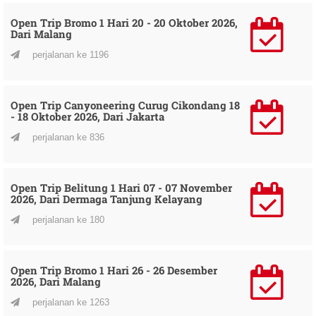
Open Trip Bromo 1 Hari 20 - 20 Oktober 2026,
Dari Malang
perjalanan ke 1196
Open Trip Canyoneering Curug Cikondang 18
- 18 Oktober 2026, Dari Jakarta
perjalanan ke 836
Open Trip Belitung 1 Hari 07 - 07 November
2026, Dari Dermaga Tanjung Kelayang
perjalanan ke 180
Open Trip Bromo 1 Hari 26 - 26 Desember
2026, Dari Malang
perjalanan ke 1263