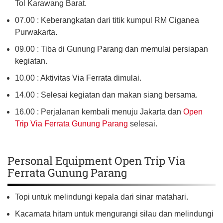
Tol Karawang Barat.
07.00 : Keberangkatan dari titik kumpul RM Ciganea
Purwakarta.
09.00 : Tiba di Gunung Parang dan memulai persiapan
kegiatan.
10.00 : Aktivitas Via Ferrata dimulai.
14.00 : Selesai kegiatan dan makan siang bersama.
16.00 : Perjalanan kembali menuju Jakarta dan
Open
Trip Via Ferrata Gunung Parang
selesai.
Personal Equipment Open Trip Via
Ferrata Gunung Parang
Topi untuk melindungi kepala dari sinar matahari.
Kacamata hitam untuk mengurangi silau dan melindungi