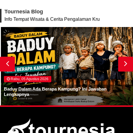
Tournesia Blog
Info Tempat Wisata & Cerita Pengalaman Kru
Rabu, 05 Agustus 2026
Baduy Dalam Ada Berapa Kampung? Ini Jawaban
Lengkapnya