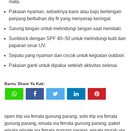
mata.
Pakaian nyaman, sebaiknya kaos atau baju berlengan
panjang berbahan dry fit yang menyerap keringat.
Sarung tangan untuk melindungi tangan saat mendaki.
Sunblock dengan SPF 40–50 untuk melindungi kulit dari
paparan sinar UV.
Sepatu yang nyaman dan cocok untuk kegiatan outdoor.
Pakaian ganti untuk dipakai setelah aktivitas selesai.
Bantu Share Ya Kak:
open trip via ferrata gunung parang, solo trip via ferrata
gunung parang, wisata via ferrata gunung parang, paket
wisata private via ferrata gunung parang, wisata murah via