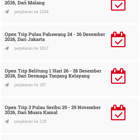
2026, Dari Malang
perjalanan ke 1244
Open Trip Pulau Pahawang 24 - 26 Desember
2026, Dari Jakarta
perjalanan ke 1817
Open Trip Belitung 1 Hari 26 - 26 Desember
2026, Dari Dermaga Tanjung Kelayang
perjalanan ke 187
Open Trip 3 Pulau Seribu 29 - 29 November
2026, Dari Muara Kamal
perjalanan ke 218