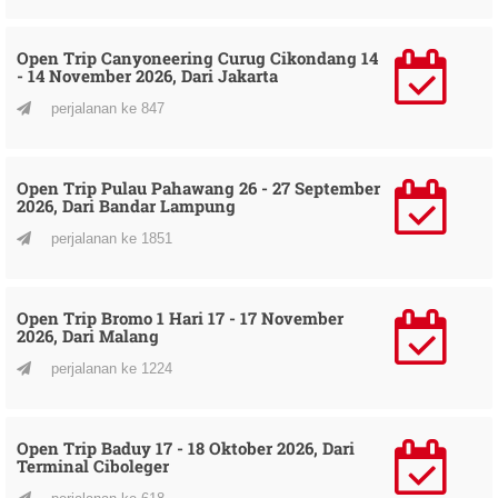
Open Trip Canyoneering Curug Cikondang 14
- 14 November 2026, Dari Jakarta
perjalanan ke 847
Open Trip Pulau Pahawang 26 - 27 September
2026, Dari Bandar Lampung
perjalanan ke 1851
Open Trip Bromo 1 Hari 17 - 17 November
2026, Dari Malang
perjalanan ke 1224
Open Trip Baduy 17 - 18 Oktober 2026, Dari
Terminal Ciboleger