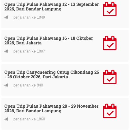
Open Trip Pulau Pahawang 12 - 13 September
2026, Dari Bandar Lampung
perjalanan ke 1849
Open Trip Pulau Pahawang 16 - 18 Oktober
2026, Dari Jakarta
perjalanan ke 1807
Open Trip Canyoneering Curug Cikondang 26
- 26 Oktober 2026, Dari Jakarta
perjalanan ke 840
Open Trip Pulau Pahawang 28 - 29 November
2026, Dari Bandar Lampung
perjalanan ke 1860