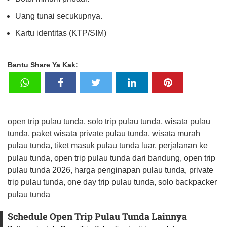
Uang tunai secukupnya.
Kartu identitas (KTP/SIM)
Bantu Share Ya Kak:
open trip pulau tunda, solo trip pulau tunda, wisata pulau
tunda, paket wisata private pulau tunda, wisata murah
pulau tunda, tiket masuk pulau tunda luar, perjalanan ke
pulau tunda, open trip pulau tunda dari bandung, open trip
pulau tunda 2026, harga penginapan pulau tunda, private
trip pulau tunda, one day trip pulau tunda, solo backpacker
pulau tunda
Schedule Open Trip Pulau Tunda Lainnya