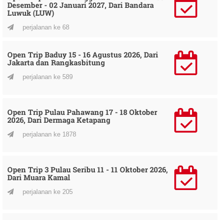
Desember - 02 Januari 2027, Dari Bandara
Luwuk (LUW)
perjalanan ke 68
Open Trip Baduy 15 - 16 Agustus 2026, Dari
Jakarta dan Rangkasbitung
perjalanan ke 589
Open Trip Pulau Pahawang 17 - 18 Oktober
2026, Dari Dermaga Ketapang
perjalanan ke 1878
Open Trip 3 Pulau Seribu 11 - 11 Oktober 2026,
Dari Muara Kamal
perjalanan ke 205