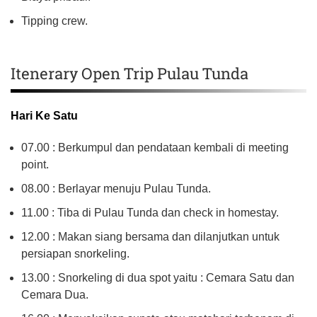
Tipping crew.
Itenerary Open Trip Pulau Tunda
Hari Ke Satu
07.00 : Berkumpul dan pendataan kembali di meeting
point.
08.00 : Berlayar menuju Pulau Tunda.
11.00 : Tiba di Pulau Tunda dan check in homestay.
12.00 : Makan siang bersama dan dilanjutkan untuk
persiapan snorkeling.
13.00 : Snorkeling di dua spot yaitu : Cemara Satu dan
Cemara Dua.