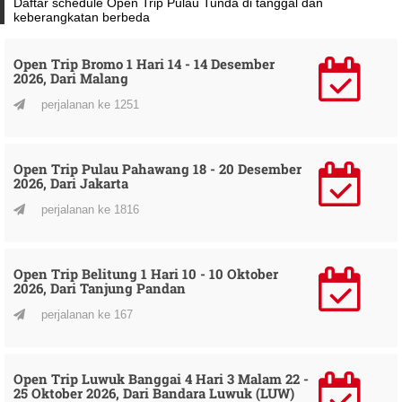
Daftar schedule Open Trip Pulau Tunda di tanggal dan
keberangkatan berbeda
Open Trip Bromo 1 Hari 14 - 14 Desember
2026, Dari Malang
perjalanan ke 1251
Open Trip Pulau Pahawang 18 - 20 Desember
2026, Dari Jakarta
perjalanan ke 1816
Open Trip Belitung 1 Hari 10 - 10 Oktober
2026, Dari Tanjung Pandan
perjalanan ke 167
Open Trip Luwuk Banggai 4 Hari 3 Malam 22 -
25 Oktober 2026, Dari Bandara Luwuk (LUW)