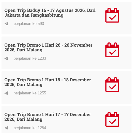
Open Trip Baduy 16 - 17 Agustus 2026, Dari
Jakarta dan Rangkasbitung
perjalanan ke 590
Open Trip Bromo 1 Hari 26 - 26 November
2026, Dari Malang
perjalanan ke 1233
Open Trip Bromo 1 Hari 18 - 18 Desember
2026, Dari Malang
perjalanan ke 1255
Open Trip Bromo 1 Hari 17 - 17 Desember
2026, Dari Malang
perjalanan ke 1254