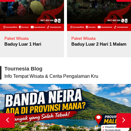
Paket Wisata
Paket Wisata
Baduy Luar 1 Hari
Baduy Luar 2 Hari 1 Malam
Tournesia Blog
Info Tempat Wisata & Cerita Pengalaman Kru