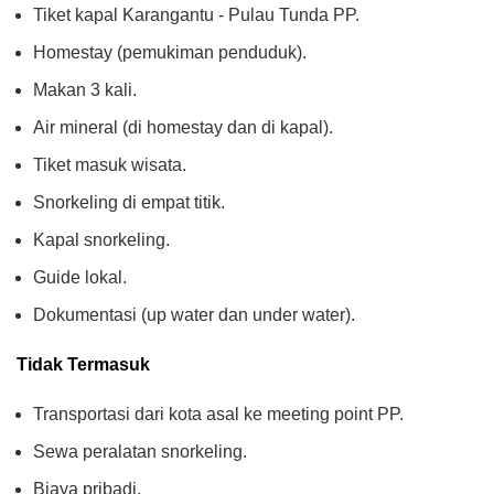
Tiket kapal Karangantu - Pulau Tunda PP.
Homestay (pemukiman penduduk).
Makan 3 kali.
Air mineral (di homestay dan di kapal).
Tiket masuk wisata.
Snorkeling di empat titik.
Kapal snorkeling.
Guide lokal.
Dokumentasi (up water dan under water).
Tidak Termasuk
Transportasi dari kota asal ke meeting point PP.
Sewa peralatan snorkeling.
Biaya pribadi.