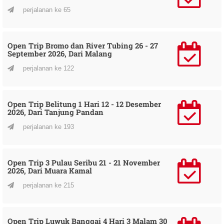
perjalanan ke 65
Open Trip Bromo dan River Tubing 26 - 27
September 2026, Dari Malang
perjalanan ke 122
Open Trip Belitung 1 Hari 12 - 12 Desember
2026, Dari Tanjung Pandan
perjalanan ke 193
Open Trip 3 Pulau Seribu 21 - 21 November
2026, Dari Muara Kamal
perjalanan ke 215
Open Trip Luwuk Banggai 4 Hari 3 Malam 30