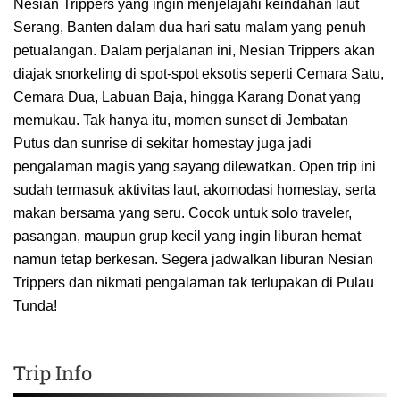
Nesian Trippers yang ingin menjelajahi keindahan laut
Serang, Banten dalam dua hari satu malam yang penuh
petualangan. Dalam perjalanan ini, Nesian Trippers akan
diajak snorkeling di spot-spot eksotis seperti Cemara Satu,
Cemara Dua, Labuan Baja, hingga Karang Donat yang
memukau. Tak hanya itu, momen sunset di Jembatan
Putus dan sunrise di sekitar homestay juga jadi
pengalaman magis yang sayang dilewatkan. Open trip ini
sudah termasuk aktivitas laut, akomodasi homestay, serta
makan bersama yang seru. Cocok untuk solo traveler,
pasangan, maupun grup kecil yang ingin liburan hemat
namun tetap berkesan. Segera jadwalkan liburan Nesian
Trippers dan nikmati pengalaman tak terlupakan di Pulau
Tunda!
Trip Info