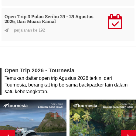
Open Trip 3 Pulau Seribu 29 - 29 Agustus
2026, Dari Muara Kamal
perjalanan ke 192
Open Trip 2026 - Tournesia
Temukan daftar open trip Agustus 2026 terkini dari
Tournesia, berangkat trip bersama backpacker lain dalam
satu keberangkatan.