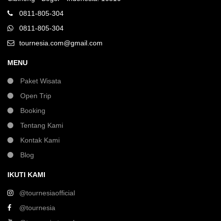
0811-805-304
0811-805-304
tournesia.com@gmail.com
MENU
Paket Wisata
Open Trip
Booking
Tentang Kami
Kontak Kami
Blog
IKUTI KAMI
@tournesiaofficial
@tournesia