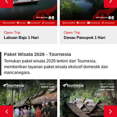
Open Trip
Open Trip
Labuan Bajo 1 Hari
Danau Paisupok 1 Hari
Paket Wisata 2026 - Tournesia
Temukan paket wisata 2026 terkini dari Tournesia,
memberikan layanan paket wisata ekslusif domestik dan
mancanegara.