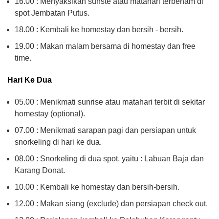
16.00 : Menyaksikan sunste atau matahari terbenam di
spot Jembatan Putus.
18.00 : Kembali ke homestay dan bersih - bersih.
19.00 : Makan malam bersama di homestay dan free
time.
Hari Ke Dua
05.00 : Menikmati sunrise atau matahari terbit di sekitar
homestay (optional).
07.00 : Menikmati sarapan pagi dan persiapan untuk
snorkeling di hari ke dua.
08.00 : Snorkeling di dua spot, yaitu : Labuan Baja dan
Karang Donat.
10.00 : Kembali ke homestay dan bersih-bersih.
12.00 : Makan siang (exclude) dan persiapan check out.