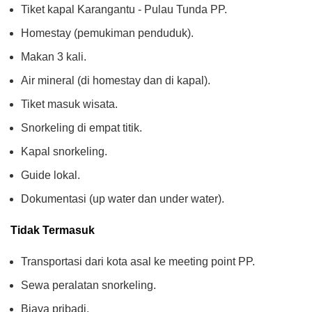
Tiket kapal Karangantu - Pulau Tunda PP.
Homestay (pemukiman penduduk).
Makan 3 kali.
Air mineral (di homestay dan di kapal).
Tiket masuk wisata.
Snorkeling di empat titik.
Kapal snorkeling.
Guide lokal.
Dokumentasi (up water dan under water).
Tidak Termasuk
Transportasi dari kota asal ke meeting point PP.
Sewa peralatan snorkeling.
Biaya pribadi.