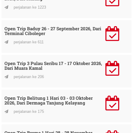
perjalanan ke 1223
Open Trip Baduy 26 - 27 September 2026, Dari
Terminal Ciboleger
perjalanan ke 611
Open Trip 3 Pulau Seribu 17 - 17 Oktober 2026,
Dari Muara Kamal
perjalanan ke 206
Open Trip Belitung 1 Hari 03 - 03 Oktober
2026, Dari Dermaga Tanjung Kelayang
perjalanan ke 175
Open Trip Bromo 1 Hari 28 - 28 November