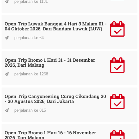
perjalanan ke 1131
Open Trip Luwuk Banggai 4 Hari 3 Malam 01 -
04 Oktober 2026, Dari Bandara Luwuk (LUW)
perjalanan ke 64
Open Trip Bromo 1 Hari 31 - 31 Desember
2026, Dari Malang
perjalanan ke 1268
Open Trip Canyoneering Curug Cikondang 30
- 30 Agustus 2026, Dari Jakarta
perjalanan ke 815
Open Trip Bromo 1 Hari 16 - 16 November
2026, Dari Malang