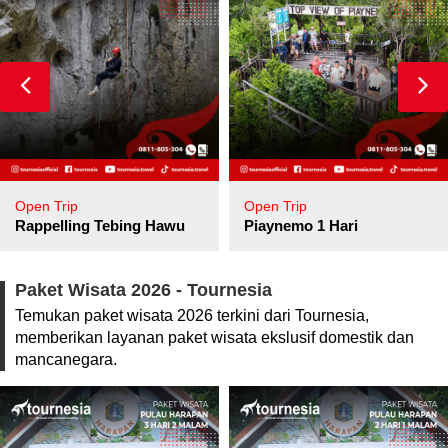
Open Trip
Open Trip
pore
Rappelling Tebing Hawu
Piaynemo 1 Hari
Paket Wisata 2026 - Tournesia
Temukan paket wisata 2026 terkini dari Tournesia,
memberikan layanan paket wisata ekslusif domestik dan
mancanegara.