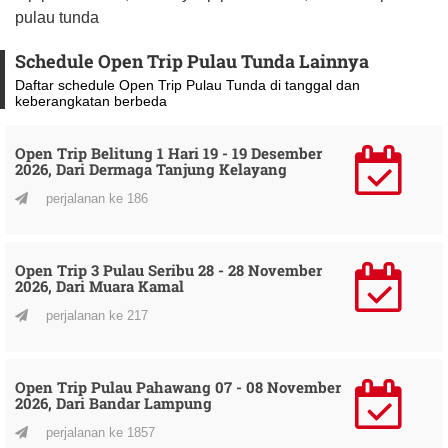
pulau tunda
Schedule Open Trip Pulau Tunda Lainnya
Daftar schedule Open Trip Pulau Tunda di tanggal dan
keberangkatan berbeda
Open Trip Belitung 1 Hari 19 - 19 Desember
2026, Dari Dermaga Tanjung Kelayang
perjalanan ke 186
Open Trip 3 Pulau Seribu 28 - 28 November
2026, Dari Muara Kamal
perjalanan ke 217
Open Trip Pulau Pahawang 07 - 08 November
2026, Dari Bandar Lampung
perjalanan ke 1857