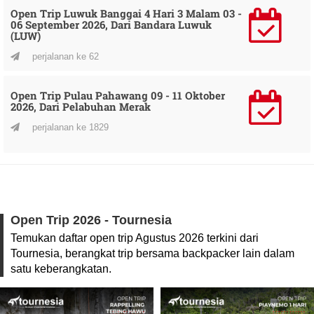
Open Trip Luwuk Banggai 4 Hari 3 Malam 03 -
06 September 2026, Dari Bandara Luwuk
(LUW)
perjalanan ke 62
Open Trip Pulau Pahawang 09 - 11 Oktober
2026, Dari Pelabuhan Merak
perjalanan ke 1829
Open Trip 2026 - Tournesia
Temukan daftar open trip Agustus 2026 terkini dari
Tournesia, berangkat trip bersama backpacker lain dalam
satu keberangkatan.