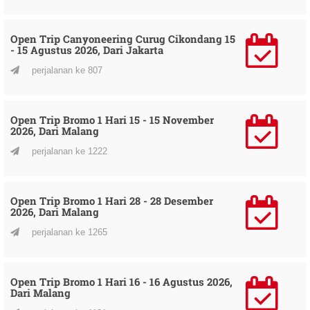
Open Trip Canyoneering Curug Cikondang 15
- 15 Agustus 2026, Dari Jakarta
perjalanan ke 807
Open Trip Bromo 1 Hari 15 - 15 November
2026, Dari Malang
perjalanan ke 1222
Open Trip Bromo 1 Hari 28 - 28 Desember
2026, Dari Malang
perjalanan ke 1265
Open Trip Bromo 1 Hari 16 - 16 Agustus 2026,
Dari Malang