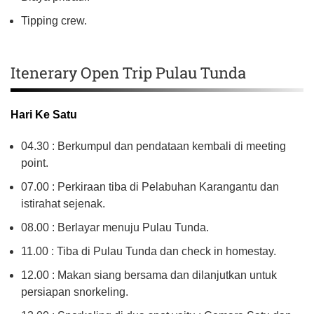
Tipping crew.
Itenerary Open Trip Pulau Tunda
Hari Ke Satu
04.30 : Berkumpul dan pendataan kembali di meeting
point.
07.00 : Perkiraan tiba di Pelabuhan Karangantu dan
istirahat sejenak.
08.00 : Berlayar menuju Pulau Tunda.
11.00 : Tiba di Pulau Tunda dan check in homestay.
12.00 : Makan siang bersama dan dilanjutkan untuk
persiapan snorkeling.