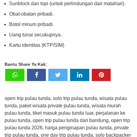
Sunblock dan topi (untuk perlindungan dari matahari).
Obat-obatan pribadi.
Botol minum pribadi.
Uang tunai secukupnya.
Kartu identitas (KTP/SIM)
Bantu Share Ya Kak:
open trip pulau tunda, solo trip pulau tunda, wisata pulau
tunda, paket wisata private pulau tunda, wisata murah
pulau tunda, tiket masuk pulau tunda luar, perjalanan ke
pulau tunda, open trip pulau tunda dari bandung, open trip
pulau tunda 2026, harga penginapan pulau tunda, private
trip pulau tunda, one day trip pulau tunda, solo backpacker