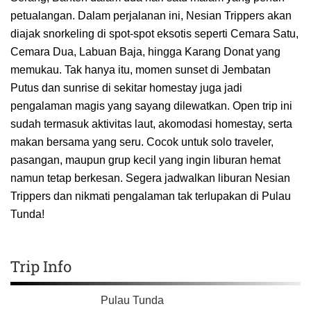
petualangan. Dalam perjalanan ini, Nesian Trippers akan
diajak snorkeling di spot-spot eksotis seperti Cemara Satu,
Cemara Dua, Labuan Baja, hingga Karang Donat yang
memukau. Tak hanya itu, momen sunset di Jembatan
Putus dan sunrise di sekitar homestay juga jadi
pengalaman magis yang sayang dilewatkan. Open trip ini
sudah termasuk aktivitas laut, akomodasi homestay, serta
makan bersama yang seru. Cocok untuk solo traveler,
pasangan, maupun grup kecil yang ingin liburan hemat
namun tetap berkesan. Segera jadwalkan liburan Nesian
Trippers dan nikmati pengalaman tak terlupakan di Pulau
Tunda!
Trip Info
Pulau Tunda