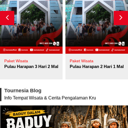
Paket Wisata
Paket Wisata
Pulau Harapan 3 Hari 2 Malam
Pulau Harapan 2 Hari 1 Mala
Tournesia Blog
Info Tempat Wisata & Cerita Pengalaman Kru