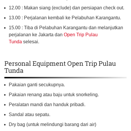
12.00 : Makan siang (exclude) dan persiapan check out.
13.00 : Perjalanan kembali ke Pelabuhan Karangantu.
15.00 : Tiba di Pelabuhan Karangantu dan melanjutkan
perjalanan ke Jakarta dan
Open Trip Pulau
Tunda
selesai.
Personal Equipment Open Trip Pulau
Tunda
Pakaian ganti secukupnya.
Pakaian renang atau baju untuk snorkeling.
Peralatan mandi dan handuk pribadi.
Sandal atau sepatu.
Dry bag (untuk melindungi barang dari air)