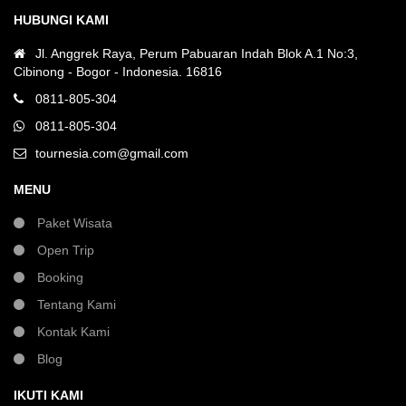
HUBUNGI KAMI
Jl. Anggrek Raya, Perum Pabuaran Indah Blok A.1 No:3,
Cibinong - Bogor - Indonesia. 16816
0811-805-304
0811-805-304
tournesia.com@gmail.com
MENU
Paket Wisata
Open Trip
Booking
Tentang Kami
Kontak Kami
Blog
IKUTI KAMI