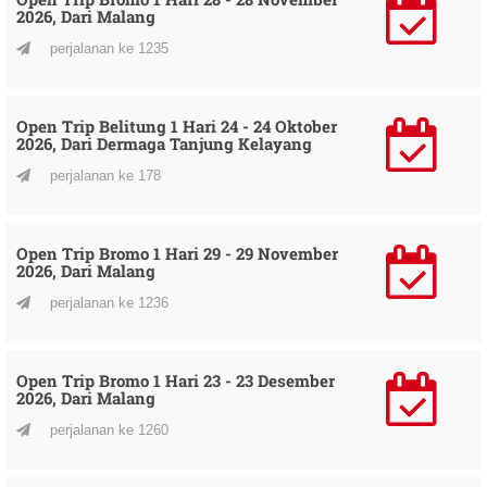
2026, Dari Malang
perjalanan ke 1235
Open Trip Belitung 1 Hari 24 - 24 Oktober
2026, Dari Dermaga Tanjung Kelayang
perjalanan ke 178
Open Trip Bromo 1 Hari 29 - 29 November
2026, Dari Malang
perjalanan ke 1236
Open Trip Bromo 1 Hari 23 - 23 Desember
2026, Dari Malang
perjalanan ke 1260