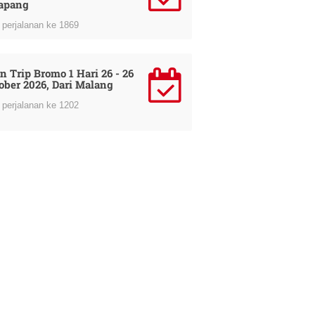
apang
perjalanan ke 1869
n Trip Bromo 1 Hari 26 - 26
ober 2026, Dari Malang
perjalanan ke 1202