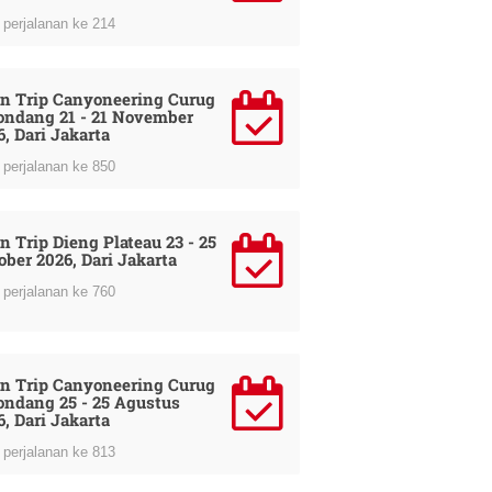
perjalanan ke 214
n Trip Canyoneering Curug
ondang 21 - 21 November
6, Dari Jakarta
perjalanan ke 850
n Trip Dieng Plateau 23 - 25
ober 2026, Dari Jakarta
perjalanan ke 760
n Trip Canyoneering Curug
ondang 25 - 25 Agustus
6, Dari Jakarta
perjalanan ke 813