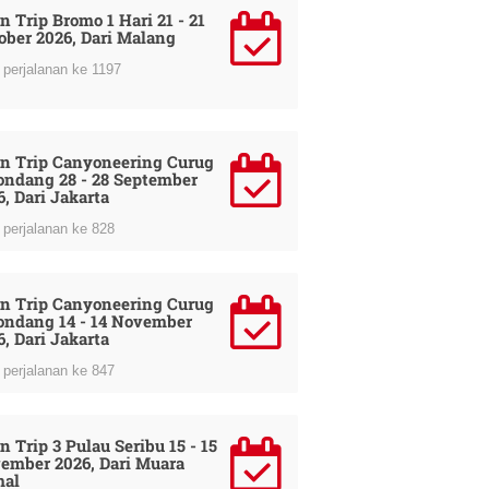
n Trip Bromo 1 Hari 21 - 21
ober 2026, Dari Malang
perjalanan ke 1197
n Trip Canyoneering Curug
ondang 28 - 28 September
6, Dari Jakarta
perjalanan ke 828
n Trip Canyoneering Curug
ondang 14 - 14 November
6, Dari Jakarta
perjalanan ke 847
n Trip 3 Pulau Seribu 15 - 15
ember 2026, Dari Muara
al