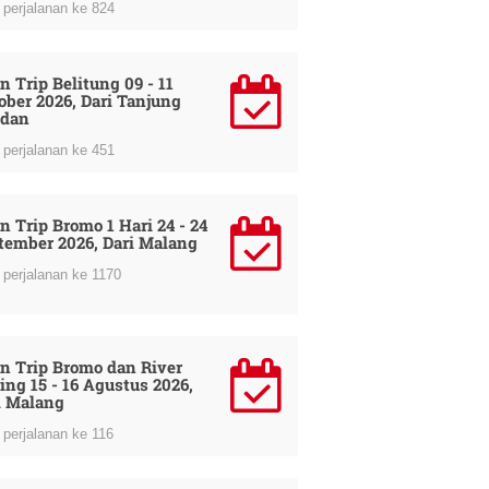
perjalanan ke 824
n Trip Belitung 09 - 11
ober 2026, Dari Tanjung
dan
perjalanan ke 451
n Trip Bromo 1 Hari 24 - 24
tember 2026, Dari Malang
perjalanan ke 1170
n Trip Bromo dan River
ing 15 - 16 Agustus 2026,
i Malang
perjalanan ke 116