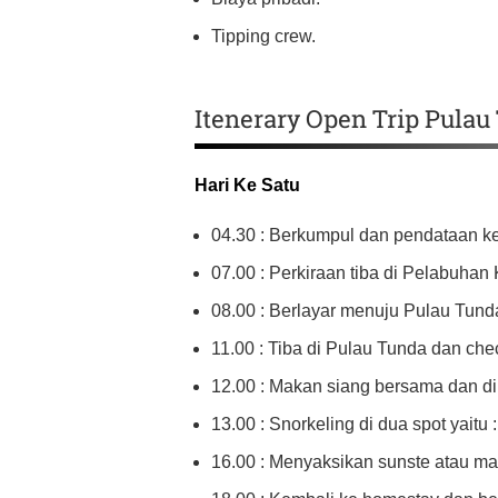
Tipping crew.
Itenerary Open Trip Pulau
Hari Ke Satu
04.30 : Berkumpul dan pendataan ke
07.00 : Perkiraan tiba di Pelabuhan 
08.00 : Berlayar menuju Pulau Tund
11.00 : Tiba di Pulau Tunda dan che
12.00 : Makan siang bersama dan dil
13.00 : Snorkeling di dua spot yait
16.00 : Menyaksikan sunste atau ma