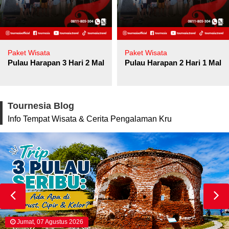
Paket Wisata
Paket Wisata
Pulau Harapan 3 Hari 2 Malam
Pulau Harapan 2 Hari 1 Mala
Tournesia Blog
Info Tempat Wisata & Cerita Pengalaman Kru
Jumat, 07 Agustus 2026