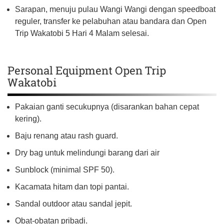
Sarapan, menuju pulau Wangi Wangi dengan speedboat
reguler, transfer ke pelabuhan atau bandara dan Open
Trip Wakatobi 5 Hari 4 Malam selesai.
Personal Equipment Open Trip
Wakatobi
Pakaian ganti secukupnya (disarankan bahan cepat
kering).
Baju renang atau rash guard.
Dry bag untuk melindungi barang dari air
Sunblock (minimal SPF 50).
Kacamata hitam dan topi pantai.
Sandal outdoor atau sandal jepit.
Obat-obatan pribadi.