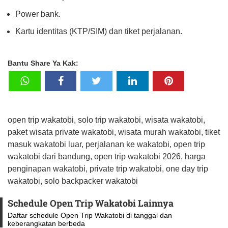
Power bank.
Kartu identitas (KTP/SIM) dan tiket perjalanan.
Bantu Share Ya Kak:
open trip wakatobi, solo trip wakatobi, wisata wakatobi,
paket wisata private wakatobi, wisata murah wakatobi, tiket
masuk wakatobi luar, perjalanan ke wakatobi, open trip
wakatobi dari bandung, open trip wakatobi 2026, harga
penginapan wakatobi, private trip wakatobi, one day trip
wakatobi, solo backpacker wakatobi
Schedule Open Trip Wakatobi Lainnya
Daftar schedule Open Trip Wakatobi di tanggal dan
keberangkatan berbeda