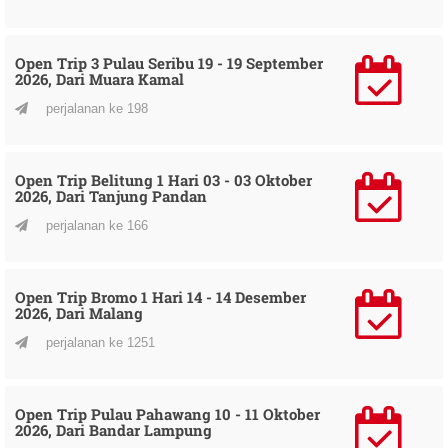
Open Trip 3 Pulau Seribu 19 - 19 September
2026, Dari Muara Kamal
perjalanan ke 198
Open Trip Belitung 1 Hari 03 - 03 Oktober
2026, Dari Tanjung Pandan
perjalanan ke 166
Open Trip Bromo 1 Hari 14 - 14 Desember
2026, Dari Malang
perjalanan ke 1251
Open Trip Pulau Pahawang 10 - 11 Oktober
2026, Dari Bandar Lampung