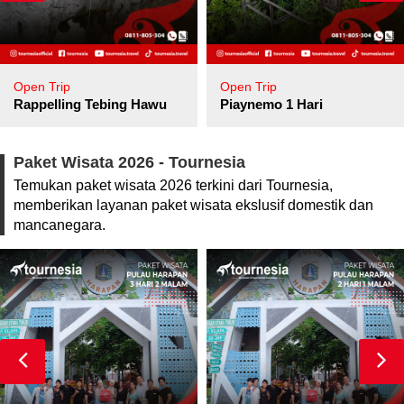
Open Trip
Open Trip
pore
Rappelling Tebing Hawu
Piaynemo 1 Hari
Paket Wisata 2026 - Tournesia
Temukan paket wisata 2026 terkini dari Tournesia,
memberikan layanan paket wisata ekslusif domestik dan
mancanegara.