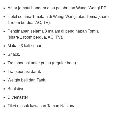
Antar jemput bandara atau pelabuhan Wangi Wangi PP.
Hotel selama 1 malam di Wangi Wangi atau Tomia(share
1 room berdua, AC, TV).
Penginapan selama 3 malam di penginapan Tomia
(share 1 room berdua, AC, TV).
Makan 3 kali sehari.
Snack.
Transportasi antar pulau (reguler boat).
Transportasi darat.
Weight bell dan Tank.
Boat dive.
Divemaster
Tiket masuk kawasan Taman Nasional.