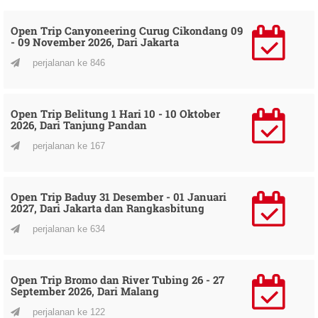
Open Trip Canyoneering Curug Cikondang 09
- 09 November 2026, Dari Jakarta
perjalanan ke 846
Open Trip Belitung 1 Hari 10 - 10 Oktober
2026, Dari Tanjung Pandan
perjalanan ke 167
Open Trip Baduy 31 Desember - 01 Januari
2027, Dari Jakarta dan Rangkasbitung
perjalanan ke 634
Open Trip Bromo dan River Tubing 26 - 27
September 2026, Dari Malang
perjalanan ke 122