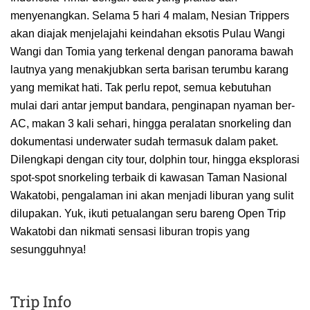
menyenangkan. Selama 5 hari 4 malam, Nesian Trippers
akan diajak menjelajahi keindahan eksotis Pulau Wangi
Wangi dan Tomia yang terkenal dengan panorama bawah
lautnya yang menakjubkan serta barisan terumbu karang
yang memikat hati. Tak perlu repot, semua kebutuhan
mulai dari antar jemput bandara, penginapan nyaman ber-
AC, makan 3 kali sehari, hingga peralatan snorkeling dan
dokumentasi underwater sudah termasuk dalam paket.
Dilengkapi dengan city tour, dolphin tour, hingga eksplorasi
spot-spot snorkeling terbaik di kawasan Taman Nasional
Wakatobi, pengalaman ini akan menjadi liburan yang sulit
dilupakan. Yuk, ikuti petualangan seru bareng Open Trip
Wakatobi dan nikmati sensasi liburan tropis yang
sesungguhnya!
Trip Info