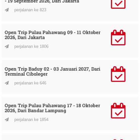
- 19 September 2026, Dari Jakarta
perjalanan ke 823
Open Trip Pulau Pahawang 09 - 11 Oktober
2026, Dari Jakarta
perjalanan ke 1806
Open Trip Baduy 02 - 03 Januari 2027, Dari
Terminal Ciboleger
perjalanan ke 646
Open Trip Pulau Pahawang 17 - 18 Oktober
2026, Dari Bandar Lampung
perjalanan ke 1854