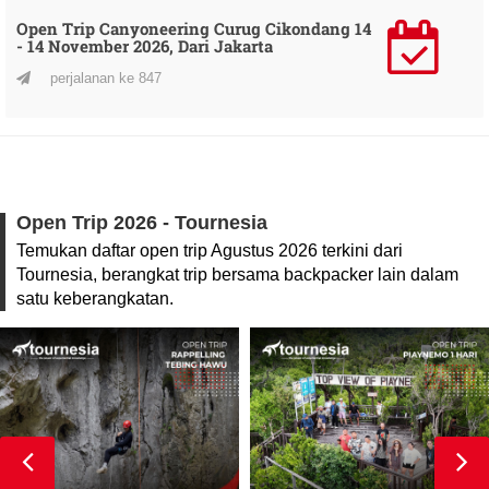
Open Trip Canyoneering Curug Cikondang 14
- 14 November 2026, Dari Jakarta
perjalanan ke 847
Open Trip 2026 - Tournesia
Temukan daftar open trip Agustus 2026 terkini dari
Tournesia, berangkat trip bersama backpacker lain dalam
satu keberangkatan.