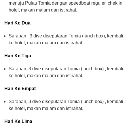
menuju Pulau Tomia dengan speedboat reguler, chek in
hotel, makan malam dan istirahat.
Hari Ke Dua
Sarapan , 3 dive diseputaran Tomia (lunch box), kembali
ke hotel, makan malam dan istirahat.
Hari Ke Tiga
Sarapan, 3 dive diseputaran Tomia (lunch box) , kembali
ke hotel, makan malam dan istirahat.
Hari Ke Empat
Sarapan, 3 dive diseputaran Tomia (lunch box) , kembali
ke hotel, makan malam dan istirahat.
Hari Ke Lima