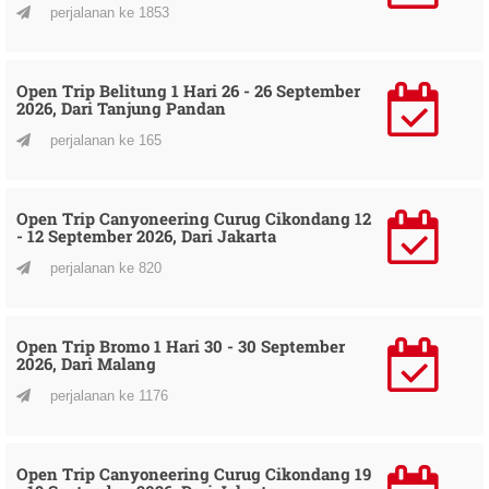
perjalanan ke 1853
Open Trip Belitung 1 Hari 26 - 26 September
2026, Dari Tanjung Pandan
perjalanan ke 165
Open Trip Canyoneering Curug Cikondang 12
- 12 September 2026, Dari Jakarta
perjalanan ke 820
Open Trip Bromo 1 Hari 30 - 30 September
2026, Dari Malang
perjalanan ke 1176
Open Trip Canyoneering Curug Cikondang 19