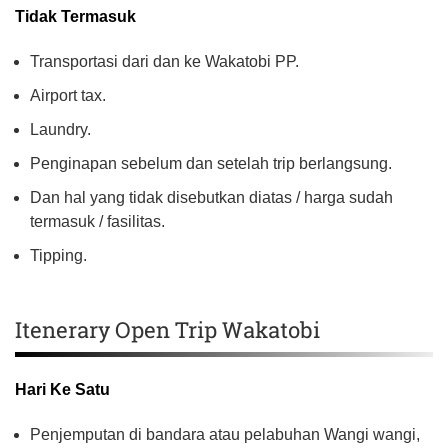
Tidak Termasuk
Transportasi dari dan ke Wakatobi PP.
Airport tax.
Laundry.
Penginapan sebelum dan setelah trip berlangsung.
Dan hal yang tidak disebutkan diatas / harga sudah
termasuk / fasilitas.
Tipping.
Itenerary Open Trip Wakatobi
Hari Ke Satu
Penjemputan di bandara atau pelabuhan Wangi wangi,