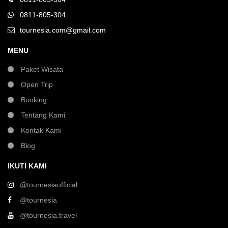
0811-805-304
tournesia.com@gmail.com
MENU
Paket Wisata
Open Trip
Booking
Tentang Kami
Kontak Kami
Blog
IKUTI KAMI
@tournesiaofficial
@tournesia
@tournesia.travel