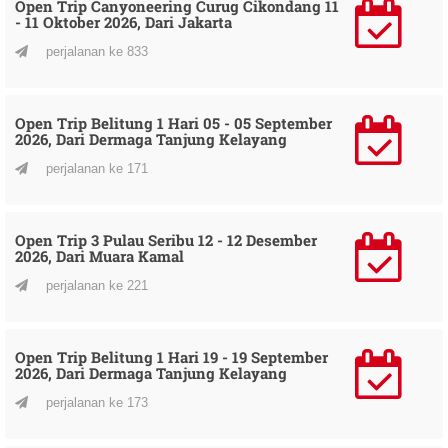
Open Trip Canyoneering Curug Cikondang 11
- 11 Oktober 2026, Dari Jakarta
perjalanan ke 833
Open Trip Belitung 1 Hari 05 - 05 September
2026, Dari Dermaga Tanjung Kelayang
perjalanan ke 171
Open Trip 3 Pulau Seribu 12 - 12 Desember
2026, Dari Muara Kamal
perjalanan ke 221
Open Trip Belitung 1 Hari 19 - 19 September
2026, Dari Dermaga Tanjung Kelayang
perjalanan ke 173