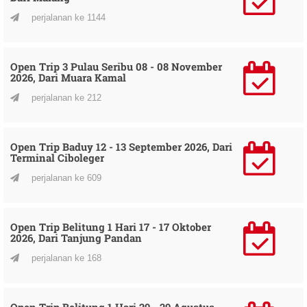
perjalanan ke 1144
Open Trip 3 Pulau Seribu 08 - 08 November
2026, Dari Muara Kamal
perjalanan ke 212
Open Trip Baduy 12 - 13 September 2026, Dari
Terminal Ciboleger
perjalanan ke 609
Open Trip Belitung 1 Hari 17 - 17 Oktober
2026, Dari Tanjung Pandan
perjalanan ke 168
Open Trip Belitung 1 Hari 29 - 29 Agustus