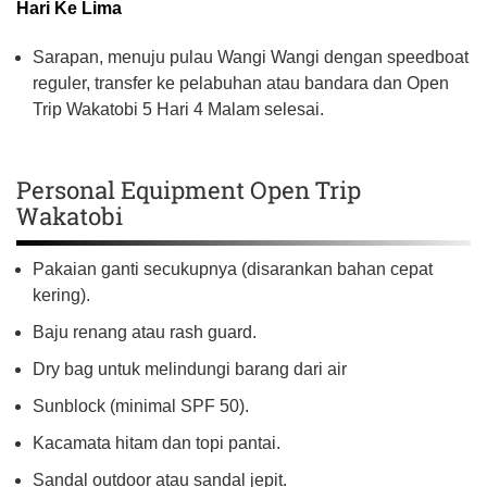
Hari Ke Lima
Sarapan, menuju pulau Wangi Wangi dengan speedboat
reguler, transfer ke pelabuhan atau bandara dan Open
Trip Wakatobi 5 Hari 4 Malam selesai.
Personal Equipment Open Trip
Wakatobi
Pakaian ganti secukupnya (disarankan bahan cepat
kering).
Baju renang atau rash guard.
Dry bag untuk melindungi barang dari air
Sunblock (minimal SPF 50).
Kacamata hitam dan topi pantai.
Sandal outdoor atau sandal jepit.