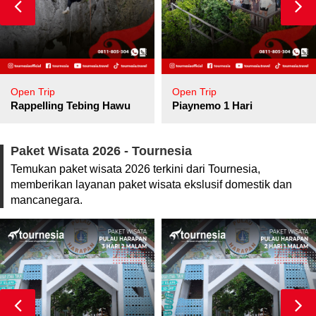
Open Trip
Open Trip
pore
Rappelling Tebing Hawu
Piaynemo 1 Hari
Paket Wisata 2026 - Tournesia
Temukan paket wisata 2026 terkini dari Tournesia,
memberikan layanan paket wisata ekslusif domestik dan
mancanegara.