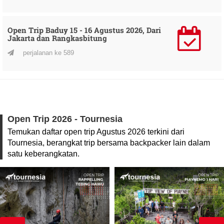
Open Trip Baduy 15 - 16 Agustus 2026, Dari
Jakarta dan Rangkasbitung
perjalanan ke 589
Open Trip 2026 - Tournesia
Temukan daftar open trip Agustus 2026 terkini dari
Tournesia, berangkat trip bersama backpacker lain dalam
satu keberangkatan.