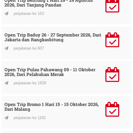
2026, Dari Tanjung Pandan
perjalanan ke 153
Open Trip Baduy 26 - 27 September 2026, Dari
Jakarta dan Rangkasbitung
perjalanan ke 607
Open Trip Pulau Pahawang 09 - 11 Oktober
2026, Dari Pelabuhan Merak
perjalanan ke 1829
Open Trip Bromo 1 Hari 15 - 15 Oktober 2026,
Dari Malang
perjalanan ke 1191