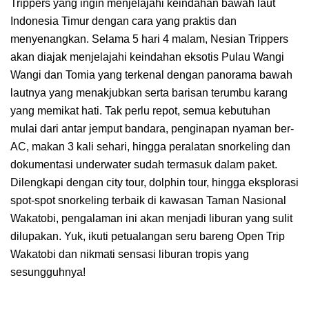
Trippers yang ingin menjelajahi keindahan bawah laut
Indonesia Timur dengan cara yang praktis dan
menyenangkan. Selama 5 hari 4 malam, Nesian Trippers
akan diajak menjelajahi keindahan eksotis Pulau Wangi
Wangi dan Tomia yang terkenal dengan panorama bawah
lautnya yang menakjubkan serta barisan terumbu karang
yang memikat hati. Tak perlu repot, semua kebutuhan
mulai dari antar jemput bandara, penginapan nyaman ber-
AC, makan 3 kali sehari, hingga peralatan snorkeling dan
dokumentasi underwater sudah termasuk dalam paket.
Dilengkapi dengan city tour, dolphin tour, hingga eksplorasi
spot-spot snorkeling terbaik di kawasan Taman Nasional
Wakatobi, pengalaman ini akan menjadi liburan yang sulit
dilupakan. Yuk, ikuti petualangan seru bareng Open Trip
Wakatobi dan nikmati sensasi liburan tropis yang
sesungguhnya!