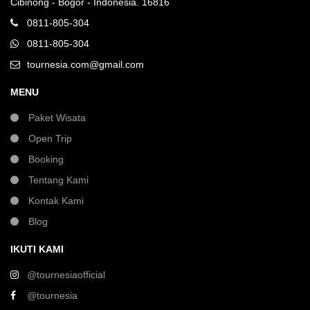
Cibinong - Bogor - Indonesia. 16816
0811-805-304
0811-805-304
tournesia.com@gmail.com
MENU
Paket Wisata
Open Trip
Booking
Tentang Kami
Kontak Kami
Blog
IKUTI KAMI
@tournesiaofficial
@tournesia