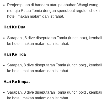
Penjemputan di bandara atau pelabuhan Wangi wangi,
menuju Pulau Tomia dengan speedboat reguler, chek in
hotel, makan malam dan istirahat.
Hari Ke Dua
Sarapan , 3 dive diseputaran Tomia (lunch box), kembali
ke hotel, makan malam dan istirahat.
Hari Ke Tiga
Sarapan, 3 dive diseputaran Tomia (lunch box) , kembali
ke hotel, makan malam dan istirahat.
Hari Ke Empat
Sarapan, 3 dive diseputaran Tomia (lunch box) , kembali
ke hotel, makan malam dan istirahat.