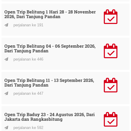
Open Trip Belitung 1 Hari 28 - 28 November
2026, Dari Tanjung Pandan
perjalanan ke 191
Open Trip Belitung 04 - 06 September 2026,
Dari Tanjung Pandan
perjalanan ke 446
Open Trip Belitung 11 - 13 September 2026,
Dari Tanjung Pandan
perjalanan ke 447
Open Trip Baduy 23 - 24 Agustus 2026, Dari
Jakarta dan Rangkasbitung
perjalanan ke 592