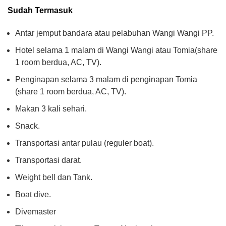
Sudah Termasuk
Antar jemput bandara atau pelabuhan Wangi Wangi PP.
Hotel selama 1 malam di Wangi Wangi atau Tomia(share
1 room berdua, AC, TV).
Penginapan selama 3 malam di penginapan Tomia
(share 1 room berdua, AC, TV).
Makan 3 kali sehari.
Snack.
Transportasi antar pulau (reguler boat).
Transportasi darat.
Weight bell dan Tank.
Boat dive.
Divemaster