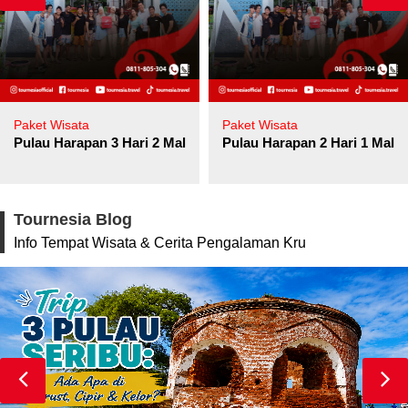
Paket Wisata
Paket Wisata
Pulau Harapan 3 Hari 2 Malam
Pulau Harapan 2 Hari 1 Mala
Tournesia Blog
Info Tempat Wisata & Cerita Pengalaman Kru