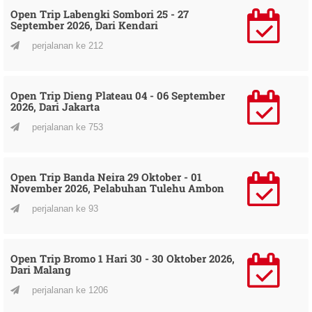
Open Trip Labengki Sombori 25 - 27
September 2026, Dari Kendari
perjalanan ke 212
Open Trip Dieng Plateau 04 - 06 September
2026, Dari Jakarta
perjalanan ke 753
Open Trip Banda Neira 29 Oktober - 01
November 2026, Pelabuhan Tulehu Ambon
perjalanan ke 93
Open Trip Bromo 1 Hari 30 - 30 Oktober 2026,
Dari Malang
perjalanan ke 1206