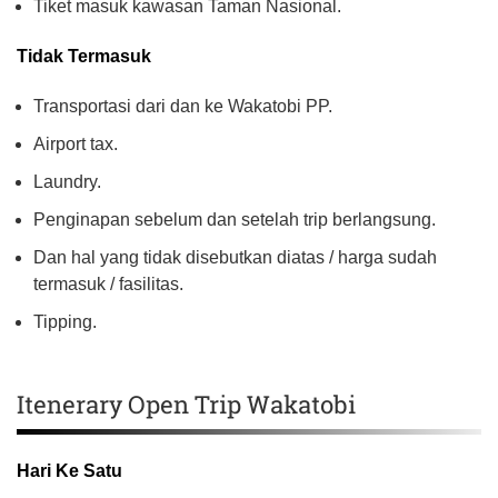
Tiket masuk kawasan Taman Nasional.
Tidak Termasuk
Transportasi dari dan ke Wakatobi PP.
Airport tax.
Laundry.
Penginapan sebelum dan setelah trip berlangsung.
Dan hal yang tidak disebutkan diatas / harga sudah
termasuk / fasilitas.
Tipping.
Itenerary Open Trip Wakatobi
Hari Ke Satu