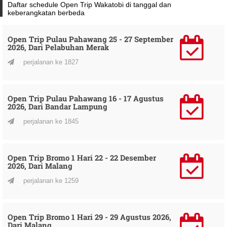
Daftar schedule Open Trip Wakatobi di tanggal dan
keberangkatan berbeda
Open Trip Pulau Pahawang 25 - 27 September
2026, Dari Pelabuhan Merak
perjalanan ke 1827
Open Trip Pulau Pahawang 16 - 17 Agustus
2026, Dari Bandar Lampung
perjalanan ke 1845
Open Trip Bromo 1 Hari 22 - 22 Desember
2026, Dari Malang
perjalanan ke 1259
Open Trip Bromo 1 Hari 29 - 29 Agustus 2026,
Dari Malang