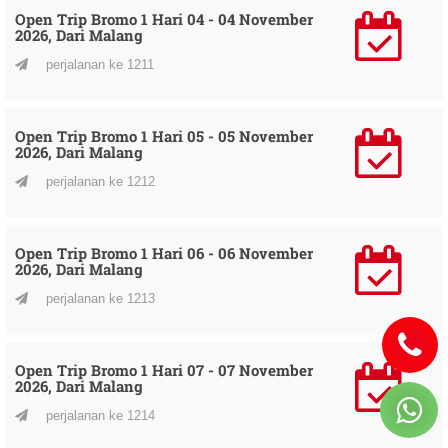
Open Trip Bromo 1 Hari 04 - 04 November
2026, Dari Malang
perjalanan ke 1211
Open Trip Bromo 1 Hari 05 - 05 November
2026, Dari Malang
perjalanan ke 1212
Open Trip Bromo 1 Hari 06 - 06 November
2026, Dari Malang
perjalanan ke 1213
Open Trip Bromo 1 Hari 07 - 07 November
2026, Dari Malang
perjalanan ke 1214