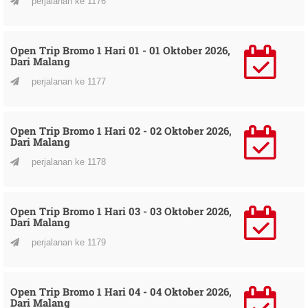
perjalanan ke 1176
Open Trip Bromo 1 Hari 01 - 01 Oktober 2026,
Dari Malang
perjalanan ke 1177
Open Trip Bromo 1 Hari 02 - 02 Oktober 2026,
Dari Malang
perjalanan ke 1178
Open Trip Bromo 1 Hari 03 - 03 Oktober 2026,
Dari Malang
perjalanan ke 1179
Open Trip Bromo 1 Hari 04 - 04 Oktober 2026,
Dari Malang