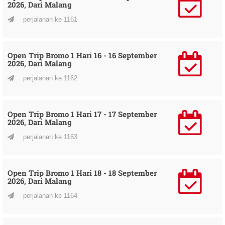
2026, Dari Malang
perjalanan ke 1161
Open Trip Bromo 1 Hari 16 - 16 September
2026, Dari Malang
perjalanan ke 1162
Open Trip Bromo 1 Hari 17 - 17 September
2026, Dari Malang
perjalanan ke 1163
Open Trip Bromo 1 Hari 18 - 18 September
2026, Dari Malang
perjalanan ke 1164