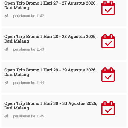
Open Trip Bromo 1 Hari 27 - 27 Agustus 2026,
Dari Malang
perjalanan ke 1142
Open Trip Bromo 1 Hari 28 - 28 Agustus 2026,
Dari Malang
perjalanan ke 1143
Open Trip Bromo 1 Hari 29 - 29 Agustus 2026,
Dari Malang
perjalanan ke 1144
Open Trip Bromo 1 Hari 30 - 30 Agustus 2026,
Dari Malang
perjalanan ke 1145