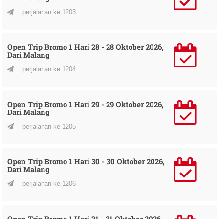
perjalanan ke 1203
Open Trip Bromo 1 Hari 28 - 28 Oktober 2026,
Dari Malang
perjalanan ke 1204
Open Trip Bromo 1 Hari 29 - 29 Oktober 2026,
Dari Malang
perjalanan ke 1205
Open Trip Bromo 1 Hari 30 - 30 Oktober 2026,
Dari Malang
perjalanan ke 1206
Open Trip Bromo 1 Hari 31 - 31 Oktober 2026,