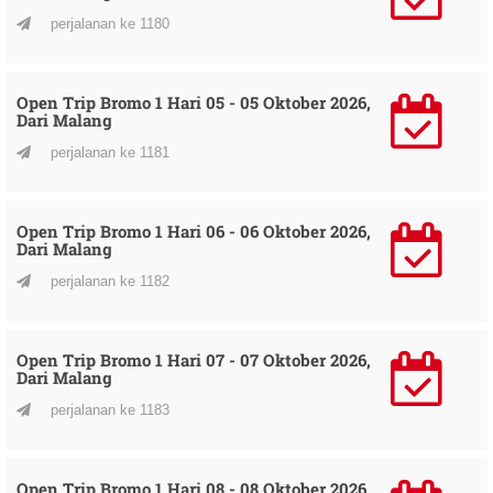
perjalanan ke 1180
Open Trip Bromo 1 Hari 05 - 05 Oktober 2026,
Dari Malang
perjalanan ke 1181
Open Trip Bromo 1 Hari 06 - 06 Oktober 2026,
Dari Malang
perjalanan ke 1182
Open Trip Bromo 1 Hari 07 - 07 Oktober 2026,
Dari Malang
perjalanan ke 1183
Open Trip Bromo 1 Hari 08 - 08 Oktober 2026,