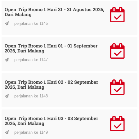
Open Trip Bromo 1 Hari 31 - 31 Agustus 2026,
Dari Malang
perjalanan ke 1146
Open Trip Bromo 1 Hari 01 - 01 September
2026, Dari Malang
perjalanan ke 1147
Open Trip Bromo 1 Hari 02 - 02 September
2026, Dari Malang
perjalanan ke 1148
Open Trip Bromo 1 Hari 03 - 03 September
2026, Dari Malang
perjalanan ke 1149