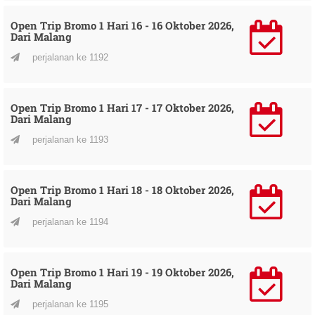
Open Trip Bromo 1 Hari 16 - 16 Oktober 2026,
Dari Malang
perjalanan ke 1192
Open Trip Bromo 1 Hari 17 - 17 Oktober 2026,
Dari Malang
perjalanan ke 1193
Open Trip Bromo 1 Hari 18 - 18 Oktober 2026,
Dari Malang
perjalanan ke 1194
Open Trip Bromo 1 Hari 19 - 19 Oktober 2026,
Dari Malang
perjalanan ke 1195