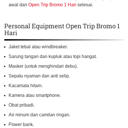
awal dan
Open Trip Bromo 1 Hari
selesai.
Personal Equipment Open Trip Bromo 1
Hari
Jaket tebal atau windbreaker.
Sarung tangan dan kupluk atau topi hangat.
Masker (untuk menghindari debu).
Sepatu nyaman dan anti selip.
Kacamata hitam.
Kamera atau smartphone.
Obat pribadi.
Air minum dan camilan ringan.
Power bank.