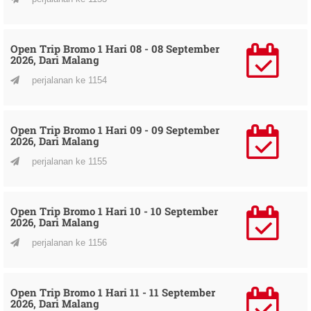
Open Trip Bromo 1 Hari 08 - 08 September
2026, Dari Malang
perjalanan ke 1154
Open Trip Bromo 1 Hari 09 - 09 September
2026, Dari Malang
perjalanan ke 1155
Open Trip Bromo 1 Hari 10 - 10 September
2026, Dari Malang
perjalanan ke 1156
Open Trip Bromo 1 Hari 11 - 11 September
2026, Dari Malang