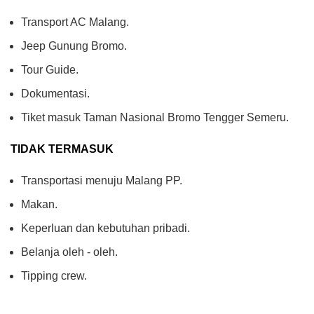
Transport AC Malang.
Jeep Gunung Bromo.
Tour Guide.
Dokumentasi.
Tiket masuk Taman Nasional Bromo Tengger Semeru.
TIDAK TERMASUK
Transportasi menuju Malang PP.
Makan.
Keperluan dan kebutuhan pribadi.
Belanja oleh - oleh.
Tipping crew.