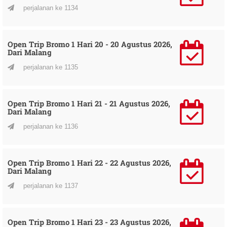
perjalanan ke 1134
Open Trip Bromo 1 Hari 20 - 20 Agustus 2026,
Dari Malang
perjalanan ke 1135
Open Trip Bromo 1 Hari 21 - 21 Agustus 2026,
Dari Malang
perjalanan ke 1136
Open Trip Bromo 1 Hari 22 - 22 Agustus 2026,
Dari Malang
perjalanan ke 1137
Open Trip Bromo 1 Hari 23 - 23 Agustus 2026,