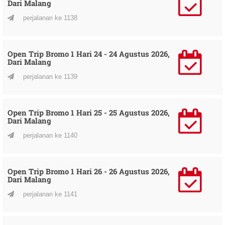
Dari Malang
perjalanan ke 1138
Open Trip Bromo 1 Hari 24 - 24 Agustus 2026,
Dari Malang
perjalanan ke 1139
Open Trip Bromo 1 Hari 25 - 25 Agustus 2026,
Dari Malang
perjalanan ke 1140
Open Trip Bromo 1 Hari 26 - 26 Agustus 2026,
Dari Malang
perjalanan ke 1141