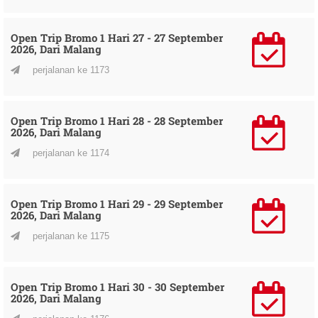
Open Trip Bromo 1 Hari 27 - 27 September
2026, Dari Malang
perjalanan ke 1173
Open Trip Bromo 1 Hari 28 - 28 September
2026, Dari Malang
perjalanan ke 1174
Open Trip Bromo 1 Hari 29 - 29 September
2026, Dari Malang
perjalanan ke 1175
Open Trip Bromo 1 Hari 30 - 30 September
2026, Dari Malang