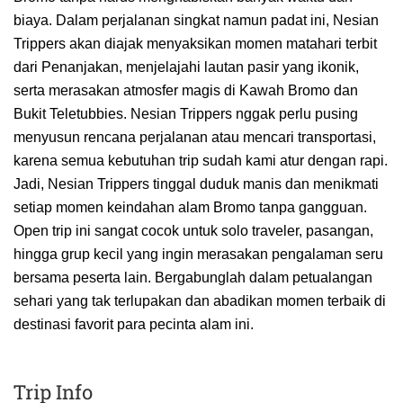
biaya. Dalam perjalanan singkat namun padat ini, Nesian
Trippers akan diajak menyaksikan momen matahari terbit
dari Penanjakan, menjelajahi lautan pasir yang ikonik,
serta merasakan atmosfer magis di Kawah Bromo dan
Bukit Teletubbies. Nesian Trippers nggak perlu pusing
menyusun rencana perjalanan atau mencari transportasi,
karena semua kebutuhan trip sudah kami atur dengan rapi.
Jadi, Nesian Trippers tinggal duduk manis dan menikmati
setiap momen keindahan alam Bromo tanpa gangguan.
Open trip ini sangat cocok untuk solo traveler, pasangan,
hingga grup kecil yang ingin merasakan pengalaman seru
bersama peserta lain. Bergabunglah dalam petualangan
sehari yang tak terlupakan dan abadikan momen terbaik di
destinasi favorit para pecinta alam ini.
Trip Info