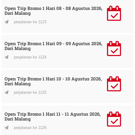
Open Trip Bromo 1 Hari 08 - 08 Agustus 2026,
Dari Malang
perjalanan ke 1123
Open Trip Bromo 1 Hari 09 - 09 Agustus 2026,
Dari Malang
perjalanan ke 1124
Open Trip Bromo 1 Hari 10 - 10 Agustus 2026,
Dari Malang
perjalanan ke 1125
Open Trip Bromo 1 Hari 11 - 11 Agustus 2026,
Dari Malang
perjalanan ke 1126