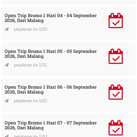
Open Trip Bromo 1 Hari 04 - 04 September
2026, Dari Malang
perjalanan ke 1150
Open Trip Bromo 1 Hari 05 - 05 September
2026, Dari Malang
perjalanan ke 1151
Open Trip Bromo 1 Hari 06 - 06 September
2026, Dari Malang
perjalanan ke 1152
Open Trip Bromo 1 Hari 07 - 07 September
2026, Dari Malang
perjalanan ke 1153