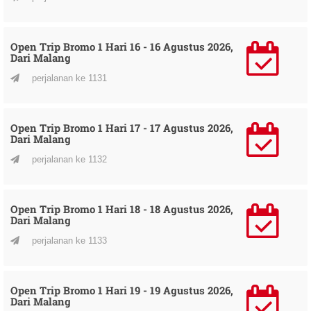
Open Trip Bromo 1 Hari 16 - 16 Agustus 2026,
Dari Malang
perjalanan ke 1131
Open Trip Bromo 1 Hari 17 - 17 Agustus 2026,
Dari Malang
perjalanan ke 1132
Open Trip Bromo 1 Hari 18 - 18 Agustus 2026,
Dari Malang
perjalanan ke 1133
Open Trip Bromo 1 Hari 19 - 19 Agustus 2026,
Dari Malang