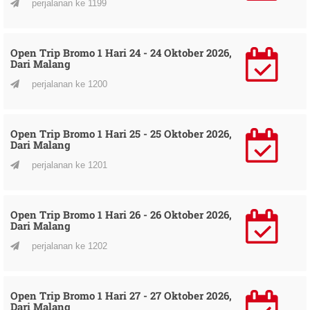
perjalanan ke 1199
Open Trip Bromo 1 Hari 24 - 24 Oktober 2026,
Dari Malang
perjalanan ke 1200
Open Trip Bromo 1 Hari 25 - 25 Oktober 2026,
Dari Malang
perjalanan ke 1201
Open Trip Bromo 1 Hari 26 - 26 Oktober 2026,
Dari Malang
perjalanan ke 1202
Open Trip Bromo 1 Hari 27 - 27 Oktober 2026,
Dari Malang