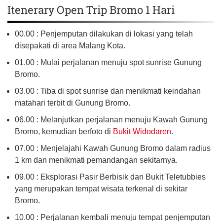
Itenerary Open Trip Bromo 1 Hari
00.00 : Penjemputan dilakukan di lokasi yang telah
disepakati di area Malang Kota.
01.00 : Mulai perjalanan menuju spot sunrise Gunung
Bromo.
03.00 : Tiba di spot sunrise dan menikmati keindahan
matahari terbit di Gunung Bromo.
06.00 : Melanjutkan perjalanan menuju Kawah Gunung
Bromo, kemudian berfoto di
Bukit Widodaren
.
07.00 : Menjelajahi Kawah Gunung Bromo dalam radius
1 km dan menikmati pemandangan sekitarnya.
09.00 : Eksplorasi Pasir Berbisik dan Bukit Teletubbies
yang merupakan tempat wisata terkenal di sekitar
Bromo.
10.00 : Perjalanan kembali menuju tempat penjemputan