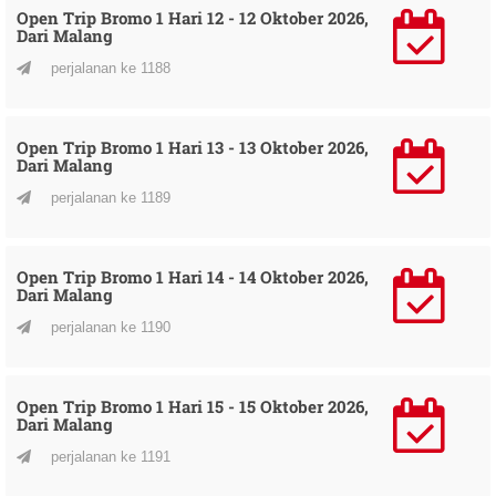
Open Trip Bromo 1 Hari 12 - 12 Oktober 2026,
Dari Malang
perjalanan ke 1188
Open Trip Bromo 1 Hari 13 - 13 Oktober 2026,
Dari Malang
perjalanan ke 1189
Open Trip Bromo 1 Hari 14 - 14 Oktober 2026,
Dari Malang
perjalanan ke 1190
Open Trip Bromo 1 Hari 15 - 15 Oktober 2026,
Dari Malang
perjalanan ke 1191