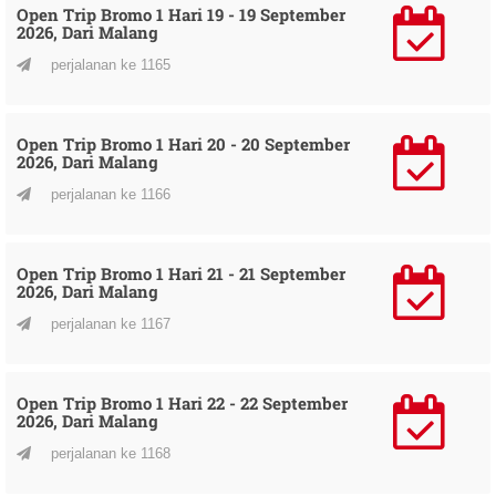
Open Trip Bromo 1 Hari 19 - 19 September
2026, Dari Malang
perjalanan ke 1165
Open Trip Bromo 1 Hari 20 - 20 September
2026, Dari Malang
perjalanan ke 1166
Open Trip Bromo 1 Hari 21 - 21 September
2026, Dari Malang
perjalanan ke 1167
Open Trip Bromo 1 Hari 22 - 22 September
2026, Dari Malang
perjalanan ke 1168