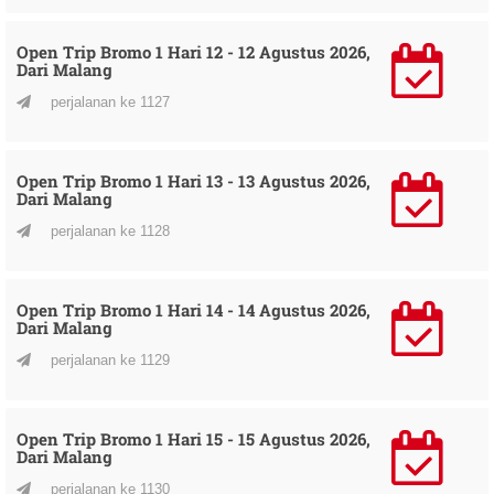
Open Trip Bromo 1 Hari 12 - 12 Agustus 2026,
Dari Malang
perjalanan ke 1127
Open Trip Bromo 1 Hari 13 - 13 Agustus 2026,
Dari Malang
perjalanan ke 1128
Open Trip Bromo 1 Hari 14 - 14 Agustus 2026,
Dari Malang
perjalanan ke 1129
Open Trip Bromo 1 Hari 15 - 15 Agustus 2026,
Dari Malang
perjalanan ke 1130