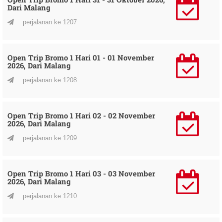
Dari Malang
perjalanan ke 1207
Open Trip Bromo 1 Hari 01 - 01 November
2026, Dari Malang
perjalanan ke 1208
Open Trip Bromo 1 Hari 02 - 02 November
2026, Dari Malang
perjalanan ke 1209
Open Trip Bromo 1 Hari 03 - 03 November
2026, Dari Malang
perjalanan ke 1210