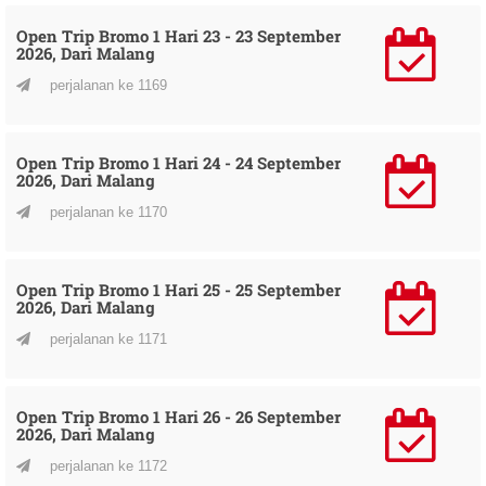
Open Trip Bromo 1 Hari 23 - 23 September
2026, Dari Malang
perjalanan ke 1169
Open Trip Bromo 1 Hari 24 - 24 September
2026, Dari Malang
perjalanan ke 1170
Open Trip Bromo 1 Hari 25 - 25 September
2026, Dari Malang
perjalanan ke 1171
Open Trip Bromo 1 Hari 26 - 26 September
2026, Dari Malang
perjalanan ke 1172