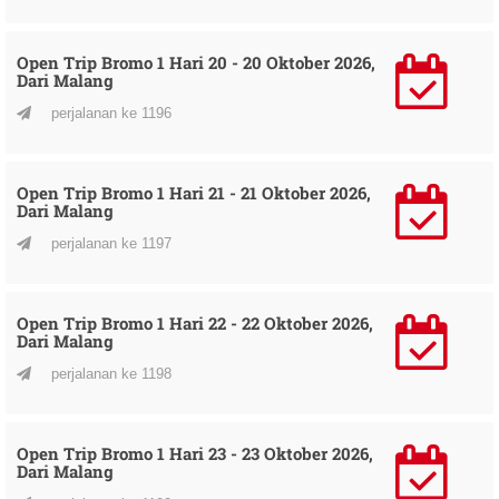
Open Trip Bromo 1 Hari 20 - 20 Oktober 2026,
Dari Malang
perjalanan ke 1196
Open Trip Bromo 1 Hari 21 - 21 Oktober 2026,
Dari Malang
perjalanan ke 1197
Open Trip Bromo 1 Hari 22 - 22 Oktober 2026,
Dari Malang
perjalanan ke 1198
Open Trip Bromo 1 Hari 23 - 23 Oktober 2026,
Dari Malang