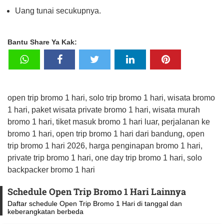
Uang tunai secukupnya.
Bantu Share Ya Kak:
open trip bromo 1 hari, solo trip bromo 1 hari, wisata bromo
1 hari, paket wisata private bromo 1 hari, wisata murah
bromo 1 hari, tiket masuk bromo 1 hari luar, perjalanan ke
bromo 1 hari, open trip bromo 1 hari dari bandung, open
trip bromo 1 hari 2026, harga penginapan bromo 1 hari,
private trip bromo 1 hari, one day trip bromo 1 hari, solo
backpacker bromo 1 hari
Schedule Open Trip Bromo 1 Hari Lainnya
Daftar schedule Open Trip Bromo 1 Hari di tanggal dan
keberangkatan berbeda