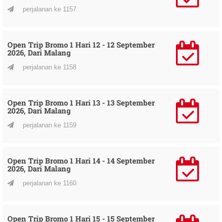
perjalanan ke 1157
Open Trip Bromo 1 Hari 12 - 12 September
2026, Dari Malang
perjalanan ke 1158
Open Trip Bromo 1 Hari 13 - 13 September
2026, Dari Malang
perjalanan ke 1159
Open Trip Bromo 1 Hari 14 - 14 September
2026, Dari Malang
perjalanan ke 1160
Open Trip Bromo 1 Hari 15 - 15 September