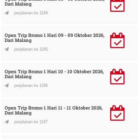
Dari Malang
perjalanan ke 1184
Open Trip Bromo 1 Hari 09 - 09 Oktober 2026,
Dari Malang
perjalanan ke 1185
Open Trip Bromo 1 Hari 10 - 10 Oktober 2026,
Dari Malang
perjalanan ke 1186
Open Trip Bromo 1 Hari 11 - 11 Oktober 2026,
Dari Malang
perjalanan ke 1187