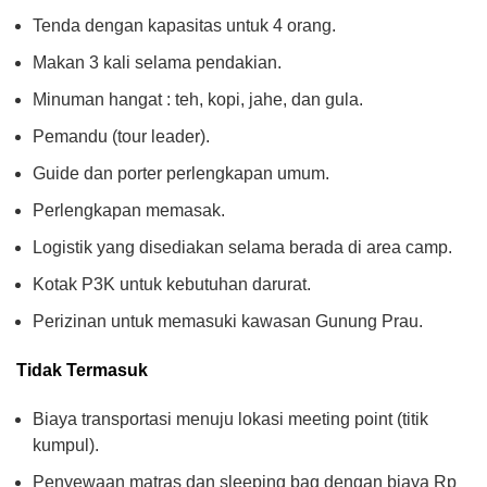
Tenda dengan kapasitas untuk 4 orang.
Makan 3 kali selama pendakian.
Minuman hangat : teh, kopi, jahe, dan gula.
Pemandu (tour leader).
Guide dan porter perlengkapan umum.
Perlengkapan memasak.
Logistik yang disediakan selama berada di area camp.
Kotak P3K untuk kebutuhan darurat.
Perizinan untuk memasuki kawasan Gunung Prau.
Tidak Termasuk
Biaya transportasi menuju lokasi meeting point (titik
kumpul).
Penyewaan matras dan sleeping bag dengan biaya Rp