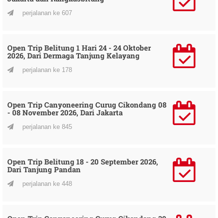
perjalanan ke 607
Open Trip Belitung 1 Hari 24 - 24 Oktober
2026, Dari Dermaga Tanjung Kelayang
perjalanan ke 178
Open Trip Canyoneering Curug Cikondang 08
- 08 November 2026, Dari Jakarta
perjalanan ke 845
Open Trip Belitung 18 - 20 September 2026,
Dari Tanjung Pandan
perjalanan ke 448