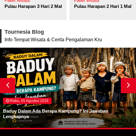
Paket Wisata
Paket Wisata
Pulau Harapan 3 Hari 2 Malam
Pulau Harapan 2 Hari 1 Mala
Tournesia Blog
Info Tempat Wisata & Cerita Pengalaman Kru
Rabu, 05 Agustus 2026
Baduy Dalam Ada Berapa Kampung? Ini Jawaban
Lengkapnya