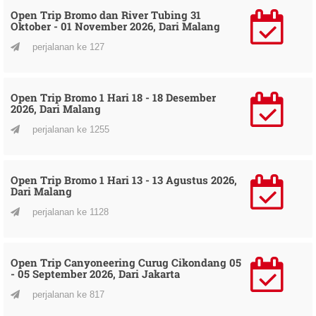
Open Trip Bromo dan River Tubing 31
Oktober - 01 November 2026, Dari Malang
perjalanan ke 127
Open Trip Bromo 1 Hari 18 - 18 Desember
2026, Dari Malang
perjalanan ke 1255
Open Trip Bromo 1 Hari 13 - 13 Agustus 2026,
Dari Malang
perjalanan ke 1128
Open Trip Canyoneering Curug Cikondang 05
- 05 September 2026, Dari Jakarta
perjalanan ke 817