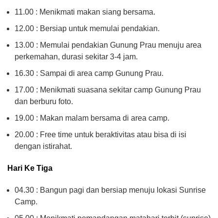
11.00 : Menikmati makan siang bersama.
12.00 : Bersiap untuk memulai pendakian.
13.00 : Memulai pendakian Gunung Prau menuju area
perkemahan, durasi sekitar 3-4 jam.
16.30 : Sampai di area camp Gunung Prau.
17.00 : Menikmati suasana sekitar camp Gunung Prau
dan berburu foto.
19.00 : Makan malam bersama di area camp.
20.00 : Free time untuk beraktivitas atau bisa di isi
dengan istirahat.
Hari Ke Tiga
04.30 : Bangun pagi dan bersiap menuju lokasi Sunrise
Camp.