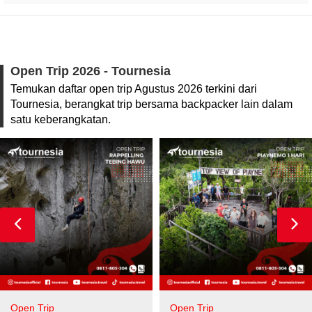
Open Trip 2026 - Tournesia
Temukan daftar open trip Agustus 2026 terkini dari
Tournesia, berangkat trip bersama backpacker lain dalam
satu keberangkatan.
Open Trip
Open Trip