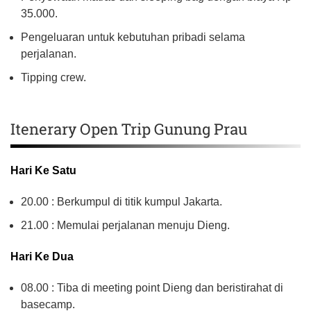
35.000.
Pengeluaran untuk kebutuhan pribadi selama
perjalanan.
Tipping crew.
Itenerary Open Trip Gunung Prau
Hari Ke Satu
20.00 : Berkumpul di titik kumpul Jakarta.
21.00 : Memulai perjalanan menuju Dieng.
Hari Ke Dua
08.00 : Tiba di meeting point Dieng dan beristirahat di
basecamp.