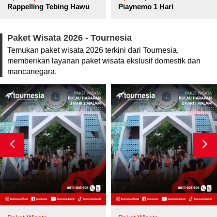
pore
Rappelling Tebing Hawu
Piaynemo 1 Hari
Paket Wisata 2026 - Tournesia
Temukan paket wisata 2026 terkini dari Tournesia,
memberikan layanan paket wisata ekslusif domestik dan
mancanegara.