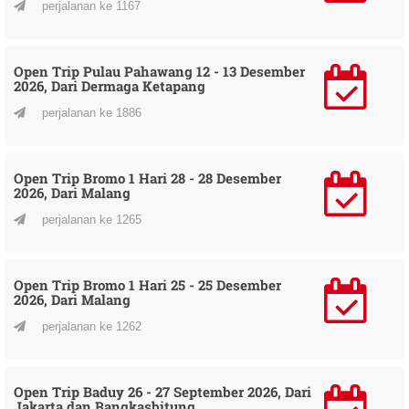
perjalanan ke 1167
Open Trip Pulau Pahawang 12 - 13 Desember
2026, Dari Dermaga Ketapang
perjalanan ke 1886
Open Trip Bromo 1 Hari 28 - 28 Desember
2026, Dari Malang
perjalanan ke 1265
Open Trip Bromo 1 Hari 25 - 25 Desember
2026, Dari Malang
perjalanan ke 1262
Open Trip Baduy 26 - 27 September 2026, Dari
Jakarta dan Rangkasbitung