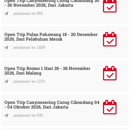
Open Trip Canyoneering Curug Cikondang 30
- 30 November 2026, Dari Jakarta
perjalanan ke 855
Open Trip Pulau Pahawang 18 - 20 Desember
2026, Dari Pelabuhan Merak
perjalanan ke 1839
Open Trip Bromo 1 Hari 26 - 26 November
2026, Dari Malang
perjalanan ke 1233
Open Trip Canyoneering Curug Cikondang 04
- 04 Oktober 2026, Dari Jakarta
perjalanan ke 830