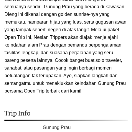
semuanya sendiri. Gunung Prau yang berada di kawasan
Dieng ini dikenal dengan golden sunrise-nya yang
memukau, hamparan hijau yang luas, serta gugusan awan
yang tampak seperti negeri di atas langit. Melalui paket
Open Trip ini, Nesian Trippers akan diajak menjelajahi
keindahan alam Prau dengan pemandu berpengalaman,
fasilitas lengkap, dan suasana perjalanan yang seru
bareng peserta lainnya. Cocok banget buat solo traveler,
sahabat, atau pasangan yang ingin berbagi momen
petualangan tak terlupakan. Ayo, siapkan langkah dan
semangatmu untuk menaklukkan keindahan Gunung Prau
bersama Open Trip terbaik dari kami!
Trip Info
Gunung Prau