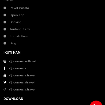
Paket Wisata
Open Trip
Booking
Tentang Kami
Kontak Kami
Blog
IKUTI KAMI
@tournesiaofficial
@tournesia
@tournesia.travel
@tournesiatravel
@tournesia.travel
DOWNLOAD