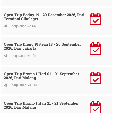
Open Trip Baduy 19 - 20 Desember 2026, Dari
Terminal Ciboleger
perjalanan ke 640
Open Trip Dieng Plateau 18 - 20 September
2026, Dari Jakarta
perjalanan ke 755
Open Trip Bromo 1 Hari 01 - 01 September
2026, Dari Malang
perjalanan ke 1147
Open Trip Bromo 1 Hari 21 - 21 September
2026, Dari Malang