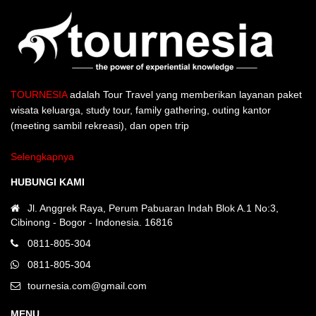
TOURNESIA
adalah Tour Travel yang memberikan layanan paket
wisata keluarga, study tour, family gathering, outing kantor
(meeting sambil rekreasi), dan open trip
Selengkapnya
HUBUNGI KAMI
Jl. Anggrek Raya, Perum Pabuaran Indah Blok A.1 No:3,
Cibinong - Bogor - Indonesia. 16816
0811-805-304
0811-805-304
tournesia.com@gmail.com
MENU