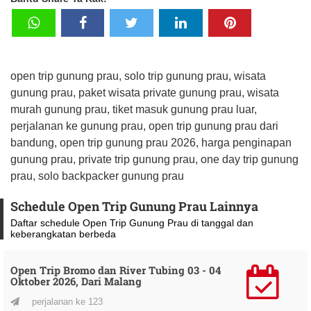
open trip gunung prau, solo trip gunung prau, wisata
gunung prau, paket wisata private gunung prau, wisata
murah gunung prau, tiket masuk gunung prau luar,
perjalanan ke gunung prau, open trip gunung prau dari
bandung, open trip gunung prau 2026, harga penginapan
gunung prau, private trip gunung prau, one day trip gunung
prau, solo backpacker gunung prau
Schedule Open Trip Gunung Prau Lainnya
Daftar schedule Open Trip Gunung Prau di tanggal dan
keberangkatan berbeda
Open Trip Bromo dan River Tubing 03 - 04
Oktober 2026, Dari Malang
perjalanan ke 123