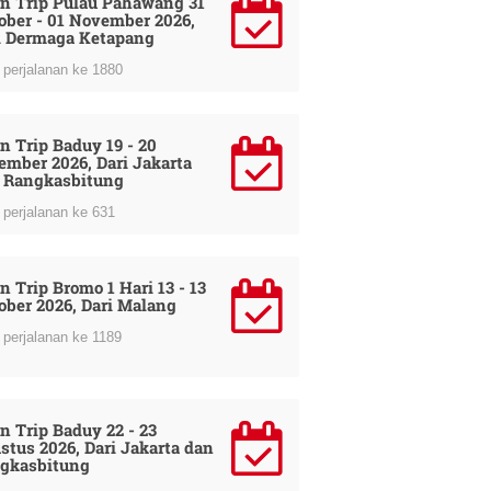
n Trip Pulau Pahawang 31
ober - 01 November 2026,
i Dermaga Ketapang
perjalanan ke 1880
n Trip Baduy 19 - 20
ember 2026, Dari Jakarta
 Rangkasbitung
perjalanan ke 631
n Trip Bromo 1 Hari 13 - 13
ober 2026, Dari Malang
perjalanan ke 1189
n Trip Baduy 22 - 23
stus 2026, Dari Jakarta dan
gkasbitung