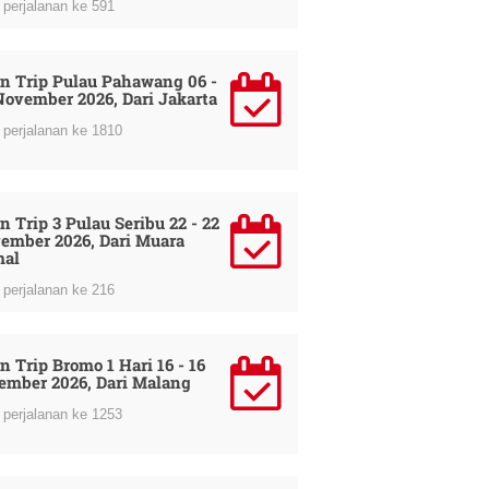
perjalanan ke 591
n Trip Pulau Pahawang 06 -
November 2026, Dari Jakarta
perjalanan ke 1810
n Trip 3 Pulau Seribu 22 - 22
ember 2026, Dari Muara
al
perjalanan ke 216
n Trip Bromo 1 Hari 16 - 16
ember 2026, Dari Malang
perjalanan ke 1253