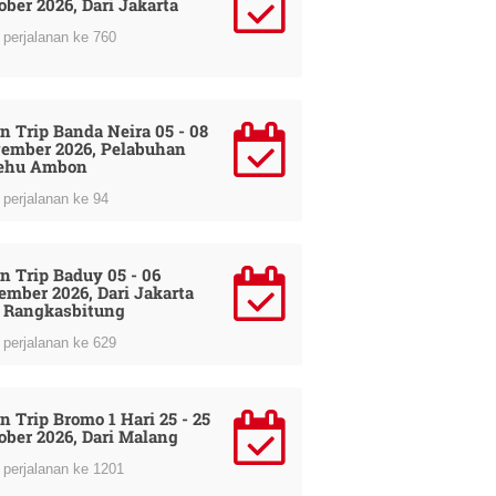
ober 2026, Dari Jakarta
perjalanan ke 760
n Trip Banda Neira 05 - 08
ember 2026, Pelabuhan
ehu Ambon
perjalanan ke 94
n Trip Baduy 05 - 06
ember 2026, Dari Jakarta
 Rangkasbitung
perjalanan ke 629
n Trip Bromo 1 Hari 25 - 25
ober 2026, Dari Malang
perjalanan ke 1201