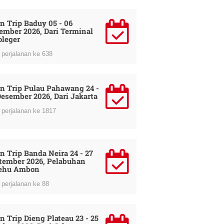
n Trip Baduy 05 - 06
ember 2026, Dari Terminal
oleger
perjalanan ke 638
n Trip Pulau Pahawang 24 -
Desember 2026, Dari Jakarta
perjalanan ke 1817
n Trip Banda Neira 24 - 27
tember 2026, Pelabuhan
ehu Ambon
perjalanan ke 88
n Trip Dieng Plateau 23 - 25