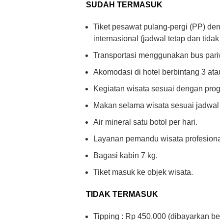
SUDAH TERMASUK
Tiket pesawat pulang-pergi (PP) d
internasional (jadwal tetap dan tida
Transportasi menggunakan bus pari
Akomodasi di hotel berbintang 3 atau
Kegiatan wisata sesuai dengan prog
Makan selama wisata sesuai jadwal 
Air mineral satu botol per hari.
Layanan pemandu wisata profesiona
Bagasi kabin 7 kg.
Tiket masuk ke objek wisata.
TIDAK TERMASUK
Tipping : Rp 450.000 (dibayarkan be