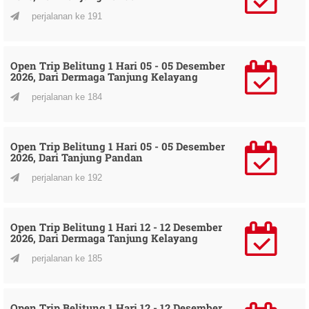
perjalanan ke 191
Open Trip Belitung 1 Hari 05 - 05 Desember
2026, Dari Dermaga Tanjung Kelayang
perjalanan ke 184
Open Trip Belitung 1 Hari 05 - 05 Desember
2026, Dari Tanjung Pandan
perjalanan ke 192
Open Trip Belitung 1 Hari 12 - 12 Desember
2026, Dari Dermaga Tanjung Kelayang
perjalanan ke 185
Open Trip Belitung 1 Hari 12 - 12 Desember