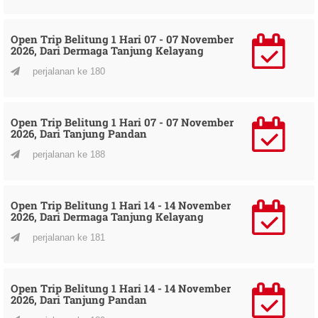
Open Trip Belitung 1 Hari 07 - 07 November
2026, Dari Dermaga Tanjung Kelayang
perjalanan ke 180
Open Trip Belitung 1 Hari 07 - 07 November
2026, Dari Tanjung Pandan
perjalanan ke 188
Open Trip Belitung 1 Hari 14 - 14 November
2026, Dari Dermaga Tanjung Kelayang
perjalanan ke 181
Open Trip Belitung 1 Hari 14 - 14 November
2026, Dari Tanjung Pandan