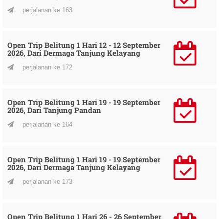
perjalanan ke 163
Open Trip Belitung 1 Hari 12 - 12 September
2026, Dari Dermaga Tanjung Kelayang
perjalanan ke 172
Open Trip Belitung 1 Hari 19 - 19 September
2026, Dari Tanjung Pandan
perjalanan ke 164
Open Trip Belitung 1 Hari 19 - 19 September
2026, Dari Dermaga Tanjung Kelayang
perjalanan ke 173
Open Trip Belitung 1 Hari 26 - 26 September