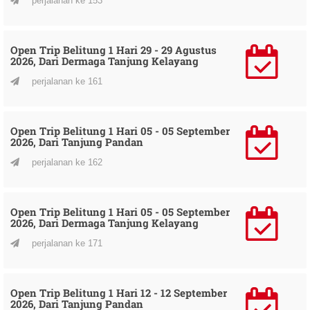
perjalanan ke 153
Open Trip Belitung 1 Hari 29 - 29 Agustus
2026, Dari Dermaga Tanjung Kelayang
perjalanan ke 161
Open Trip Belitung 1 Hari 05 - 05 September
2026, Dari Tanjung Pandan
perjalanan ke 162
Open Trip Belitung 1 Hari 05 - 05 September
2026, Dari Dermaga Tanjung Kelayang
perjalanan ke 171
Open Trip Belitung 1 Hari 12 - 12 September
2026, Dari Tanjung Pandan