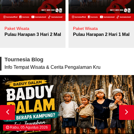
Paket Wisata
Paket Wisata
Pulau Harapan 3 Hari 2 Malam
Pulau Harapan 2 Hari 1 Mala
Tournesia Blog
Info Tempat Wisata & Cerita Pengalaman Kru
Rabu, 05 Agustus 2026