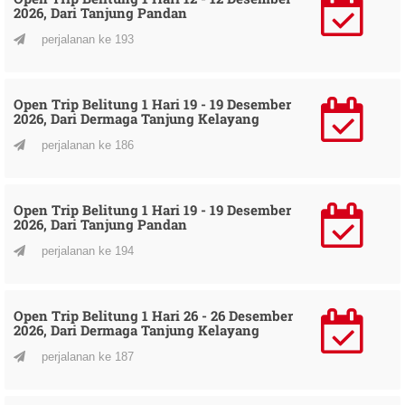
2026, Dari Tanjung Pandan
perjalanan ke 193
Open Trip Belitung 1 Hari 19 - 19 Desember
2026, Dari Dermaga Tanjung Kelayang
perjalanan ke 186
Open Trip Belitung 1 Hari 19 - 19 Desember
2026, Dari Tanjung Pandan
perjalanan ke 194
Open Trip Belitung 1 Hari 26 - 26 Desember
2026, Dari Dermaga Tanjung Kelayang
perjalanan ke 187