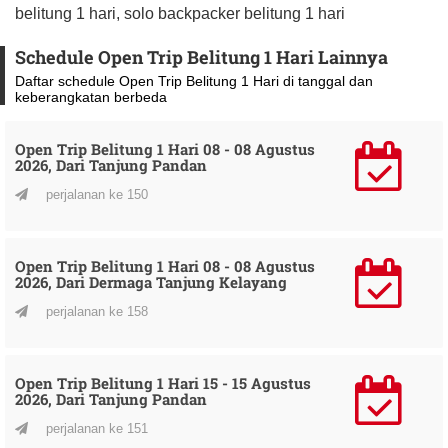
belitung 1 hari, solo backpacker belitung 1 hari
Schedule Open Trip Belitung 1 Hari Lainnya
Daftar schedule Open Trip Belitung 1 Hari di tanggal dan
keberangkatan berbeda
Open Trip Belitung 1 Hari 08 - 08 Agustus
2026, Dari Tanjung Pandan
perjalanan ke 150
Open Trip Belitung 1 Hari 08 - 08 Agustus
2026, Dari Dermaga Tanjung Kelayang
perjalanan ke 158
Open Trip Belitung 1 Hari 15 - 15 Agustus
2026, Dari Tanjung Pandan
perjalanan ke 151