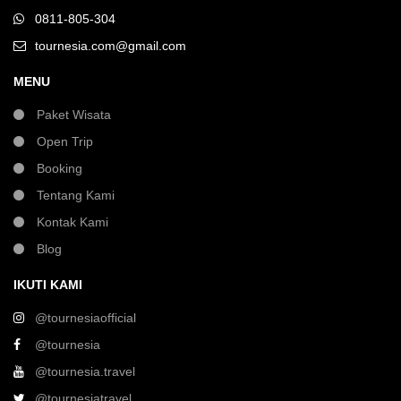
0811-805-304
tournesia.com@gmail.com
MENU
Paket Wisata
Open Trip
Booking
Tentang Kami
Kontak Kami
Blog
IKUTI KAMI
@tournesiaofficial
@tournesia
@tournesia.travel
@tournesiatravel