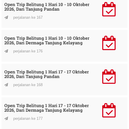
Open Trip Belitung 1 Hari 10 - 10 Oktober
2026, Dari Tanjung Pandan
perjalanan ke 167
Open Trip Belitung 1 Hari 10 - 10 Oktober
2026, Dari Dermaga Tanjung Kelayang
perjalanan ke 176
Open Trip Belitung 1 Hari 17 - 17 Oktober
2026, Dari Tanjung Pandan
perjalanan ke 168
Open Trip Belitung 1 Hari 17 - 17 Oktober
2026, Dari Dermaga Tanjung Kelayang
perjalanan ke 177