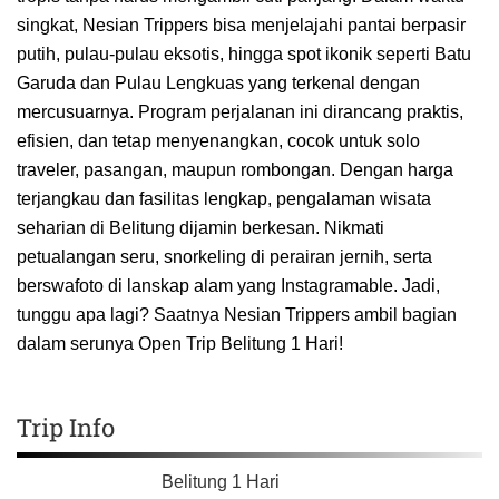
singkat, Nesian Trippers bisa menjelajahi pantai berpasir
putih, pulau-pulau eksotis, hingga spot ikonik seperti Batu
Garuda dan Pulau Lengkuas yang terkenal dengan
mercusuarnya. Program perjalanan ini dirancang praktis,
efisien, dan tetap menyenangkan, cocok untuk solo
traveler, pasangan, maupun rombongan. Dengan harga
terjangkau dan fasilitas lengkap, pengalaman wisata
seharian di Belitung dijamin berkesan. Nikmati
petualangan seru, snorkeling di perairan jernih, serta
berswafoto di lanskap alam yang Instagramable. Jadi,
tunggu apa lagi? Saatnya Nesian Trippers ambil bagian
dalam serunya Open Trip Belitung 1 Hari!
Trip Info
Belitung 1 Hari