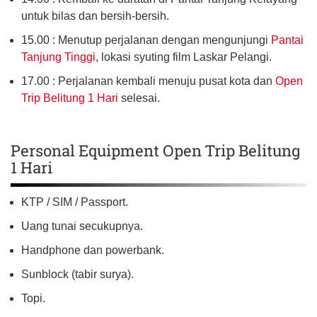
untuk bilas dan bersih-bersih.
15.00 : Menutup perjalanan dengan mengunjungi
Pantai
Tanjung Tinggi
, lokasi syuting film Laskar Pelangi.
17.00 : Perjalanan kembali menuju pusat kota dan
Open
Trip Belitung 1 Hari
selesai.
Personal Equipment Open Trip Belitung
1 Hari
KTP / SIM / Passport.
Uang tunai secukupnya.
Handphone dan powerbank.
Sunblock (tabir surya).
Topi.