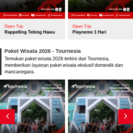
Open Trip
Open Trip
pore
Rappelling Tebing Hawu
Piaynemo 1 Hari
Paket Wisata 2026 - Tournesia
Temukan paket wisata 2026 terkini dari Tournesia,
memberikan layanan paket wisata ekslusif domestik dan
mancanegara.