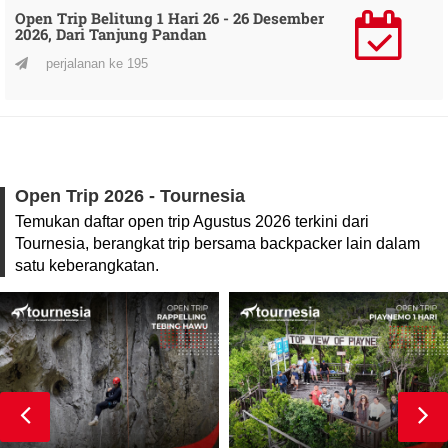
Open Trip Belitung 1 Hari 26 - 26 Desember
2026, Dari Tanjung Pandan
perjalanan ke 195
Open Trip 2026 - Tournesia
Temukan daftar open trip Agustus 2026 terkini dari
Tournesia, berangkat trip bersama backpacker lain dalam
satu keberangkatan.