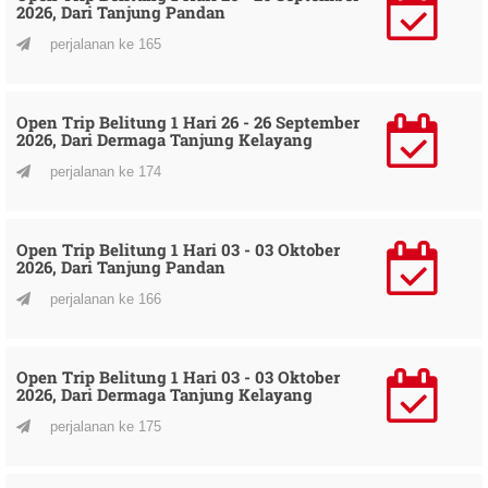
2026, Dari Tanjung Pandan
perjalanan ke 165
Open Trip Belitung 1 Hari 26 - 26 September
2026, Dari Dermaga Tanjung Kelayang
perjalanan ke 174
Open Trip Belitung 1 Hari 03 - 03 Oktober
2026, Dari Tanjung Pandan
perjalanan ke 166
Open Trip Belitung 1 Hari 03 - 03 Oktober
2026, Dari Dermaga Tanjung Kelayang
perjalanan ke 175