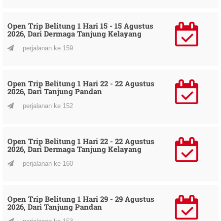
Open Trip Belitung 1 Hari 15 - 15 Agustus
2026, Dari Dermaga Tanjung Kelayang
perjalanan ke 159
Open Trip Belitung 1 Hari 22 - 22 Agustus
2026, Dari Tanjung Pandan
perjalanan ke 152
Open Trip Belitung 1 Hari 22 - 22 Agustus
2026, Dari Dermaga Tanjung Kelayang
perjalanan ke 160
Open Trip Belitung 1 Hari 29 - 29 Agustus
2026, Dari Tanjung Pandan