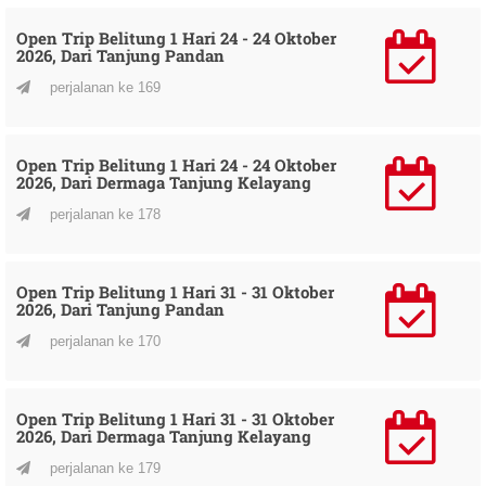
Open Trip Belitung 1 Hari 24 - 24 Oktober
2026, Dari Tanjung Pandan
perjalanan ke 169
Open Trip Belitung 1 Hari 24 - 24 Oktober
2026, Dari Dermaga Tanjung Kelayang
perjalanan ke 178
Open Trip Belitung 1 Hari 31 - 31 Oktober
2026, Dari Tanjung Pandan
perjalanan ke 170
Open Trip Belitung 1 Hari 31 - 31 Oktober
2026, Dari Dermaga Tanjung Kelayang
perjalanan ke 179