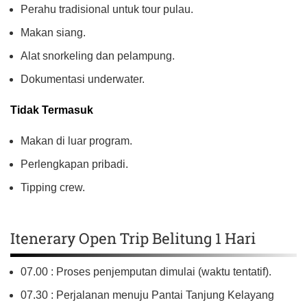
Perahu tradisional untuk tour pulau.
Makan siang.
Alat snorkeling dan pelampung.
Dokumentasi underwater.
Tidak Termasuk
Makan di luar program.
Perlengkapan pribadi.
Tipping crew.
Itenerary Open Trip Belitung 1 Hari
07.00 : Proses penjemputan dimulai (waktu tentatif).
07.30 : Perjalanan menuju Pantai Tanjung Kelayang