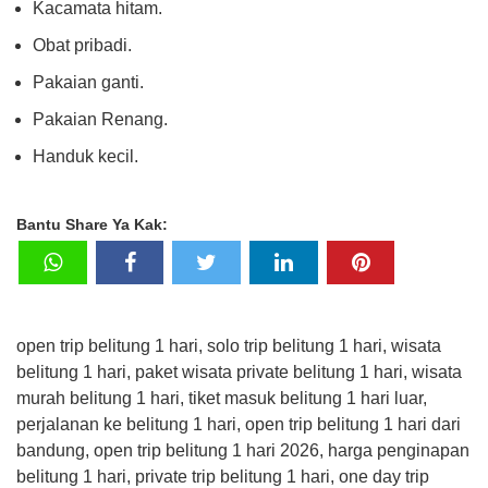
Kacamata hitam.
Obat pribadi.
Pakaian ganti.
Pakaian Renang.
Handuk kecil.
Bantu Share Ya Kak:
open trip belitung 1 hari, solo trip belitung 1 hari, wisata
belitung 1 hari, paket wisata private belitung 1 hari, wisata
murah belitung 1 hari, tiket masuk belitung 1 hari luar,
perjalanan ke belitung 1 hari, open trip belitung 1 hari dari
bandung, open trip belitung 1 hari 2026, harga penginapan
belitung 1 hari, private trip belitung 1 hari, one day trip