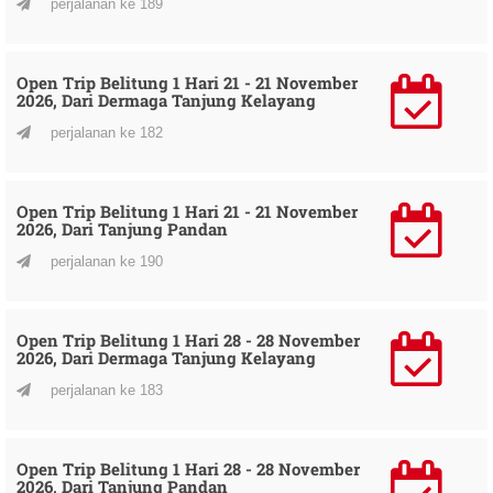
perjalanan ke 189
Open Trip Belitung 1 Hari 21 - 21 November
2026, Dari Dermaga Tanjung Kelayang
perjalanan ke 182
Open Trip Belitung 1 Hari 21 - 21 November
2026, Dari Tanjung Pandan
perjalanan ke 190
Open Trip Belitung 1 Hari 28 - 28 November
2026, Dari Dermaga Tanjung Kelayang
perjalanan ke 183
Open Trip Belitung 1 Hari 28 - 28 November
2026, Dari Tanjung Pandan