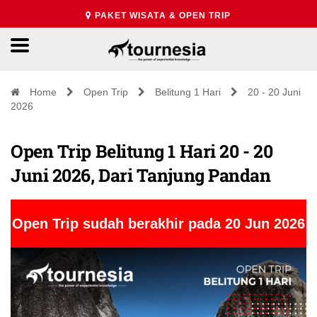
PAKET WISATA & OPEN TRIP
Home
Open Trip
Belitung 1 Hari
20 - 20 Juni
2026
Open Trip Belitung 1 Hari 20 - 20
Juni 2026, Dari Tanjung Pandan
Open Trip sudah berakhir pada 20 Jun 2026