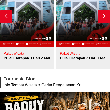
Paket Wisata
Paket Wisata
Pulau Harapan 3 Hari 2 Malam
Pulau Harapan 2 Hari 1 Mala
Tournesia Blog
Info Tempat Wisata & Cerita Pengalaman Kru