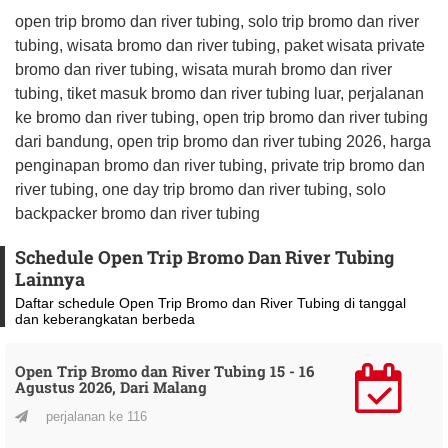
open trip bromo dan river tubing, solo trip bromo dan river
tubing, wisata bromo dan river tubing, paket wisata private
bromo dan river tubing, wisata murah bromo dan river
tubing, tiket masuk bromo dan river tubing luar, perjalanan
ke bromo dan river tubing, open trip bromo dan river tubing
dari bandung, open trip bromo dan river tubing 2026, harga
penginapan bromo dan river tubing, private trip bromo dan
river tubing, one day trip bromo dan river tubing, solo
backpacker bromo dan river tubing
Schedule Open Trip Bromo Dan River Tubing
Lainnya
Daftar schedule Open Trip Bromo dan River Tubing di tanggal
dan keberangkatan berbeda
Open Trip Bromo dan River Tubing 15 - 16
Agustus 2026, Dari Malang
perjalanan ke 116