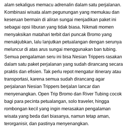
alam sekaligus memacu adrenalin dalam satu perjalanan.
Kombinasi wisata alam pegunungan yang memukau dan
keseruan bermain di aliran sungai menjadikan paket ini
sebagai opsi liburan yang tidak biasa. Nikmati momen
menyaksikan matahari terbit dari puncak Bromo yang
menakjubkan, lalu lanjutkan petualangan dengan serunya
meluncur di atas arus sungai menggunakan ban tubing.
Semua pengalaman seru ini bisa Nesian Trippers rasakan
dalam satu paket perjalanan yang sudah dirancang secara
praktis dan efisien. Tak perlu repot mengatur itinerary atau
transportasi, karena semua sudah dirancang agar
perjalanan Nesian Trippers berjalan lancar dan
menyenangkan. Open Trip Bromo dan River Tubing cocok
bagi para pecinta petualangan, solo traveler, hingga
rombongan kecil yang ingin merasakan pengalaman
wisata yang beda dari biasanya, namun tetap aman,
terorganisir, dan pastinya menyenangkan.