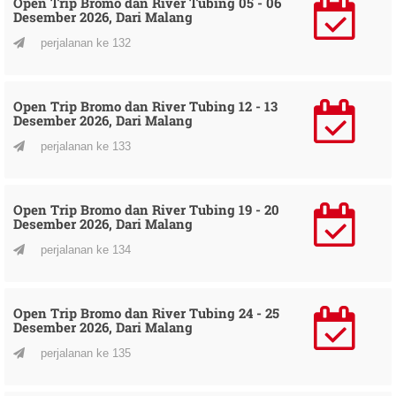
Open Trip Bromo dan River Tubing 05 - 06
Desember 2026, Dari Malang
perjalanan ke 132
Open Trip Bromo dan River Tubing 12 - 13
Desember 2026, Dari Malang
perjalanan ke 133
Open Trip Bromo dan River Tubing 19 - 20
Desember 2026, Dari Malang
perjalanan ke 134
Open Trip Bromo dan River Tubing 24 - 25
Desember 2026, Dari Malang
perjalanan ke 135