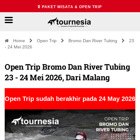
PAKET WISATA & OPEN TRIP
Home
Open Trip
Bromo Dan River Tubing
23
- 24 Mei 2026
Open Trip Bromo Dan River Tubing
23 - 24 Mei 2026, Dari Malang
Open Trip sudah berakhir pada 24 May 2026