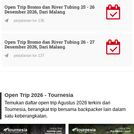
Open Trip Bromo dan River Tubing 25 - 26
Desember 2026, Dari Malang
perjalanan ke 136
Open Trip Bromo dan River Tubing 26 - 27
Desember 2026, Dari Malang
perjalanan ke 137
Open Trip 2026 - Tournesia
Temukan daftar open trip Agustus 2026 terkini dari
Tournesia, berangkat trip bersama backpacker lain dalam
satu keberangkatan.