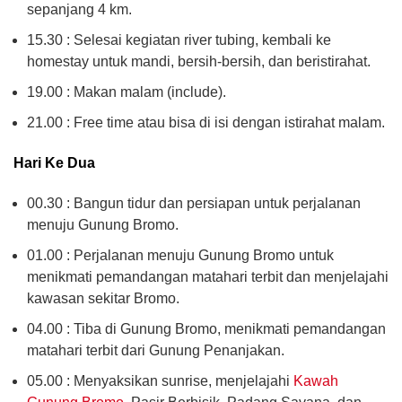
sepanjang 4 km.
15.30 : Selesai kegiatan river tubing, kembali ke
homestay untuk mandi, bersih-bersih, dan beristirahat.
19.00 : Makan malam (include).
21.00 : Free time atau bisa di isi dengan istirahat malam.
Hari Ke Dua
00.30 : Bangun tidur dan persiapan untuk perjalanan
menuju Gunung Bromo.
01.00 : Perjalanan menuju Gunung Bromo untuk
menikmati pemandangan matahari terbit dan menjelajahi
kawasan sekitar Bromo.
04.00 : Tiba di Gunung Bromo, menikmati pemandangan
matahari terbit dari Gunung Penanjakan.
05.00 : Menyaksikan sunrise, menjelajahi
Kawah