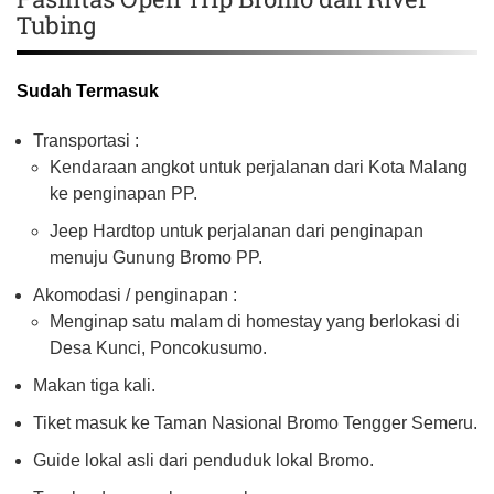
Tubing
Sudah Termasuk
Transportasi :
Kendaraan angkot untuk perjalanan dari Kota Malang
ke penginapan PP.
Jeep Hardtop untuk perjalanan dari penginapan
menuju Gunung Bromo PP.
Akomodasi / penginapan :
Menginap satu malam di homestay yang berlokasi di
Desa Kunci, Poncokusumo.
Makan tiga kali.
Tiket masuk ke Taman Nasional Bromo Tengger Semeru.
Guide lokal asli dari penduduk lokal Bromo.