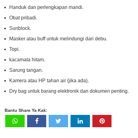
Handuk dan perlengkapan mandi.
Obat pribadi.
Sunblock.
Masker atau buff untuk melindungi dari debu.
Topi.
kacamata hitam.
Sarung tangan.
Kamera atau HP tahan air (jika ada).
Dry bag untuk barang elektronik dan dokumen penting.
Bantu Share Ya Kak: