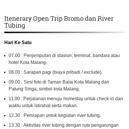
Itenerary Open Trip Bromo dan River
Tubing
Hari Ke Satu
07.00 : Penjemputan di stasiun, terminal, bandara atau
hotel Kota Malang.
08.00 : Sarapan pagi (biaya pribadi / exclude).
09.00 : Sesi foto di Taman Balai Kota Malang dan
Patung Singa, simbol kota Malang.
11.00 : Perjalanan menuju homestay untuk check-in dan
waktu untuk istirahat serta makan.
12.30 : Persiapan untuk kegiatan river tubing.
13.30 : Aktivitas river tubing dengan rute pengarungan