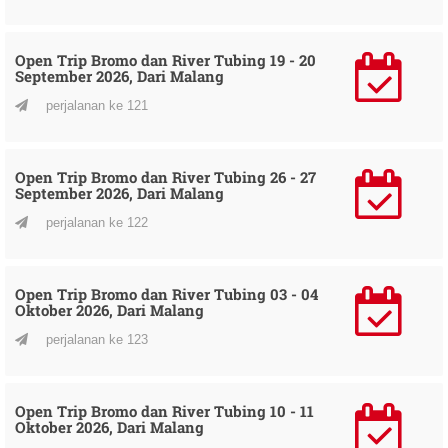
Open Trip Bromo dan River Tubing 19 - 20
September 2026, Dari Malang
perjalanan ke 121
Open Trip Bromo dan River Tubing 26 - 27
September 2026, Dari Malang
perjalanan ke 122
Open Trip Bromo dan River Tubing 03 - 04
Oktober 2026, Dari Malang
perjalanan ke 123
Open Trip Bromo dan River Tubing 10 - 11
Oktober 2026, Dari Malang