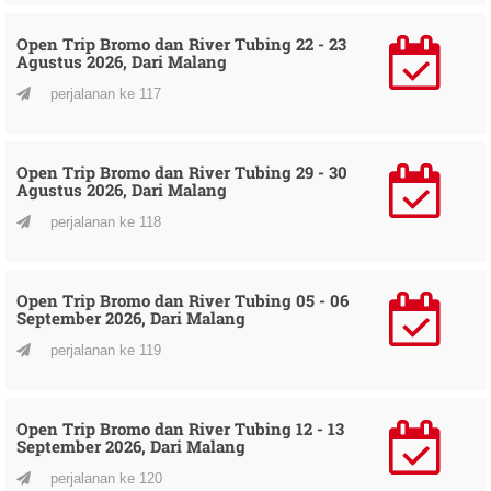
Open Trip Bromo dan River Tubing 22 - 23
Agustus 2026, Dari Malang
perjalanan ke 117
Open Trip Bromo dan River Tubing 29 - 30
Agustus 2026, Dari Malang
perjalanan ke 118
Open Trip Bromo dan River Tubing 05 - 06
September 2026, Dari Malang
perjalanan ke 119
Open Trip Bromo dan River Tubing 12 - 13
September 2026, Dari Malang
perjalanan ke 120