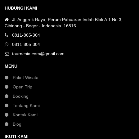
HUBUNGI KAMI
Jl. Anggrek Raya, Perum Pabuaran Indah Blok A.1 No:3,
Cibinong - Bogor - Indonesia. 16816
0811-805-304
0811-805-304
tournesia.com@gmail.com
MENU
Paket Wisata
Open Trip
Booking
Tentang Kami
Kontak Kami
Blog
IKUTI KAMI