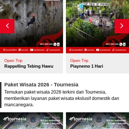
Open Trip
Open Trip
pore
Rappelling Tebing Hawu
Piaynemo 1 Hari
Paket Wisata 2026 - Tournesia
Temukan paket wisata 2026 terkini dari Tournesia,
memberikan layanan paket wisata ekslusif domestik dan
mancanegara.