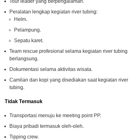
Tour leader yang berpengalaman.
Peralatan lengkap kegiatan river tubing:
Helm.
Pelampung.
Sepatu karet.
Team rescue profesional selama kegiatan river tubing
berlangsung.
Dokumentasi selama aktivitas wisata.
Camilan dan kopi yang disediakan saat kegiatan river
tubing.
Tidak Termasuk
Transportasi menuju ke meeting point PP.
Biaya pribadi termasuk oleh-oleh.
Tipping crew.