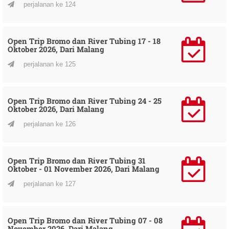
perjalanan ke 124
Open Trip Bromo dan River Tubing 17 - 18
Oktober 2026, Dari Malang
perjalanan ke 125
Open Trip Bromo dan River Tubing 24 - 25
Oktober 2026, Dari Malang
perjalanan ke 126
Open Trip Bromo dan River Tubing 31
Oktober - 01 November 2026, Dari Malang
perjalanan ke 127
Open Trip Bromo dan River Tubing 07 - 08
November 2026, Dari Malang