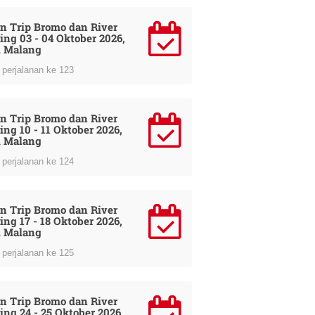
n Trip Bromo dan River
ing 03 - 04 Oktober 2026,
i Malang
perjalanan ke 123
n Trip Bromo dan River
ing 10 - 11 Oktober 2026,
i Malang
perjalanan ke 124
n Trip Bromo dan River
ing 17 - 18 Oktober 2026,
i Malang
perjalanan ke 125
n Trip Bromo dan River
ing 24 - 25 Oktober 2026,