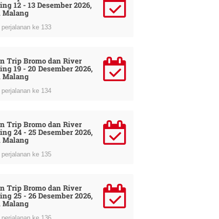
ing 12 - 13 Desember 2026,
i Malang
perjalanan ke 133
n Trip Bromo dan River
ing 19 - 20 Desember 2026,
i Malang
perjalanan ke 134
n Trip Bromo dan River
ing 24 - 25 Desember 2026,
i Malang
perjalanan ke 135
n Trip Bromo dan River
ing 25 - 26 Desember 2026,
i Malang
perjalanan ke 136