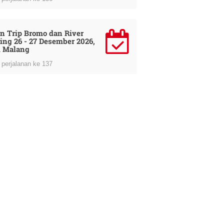
n Trip Bromo dan River
ing 26 - 27 Desember 2026,
i Malang
perjalanan ke 137