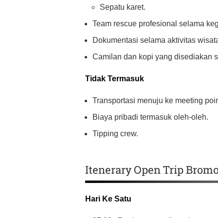
Sepatu karet.
Team rescue profesional selama kegi
Dokumentasi selama aktivitas wisat
Camilan dan kopi yang disediakan sa
Tidak Termasuk
Transportasi menuju ke meeting poin
Biaya pribadi termasuk oleh-oleh.
Tipping crew.
Itenerary Open Trip Bromo
Hari Ke Satu