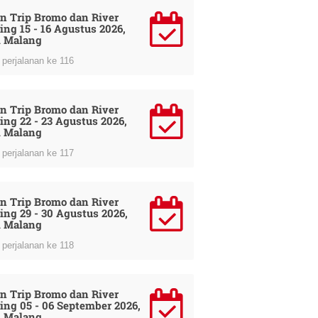
n Trip Bromo dan River
ing 15 - 16 Agustus 2026,
i Malang
perjalanan ke 116
n Trip Bromo dan River
ing 22 - 23 Agustus 2026,
i Malang
perjalanan ke 117
n Trip Bromo dan River
ing 29 - 30 Agustus 2026,
i Malang
perjalanan ke 118
n Trip Bromo dan River
ing 05 - 06 September 2026,
i Malang