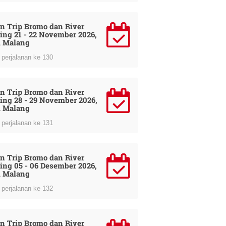
n Trip Bromo dan River
ing 21 - 22 November 2026,
i Malang
perjalanan ke 130
n Trip Bromo dan River
ing 28 - 29 November 2026,
i Malang
perjalanan ke 131
n Trip Bromo dan River
ing 05 - 06 Desember 2026,
i Malang
perjalanan ke 132
n Trip Bromo dan River