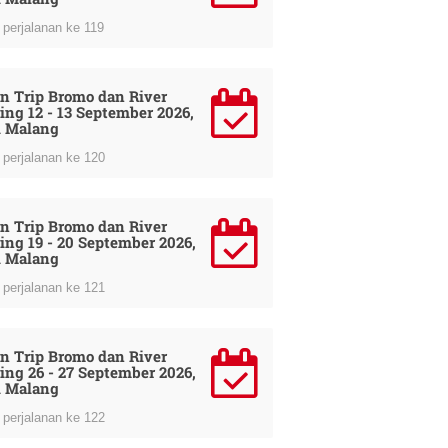
perjalanan ke 119
n Trip Bromo dan River
ing 12 - 13 September 2026,
i Malang
perjalanan ke 120
n Trip Bromo dan River
ing 19 - 20 September 2026,
i Malang
perjalanan ke 121
n Trip Bromo dan River
ing 26 - 27 September 2026,
i Malang
perjalanan ke 122