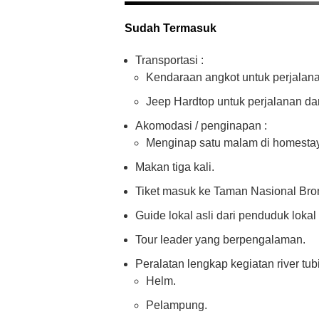
Sudah Termasuk
Transportasi :
Kendaraan angkot untuk perjalan
Jeep Hardtop untuk perjalanan d
Akomodasi / penginapan :
Menginap satu malam di homestay
Makan tiga kali.
Tiket masuk ke Taman Nasional Br
Guide lokal asli dari penduduk loka
Tour leader yang berpengalaman.
Peralatan lengkap kegiatan river tub
Helm.
Pelampung.