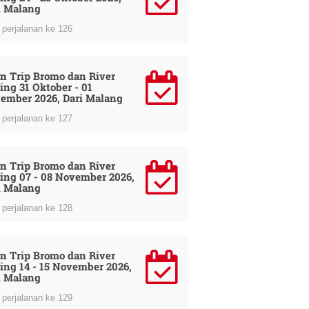
i Malang
perjalanan ke 126
n Trip Bromo dan River
ing 31 Oktober - 01
ember 2026, Dari Malang
perjalanan ke 127
n Trip Bromo dan River
ing 07 - 08 November 2026,
i Malang
perjalanan ke 128
n Trip Bromo dan River
ing 14 - 15 November 2026,
i Malang
perjalanan ke 129