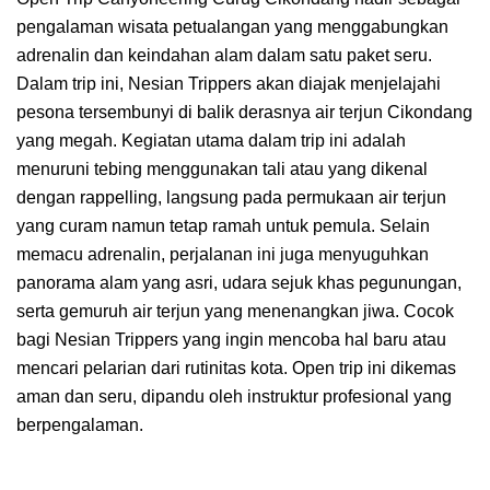
pengalaman wisata petualangan yang menggabungkan
adrenalin dan keindahan alam dalam satu paket seru.
Dalam trip ini, Nesian Trippers akan diajak menjelajahi
pesona tersembunyi di balik derasnya air terjun Cikondang
yang megah. Kegiatan utama dalam trip ini adalah
menuruni tebing menggunakan tali atau yang dikenal
dengan rappelling, langsung pada permukaan air terjun
yang curam namun tetap ramah untuk pemula. Selain
memacu adrenalin, perjalanan ini juga menyuguhkan
panorama alam yang asri, udara sejuk khas pegunungan,
serta gemuruh air terjun yang menenangkan jiwa. Cocok
bagi Nesian Trippers yang ingin mencoba hal baru atau
mencari pelarian dari rutinitas kota. Open trip ini dikemas
aman dan seru, dipandu oleh instruktur profesional yang
berpengalaman.