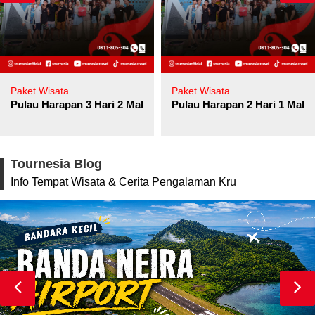
Paket Wisata
Paket Wisata
Pulau Harapan 3 Hari 2 Malam
Pulau Harapan 2 Hari 1 Mala
Tournesia Blog
Info Tempat Wisata & Cerita Pengalaman Kru