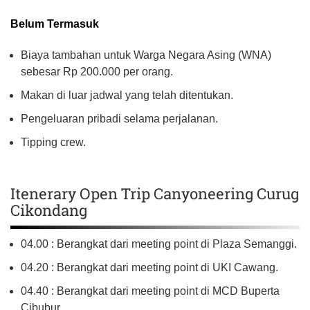
Belum Termasuk
Biaya tambahan untuk Warga Negara Asing (WNA)
sebesar Rp 200.000 per orang.
Makan di luar jadwal yang telah ditentukan.
Pengeluaran pribadi selama perjalanan.
Tipping crew.
Itenerary Open Trip Canyoneering Curug
Cikondang
04.00 : Berangkat dari meeting point di Plaza Semanggi.
04.20 : Berangkat dari meeting point di UKI Cawang.
04.40 : Berangkat dari meeting point di MCD Buperta
Cibubur.