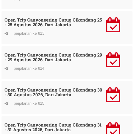
Open Trip Canyoneering Curug Cikondang 25
- 25 Agustus 2026, Dari Jakarta
perjalanan ke 813
Open Trip Canyoneering Curug Cikondang 29
- 29 Agustus 2026, Dari Jakarta
perjalanan ke 814
Open Trip Canyoneering Curug Cikondang 30
- 30 Agustus 2026, Dari Jakarta
perjalanan ke 815
Open Trip Canyoneering Curug Cikondang 31
- 31 Agustus 2026, Dari Jakarta