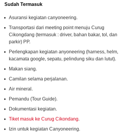
Sudah Termasuk
Asuransi kegiatan canyoneering.
Transportasi dari meeting point menuju Curug
Cikongdang (termasuk : driver, bahan bakar, tol, dan
parkir) PP.
Perlengkapan kegiatan anyoneering (harness, helm,
kacamata google, sepatu, pelindung siku dan lutut).
Makan siang.
Camilan selama perjalanan.
Air mineral.
Pemandu (Tour Guide).
Dokumentasi kegiatan.
Tiket masuk ke Curug Cikondang
.
Izin untuk kegiatan Canyoneering.