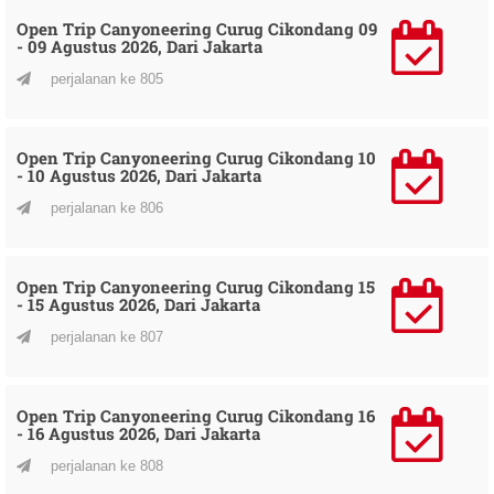
Open Trip Canyoneering Curug Cikondang 09
- 09 Agustus 2026, Dari Jakarta
perjalanan ke 805
Open Trip Canyoneering Curug Cikondang 10
- 10 Agustus 2026, Dari Jakarta
perjalanan ke 806
Open Trip Canyoneering Curug Cikondang 15
- 15 Agustus 2026, Dari Jakarta
perjalanan ke 807
Open Trip Canyoneering Curug Cikondang 16
- 16 Agustus 2026, Dari Jakarta
perjalanan ke 808