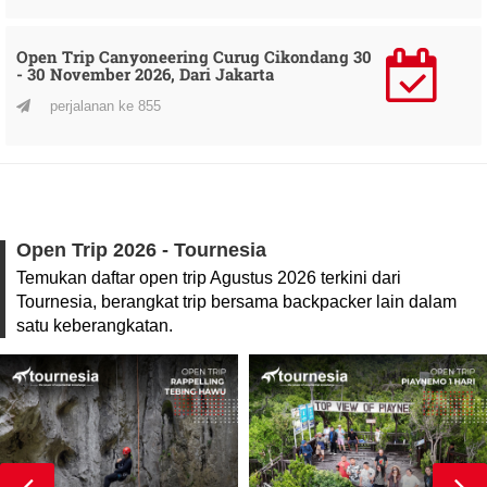
Open Trip Canyoneering Curug Cikondang 30
- 30 November 2026, Dari Jakarta
perjalanan ke 855
Open Trip 2026 - Tournesia
Temukan daftar open trip Agustus 2026 terkini dari
Tournesia, berangkat trip bersama backpacker lain dalam
satu keberangkatan.