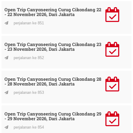
Open Trip Canyoneering Curug Cikondang 22
- 22 November 2026, Dari Jakarta
perjalanan ke 851
Open Trip Canyoneering Curug Cikondang 23
- 23 November 2026, Dari Jakarta
perjalanan ke 852
Open Trip Canyoneering Curug Cikondang 28
- 28 November 2026, Dari Jakarta
perjalanan ke 853
Open Trip Canyoneering Curug Cikondang 29
- 29 November 2026, Dari Jakarta
perjalanan ke 854