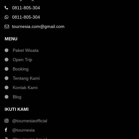
0811-805-304
0811-805-304
tournesia.com@gmail.com
MENU
Paket Wisata
Open Trip
Booking
Tentang Kami
Kontak Kami
Blog
IKUTI KAMI
@tournesiaofficial
@tournesia