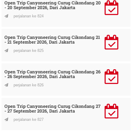
Open Trip Canyoneering Curug Cikondang 20
- 20 September 2026, Dari Jakarta
perjalanan ke 824
Open Trip Canyoneering Curug Cikondang 21
- 21 September 2026, Dari Jakarta
perjalanan ke 825
Open Trip Canyoneering Curug Cikondang 26
- 26 September 2026, Dari Jakarta
perjalanan ke 826
Open Trip Canyoneering Curug Cikondang 27
- 27 September 2026, Dari Jakarta
perjalanan ke 827