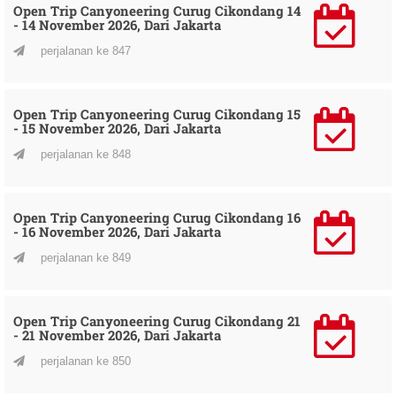
Open Trip Canyoneering Curug Cikondang 14
- 14 November 2026, Dari Jakarta
perjalanan ke 847
Open Trip Canyoneering Curug Cikondang 15
- 15 November 2026, Dari Jakarta
perjalanan ke 848
Open Trip Canyoneering Curug Cikondang 16
- 16 November 2026, Dari Jakarta
perjalanan ke 849
Open Trip Canyoneering Curug Cikondang 21
- 21 November 2026, Dari Jakarta
perjalanan ke 850