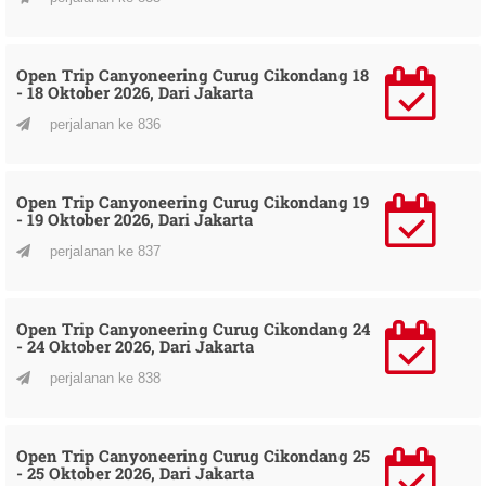
Open Trip Canyoneering Curug Cikondang 18
- 18 Oktober 2026, Dari Jakarta
perjalanan ke 836
Open Trip Canyoneering Curug Cikondang 19
- 19 Oktober 2026, Dari Jakarta
perjalanan ke 837
Open Trip Canyoneering Curug Cikondang 24
- 24 Oktober 2026, Dari Jakarta
perjalanan ke 838
Open Trip Canyoneering Curug Cikondang 25
- 25 Oktober 2026, Dari Jakarta