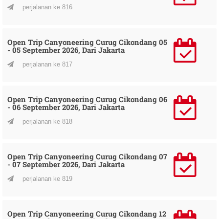
perjalanan ke 816
Open Trip Canyoneering Curug Cikondang 05
- 05 September 2026, Dari Jakarta
perjalanan ke 817
Open Trip Canyoneering Curug Cikondang 06
- 06 September 2026, Dari Jakarta
perjalanan ke 818
Open Trip Canyoneering Curug Cikondang 07
- 07 September 2026, Dari Jakarta
perjalanan ke 819
Open Trip Canyoneering Curug Cikondang 12