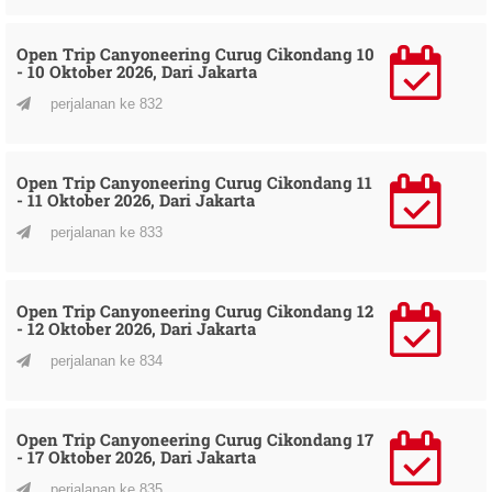
Open Trip Canyoneering Curug Cikondang 10
- 10 Oktober 2026, Dari Jakarta
perjalanan ke 832
Open Trip Canyoneering Curug Cikondang 11
- 11 Oktober 2026, Dari Jakarta
perjalanan ke 833
Open Trip Canyoneering Curug Cikondang 12
- 12 Oktober 2026, Dari Jakarta
perjalanan ke 834
Open Trip Canyoneering Curug Cikondang 17
- 17 Oktober 2026, Dari Jakarta
perjalanan ke 835