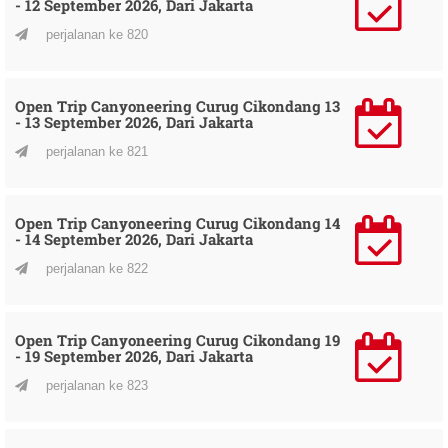
- 12 September 2026, Dari Jakarta
perjalanan ke 820
Open Trip Canyoneering Curug Cikondang 13
- 13 September 2026, Dari Jakarta
perjalanan ke 821
Open Trip Canyoneering Curug Cikondang 14
- 14 September 2026, Dari Jakarta
perjalanan ke 822
Open Trip Canyoneering Curug Cikondang 19
- 19 September 2026, Dari Jakarta
perjalanan ke 823