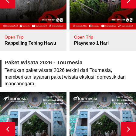
Open Trip
Open Trip
pore
Rappelling Tebing Hawu
Piaynemo 1 Hari
Paket Wisata 2026 - Tournesia
Temukan paket wisata 2026 terkini dari Tournesia,
memberikan layanan paket wisata ekslusif domestik dan
mancanegara.