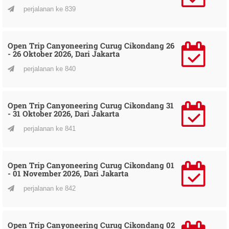
perjalanan ke 839
Open Trip Canyoneering Curug Cikondang 26
- 26 Oktober 2026, Dari Jakarta
perjalanan ke 840
Open Trip Canyoneering Curug Cikondang 31
- 31 Oktober 2026, Dari Jakarta
perjalanan ke 841
Open Trip Canyoneering Curug Cikondang 01
- 01 November 2026, Dari Jakarta
perjalanan ke 842
Open Trip Canyoneering Curug Cikondang 02