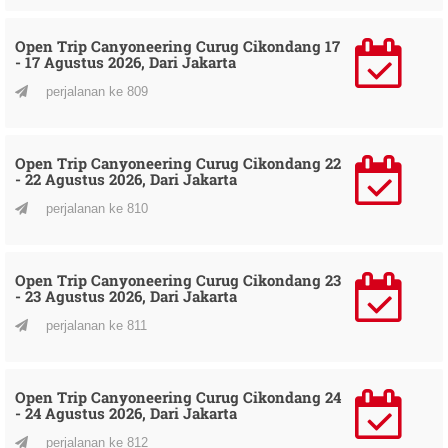
Open Trip Canyoneering Curug Cikondang 17
- 17 Agustus 2026, Dari Jakarta
perjalanan ke 809
Open Trip Canyoneering Curug Cikondang 22
- 22 Agustus 2026, Dari Jakarta
perjalanan ke 810
Open Trip Canyoneering Curug Cikondang 23
- 23 Agustus 2026, Dari Jakarta
perjalanan ke 811
Open Trip Canyoneering Curug Cikondang 24
- 24 Agustus 2026, Dari Jakarta
perjalanan ke 812