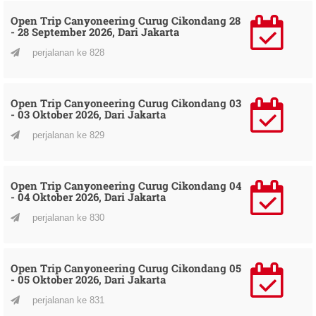
Open Trip Canyoneering Curug Cikondang 28
- 28 September 2026, Dari Jakarta
perjalanan ke 828
Open Trip Canyoneering Curug Cikondang 03
- 03 Oktober 2026, Dari Jakarta
perjalanan ke 829
Open Trip Canyoneering Curug Cikondang 04
- 04 Oktober 2026, Dari Jakarta
perjalanan ke 830
Open Trip Canyoneering Curug Cikondang 05
- 05 Oktober 2026, Dari Jakarta
perjalanan ke 831