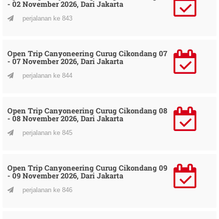
- 02 November 2026, Dari Jakarta
perjalanan ke 843
Open Trip Canyoneering Curug Cikondang 07
- 07 November 2026, Dari Jakarta
perjalanan ke 844
Open Trip Canyoneering Curug Cikondang 08
- 08 November 2026, Dari Jakarta
perjalanan ke 845
Open Trip Canyoneering Curug Cikondang 09
- 09 November 2026, Dari Jakarta
perjalanan ke 846