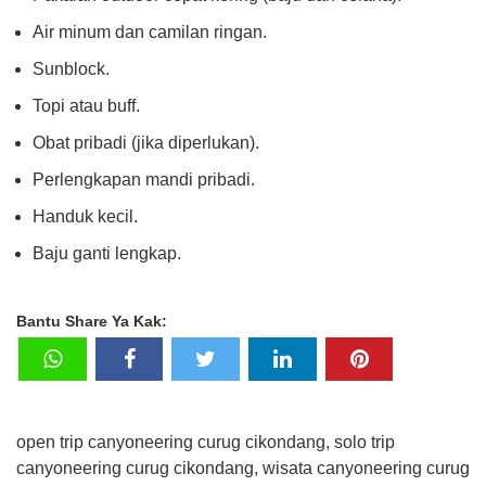
Air minum dan camilan ringan.
Sunblock.
Topi atau buff.
Obat pribadi (jika diperlukan).
Perlengkapan mandi pribadi.
Handuk kecil.
Baju ganti lengkap.
Bantu Share Ya Kak:
open trip canyoneering curug cikondang, solo trip
canyoneering curug cikondang, wisata canyoneering curug