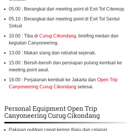
05.00 : Berangkat dari meeting point di Exit Tol Citereup.
05.10 : Berangkat dari meeting point di Exit Tol Sentul
Sirkuit
10.00 : Tiba di
Curug Cikondang
, briefing medan dan
kegiatan Canyoneering.
13.00 : Makan siang dan istirahat sejenak.
15.00 : Bersih-bersih dan persiapan pulang kembali ke
meeting point awal.
16.00 : Perjalanan kembali ke Jakarta dan
Open Trip
Canyoneering Curug Cikondang
selesai.
Personal Equipment Open Trip
Canyoneering Curug Cikondang
Pakaian outdoor cepat kering (baju dan celana).