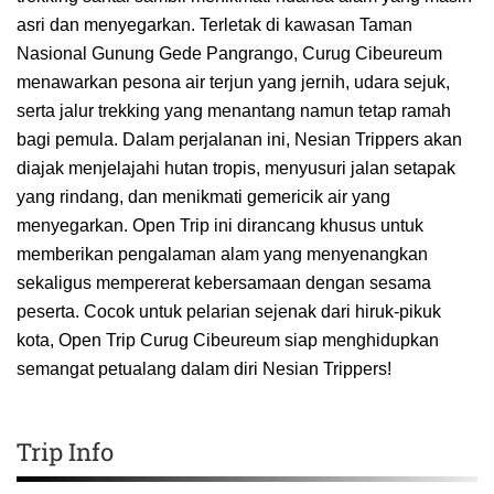
asri dan menyegarkan. Terletak di kawasan Taman
Nasional Gunung Gede Pangrango, Curug Cibeureum
menawarkan pesona air terjun yang jernih, udara sejuk,
serta jalur trekking yang menantang namun tetap ramah
bagi pemula. Dalam perjalanan ini, Nesian Trippers akan
diajak menjelajahi hutan tropis, menyusuri jalan setapak
yang rindang, dan menikmati gemericik air yang
menyegarkan. Open Trip ini dirancang khusus untuk
memberikan pengalaman alam yang menyenangkan
sekaligus mempererat kebersamaan dengan sesama
peserta. Cocok untuk pelarian sejenak dari hiruk-pikuk
kota, Open Trip Curug Cibeureum siap menghidupkan
semangat petualang dalam diri Nesian Trippers!
Trip Info