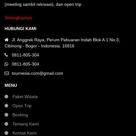
(meeting sambil rekreasi), dan open trip
Selengkapnya
HUBUNGI KAMI
Jl. Anggrek Raya, Perum Pabuaran Indah Blok A.1 No:3,
Cibinong - Bogor - Indonesia. 16816
0811-805-304
0811-805-304
tournesia.com@gmail.com
MENU
Paket Wisata
Open Trip
Booking
Tentang Kami
Kontak Kami