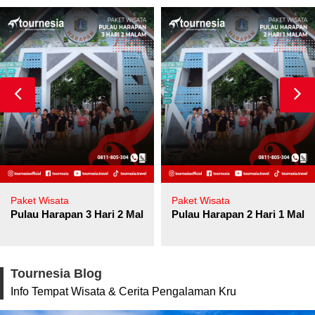
Paket Wisata
Paket Wisata
Pulau Harapan 3 Hari 2 Malam
Pulau Harapan 2 Hari 1 Mala
Tournesia Blog
Info Tempat Wisata & Cerita Pengalaman Kru