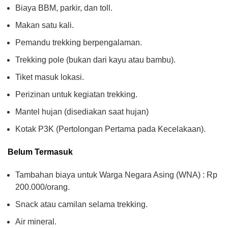
Biaya BBM, parkir, dan toll.
Makan satu kali.
Pemandu trekking berpengalaman.
Trekking pole (bukan dari kayu atau bambu).
Tiket masuk lokasi.
Perizinan untuk kegiatan trekking.
Mantel hujan (disediakan saat hujan)
Kotak P3K (Pertolongan Pertama pada Kecelakaan).
Belum Termasuk
Tambahan biaya untuk Warga Negara Asing (WNA) : Rp
200.000/orang.
Snack atau camilan selama trekking.
Air mineral.