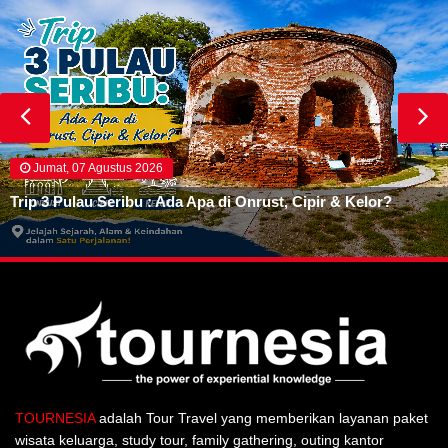
Jumat, 07 Agustus 2026
Trip 3 Pulau Seribu : Ada Apa di Onrust, Cipir & Kelor?
TOURNESIA
adalah Tour Travel yang memberikan layanan paket
wisata keluarga, study tour, family gathering, outing kantor