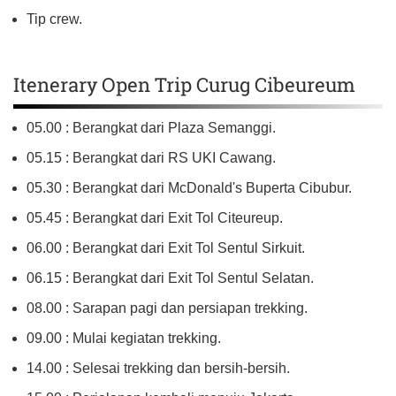
Tip crew.
Itenerary Open Trip Curug Cibeureum
05.00 : Berangkat dari Plaza Semanggi.
05.15 : Berangkat dari RS UKI Cawang.
05.30 : Berangkat dari McDonald's Buperta Cibubur.
05.45 : Berangkat dari Exit Tol Citeureup.
06.00 : Berangkat dari Exit Tol Sentul Sirkuit.
06.15 : Berangkat dari Exit Tol Sentul Selatan.
08.00 : Sarapan pagi dan persiapan trekking.
09.00 : Mulai kegiatan trekking.
14.00 : Selesai trekking dan bersih-bersih.