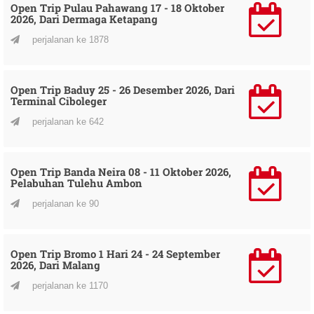
Open Trip Pulau Pahawang 17 - 18 Oktober
2026, Dari Dermaga Ketapang
perjalanan ke 1878
Open Trip Baduy 25 - 26 Desember 2026, Dari
Terminal Ciboleger
perjalanan ke 642
Open Trip Banda Neira 08 - 11 Oktober 2026,
Pelabuhan Tulehu Ambon
perjalanan ke 90
Open Trip Bromo 1 Hari 24 - 24 September
2026, Dari Malang
perjalanan ke 1170