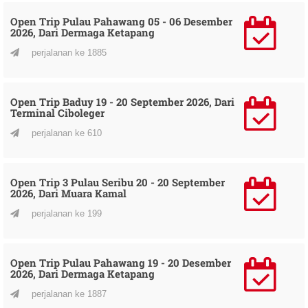
Open Trip Pulau Pahawang 05 - 06 Desember
2026, Dari Dermaga Ketapang
perjalanan ke 1885
Open Trip Baduy 19 - 20 September 2026, Dari
Terminal Ciboleger
perjalanan ke 610
Open Trip 3 Pulau Seribu 20 - 20 September
2026, Dari Muara Kamal
perjalanan ke 199
Open Trip Pulau Pahawang 19 - 20 Desember
2026, Dari Dermaga Ketapang
perjalanan ke 1887