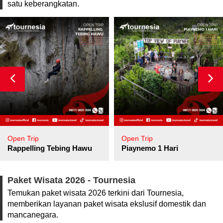
satu keberangkatan.
Open Trip
Open Trip
pore
Rappelling Tebing Hawu
Piaynemo 1 Hari
Paket Wisata 2026 - Tournesia
Temukan paket wisata 2026 terkini dari Tournesia,
memberikan layanan paket wisata ekslusif domestik dan
mancanegara.