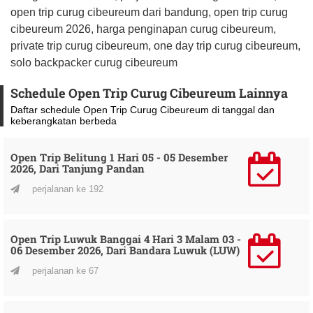
open trip curug cibeureum dari bandung, open trip curug
cibeureum 2026, harga penginapan curug cibeureum,
private trip curug cibeureum, one day trip curug cibeureum,
solo backpacker curug cibeureum
Schedule Open Trip Curug Cibeureum Lainnya
Daftar schedule Open Trip Curug Cibeureum di tanggal dan
keberangkatan berbeda
Open Trip Belitung 1 Hari 05 - 05 Desember
2026, Dari Tanjung Pandan
perjalanan ke 192
Open Trip Luwuk Banggai 4 Hari 3 Malam 03 -
06 Desember 2026, Dari Bandara Luwuk (LUW)
perjalanan ke 67