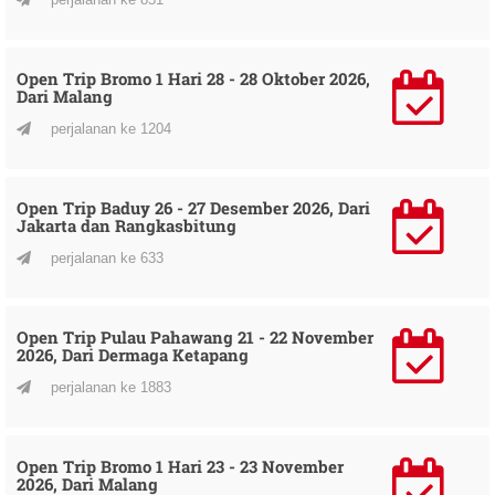
Open Trip Bromo 1 Hari 28 - 28 Oktober 2026,
Dari Malang
perjalanan ke 1204
Open Trip Baduy 26 - 27 Desember 2026, Dari
Jakarta dan Rangkasbitung
perjalanan ke 633
Open Trip Pulau Pahawang 21 - 22 November
2026, Dari Dermaga Ketapang
perjalanan ke 1883
Open Trip Bromo 1 Hari 23 - 23 November
2026, Dari Malang