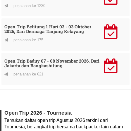
perjalanan ke 1230
Open Trip Belitung 1 Hari 03 - 03 Oktober
2026, Dari Dermaga Tanjung Kelayang
perjalanan ke 175
Open Trip Baduy 07 - 08 November 2026, Dari
Jakarta dan Rangkasbitung
perjalanan ke 621
Open Trip 2026 - Tournesia
Temukan daftar open trip Agustus 2026 terkini dari
Tournesia, berangkat trip bersama backpacker lain dalam