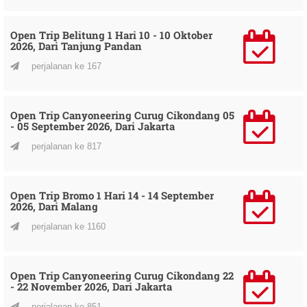
Open Trip Belitung 1 Hari 10 - 10 Oktober
2026, Dari Tanjung Pandan
perjalanan ke 167
Open Trip Canyoneering Curug Cikondang 05
- 05 September 2026, Dari Jakarta
perjalanan ke 817
Open Trip Bromo 1 Hari 14 - 14 September
2026, Dari Malang
perjalanan ke 1160
Open Trip Canyoneering Curug Cikondang 22
- 22 November 2026, Dari Jakarta
perjalanan ke 851