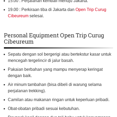
15.00 : Perjalanan kembali menuju Jakarta.
19.00 : Perkiraan tiba di Jakarta dan
Open Trip Curug
Cibeureum
selesai.
Personal Equipment Open Trip Curug
Cibeureum
Sepatu dengan sol bergerigi atau bertekstur kasar untuk
mencegah tergelincir di jalur basah.
Pakaian berbahan yang mampu menyerap keringat
dengan baik.
Air minum tambahan (bisa dibeli di warung selama
perjalanan trekking).
Camilan atau makanan ringan untuk keperluan pribadi.
Obat-obatan pribadi sesuai kebutuhan.