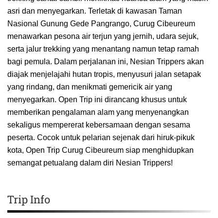
asri dan menyegarkan. Terletak di kawasan Taman
Nasional Gunung Gede Pangrango, Curug Cibeureum
menawarkan pesona air terjun yang jernih, udara sejuk,
serta jalur trekking yang menantang namun tetap ramah
bagi pemula. Dalam perjalanan ini, Nesian Trippers akan
diajak menjelajahi hutan tropis, menyusuri jalan setapak
yang rindang, dan menikmati gemericik air yang
menyegarkan. Open Trip ini dirancang khusus untuk
memberikan pengalaman alam yang menyenangkan
sekaligus mempererat kebersamaan dengan sesama
peserta. Cocok untuk pelarian sejenak dari hiruk-pikuk
kota, Open Trip Curug Cibeureum siap menghidupkan
semangat petualang dalam diri Nesian Trippers!
Trip Info