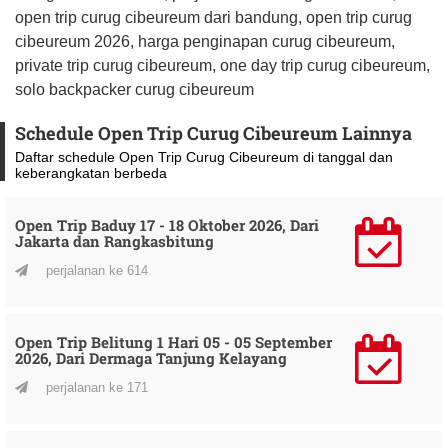
open trip curug cibeureum dari bandung, open trip curug
cibeureum 2026, harga penginapan curug cibeureum,
private trip curug cibeureum, one day trip curug cibeureum,
solo backpacker curug cibeureum
Schedule Open Trip Curug Cibeureum Lainnya
Daftar schedule Open Trip Curug Cibeureum di tanggal dan
keberangkatan berbeda
Open Trip Baduy 17 - 18 Oktober 2026, Dari
Jakarta dan Rangkasbitung
perjalanan ke 614
Open Trip Belitung 1 Hari 05 - 05 September
2026, Dari Dermaga Tanjung Kelayang
perjalanan ke 171