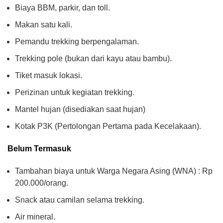
Biaya BBM, parkir, dan toll.
Makan satu kali.
Pemandu trekking berpengalaman.
Trekking pole (bukan dari kayu atau bambu).
Tiket masuk lokasi.
Perizinan untuk kegiatan trekking.
Mantel hujan (disediakan saat hujan)
Kotak P3K (Pertolongan Pertama pada Kecelakaan).
Belum Termasuk
Tambahan biaya untuk Warga Negara Asing (WNA) : Rp
200.000/orang.
Snack atau camilan selama trekking.
Air mineral.