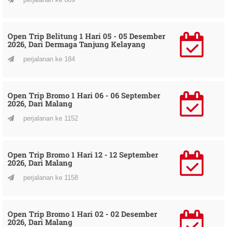
Open Trip Belitung 1 Hari 05 - 05 Desember
2026, Dari Dermaga Tanjung Kelayang
perjalanan ke 184
Open Trip Bromo 1 Hari 06 - 06 September
2026, Dari Malang
perjalanan ke 1152
Open Trip Bromo 1 Hari 12 - 12 September
2026, Dari Malang
perjalanan ke 1158
Open Trip Bromo 1 Hari 02 - 02 Desember
2026, Dari Malang