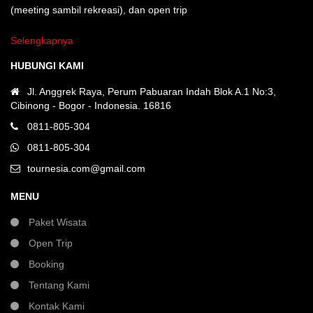
(meeting sambil rekreasi), dan open trip
Selengkapnya
HUBUNGI KAMI
Jl. Anggrek Raya, Perum Pabuaran Indah Blok A.1 No:3,
Cibinong - Bogor - Indonesia. 16816
0811-805-304
0811-805-304
tournesia.com@gmail.com
MENU
Paket Wisata
Open Trip
Booking
Tentang Kami
Kontak Kami