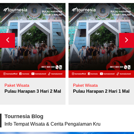
Paket Wisata
Paket Wisata
Pulau Harapan 3 Hari 2 Malam
Pulau Harapan 2 Hari 1 Mala
Tournesia Blog
Info Tempat Wisata & Cerita Pengalaman Kru