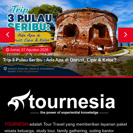
Jumat, 07 Agustus 2026
Trip 3 Pulau Seribu : Ada Apa di Onrust, Cipir & Kelor?
TOURNESIA
adalah Tour Travel yang memberikan layanan paket
wisata keluarga, study tour, family gathering, outing kantor