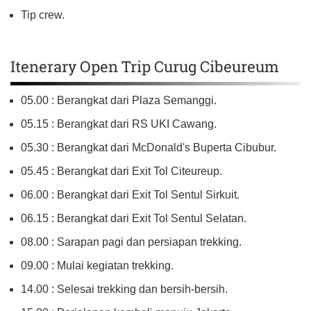
Tip crew.
Itenerary Open Trip Curug Cibeureum
05.00 : Berangkat dari Plaza Semanggi.
05.15 : Berangkat dari RS UKI Cawang.
05.30 : Berangkat dari McDonald's Buperta Cibubur.
05.45 : Berangkat dari Exit Tol Citeureup.
06.00 : Berangkat dari Exit Tol Sentul Sirkuit.
06.15 : Berangkat dari Exit Tol Sentul Selatan.
08.00 : Sarapan pagi dan persiapan trekking.
09.00 : Mulai kegiatan trekking.
14.00 : Selesai trekking dan bersih-bersih.