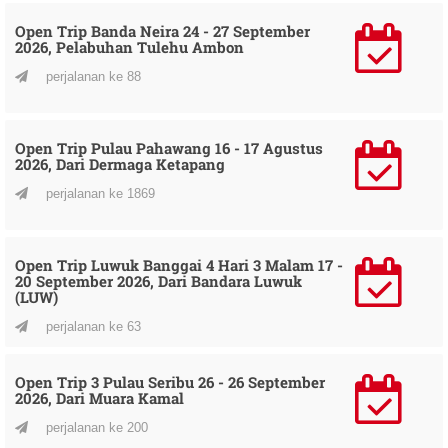
Open Trip Banda Neira 24 - 27 September
2026, Pelabuhan Tulehu Ambon
perjalanan ke 88
Open Trip Pulau Pahawang 16 - 17 Agustus
2026, Dari Dermaga Ketapang
perjalanan ke 1869
Open Trip Luwuk Banggai 4 Hari 3 Malam 17 -
20 September 2026, Dari Bandara Luwuk
(LUW)
perjalanan ke 63
Open Trip 3 Pulau Seribu 26 - 26 September
2026, Dari Muara Kamal
perjalanan ke 200