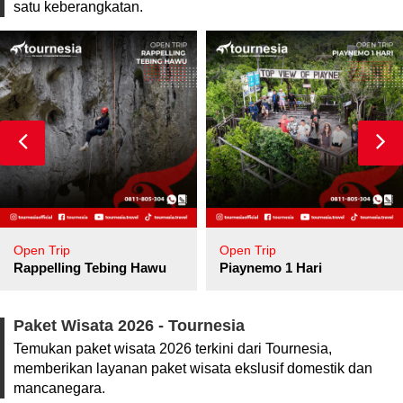
satu keberangkatan.
Open Trip
Open Trip
pore
Rappelling Tebing Hawu
Piaynemo 1 Hari
Paket Wisata 2026 - Tournesia
Temukan paket wisata 2026 terkini dari Tournesia,
memberikan layanan paket wisata ekslusif domestik dan
mancanegara.