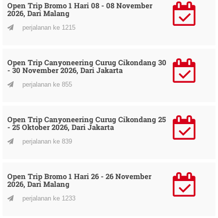
Open Trip Bromo 1 Hari 08 - 08 November
2026, Dari Malang
perjalanan ke 1215
Open Trip Canyoneering Curug Cikondang 30
- 30 November 2026, Dari Jakarta
perjalanan ke 855
Open Trip Canyoneering Curug Cikondang 25
- 25 Oktober 2026, Dari Jakarta
perjalanan ke 839
Open Trip Bromo 1 Hari 26 - 26 November
2026, Dari Malang
perjalanan ke 1233