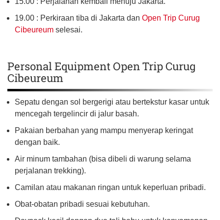
15.00 : Perjalanan kembali menuju Jakarta.
19.00 : Perkiraan tiba di Jakarta dan
Open Trip Curug
Cibeureum
selesai.
Personal Equipment Open Trip Curug
Cibeureum
Sepatu dengan sol bergerigi atau bertekstur kasar untuk
mencegah tergelincir di jalur basah.
Pakaian berbahan yang mampu menyerap keringat
dengan baik.
Air minum tambahan (bisa dibeli di warung selama
perjalanan trekking).
Camilan atau makanan ringan untuk keperluan pribadi.
Obat-obatan pribadi sesuai kebutuhan.