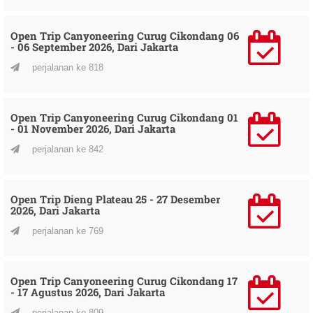
Open Trip Canyoneering Curug Cikondang 06
- 06 September 2026, Dari Jakarta
perjalanan ke 818
Open Trip Canyoneering Curug Cikondang 01
- 01 November 2026, Dari Jakarta
perjalanan ke 842
Open Trip Dieng Plateau 25 - 27 Desember
2026, Dari Jakarta
perjalanan ke 769
Open Trip Canyoneering Curug Cikondang 17
- 17 Agustus 2026, Dari Jakarta
perjalanan ke 809