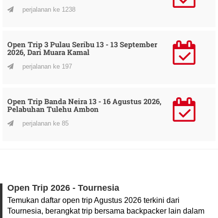
perjalanan ke 1238
Open Trip 3 Pulau Seribu 13 - 13 September
2026, Dari Muara Kamal
perjalanan ke 197
Open Trip Banda Neira 13 - 16 Agustus 2026,
Pelabuhan Tulehu Ambon
perjalanan ke 85
Open Trip 2026 - Tournesia
Temukan daftar open trip Agustus 2026 terkini dari
Tournesia, berangkat trip bersama backpacker lain dalam