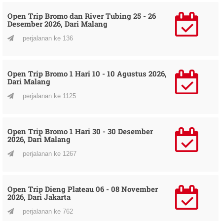
Open Trip Bromo dan River Tubing 25 - 26
Desember 2026, Dari Malang
perjalanan ke 136
Open Trip Bromo 1 Hari 10 - 10 Agustus 2026,
Dari Malang
perjalanan ke 1125
Open Trip Bromo 1 Hari 30 - 30 Desember
2026, Dari Malang
perjalanan ke 1267
Open Trip Dieng Plateau 06 - 08 November
2026, Dari Jakarta
perjalanan ke 762