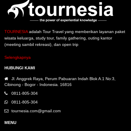
TOURNESIA
adalah Tour Travel yang memberikan layanan paket
wisata keluarga, study tour, family gathering, outing kantor
(meeting sambil rekreasi), dan open trip
Selengkapnya
HUBUNGI KAMI
Jl. Anggrek Raya, Perum Pabuaran Indah Blok A.1 No:3,
Cibinong - Bogor - Indonesia. 16816
0811-805-304
0811-805-304
tournesia.com@gmail.com
MENU