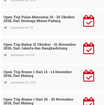
perjalanan ke 1252
Open Trip Pulau Mentawai 18 - 20 Oktober
2026, Dari Dermaga Muaro Padang
perjalanan ke 78
Open Trip Baduy 31 Oktober - 01 November
2026, Dari Jakarta dan Rangkasbitung
perjalanan ke 616
Open Trip Bromo 1 Hari 14 - 14 Desember
2026, Dari Malang
perjalanan ke 1251
Open Trip Bromo 1 Hari 20 - 20 November
2026, Dari Malang