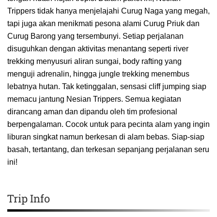
Trippers tidak hanya menjelajahi Curug Naga yang megah,
tapi juga akan menikmati pesona alami Curug Priuk dan
Curug Barong yang tersembunyi. Setiap perjalanan
disuguhkan dengan aktivitas menantang seperti river
trekking menyusuri aliran sungai, body rafting yang
menguji adrenalin, hingga jungle trekking menembus
lebatnya hutan. Tak ketinggalan, sensasi cliff jumping siap
memacu jantung Nesian Trippers. Semua kegiatan
dirancang aman dan dipandu oleh tim profesional
berpengalaman. Cocok untuk para pecinta alam yang ingin
liburan singkat namun berkesan di alam bebas. Siap-siap
basah, tertantang, dan terkesan sepanjang perjalanan seru
ini!
Trip Info