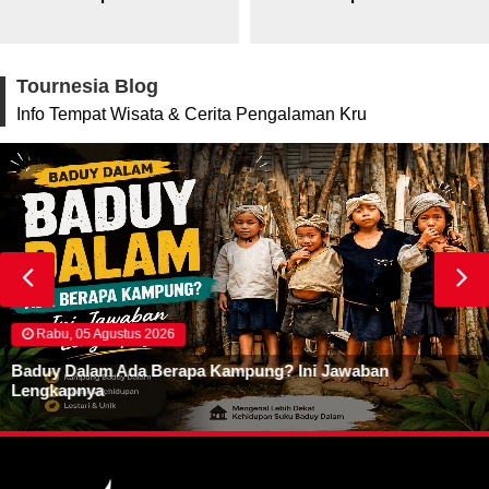
Tournesia Blog
Info Tempat Wisata & Cerita Pengalaman Kru
Rabu, 05 Agustus 2026
Baduy Dalam Ada Berapa Kampung? Ini Jawaban
Lengkapnya