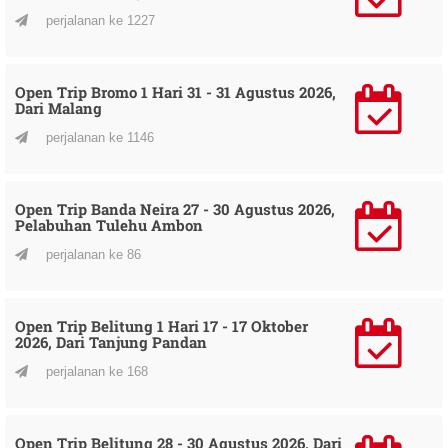
perjalanan ke 1227
Open Trip Bromo 1 Hari 31 - 31 Agustus 2026,
Dari Malang
perjalanan ke 1146
Open Trip Banda Neira 27 - 30 Agustus 2026,
Pelabuhan Tulehu Ambon
perjalanan ke 86
Open Trip Belitung 1 Hari 17 - 17 Oktober
2026, Dari Tanjung Pandan
perjalanan ke 168
Open Trip Belitung 28 - 30 Agustus 2026, Dari