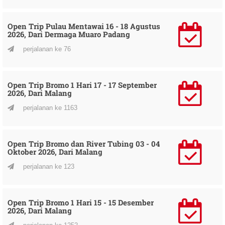
Open Trip Pulau Mentawai 16 - 18 Agustus
2026, Dari Dermaga Muaro Padang
perjalanan ke 76
Open Trip Bromo 1 Hari 17 - 17 September
2026, Dari Malang
perjalanan ke 1163
Open Trip Bromo dan River Tubing 03 - 04
Oktober 2026, Dari Malang
perjalanan ke 123
Open Trip Bromo 1 Hari 15 - 15 Desember
2026, Dari Malang