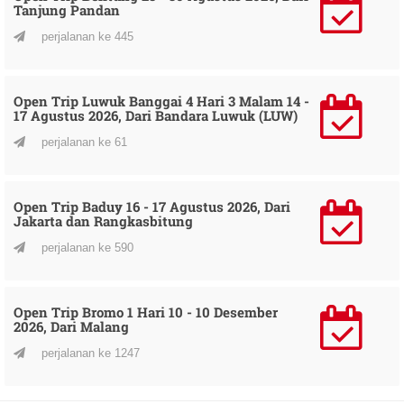
Tanjung Pandan
perjalanan ke 445
Open Trip Luwuk Banggai 4 Hari 3 Malam 14 -
17 Agustus 2026, Dari Bandara Luwuk (LUW)
perjalanan ke 61
Open Trip Baduy 16 - 17 Agustus 2026, Dari
Jakarta dan Rangkasbitung
perjalanan ke 590
Open Trip Bromo 1 Hari 10 - 10 Desember
2026, Dari Malang
perjalanan ke 1247