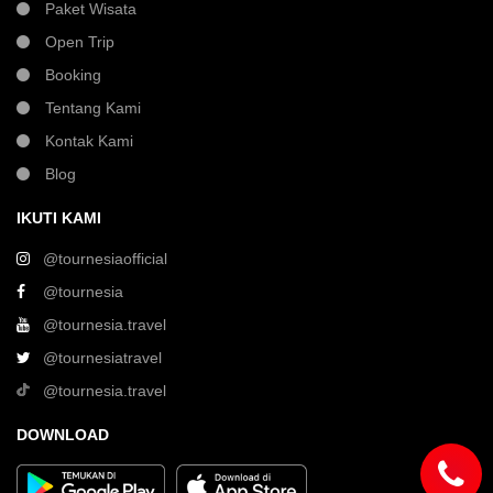
Paket Wisata
Open Trip
Booking
Tentang Kami
Kontak Kami
Blog
IKUTI KAMI
@tournesiaofficial
@tournesia
@tournesia.travel
@tournesiatravel
@tournesia.travel
DOWNLOAD