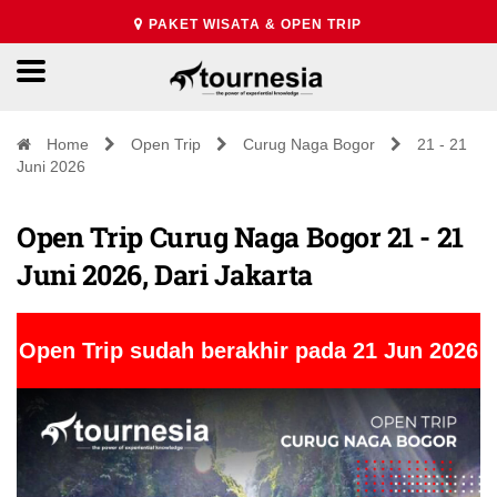
PAKET WISATA & OPEN TRIP
Home
Open Trip
Curug Naga Bogor
21 - 21
Juni 2026
Open Trip Curug Naga Bogor 21 - 21
Juni 2026, Dari Jakarta
Open Trip sudah berakhir pada 21 Jun 2026