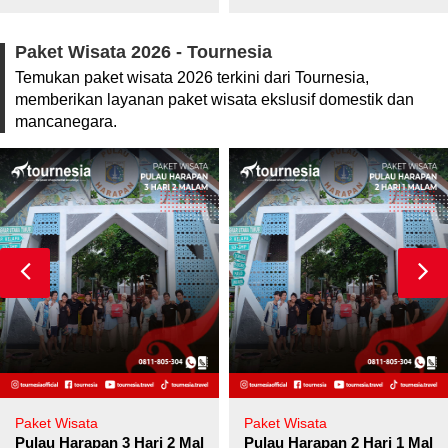
Paket Wisata 2026 - Tournesia
Temukan paket wisata 2026 terkini dari Tournesia,
memberikan layanan paket wisata ekslusif domestik dan
mancanegara.
Paket Wisata
Paket Wisata
Pulau Harapan 3 Hari 2 Malam
Pulau Harapan 2 Hari 1 Mala