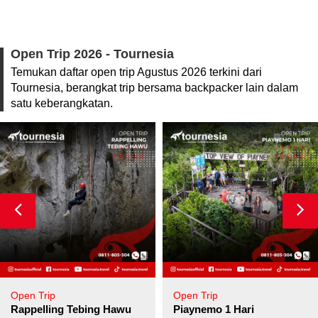
Open Trip 2026 - Tournesia
Temukan daftar open trip Agustus 2026 terkini dari
Tournesia, berangkat trip bersama backpacker lain dalam
satu keberangkatan.
Open Trip
Open Trip
pore
Rappelling Tebing Hawu
Piaynemo 1 Hari