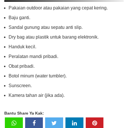
Pakaian outdoor atau pakaian yang cepat kering.
Baju ganti.
Sandal gunung atau sepatu anti slip.
Dry bag atau plastik untuk barang elektronik.
Handuk kecil.
Peralatan mandi pribadi.
Obat pribadi.
Botol minum (water tumbler).
Sunscreen.
Kamera tahan air (jika ada).
Bantu Share Ya Kak: