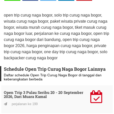
open trip curug naga bogor, solo trip curug naga bogor,
wisata curug naga bogor, paket wisata private curug naga
bogor, wisata murah curug naga bogor, tiket masuk curug
naga bogor luar, perjalanan ke curug naga bogor, open trip
curug naga bogor dari bandung, open trip curug naga
bogor 2026, harga penginapan curug naga bogor, private
trip curug naga bogor, one day trip curug naga bogor, solo
backpacker curug naga bogor
Schedule Open Trip Curug Naga Bogor Lainnya
Daftar schedule Open Trip Curug Naga Bogor di tanggal dan
keberangkatan berbeda
Open Trip 3 Pulau Seribu 20 - 20 September
2026, Dari Muara Kamal
perjalanan ke 199