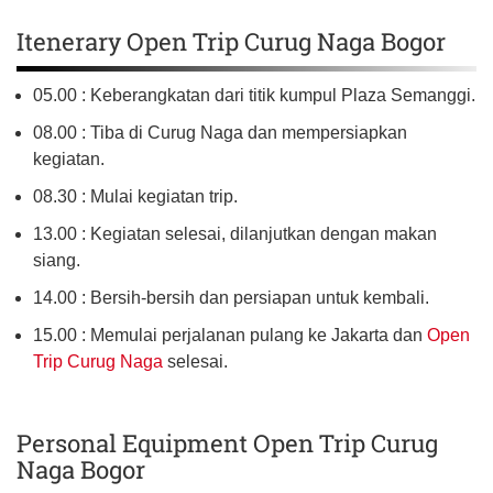
Itenerary Open Trip Curug Naga Bogor
05.00 : Keberangkatan dari titik kumpul Plaza Semanggi.
08.00 : Tiba di Curug Naga dan mempersiapkan
kegiatan.
08.30 : Mulai kegiatan trip.
13.00 : Kegiatan selesai, dilanjutkan dengan makan
siang.
14.00 : Bersih-bersih dan persiapan untuk kembali.
15.00 : Memulai perjalanan pulang ke Jakarta dan
Open
Trip Curug Naga
selesai.
Personal Equipment Open Trip Curug
Naga Bogor