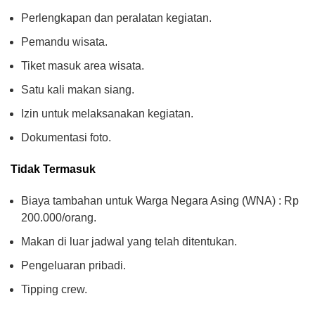
Perlengkapan dan peralatan kegiatan.
Pemandu wisata.
Tiket masuk area wisata.
Satu kali makan siang.
Izin untuk melaksanakan kegiatan.
Dokumentasi foto.
Tidak Termasuk
Biaya tambahan untuk Warga Negara Asing (WNA) : Rp
200.000/orang.
Makan di luar jadwal yang telah ditentukan.
Pengeluaran pribadi.
Tipping crew.