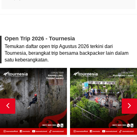
Open Trip 2026 - Tournesia
Temukan daftar open trip Agustus 2026 terkini dari
Tournesia, berangkat trip bersama backpacker lain dalam
satu keberangkatan.