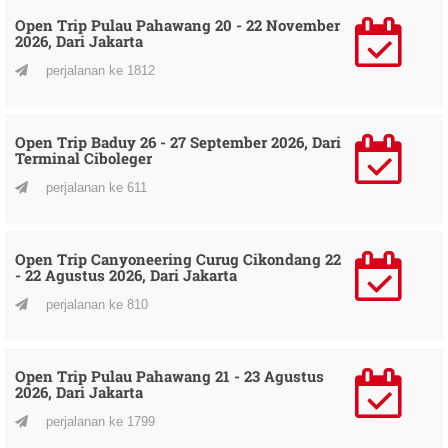
Open Trip Pulau Pahawang 20 - 22 November
2026, Dari Jakarta
perjalanan ke 1812
Open Trip Baduy 26 - 27 September 2026, Dari
Terminal Ciboleger
perjalanan ke 611
Open Trip Canyoneering Curug Cikondang 22
- 22 Agustus 2026, Dari Jakarta
perjalanan ke 810
Open Trip Pulau Pahawang 21 - 23 Agustus
2026, Dari Jakarta
perjalanan ke 1799