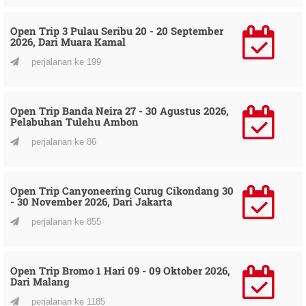
Open Trip 3 Pulau Seribu 20 - 20 September
2026, Dari Muara Kamal
perjalanan ke 199
Open Trip Banda Neira 27 - 30 Agustus 2026,
Pelabuhan Tulehu Ambon
perjalanan ke 86
Open Trip Canyoneering Curug Cikondang 30
- 30 November 2026, Dari Jakarta
perjalanan ke 855
Open Trip Bromo 1 Hari 09 - 09 Oktober 2026,
Dari Malang
perjalanan ke 1185