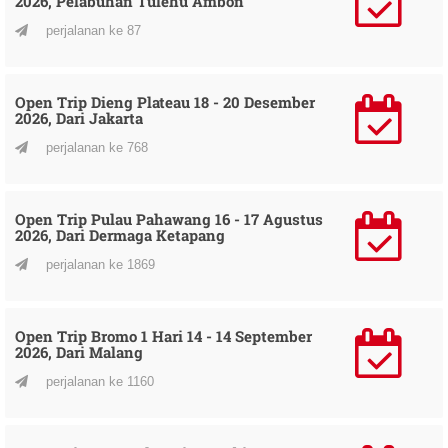
2026, Pelabuhan Tulehu Ambon
perjalanan ke 87
Open Trip Dieng Plateau 18 - 20 Desember
2026, Dari Jakarta
perjalanan ke 768
Open Trip Pulau Pahawang 16 - 17 Agustus
2026, Dari Dermaga Ketapang
perjalanan ke 1869
Open Trip Bromo 1 Hari 14 - 14 September
2026, Dari Malang
perjalanan ke 1160