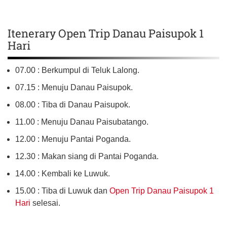
Itenerary Open Trip Danau Paisupok 1
Hari
07.00 : Berkumpul di Teluk Lalong.
07.15 : Menuju Danau Paisupok.
08.00 : Tiba di Danau Paisupok.
11.00 : Menuju Danau Paisubatango.
12.00 : Menuju Pantai Poganda.
12.30 : Makan siang di Pantai Poganda.
14.00 : Kembali ke Luwuk.
15.00 : Tiba di Luwuk dan
Open Trip Danau Paisupok 1
Hari
selesai.