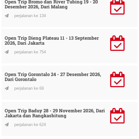
Open Trip Bromo dan River Tubing 19 - 20
Desember 2026, Dari Malang
perjalanan ke 134
Open Trip Dieng Plateau 11 - 13 September
2026, Dari Jakarta
perjalanan ke 754
Open Trip Gorontalo 24 - 27 Desember 2026,
Dari Gorontalo
perjalanan ke 69
Open Trip Baduy 28 - 29 November 2026, Dari
Jakarta dan Rangkasbitung
perjalanan ke 624