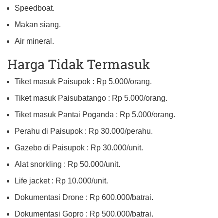
Speedboat.
Makan siang.
Air mineral.
Harga Tidak Termasuk
Tiket masuk Paisupok : Rp 5.000/orang.
Tiket masuk Paisubatango : Rp 5.000/orang.
Tiket masuk Pantai Poganda : Rp 5.000/orang.
Perahu di Paisupok : Rp 30.000/perahu.
Gazebo di Paisupok : Rp 30.000/unit.
Alat snorkling : Rp 50.000/unit.
Life jacket : Rp 10.000/unit.
Dokumentasi Drone : Rp 600.000/batrai.
Dokumentasi Gopro : Rp 500.000/batrai.