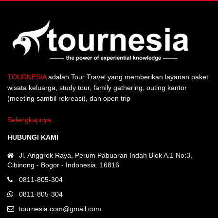
TOURNESIA
adalah Tour Travel yang memberikan layanan paket
wisata keluarga, study tour, family gathering, outing kantor
(meeting sambil rekreasi), dan open trip
Selengkapnya
HUBUNGI KAMI
Jl. Anggrek Raya, Perum Pabuaran Indah Blok A.1 No:3,
Cibinong - Bogor - Indonesia. 16816
0811-805-304
0811-805-304
tournesia.com@gmail.com