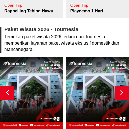
Open Trip
Open Trip
pore
Rappelling Tebing Hawu
Piaynemo 1 Hari
Paket Wisata 2026 - Tournesia
Temukan paket wisata 2026 terkini dari Tournesia,
memberikan layanan paket wisata ekslusif domestik dan
mancanegara.