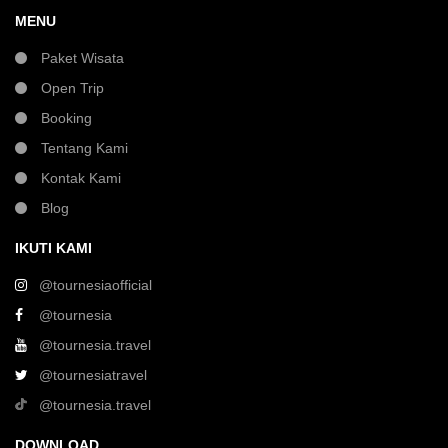
MENU
Paket Wisata
Open Trip
Booking
Tentang Kami
Kontak Kami
Blog
IKUTI KAMI
@tournesiaofficial
@tournesia
@tournesia.travel
@tournesiatravel
@tournesia.travel
DOWNLOAD