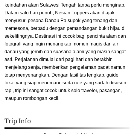
keindahan alam Sulawesi Tengah tanpa perlu menginap.
Dalam satu hari penuh, Nesian Trippers akan diajak
menyusuri pesona Danau Paisupok yang tenang dan
memesona, berpadu dengan pemandangan bukit hijau di
sekelilingnya. Destinasi ini cocok bagi pencinta alam dan
fotografi yang ingin menangkap momen magis dari air
danau yang jernih dan suasana alami yang masih sangat
asri. Perjalanan dimulai dari pagi hari dan berakhir
menjelang senja, memberikan pengalaman padat namun
tetap menyenangkan. Dengan fasilitas lengkap, guide
lokal yang siap menemani, serta rute yang sudah disusun
rapi, trip ini sangat cocok untuk solo traveler, pasangan,
maupun rombongan kecil.
Trip Info