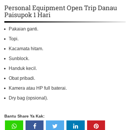
Personal Equipment Open Trip Danau
Paisupok 1 Hari
Pakaian ganti.
Topi.
Kacamata hitam.
Sunblock.
Handuk kecil.
Obat pribadi.
Kamera atau HP full baterai.
Dry bag (opsional).
Bantu Share Ya Kak: