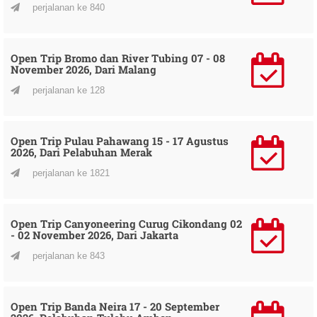
perjalanan ke 840
Open Trip Bromo dan River Tubing 07 - 08
November 2026, Dari Malang
perjalanan ke 128
Open Trip Pulau Pahawang 15 - 17 Agustus
2026, Dari Pelabuhan Merak
perjalanan ke 1821
Open Trip Canyoneering Curug Cikondang 02
- 02 November 2026, Dari Jakarta
perjalanan ke 843
Open Trip Banda Neira 17 - 20 September