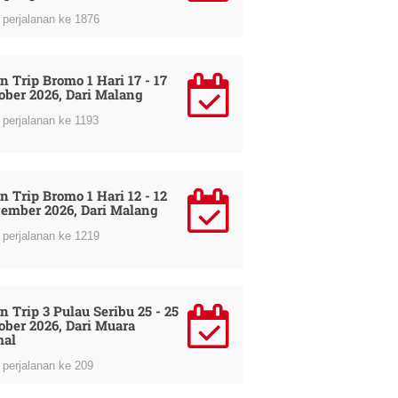
perjalanan ke 1876
n Trip Bromo 1 Hari 17 - 17
ober 2026, Dari Malang
perjalanan ke 1193
n Trip Bromo 1 Hari 12 - 12
ember 2026, Dari Malang
perjalanan ke 1219
n Trip 3 Pulau Seribu 25 - 25
ober 2026, Dari Muara
al
perjalanan ke 209