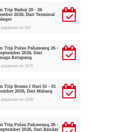
n Trip Baduy 25 - 26
ember 2026, Dari Terminal
oleger
perjalanan ke 642
n Trip Pulau Pahawang 26 -
September 2026, Dari
maga Ketapang
perjalanan ke 1875
n Trip Bromo 1 Hari 01 - 01
ember 2026, Dari Malang
perjalanan ke 1208
n Trip Pulau Pahawang 26 -
September 2026, Dari Bandar