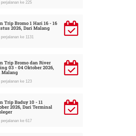
perjalanan ke 225
n Trip Bromo 1 Hari 16 - 16
stus 2026, Dari Malang
perjalanan ke 1131
n Trip Bromo dan River
ing 03 - 04 Oktober 2026,
i Malang
perjalanan ke 123
n Trip Baduy 10 - 11
ober 2026, Dari Terminal
oleger
perjalanan ke 617