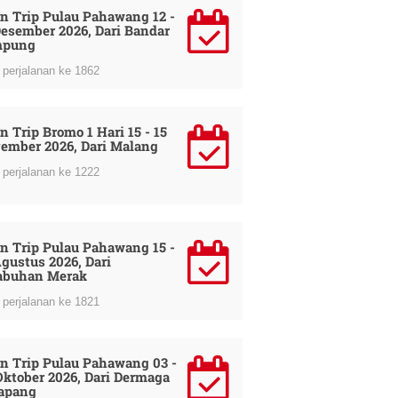
n Trip Pulau Pahawang 12 -
Desember 2026, Dari Bandar
mpung
perjalanan ke 1862
n Trip Bromo 1 Hari 15 - 15
ember 2026, Dari Malang
perjalanan ke 1222
n Trip Pulau Pahawang 15 -
Agustus 2026, Dari
abuhan Merak
perjalanan ke 1821
n Trip Pulau Pahawang 03 -
Oktober 2026, Dari Dermaga
apang