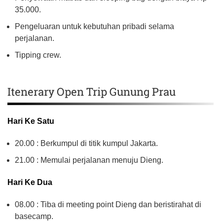
35.000.
Pengeluaran untuk kebutuhan pribadi selama
perjalanan.
Tipping crew.
Itenerary Open Trip Gunung Prau
Hari Ke Satu
20.00 : Berkumpul di titik kumpul Jakarta.
21.00 : Memulai perjalanan menuju Dieng.
Hari Ke Dua
08.00 : Tiba di meeting point Dieng dan beristirahat di
basecamp.