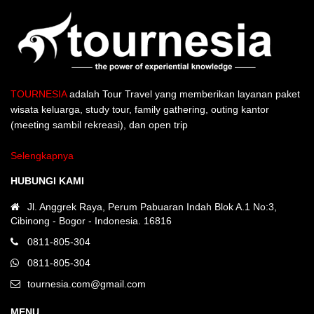
TOURNESIA
adalah Tour Travel yang memberikan layanan paket
wisata keluarga, study tour, family gathering, outing kantor
(meeting sambil rekreasi), dan open trip
Selengkapnya
HUBUNGI KAMI
Jl. Anggrek Raya, Perum Pabuaran Indah Blok A.1 No:3,
Cibinong - Bogor - Indonesia. 16816
0811-805-304
0811-805-304
tournesia.com@gmail.com
MENU