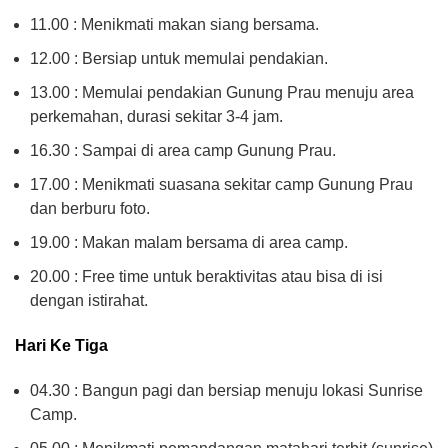
11.00 : Menikmati makan siang bersama.
12.00 : Bersiap untuk memulai pendakian.
13.00 : Memulai pendakian Gunung Prau menuju area
perkemahan, durasi sekitar 3-4 jam.
16.30 : Sampai di area camp Gunung Prau.
17.00 : Menikmati suasana sekitar camp Gunung Prau
dan berburu foto.
19.00 : Makan malam bersama di area camp.
20.00 : Free time untuk beraktivitas atau bisa di isi
dengan istirahat.
Hari Ke Tiga
04.30 : Bangun pagi dan bersiap menuju lokasi Sunrise
Camp.