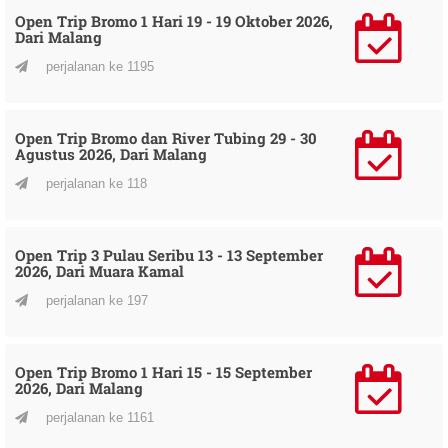
Open Trip Bromo 1 Hari 19 - 19 Oktober 2026,
Dari Malang
perjalanan ke 1195
Open Trip Bromo dan River Tubing 29 - 30
Agustus 2026, Dari Malang
perjalanan ke 118
Open Trip 3 Pulau Seribu 13 - 13 September
2026, Dari Muara Kamal
perjalanan ke 197
Open Trip Bromo 1 Hari 15 - 15 September
2026, Dari Malang
perjalanan ke 1161