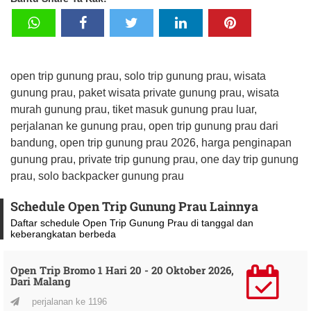
open trip gunung prau, solo trip gunung prau, wisata
gunung prau, paket wisata private gunung prau, wisata
murah gunung prau, tiket masuk gunung prau luar,
perjalanan ke gunung prau, open trip gunung prau dari
bandung, open trip gunung prau 2026, harga penginapan
gunung prau, private trip gunung prau, one day trip gunung
prau, solo backpacker gunung prau
Schedule Open Trip Gunung Prau Lainnya
Daftar schedule Open Trip Gunung Prau di tanggal dan
keberangkatan berbeda
Open Trip Bromo 1 Hari 20 - 20 Oktober 2026,
Dari Malang
perjalanan ke 1196