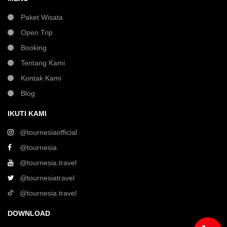
Paket Wisata
Open Trip
Booking
Tentang Kami
Kontak Kami
Blog
IKUTI KAMI
@tournesiaofficial
@tournesia
@tournesia.travel
@tournesiatravel
@tournesia.travel
DOWNLOAD