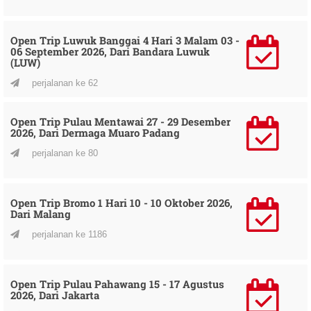
Open Trip Luwuk Banggai 4 Hari 3 Malam 03 -
06 September 2026, Dari Bandara Luwuk
(LUW)
perjalanan ke 62
Open Trip Pulau Mentawai 27 - 29 Desember
2026, Dari Dermaga Muaro Padang
perjalanan ke 80
Open Trip Bromo 1 Hari 10 - 10 Oktober 2026,
Dari Malang
perjalanan ke 1186
Open Trip Pulau Pahawang 15 - 17 Agustus
2026, Dari Jakarta