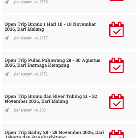
perjalanan ke 1798
Open Trip Bromo 1 Hari 10 - 10 November
2026, Dari Malang
perjalanan ke 1217
Open Trip Pulau Pahawang 29 - 30 Agustus
2026, Dari Dermaga Ketapang
perjalanan ke 1871
Open Trip Bromo dan River Tubing 21 - 22
November 2026, Dari Malang
perjalanan ke 130
Open Trip Baduy 28 - 29 November 2026, Dari
Jakarta dan Rangkasbitung