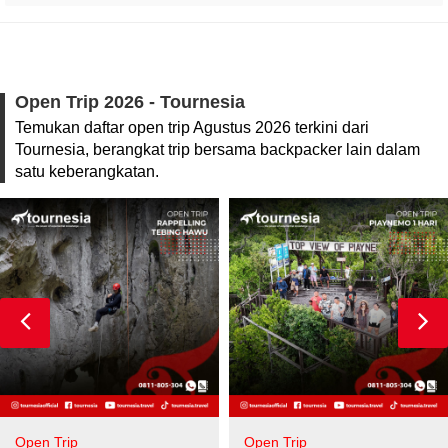
Open Trip 2026 - Tournesia
Temukan daftar open trip Agustus 2026 terkini dari
Tournesia, berangkat trip bersama backpacker lain dalam
satu keberangkatan.
Open Trip
Open Trip