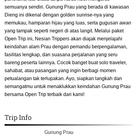
semuanya sendiri. Gunung Prau yang berada di kawasan
Dieng ini dikenal dengan golden sunrise-nya yang
memukau, hamparan hijau yang luas, serta gugusan awan
yang tampak seperti negeri di atas langit. Melalui paket
Open Trip ini, Nesian Trippers akan diajak menjelajahi
keindahan alam Prau dengan pemandu berpengalaman,
fasilitas lengkap, dan suasana perjalanan yang seru
bareng peserta lainnya. Cocok banget buat solo traveler,
sahabat, atau pasangan yang ingin berbagi momen
petualangan tak terlupakan. Ayo, siapkan langkah dan
semangatmu untuk menaklukkan keindahan Gunung Prau
bersama Open Trip terbaik dari kami!
Trip Info
Gunung Prau