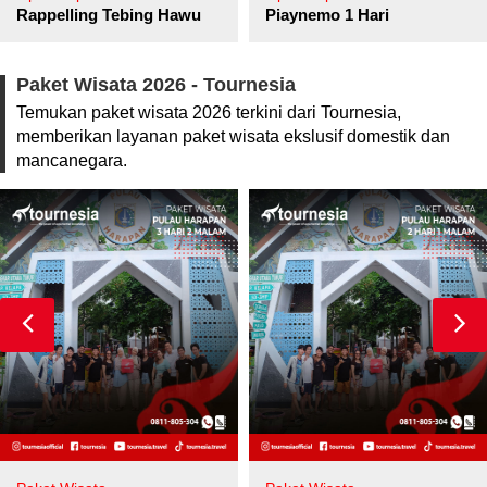
pore
Rappelling Tebing Hawu
Piaynemo 1 Hari
Paket Wisata 2026 - Tournesia
Temukan paket wisata 2026 terkini dari Tournesia,
memberikan layanan paket wisata ekslusif domestik dan
mancanegara.