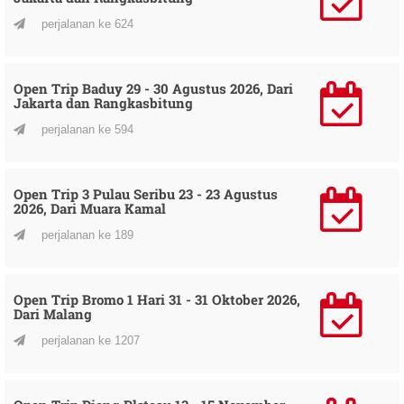
perjalanan ke 624
Open Trip Baduy 29 - 30 Agustus 2026, Dari
Jakarta dan Rangkasbitung
perjalanan ke 594
Open Trip 3 Pulau Seribu 23 - 23 Agustus
2026, Dari Muara Kamal
perjalanan ke 189
Open Trip Bromo 1 Hari 31 - 31 Oktober 2026,
Dari Malang
perjalanan ke 1207