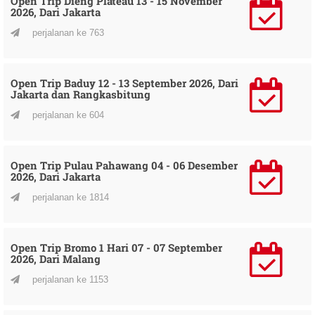
Open Trip Dieng Plateau 13 - 15 November
2026, Dari Jakarta
perjalanan ke 763
Open Trip Baduy 12 - 13 September 2026, Dari
Jakarta dan Rangkasbitung
perjalanan ke 604
Open Trip Pulau Pahawang 04 - 06 Desember
2026, Dari Jakarta
perjalanan ke 1814
Open Trip Bromo 1 Hari 07 - 07 September
2026, Dari Malang
perjalanan ke 1153