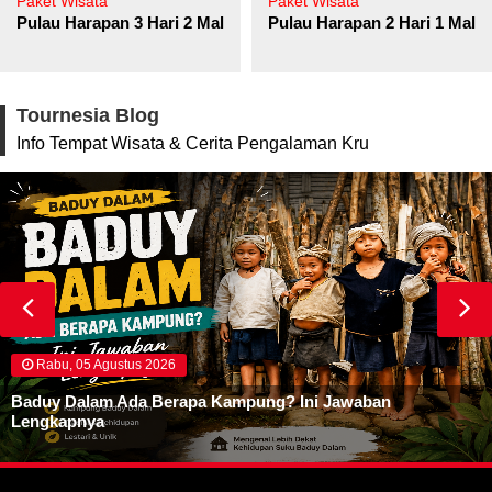
Paket Wisata
Paket Wisata
Pulau Harapan 3 Hari 2 Malam
Pulau Harapan 2 Hari 1 Mala
Tournesia Blog
Info Tempat Wisata & Cerita Pengalaman Kru
Rabu, 05 Agustus 2026
Baduy Dalam Ada Berapa Kampung? Ini Jawaban
Lengkapnya