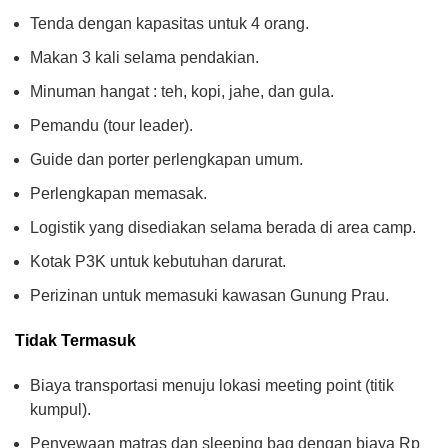
Tenda dengan kapasitas untuk 4 orang.
Makan 3 kali selama pendakian.
Minuman hangat : teh, kopi, jahe, dan gula.
Pemandu (tour leader).
Guide dan porter perlengkapan umum.
Perlengkapan memasak.
Logistik yang disediakan selama berada di area camp.
Kotak P3K untuk kebutuhan darurat.
Perizinan untuk memasuki kawasan Gunung Prau.
Tidak Termasuk
Biaya transportasi menuju lokasi meeting point (titik
kumpul).
Penyewaan matras dan sleeping bag dengan biaya Rp