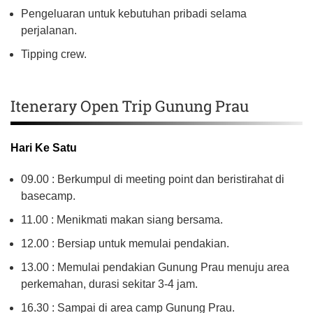
Pengeluaran untuk kebutuhan pribadi selama
perjalanan.
Tipping crew.
Itenerary Open Trip Gunung Prau
Hari Ke Satu
09.00 : Berkumpul di meeting point dan beristirahat di
basecamp.
11.00 : Menikmati makan siang bersama.
12.00 : Bersiap untuk memulai pendakian.
13.00 : Memulai pendakian Gunung Prau menuju area
perkemahan, durasi sekitar 3-4 jam.
16.30 : Sampai di area camp Gunung Prau.