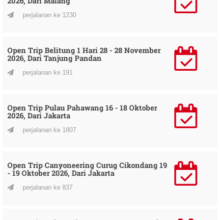
2026, Dari Malang
perjalanan ke 1230
Open Trip Belitung 1 Hari 28 - 28 November
2026, Dari Tanjung Pandan
perjalanan ke 191
Open Trip Pulau Pahawang 16 - 18 Oktober
2026, Dari Jakarta
perjalanan ke 1807
Open Trip Canyoneering Curug Cikondang 19
- 19 Oktober 2026, Dari Jakarta
perjalanan ke 837