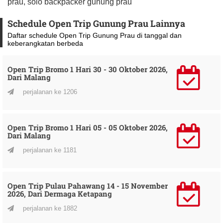
prau, solo backpacker gunung prau
Schedule Open Trip Gunung Prau Lainnya
Daftar schedule Open Trip Gunung Prau di tanggal dan
keberangkatan berbeda
Open Trip Bromo 1 Hari 30 - 30 Oktober 2026,
Dari Malang
perjalanan ke 1206
Open Trip Bromo 1 Hari 05 - 05 Oktober 2026,
Dari Malang
perjalanan ke 1181
Open Trip Pulau Pahawang 14 - 15 November
2026, Dari Dermaga Ketapang
perjalanan ke 1882