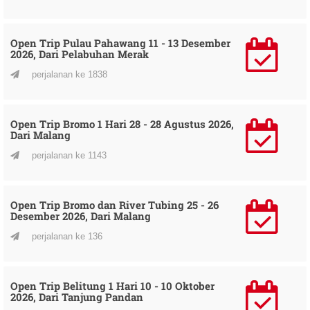
Open Trip Pulau Pahawang 11 - 13 Desember
2026, Dari Pelabuhan Merak
perjalanan ke 1838
Open Trip Bromo 1 Hari 28 - 28 Agustus 2026,
Dari Malang
perjalanan ke 1143
Open Trip Bromo dan River Tubing 25 - 26
Desember 2026, Dari Malang
perjalanan ke 136
Open Trip Belitung 1 Hari 10 - 10 Oktober
2026, Dari Tanjung Pandan