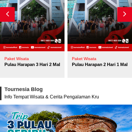
Paket Wisata
Paket Wisata
Pulau Harapan 3 Hari 2 Malam
Pulau Harapan 2 Hari 1 Mala
Tournesia Blog
Info Tempat Wisata & Cerita Pengalaman Kru