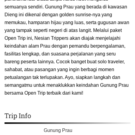
semuanya sendiri. Gunung Prau yang berada di kawasan
Dieng ini dikenal dengan golden sunrise-nya yang
memukau, hamparan hijau yang luas, serta gugusan awan
yang tampak seperti negeri di atas langit. Melalui paket
Open Trip ini, Nesian Trippers akan diajak menjelajahi
keindahan alam Prau dengan pemandu berpengalaman,
fasilitas lengkap, dan suasana perjalanan yang seru
bareng peserta lainnya. Cocok banget buat solo traveler,
sahabat, atau pasangan yang ingin berbagi momen
petualangan tak terlupakan. Ayo, siapkan langkah dan
semangatmu untuk menaklukkan keindahan Gunung Prau
bersama Open Trip terbaik dari kami!
Trip Info
Gunung Prau