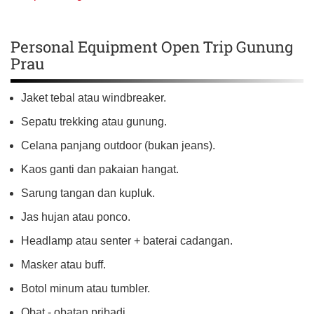
Personal Equipment Open Trip Gunung
Prau
Jaket tebal atau windbreaker.
Sepatu trekking atau gunung.
Celana panjang outdoor (bukan jeans).
Kaos ganti dan pakaian hangat.
Sarung tangan dan kupluk.
Jas hujan atau ponco.
Headlamp atau senter + baterai cadangan.
Masker atau buff.
Botol minum atau tumbler.
Obat - obatan pribadi.