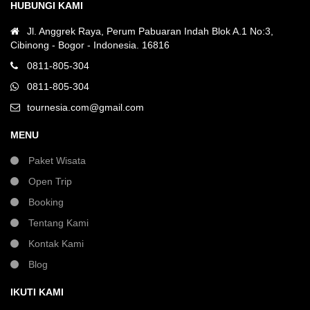
HUBUNGI KAMI
Jl. Anggrek Raya, Perum Pabuaran Indah Blok A.1 No:3,
Cibinong - Bogor - Indonesia. 16816
0811-805-304
0811-805-304
tournesia.com@gmail.com
MENU
Paket Wisata
Open Trip
Booking
Tentang Kami
Kontak Kami
Blog
IKUTI KAMI