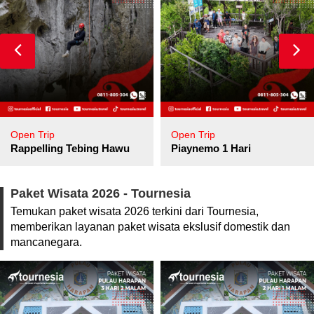
Open Trip
Open Trip
pore
Rappelling Tebing Hawu
Piaynemo 1 Hari
Paket Wisata 2026 - Tournesia
Temukan paket wisata 2026 terkini dari Tournesia,
memberikan layanan paket wisata ekslusif domestik dan
mancanegara.