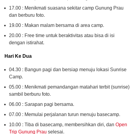
17.00 : Menikmati suasana sekitar camp Gunung Prau
dan berburu foto.
19.00 : Makan malam bersama di area camp.
20.00 : Free time untuk beraktivitas atau bisa di isi
dengan istirahat.
Hari Ke Dua
04.30 : Bangun pagi dan bersiap menuju lokasi Sunrise
Camp.
05.00 : Menikmati pemandangan matahari terbit (sunrise)
sambil berburu foto.
06.00 : Sarapan pagi bersama.
07.00 : Memulai perjalanan turun menuju basecamp.
10.00 : Tiba di basecamp, membersihkan diri, dan
Open
Trip Gunung Prau
selesai.