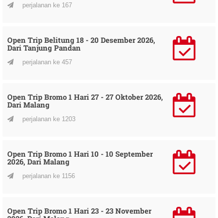
perjalanan ke 167
Open Trip Belitung 18 - 20 Desember 2026,
Dari Tanjung Pandan
perjalanan ke 457
Open Trip Bromo 1 Hari 27 - 27 Oktober 2026,
Dari Malang
perjalanan ke 1203
Open Trip Bromo 1 Hari 10 - 10 September
2026, Dari Malang
perjalanan ke 1156
Open Trip Bromo 1 Hari 23 - 23 November