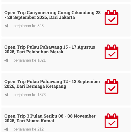
Open Trip Canyoneering Curug Cikondang 28
- 28 September 2026, Dari Jakarta
perjalanan ke 828
Open Trip Pulau Pahawang 15 - 17 Agustus
2026, Dari Pelabuhan Merak
perjalanan ke 1821
Open Trip Pulau Pahawang 12 - 13 September
2026, Dari Dermaga Ketapang
perjalanan ke 1873
Open Trip 3 Pulau Seribu 08 - 08 November
2026, Dari Muara Kamal
perjalanan ke 212