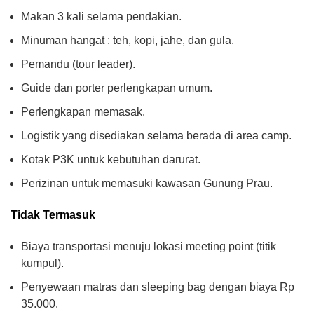
Makan 3 kali selama pendakian.
Minuman hangat : teh, kopi, jahe, dan gula.
Pemandu (tour leader).
Guide dan porter perlengkapan umum.
Perlengkapan memasak.
Logistik yang disediakan selama berada di area camp.
Kotak P3K untuk kebutuhan darurat.
Perizinan untuk memasuki kawasan Gunung Prau.
Tidak Termasuk
Biaya transportasi menuju lokasi meeting point (titik
kumpul).
Penyewaan matras dan sleeping bag dengan biaya Rp
35.000.