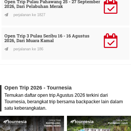
Open Trip Pulau Pahawang 25 - 27 September
2026, Dari Pelabuhan Merak
perjalanan ke 1827
Open Trip 3 Pulau Seribu 16 - 16 Agustus
2026, Dari Muara Kamal
perjalanan ke 186
Open Trip 2026 - Tournesia
Temukan daftar open trip Agustus 2026 terkini dari
Tournesia, berangkat trip bersama backpacker lain dalam
satu keberangkatan.