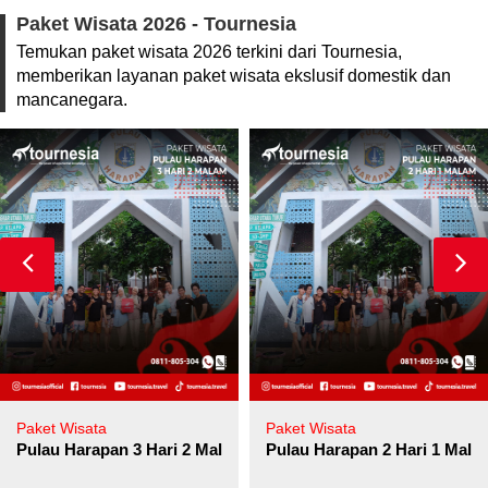
Paket Wisata 2026 - Tournesia
Temukan paket wisata 2026 terkini dari Tournesia,
memberikan layanan paket wisata ekslusif domestik dan
mancanegara.
Paket Wisata
Paket Wisata
Pulau Harapan 3 Hari 2 Malam
Pulau Harapan 2 Hari 1 Mala