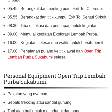
Cibubur.
05.45 : Berangkat dari meeting point Exit Tol Citereup.
05.55 : Berangkat dari titik kumpul Exit Tol Sentul Sirkuit.
08.30 : Tiba di lokasi dan persiapan untuk kegiatan.
09.00 : Memulai kegiatan Explorasi Lembah Purba.
16.00 : Kegiatan selesai dan waktu untuk bersih-bersih
17.00 : Perjalanan pulang ke titik awal dan
Open Trip
Lembah Purba Sukabumi
selesai.
Personal Equipment Open Trip Lembah
Purba Sukabumi
Pakaian yang nyaman.
Sepatu trekking atau sandal gunung.
Topi atau buff untuk melindungi dari panas.