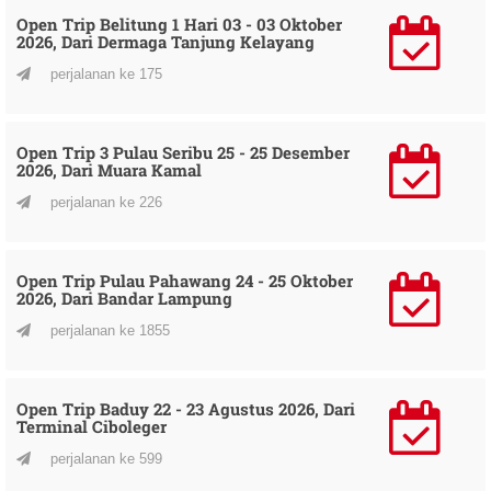
Open Trip Belitung 1 Hari 03 - 03 Oktober
2026, Dari Dermaga Tanjung Kelayang
perjalanan ke 175
Open Trip 3 Pulau Seribu 25 - 25 Desember
2026, Dari Muara Kamal
perjalanan ke 226
Open Trip Pulau Pahawang 24 - 25 Oktober
2026, Dari Bandar Lampung
perjalanan ke 1855
Open Trip Baduy 22 - 23 Agustus 2026, Dari
Terminal Ciboleger
perjalanan ke 599