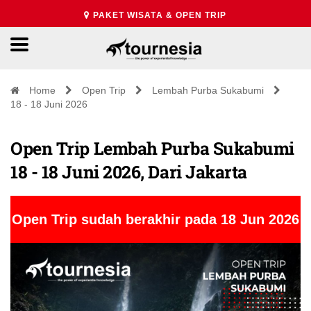
PAKET WISATA & OPEN TRIP
Home
Open Trip
Lembah Purba Sukabumi
18 - 18 Juni 2026
Open Trip Lembah Purba Sukabumi
18 - 18 Juni 2026, Dari Jakarta
Open Trip sudah berakhir pada 18 Jun 2026