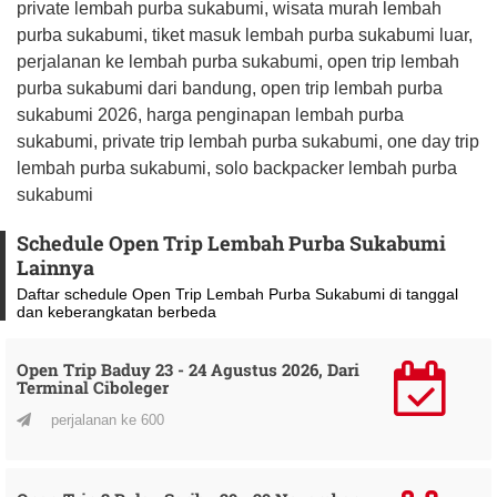
private lembah purba sukabumi, wisata murah lembah
purba sukabumi, tiket masuk lembah purba sukabumi luar,
perjalanan ke lembah purba sukabumi, open trip lembah
purba sukabumi dari bandung, open trip lembah purba
sukabumi 2026, harga penginapan lembah purba
sukabumi, private trip lembah purba sukabumi, one day trip
lembah purba sukabumi, solo backpacker lembah purba
sukabumi
Schedule Open Trip Lembah Purba Sukabumi
Lainnya
Daftar schedule Open Trip Lembah Purba Sukabumi di tanggal
dan keberangkatan berbeda
Open Trip Baduy 23 - 24 Agustus 2026, Dari
Terminal Ciboleger
perjalanan ke 600