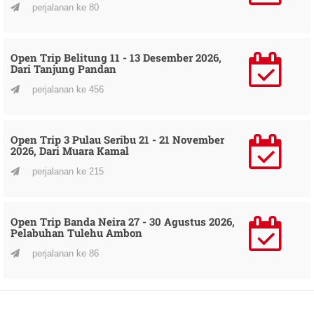
perjalanan ke 80
Open Trip Belitung 11 - 13 Desember 2026,
Dari Tanjung Pandan
perjalanan ke 456
Open Trip 3 Pulau Seribu 21 - 21 November
2026, Dari Muara Kamal
perjalanan ke 215
Open Trip Banda Neira 27 - 30 Agustus 2026,
Pelabuhan Tulehu Ambon
perjalanan ke 86