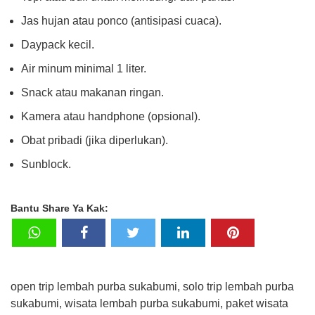
Jas hujan atau ponco (antisipasi cuaca).
Daypack kecil.
Air minum minimal 1 liter.
Snack atau makanan ringan.
Kamera atau handphone (opsional).
Obat pribadi (jika diperlukan).
Sunblock.
Bantu Share Ya Kak:
open trip lembah purba sukabumi, solo trip lembah purba
sukabumi, wisata lembah purba sukabumi, paket wisata