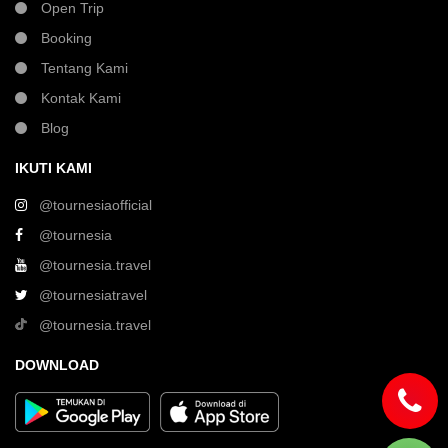
Open Trip
Booking
Tentang Kami
Kontak Kami
Blog
IKUTI KAMI
@tournesiaofficial
@tournesia
@tournesia.travel
@tournesiatravel
@tournesia.travel
DOWNLOAD