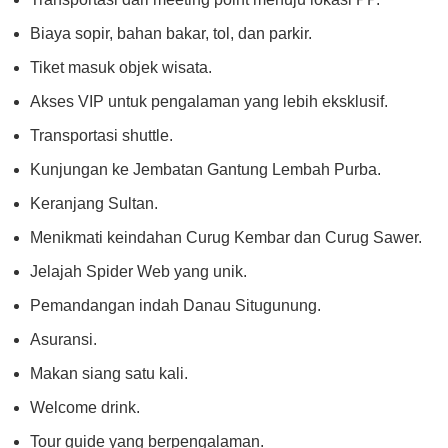
Biaya sopir, bahan bakar, tol, dan parkir.
Tiket masuk objek wisata.
Akses VIP untuk pengalaman yang lebih eksklusif.
Transportasi shuttle.
Kunjungan ke Jembatan Gantung Lembah Purba.
Keranjang Sultan.
Menikmati keindahan Curug Kembar dan Curug Sawer.
Jelajah Spider Web yang unik.
Pemandangan indah Danau Situgunung.
Asuransi.
Makan siang satu kali.
Welcome drink.
Tour guide yang berpengalaman.