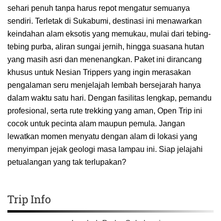
sehari penuh tanpa harus repot mengatur semuanya
sendiri. Terletak di Sukabumi, destinasi ini menawarkan
keindahan alam eksotis yang memukau, mulai dari tebing-
tebing purba, aliran sungai jernih, hingga suasana hutan
yang masih asri dan menenangkan. Paket ini dirancang
khusus untuk Nesian Trippers yang ingin merasakan
pengalaman seru menjelajah lembah bersejarah hanya
dalam waktu satu hari. Dengan fasilitas lengkap, pemandu
profesional, serta rute trekking yang aman, Open Trip ini
cocok untuk pecinta alam maupun pemula. Jangan
lewatkan momen menyatu dengan alam di lokasi yang
menyimpan jejak geologi masa lampau ini. Siap jelajahi
petualangan yang tak terlupakan?
Trip Info