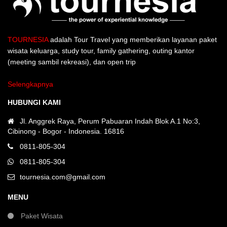
TOURNESIA
adalah Tour Travel yang memberikan layanan paket
wisata keluarga, study tour, family gathering, outing kantor
(meeting sambil rekreasi), dan open trip
Selengkapnya
HUBUNGI KAMI
Jl. Anggrek Raya, Perum Pabuaran Indah Blok A.1 No:3,
Cibinong - Bogor - Indonesia. 16816
0811-805-304
0811-805-304
tournesia.com@gmail.com
MENU
Paket Wisata