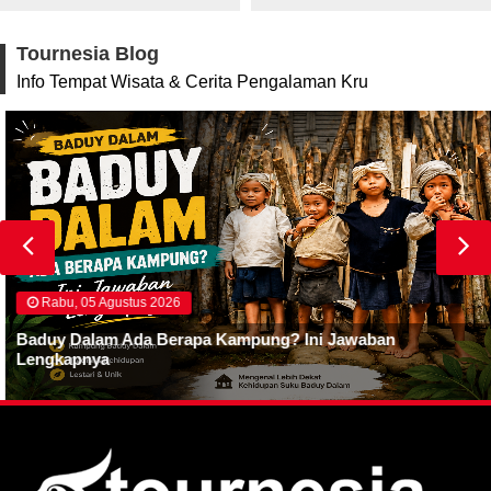
Tournesia Blog
Info Tempat Wisata & Cerita Pengalaman Kru
Rabu, 05 Agustus 2026
Baduy Dalam Ada Berapa Kampung? Ini Jawaban
Lengkapnya