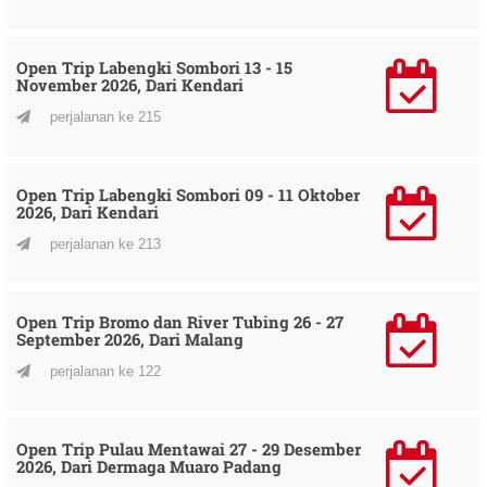
Open Trip Labengki Sombori 13 - 15
November 2026, Dari Kendari
perjalanan ke 215
Open Trip Labengki Sombori 09 - 11 Oktober
2026, Dari Kendari
perjalanan ke 213
Open Trip Bromo dan River Tubing 26 - 27
September 2026, Dari Malang
perjalanan ke 122
Open Trip Pulau Mentawai 27 - 29 Desember
2026, Dari Dermaga Muaro Padang