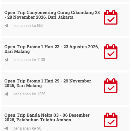
Open Trip Canyoneering Curug Cikondang 28
- 28 November 2026, Dari Jakarta
perjalanan ke 853
Open Trip Bromo 1 Hari 23 - 23 Agustus 2026,
Dari Malang
perjalanan ke 1138
Open Trip Bromo 1 Hari 29 - 29 November
2026, Dari Malang
perjalanan ke 1236
Open Trip Banda Neira 03 - 06 Desember
2026, Pelabuhan Tulehu Ambon
perjalanan ke 98