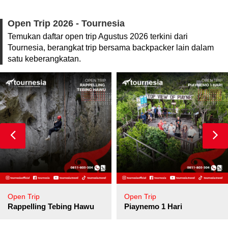
Open Trip 2026 - Tournesia
Temukan daftar open trip Agustus 2026 terkini dari
Tournesia, berangkat trip bersama backpacker lain dalam
satu keberangkatan.
Open Trip
Open Trip
pore
Rappelling Tebing Hawu
Piaynemo 1 Hari