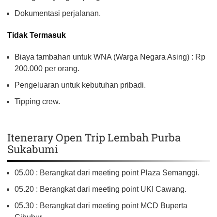
Dokumentasi perjalanan.
Tidak Termasuk
Biaya tambahan untuk WNA (Warga Negara Asing) : Rp
200.000 per orang.
Pengeluaran untuk kebutuhan pribadi.
Tipping crew.
Itenerary Open Trip Lembah Purba
Sukabumi
05.00 : Berangkat dari meeting point Plaza Semanggi.
05.20 : Berangkat dari meeting point UKI Cawang.
05.30 : Berangkat dari meeting point MCD Buperta