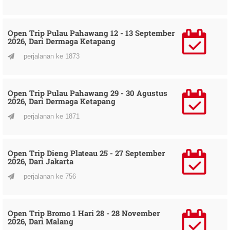
Open Trip Pulau Pahawang 12 - 13 September
2026, Dari Dermaga Ketapang
perjalanan ke 1873
Open Trip Pulau Pahawang 29 - 30 Agustus
2026, Dari Dermaga Ketapang
perjalanan ke 1871
Open Trip Dieng Plateau 25 - 27 September
2026, Dari Jakarta
perjalanan ke 756
Open Trip Bromo 1 Hari 28 - 28 November
2026, Dari Malang