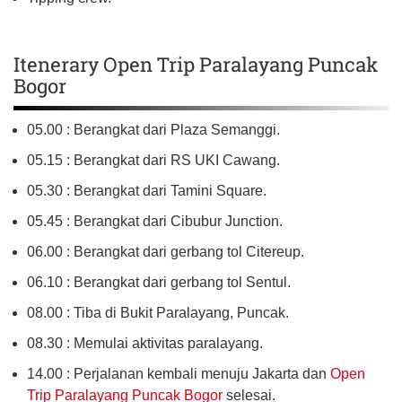
Itenerary Open Trip Paralayang Puncak
Bogor
05.00 : Berangkat dari Plaza Semanggi.
05.15 : Berangkat dari RS UKI Cawang.
05.30 : Berangkat dari Tamini Square.
05.45 : Berangkat dari Cibubur Junction.
06.00 : Berangkat dari gerbang tol Citereup.
06.10 : Berangkat dari gerbang tol Sentul.
08.00 : Tiba di Bukit Paralayang, Puncak.
08.30 : Memulai aktivitas paralayang.
14.00 : Perjalanan kembali menuju Jakarta dan
Open
Trip Paralayang Puncak Bogor
selesai.