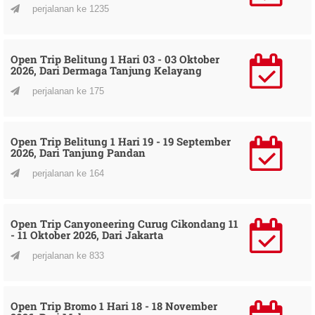
perjalanan ke 1235
Open Trip Belitung 1 Hari 03 - 03 Oktober
2026, Dari Dermaga Tanjung Kelayang
perjalanan ke 175
Open Trip Belitung 1 Hari 19 - 19 September
2026, Dari Tanjung Pandan
perjalanan ke 164
Open Trip Canyoneering Curug Cikondang 11
- 11 Oktober 2026, Dari Jakarta
perjalanan ke 833
Open Trip Bromo 1 Hari 18 - 18 November