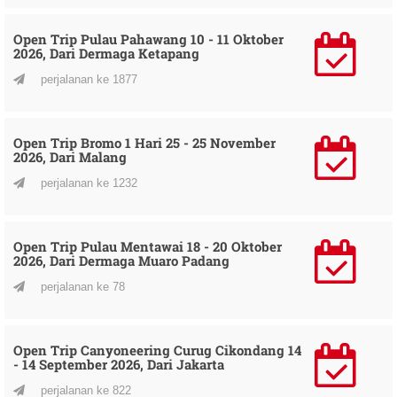
Open Trip Pulau Pahawang 10 - 11 Oktober
2026, Dari Dermaga Ketapang
perjalanan ke 1877
Open Trip Bromo 1 Hari 25 - 25 November
2026, Dari Malang
perjalanan ke 1232
Open Trip Pulau Mentawai 18 - 20 Oktober
2026, Dari Dermaga Muaro Padang
perjalanan ke 78
Open Trip Canyoneering Curug Cikondang 14
- 14 September 2026, Dari Jakarta
perjalanan ke 822