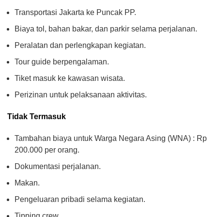
Transportasi Jakarta ke Puncak PP.
Biaya tol, bahan bakar, dan parkir selama perjalanan.
Peralatan dan perlengkapan kegiatan.
Tour guide berpengalaman.
Tiket masuk ke kawasan wisata.
Perizinan untuk pelaksanaan aktivitas.
Tidak Termasuk
Tambahan biaya untuk Warga Negara Asing (WNA) : Rp
200.000 per orang.
Dokumentasi perjalanan.
Makan.
Pengeluaran pribadi selama kegiatan.
Tipping crew.