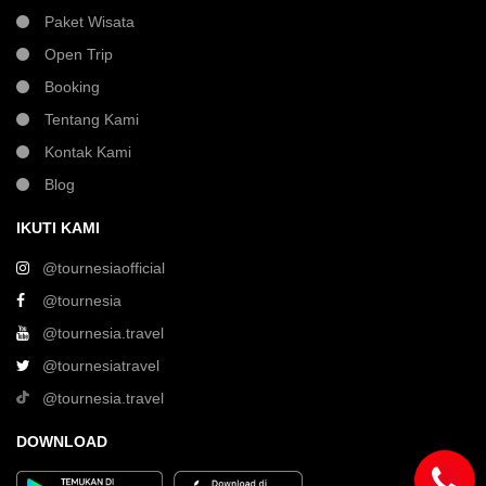
Paket Wisata
Open Trip
Booking
Tentang Kami
Kontak Kami
Blog
IKUTI KAMI
@tournesiaofficial
@tournesia
@tournesia.travel
@tournesiatravel
@tournesia.travel
DOWNLOAD