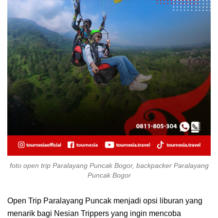
foto open trip Paralayang Puncak Bogor, backpacker Paralayang
Puncak Bogor
Open Trip Paralayang Puncak menjadi opsi liburan yang
menarik bagi Nesian Trippers yang ingin mencoba