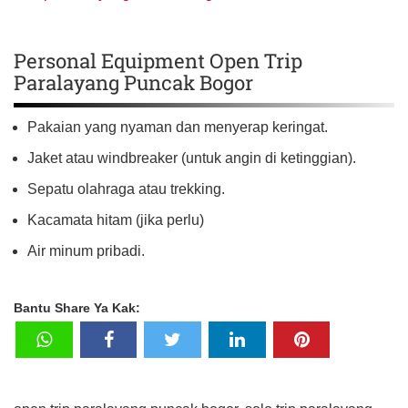
Personal Equipment Open Trip
Paralayang Puncak Bogor
Pakaian yang nyaman dan menyerap keringat.
Jaket atau windbreaker (untuk angin di ketinggian).
Sepatu olahraga atau trekking.
Kacamata hitam (jika perlu)
Air minum pribadi.
Bantu Share Ya Kak: