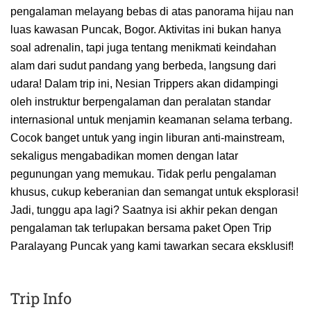
pengalaman melayang bebas di atas panorama hijau nan
luas kawasan Puncak, Bogor. Aktivitas ini bukan hanya
soal adrenalin, tapi juga tentang menikmati keindahan
alam dari sudut pandang yang berbeda, langsung dari
udara! Dalam trip ini, Nesian Trippers akan didampingi
oleh instruktur berpengalaman dan peralatan standar
internasional untuk menjamin keamanan selama terbang.
Cocok banget untuk yang ingin liburan anti-mainstream,
sekaligus mengabadikan momen dengan latar
pegunungan yang memukau. Tidak perlu pengalaman
khusus, cukup keberanian dan semangat untuk eksplorasi!
Jadi, tunggu apa lagi? Saatnya isi akhir pekan dengan
pengalaman tak terlupakan bersama paket Open Trip
Paralayang Puncak yang kami tawarkan secara eksklusif!
Trip Info