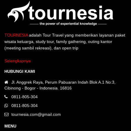
TOURNESIA
adalah Tour Travel yang memberikan layanan paket
wisata keluarga, study tour, family gathering, outing kantor
(meeting sambil rekreasi), dan open trip
Selengkapnya
HUBUNGI KAMI
Jl. Anggrek Raya, Perum Pabuaran Indah Blok A.1 No:3,
Cibinong - Bogor - Indonesia. 16816
0811-805-304
0811-805-304
tournesia.com@gmail.com
MENU