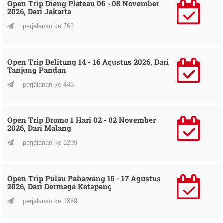
Open Trip Dieng Plateau 06 - 08 November
2026, Dari Jakarta
perjalanan ke 762
Open Trip Belitung 14 - 16 Agustus 2026, Dari
Tanjung Pandan
perjalanan ke 443
Open Trip Bromo 1 Hari 02 - 02 November
2026, Dari Malang
perjalanan ke 1209
Open Trip Pulau Pahawang 16 - 17 Agustus
2026, Dari Dermaga Ketapang
perjalanan ke 1869