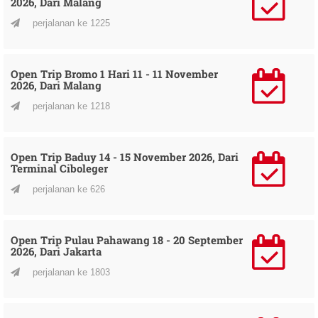
2026, Dari Malang
perjalanan ke 1225
Open Trip Bromo 1 Hari 11 - 11 November
2026, Dari Malang
perjalanan ke 1218
Open Trip Baduy 14 - 15 November 2026, Dari
Terminal Ciboleger
perjalanan ke 626
Open Trip Pulau Pahawang 18 - 20 September
2026, Dari Jakarta
perjalanan ke 1803