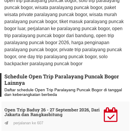
open trip paralayang puncak bogor, solo trip paralayang
puncak bogor, wisata paralayang puncak bogor, paket
wisata private paralayang puncak bogor, wisata murah
paralayang puncak bogor, tiket masuk paralayang puncak
bogor luar, perjalanan ke paralayang puncak bogor, open
trip paralayang puncak bogor dari bandung, open trip
paralayang puncak bogor 2026, harga penginapan
paralayang puncak bogor, private trip paralayang puncak
bogor, one day trip paralayang puncak bogor, solo
backpacker paralayang puncak bogor
Schedule Open Trip Paralayang Puncak Bogor
Lainnya
Daftar schedule Open Trip Paralayang Puncak Bogor di tanggal
dan keberangkatan berbeda
Open Trip Baduy 26 - 27 September 2026, Dari
Jakarta dan Rangkasbitung
perjalanan ke 607