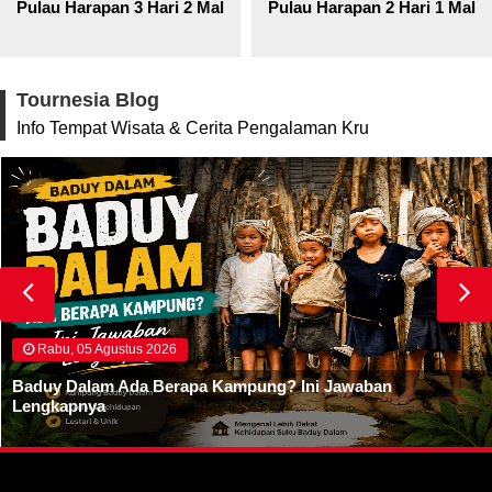
Pulau Harapan 3 Hari 2 Malam
Pulau Harapan 2 Hari 1 Mala
Tournesia Blog
Info Tempat Wisata & Cerita Pengalaman Kru
Rabu, 05 Agustus 2026
Baduy Dalam Ada Berapa Kampung? Ini Jawaban
Lengkapnya