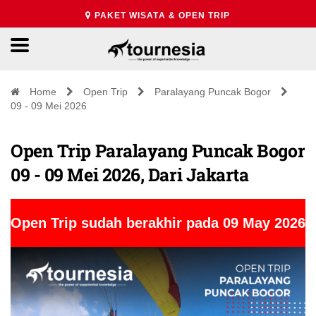
PAKET WISATA & OPEN TRIP
Home
Open Trip
Paralayang Puncak Bogor
09 - 09 Mei 2026
Open Trip Paralayang Puncak Bogor
09 - 09 Mei 2026, Dari Jakarta
Open Trip sudah berakhir pada 09 May 2026