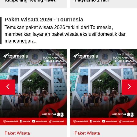
Paket Wisata 2026 - Tournesia
Temukan paket wisata 2026 terkini dari Tournesia,
memberikan layanan paket wisata ekslusif domestik dan
mancanegara.
Paket Wisata
Paket Wisata