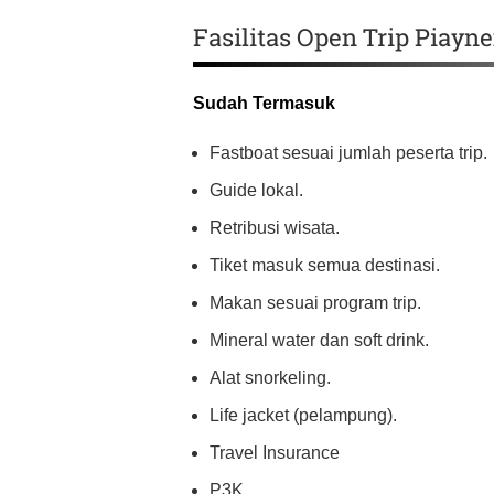
Fasilitas Open Trip Piayn
Sudah Termasuk
Fastboat sesuai jumlah peserta trip.
Guide lokal.
Retribusi wisata.
Tiket masuk semua destinasi.
Makan sesuai program trip.
Mineral water dan soft drink.
Alat snorkeling.
Life jacket (pelampung).
Travel Insurance
P3K.