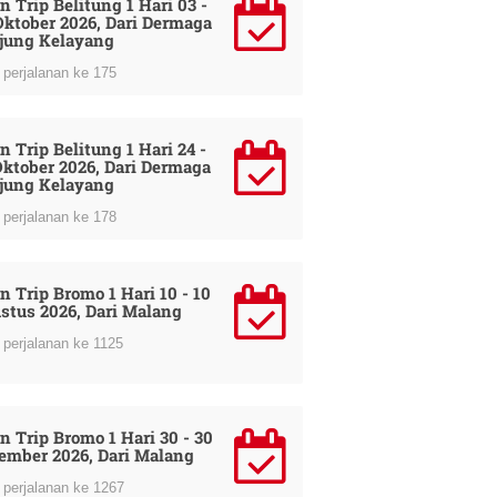
n Trip Belitung 1 Hari 03 -
Oktober 2026, Dari Dermaga
jung Kelayang
perjalanan ke 175
n Trip Belitung 1 Hari 24 -
Oktober 2026, Dari Dermaga
jung Kelayang
perjalanan ke 178
n Trip Bromo 1 Hari 10 - 10
stus 2026, Dari Malang
perjalanan ke 1125
n Trip Bromo 1 Hari 30 - 30
ember 2026, Dari Malang
perjalanan ke 1267