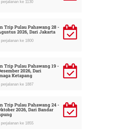
perjalanan ke 1130
n Trip Pulau Pahawang 28 -
Agustus 2026, Dari Jakarta
perjalanan ke 1800
n Trip Pulau Pahawang 19 -
Desember 2026, Dari
maga Ketapang
perjalanan ke 1887
n Trip Pulau Pahawang 24 -
Oktober 2026, Dari Bandar
mpung
perjalanan ke 1855