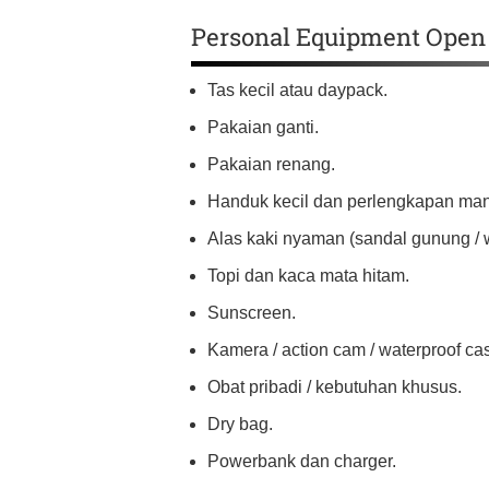
Personal Equipment Open 
Tas kecil atau daypack.
Pakaian ganti.
Pakaian renang.
Handuk kecil dan perlengkapan mand
Alas kaki nyaman (sandal gunung / 
Topi dan kaca mata hitam.
Sunscreen.
Kamera / action cam / waterproof ca
Obat pribadi / kebutuhan khusus.
Dry bag.
Powerbank dan charger.