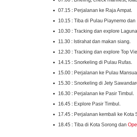
07.15 : Perjalanan ke Raja Ampat.
10.15 : Tiba di Pulau Piaynemo dan
10.30 : Tracking dan explore Laguna
11.30 : Istirahat dan makan siang.
12.30 : Tracking dan explore Top V
14.15 : Snorkeling di Pulau Rufas.
15.00 : Perjalanan ke Pulau Mansua
15.30 : Snorkeling di Jety Sawandar
16.30 : Perjalanan ke Pasir Timbul.
16.45 : Explore Pasir Timbul.
17.45 : Perjalanan kembali ke Kota 
18.45 : Tiba di Kota Sorong dan
Ope