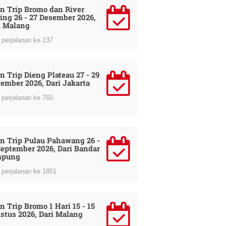
n Trip Bromo dan River
ing 26 - 27 Desember 2026,
i Malang
perjalanan ke 137
n Trip Dieng Plateau 27 - 29
ember 2026, Dari Jakarta
perjalanan ke 765
n Trip Pulau Pahawang 26 -
September 2026, Dari Bandar
mpung
perjalanan ke 1851
n Trip Bromo 1 Hari 15 - 15
stus 2026, Dari Malang