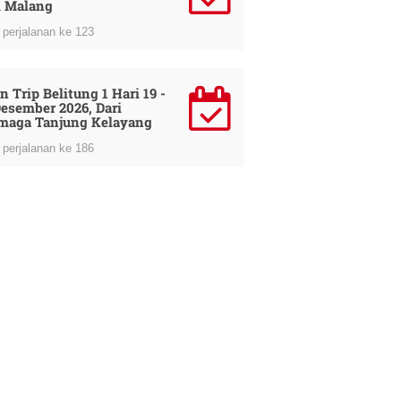
i Malang
perjalanan ke 123
n Trip Belitung 1 Hari 19 -
Desember 2026, Dari
maga Tanjung Kelayang
perjalanan ke 186