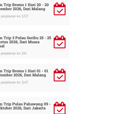
n Trip Bromo 1 Hari 20 - 20
ember 2026, Dari Malang
perjalanan ke 1227
n Trip 3 Pulau Seribu 25 - 25
stus 2026, Dari Muara
al
perjalanan ke 191
n Trip Bromo 1 Hari 01 - 01
tember 2026, Dari Malang
perjalanan ke 1147
n Trip Pulau Pahawang 09 -
Oktober 2026, Dari Jakarta