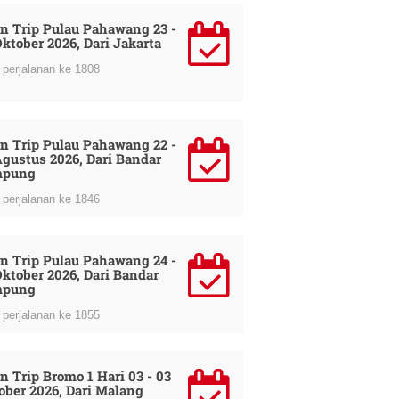
n Trip Pulau Pahawang 23 -
Oktober 2026, Dari Jakarta
perjalanan ke 1808
n Trip Pulau Pahawang 22 -
Agustus 2026, Dari Bandar
mpung
perjalanan ke 1846
n Trip Pulau Pahawang 24 -
Oktober 2026, Dari Bandar
mpung
perjalanan ke 1855
n Trip Bromo 1 Hari 03 - 03
ober 2026, Dari Malang