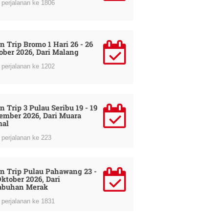
perjalanan ke 1806
n Trip Bromo 1 Hari 26 - 26
ober 2026, Dari Malang
perjalanan ke 1202
n Trip 3 Pulau Seribu 19 - 19
ember 2026, Dari Muara
al
perjalanan ke 223
n Trip Pulau Pahawang 23 -
Oktober 2026, Dari
abuhan Merak
perjalanan ke 1831