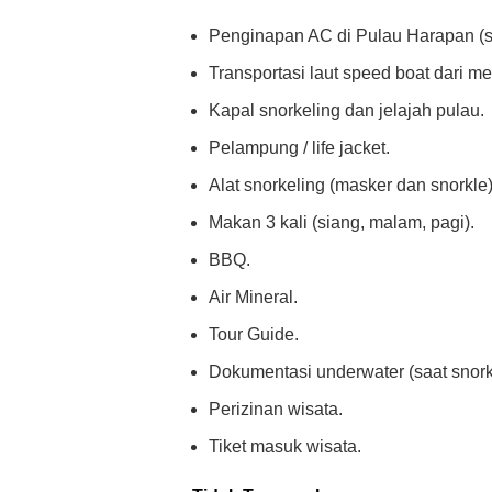
Penginapan AC di Pulau Harapan (s
Transportasi laut speed boat dari m
Kapal snorkeling dan jelajah pulau.
Pelampung / life jacket.
Alat snorkeling (masker dan snorkle)
Makan 3 kali (siang, malam, pagi).
BBQ.
Air Mineral.
Tour Guide.
Dokumentasi underwater (saat snork
Perizinan wisata.
Tiket masuk wisata.