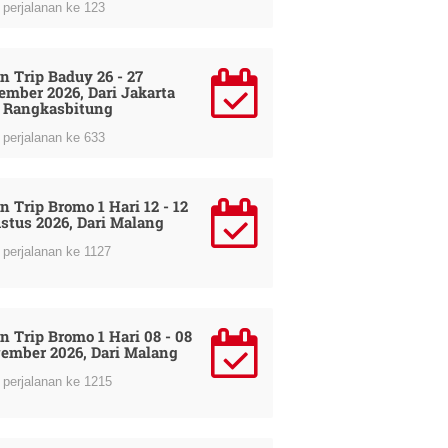
perjalanan ke 123
n Trip Baduy 26 - 27
ember 2026, Dari Jakarta
 Rangkasbitung
perjalanan ke 633
n Trip Bromo 1 Hari 12 - 12
stus 2026, Dari Malang
perjalanan ke 1127
n Trip Bromo 1 Hari 08 - 08
ember 2026, Dari Malang
perjalanan ke 1215