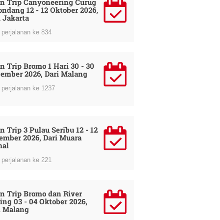
n Trip Canyoneering Curug
ondang 12 - 12 Oktober 2026,
i Jakarta
perjalanan ke 834
n Trip Bromo 1 Hari 30 - 30
ember 2026, Dari Malang
perjalanan ke 1237
n Trip 3 Pulau Seribu 12 - 12
ember 2026, Dari Muara
al
perjalanan ke 221
n Trip Bromo dan River
ing 03 - 04 Oktober 2026,
i Malang