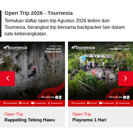
Open Trip 2026 - Tournesia
Temukan daftar open trip Agustus 2026 terkini dari
Tournesia, berangkat trip bersama backpacker lain dalam
satu keberangkatan.
Open Trip
Open Trip
pore
Rappelling Tebing Hawu
Piaynemo 1 Hari