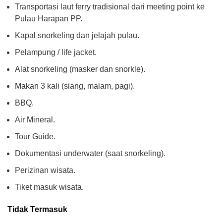
Transportasi laut ferry tradisional dari meeting point ke
Pulau Harapan PP.
Kapal snorkeling dan jelajah pulau.
Pelampung / life jacket.
Alat snorkeling (masker dan snorkle).
Makan 3 kali (siang, malam, pagi).
BBQ.
Air Mineral.
Tour Guide.
Dokumentasi underwater (saat snorkeling).
Perizinan wisata.
Tiket masuk wisata.
Tidak Termasuk