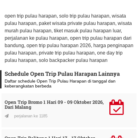
open trip pulau harapan, solo trip pulau harapan, wisata
pulau harapan, paket wisata private pulau harapan, wisata
murah pulau harapan, tiket masuk pulau harapan luar,
perjalanan ke pulau harapan, open trip pulau harapan dari
bandung, open trip pulau harapan 2026, harga penginapan
pulau harapan, private trip pulau harapan, one day trip
pulau harapan, solo backpacker pulau harapan
Schedule Open Trip Pulau Harapan Lainnya
Daftar schedule Open Trip Pulau Harapan di tanggal dan
keberangkatan berbeda
Open Trip Bromo 1 Hari 09 - 09 Oktober 2026,
Dari Malang
perjalanan ke 1185
Open Trip Belitung 1 Hari 17 - 17 Oktober