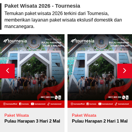
Paket Wisata 2026 - Tournesia
Temukan paket wisata 2026 terkini dari Tournesia,
memberikan layanan paket wisata ekslusif domestik dan
mancanegara.
Paket Wisata
Paket Wisata
Pulau Harapan 3 Hari 2 Malam
Pulau Harapan 2 Hari 1 Mala