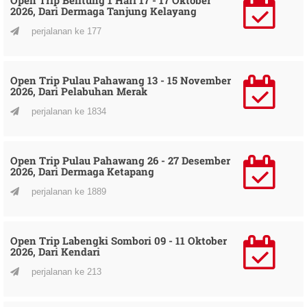
2026, Dari Dermaga Tanjung Kelayang
perjalanan ke 177
Open Trip Pulau Pahawang 13 - 15 November
2026, Dari Pelabuhan Merak
perjalanan ke 1834
Open Trip Pulau Pahawang 26 - 27 Desember
2026, Dari Dermaga Ketapang
perjalanan ke 1889
Open Trip Labengki Sombori 09 - 11 Oktober
2026, Dari Kendari
perjalanan ke 213