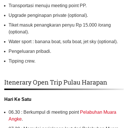
Transportasi menuju meeting point PP.
Upgrade penginapan private (optional).
Tiket masuk penangkaran penyu Rp 15.000 /orang
(optional).
Water sport : banana boat, sofa boat, jet sky (optional).
Pengeluaran pribadi.
Tipping crew.
Itenerary Open Trip Pulau Harapan
Hari Ke Satu
06.30 : Berkumpul di meeting point
Pelabuhan Muara
Angke
.