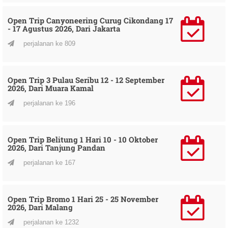
Open Trip Canyoneering Curug Cikondang 17
- 17 Agustus 2026, Dari Jakarta
perjalanan ke 809
Open Trip 3 Pulau Seribu 12 - 12 September
2026, Dari Muara Kamal
perjalanan ke 196
Open Trip Belitung 1 Hari 10 - 10 Oktober
2026, Dari Tanjung Pandan
perjalanan ke 167
Open Trip Bromo 1 Hari 25 - 25 November
2026, Dari Malang
perjalanan ke 1232