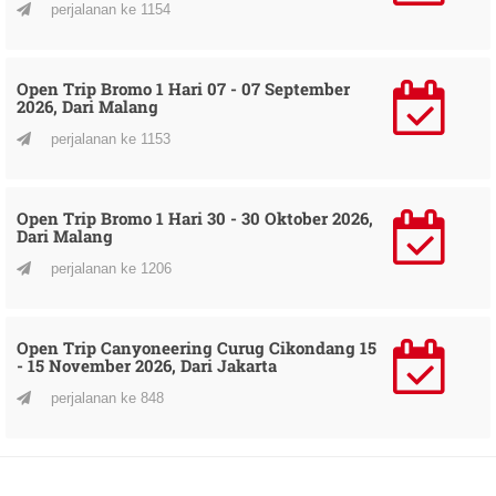
perjalanan ke 1154
Open Trip Bromo 1 Hari 07 - 07 September
2026, Dari Malang
perjalanan ke 1153
Open Trip Bromo 1 Hari 30 - 30 Oktober 2026,
Dari Malang
perjalanan ke 1206
Open Trip Canyoneering Curug Cikondang 15
- 15 November 2026, Dari Jakarta
perjalanan ke 848