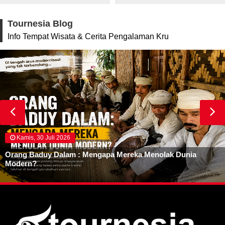
Tournesia Blog
Info Tempat Wisata & Cerita Pengalaman Kru
Kamis, 30 Juli 2026
Orang Baduy Dalam : Mengapa Mereka Menolak Dunia
Modern?