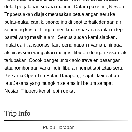
detail perjalanan secara mandiri. Dalam paket ini, Nesian
Trippers akan diajak merasakan petualangan seru ke
pulau-pulau cantik, snorkeling di spot terbaik dengan air
sebening kristal, hingga menikmati suasana santai di tepi
pantai yang masih alami. Semua sudah kami siapkan,
mulai dari transportasi laut, penginapan nyaman, hingga
aktivitas seru yang akan mengisi liburan dengan kesan tak
terlupakan. Cocok banget untuk solo traveler, pasangan,
atau rombongan yang ingin liburan hemat tapi tetap seru.
Bersama Open Trip Pulau Harapan, jelajahi keindahan
laut Jakarta yang mungkin selama ini belum sempat
Nesian Trippers kenal lebih dekat!
Trip Info
Pulau Harapan