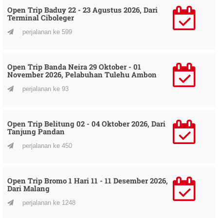
Open Trip Baduy 22 - 23 Agustus 2026, Dari
Terminal Ciboleger
perjalanan ke 599
Open Trip Banda Neira 29 Oktober - 01
November 2026, Pelabuhan Tulehu Ambon
perjalanan ke 93
Open Trip Belitung 02 - 04 Oktober 2026, Dari
Tanjung Pandan
perjalanan ke 450
Open Trip Bromo 1 Hari 11 - 11 Desember 2026,
Dari Malang
perjalanan ke 1248