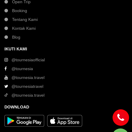
Open Trip
Booking
Tentang Kami
Kontak Kami
Blog
IKUTI KAMI
@tournesiaofficial
@tournesia
@tournesia.travel
@tournesiatravel
@tournesia.travel
DOWNLOAD