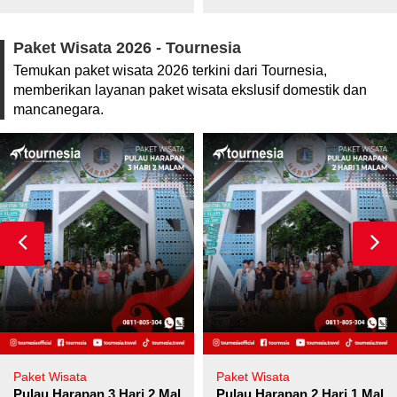
Paket Wisata 2026 - Tournesia
Temukan paket wisata 2026 terkini dari Tournesia,
memberikan layanan paket wisata ekslusif domestik dan
mancanegara.
Paket Wisata
Paket Wisata
Pulau Harapan 3 Hari 2 Malam
Pulau Harapan 2 Hari 1 Mala