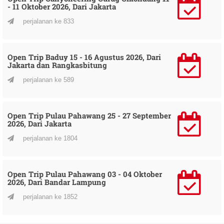
- 11 Oktober 2026, Dari Jakarta
perjalanan ke 833
Open Trip Baduy 15 - 16 Agustus 2026, Dari
Jakarta dan Rangkasbitung
perjalanan ke 589
Open Trip Pulau Pahawang 25 - 27 September
2026, Dari Jakarta
perjalanan ke 1804
Open Trip Pulau Pahawang 03 - 04 Oktober
2026, Dari Bandar Lampung
perjalanan ke 1852