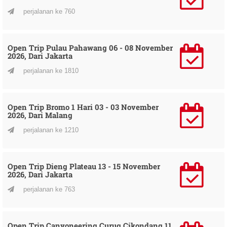
perjalanan ke 760
Open Trip Pulau Pahawang 06 - 08 November
2026, Dari Jakarta
perjalanan ke 1810
Open Trip Bromo 1 Hari 03 - 03 November
2026, Dari Malang
perjalanan ke 1210
Open Trip Dieng Plateau 13 - 15 November
2026, Dari Jakarta
perjalanan ke 763
Open Trip Canyoneering Curug Cikondang 11