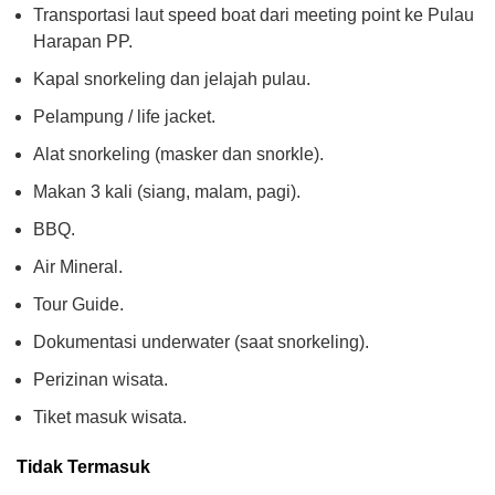
Transportasi laut speed boat dari meeting point ke Pulau
Harapan PP.
Kapal snorkeling dan jelajah pulau.
Pelampung / life jacket.
Alat snorkeling (masker dan snorkle).
Makan 3 kali (siang, malam, pagi).
BBQ.
Air Mineral.
Tour Guide.
Dokumentasi underwater (saat snorkeling).
Perizinan wisata.
Tiket masuk wisata.
Tidak Termasuk