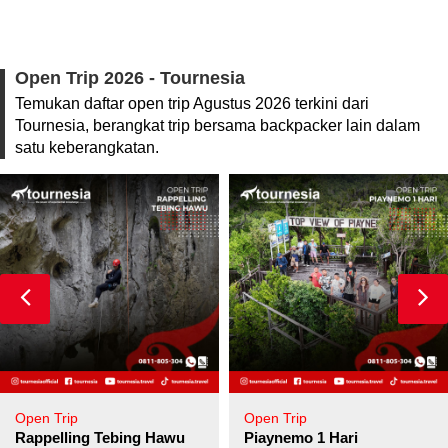
Open Trip 2026 - Tournesia
Temukan daftar open trip Agustus 2026 terkini dari
Tournesia, berangkat trip bersama backpacker lain dalam
satu keberangkatan.
Open Trip
Open Trip
pore
Rappelling Tebing Hawu
Piaynemo 1 Hari