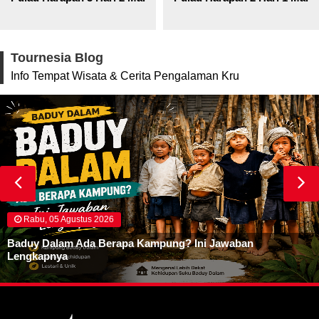
Tournesia Blog
Info Tempat Wisata & Cerita Pengalaman Kru
Rabu, 05 Agustus 2026
Baduy Dalam Ada Berapa Kampung? Ini Jawaban
Lengkapnya