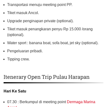
Transportasi menuju meeting point PP.
Tiket masuk Ancol.
Upgrade penginapan private (optional).
Tiket masuk penangkaran penyu Rp 15.000 /orang
(optional).
Water sport : banana boat, sofa boat, jet sky (optional).
Pengeluaran pribadi.
Tipping crew.
Itenerary Open Trip Pulau Harapan
Hari Ke Satu
07.30 : Berkumpul di meeting point
Dermaga Marina