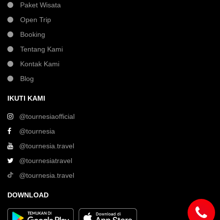
Paket Wisata
Open Trip
Booking
Tentang Kami
Kontak Kami
Blog
IKUTI KAMI
@tournesiaofficial
@tournesia
@tournesia.travel
@tournesiatravel
@tournesia.travel
DOWNLOAD