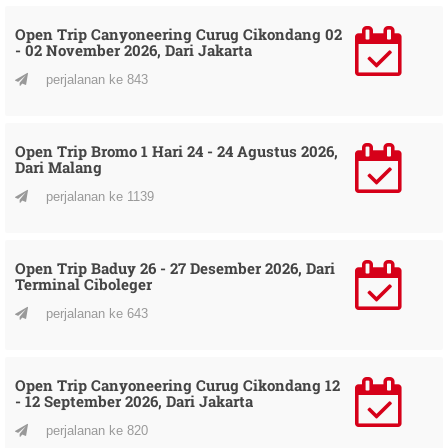
Open Trip Canyoneering Curug Cikondang 02
- 02 November 2026, Dari Jakarta
perjalanan ke 843
Open Trip Bromo 1 Hari 24 - 24 Agustus 2026,
Dari Malang
perjalanan ke 1139
Open Trip Baduy 26 - 27 Desember 2026, Dari
Terminal Ciboleger
perjalanan ke 643
Open Trip Canyoneering Curug Cikondang 12
- 12 September 2026, Dari Jakarta
perjalanan ke 820