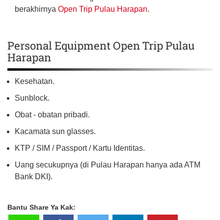
berakhirnya
Open Trip Pulau Harapan
.
Personal Equipment Open Trip Pulau
Harapan
Kesehatan.
Sunblock.
Obat - obatan pribadi.
Kacamata sun glasses.
KTP / SIM / Passport / Kartu Identitas.
Uang secukupnya (di Pulau Harapan hanya ada ATM
Bank DKI).
Bantu Share Ya Kak: