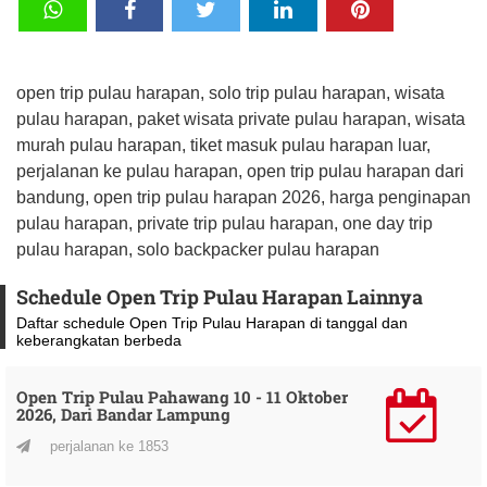
open trip pulau harapan, solo trip pulau harapan, wisata
pulau harapan, paket wisata private pulau harapan, wisata
murah pulau harapan, tiket masuk pulau harapan luar,
perjalanan ke pulau harapan, open trip pulau harapan dari
bandung, open trip pulau harapan 2026, harga penginapan
pulau harapan, private trip pulau harapan, one day trip
pulau harapan, solo backpacker pulau harapan
Schedule Open Trip Pulau Harapan Lainnya
Daftar schedule Open Trip Pulau Harapan di tanggal dan
keberangkatan berbeda
Open Trip Pulau Pahawang 10 - 11 Oktober
2026, Dari Bandar Lampung
perjalanan ke 1853