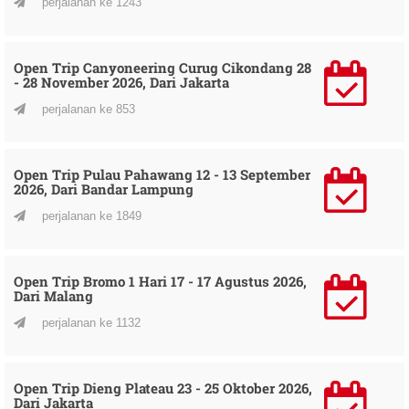
perjalanan ke 1243
Open Trip Canyoneering Curug Cikondang 28
- 28 November 2026, Dari Jakarta
perjalanan ke 853
Open Trip Pulau Pahawang 12 - 13 September
2026, Dari Bandar Lampung
perjalanan ke 1849
Open Trip Bromo 1 Hari 17 - 17 Agustus 2026,
Dari Malang
perjalanan ke 1132
Open Trip Dieng Plateau 23 - 25 Oktober 2026,
Dari Jakarta