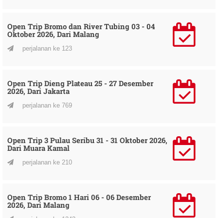
Open Trip Bromo dan River Tubing 03 - 04
Oktober 2026, Dari Malang
perjalanan ke 123
Open Trip Dieng Plateau 25 - 27 Desember
2026, Dari Jakarta
perjalanan ke 769
Open Trip 3 Pulau Seribu 31 - 31 Oktober 2026,
Dari Muara Kamal
perjalanan ke 210
Open Trip Bromo 1 Hari 06 - 06 Desember
2026, Dari Malang