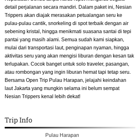
detail perjalanan secara mandiri. Dalam paket ini, Nesian
Trippers akan diajak merasakan petualangan seru ke
pulau-pulau cantik, snorkeling di spot terbaik dengan air
sebening kristal, hingga menikmati suasana santai di tepi
pantai yang masih alami. Semua sudah kami siapkan,
mulai dari transportasi laut, penginapan nyaman, hingga
aktivitas seru yang akan mengisi liburan dengan kesan tak
terlupakan. Cocok banget untuk solo traveler, pasangan,
atau rombongan yang ingin liburan hemat tapi tetap seru.
Bersama Open Trip Pulau Harapan, jelajahi keindahan
laut Jakarta yang mungkin selama ini belum sempat
Nesian Trippers kenal lebih dekat!
Trip Info
Pulau Harapan