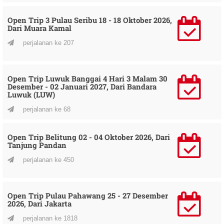
Open Trip 3 Pulau Seribu 18 - 18 Oktober 2026,
Dari Muara Kamal
perjalanan ke 207
Open Trip Luwuk Banggai 4 Hari 3 Malam 30
Desember - 02 Januari 2027, Dari Bandara
Luwuk (LUW)
perjalanan ke 68
Open Trip Belitung 02 - 04 Oktober 2026, Dari
Tanjung Pandan
perjalanan ke 450
Open Trip Pulau Pahawang 25 - 27 Desember
2026, Dari Jakarta
perjalanan ke 1818