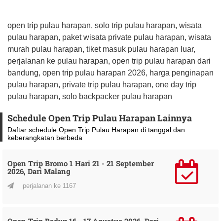
open trip pulau harapan, solo trip pulau harapan, wisata
pulau harapan, paket wisata private pulau harapan, wisata
murah pulau harapan, tiket masuk pulau harapan luar,
perjalanan ke pulau harapan, open trip pulau harapan dari
bandung, open trip pulau harapan 2026, harga penginapan
pulau harapan, private trip pulau harapan, one day trip
pulau harapan, solo backpacker pulau harapan
Schedule Open Trip Pulau Harapan Lainnya
Daftar schedule Open Trip Pulau Harapan di tanggal dan
keberangkatan berbeda
Open Trip Bromo 1 Hari 21 - 21 September
2026, Dari Malang
perjalanan ke 1167
Open Trip Baduy 16 - 17 Agustus 2026, Dari