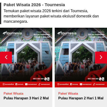
Paket Wisata 2026 - Tournesia
Temukan paket wisata 2026 terkini dari Tournesia,
memberikan layanan paket wisata ekslusif domestik dan
mancanegara.
Paket Wisata
Paket Wisata
Pulau Harapan 3 Hari 2 Malam
Pulau Harapan 2 Hari 1 Mala