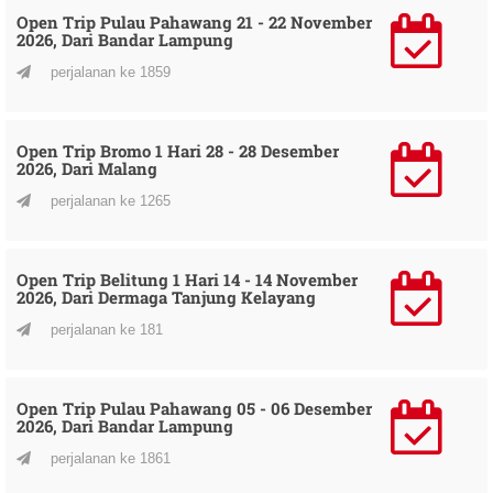
Open Trip Pulau Pahawang 21 - 22 November
2026, Dari Bandar Lampung
perjalanan ke 1859
Open Trip Bromo 1 Hari 28 - 28 Desember
2026, Dari Malang
perjalanan ke 1265
Open Trip Belitung 1 Hari 14 - 14 November
2026, Dari Dermaga Tanjung Kelayang
perjalanan ke 181
Open Trip Pulau Pahawang 05 - 06 Desember
2026, Dari Bandar Lampung
perjalanan ke 1861