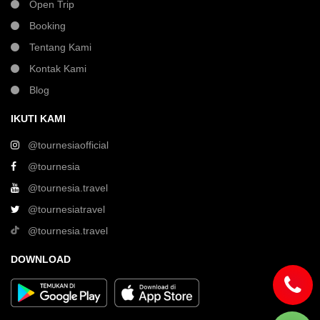
Open Trip
Booking
Tentang Kami
Kontak Kami
Blog
IKUTI KAMI
@tournesiaofficial
@tournesia
@tournesia.travel
@tournesiatravel
@tournesia.travel
DOWNLOAD