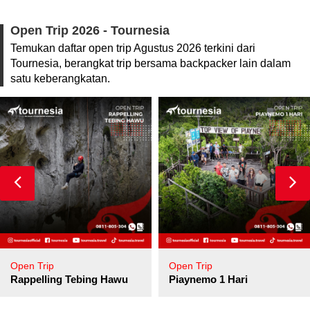
Open Trip 2026 - Tournesia
Temukan daftar open trip Agustus 2026 terkini dari
Tournesia, berangkat trip bersama backpacker lain dalam
satu keberangkatan.
Open Trip
Open Trip
pore
Rappelling Tebing Hawu
Piaynemo 1 Hari