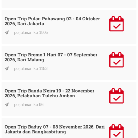
Open Trip Pulau Pahawang 02 - 04 Oktober
2026, Dari Jakarta
perjalanan ke 1805
Open Trip Bromo 1 Hari 07 - 07 September
2026, Dari Malang
perjalanan ke 1153
Open Trip Banda Neira 19 - 22 November
2026, Pelabuhan Tulehu Ambon
perjalanan ke 96
Open Trip Baduy 07 - 08 November 2026, Dari
Jakarta dan Rangkasbitung