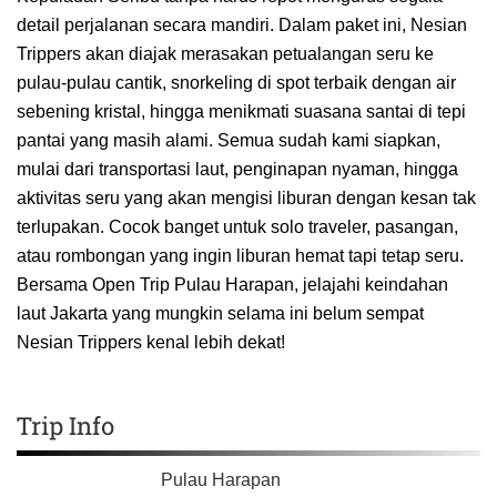
detail perjalanan secara mandiri. Dalam paket ini, Nesian
Trippers akan diajak merasakan petualangan seru ke
pulau-pulau cantik, snorkeling di spot terbaik dengan air
sebening kristal, hingga menikmati suasana santai di tepi
pantai yang masih alami. Semua sudah kami siapkan,
mulai dari transportasi laut, penginapan nyaman, hingga
aktivitas seru yang akan mengisi liburan dengan kesan tak
terlupakan. Cocok banget untuk solo traveler, pasangan,
atau rombongan yang ingin liburan hemat tapi tetap seru.
Bersama Open Trip Pulau Harapan, jelajahi keindahan
laut Jakarta yang mungkin selama ini belum sempat
Nesian Trippers kenal lebih dekat!
Trip Info
Pulau Harapan