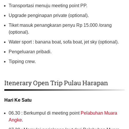
Transportasi menuju meeting point PP.
Upgrade penginapan private (optional).
Tiket masuk penangkaran penyu Rp 15.000 /orang
(optional).
Water sport : banana boat, sofa boat, jet sky (optional).
Pengeluaran pribadi.
Tipping crew.
Itenerary Open Trip Pulau Harapan
Hari Ke Satu
06.30 : Berkumpul di meeting point
Pelabuhan Muara
Angke
.