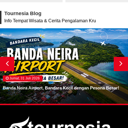
Tournesia Blog
Info Tempat Wisata & Cerita Pengalaman Kru
Jumat, 31 Juli 2026
Banda Neira Airport, Bandara Kecil dengan Pesona Besar!