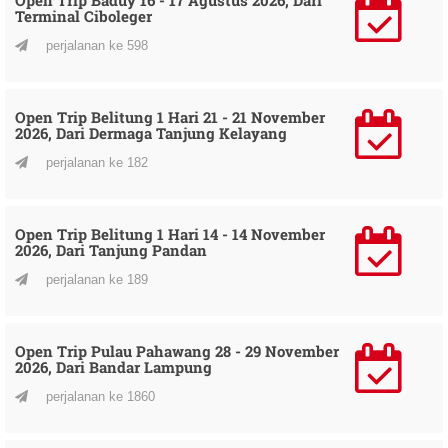
Terminal Ciboleger
perjalanan ke 598
Open Trip Belitung 1 Hari 21 - 21 November
2026, Dari Dermaga Tanjung Kelayang
perjalanan ke 182
Open Trip Belitung 1 Hari 14 - 14 November
2026, Dari Tanjung Pandan
perjalanan ke 189
Open Trip Pulau Pahawang 28 - 29 November
2026, Dari Bandar Lampung
perjalanan ke 1860