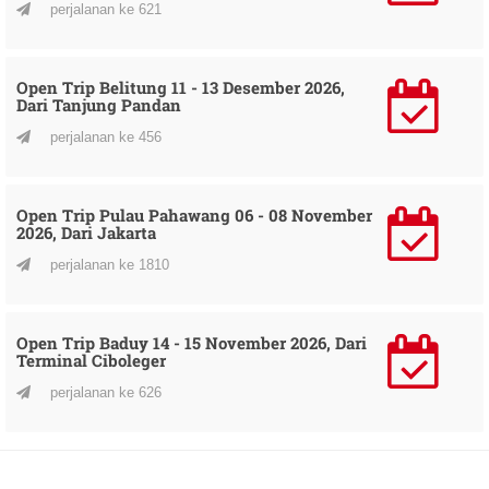
perjalanan ke 621
Open Trip Belitung 11 - 13 Desember 2026,
Dari Tanjung Pandan
perjalanan ke 456
Open Trip Pulau Pahawang 06 - 08 November
2026, Dari Jakarta
perjalanan ke 1810
Open Trip Baduy 14 - 15 November 2026, Dari
Terminal Ciboleger
perjalanan ke 626