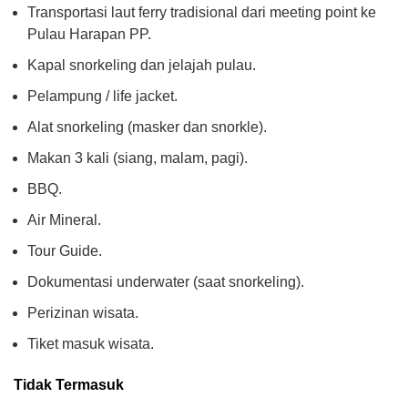
Transportasi laut ferry tradisional dari meeting point ke
Pulau Harapan PP.
Kapal snorkeling dan jelajah pulau.
Pelampung / life jacket.
Alat snorkeling (masker dan snorkle).
Makan 3 kali (siang, malam, pagi).
BBQ.
Air Mineral.
Tour Guide.
Dokumentasi underwater (saat snorkeling).
Perizinan wisata.
Tiket masuk wisata.
Tidak Termasuk