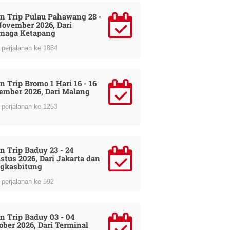
n Trip Pulau Pahawang 28 -
November 2026, Dari
maga Ketapang
perjalanan ke 1884
n Trip Bromo 1 Hari 16 - 16
ember 2026, Dari Malang
perjalanan ke 1253
n Trip Baduy 23 - 24
stus 2026, Dari Jakarta dan
gkasbitung
perjalanan ke 592
n Trip Baduy 03 - 04
ober 2026, Dari Terminal