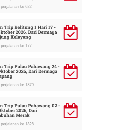
perjalanan ke 622
n Trip Belitung 1 Hari 17 -
Oktober 2026, Dari Dermaga
jung Kelayang
perjalanan ke 177
n Trip Pulau Pahawang 24 -
Oktober 2026, Dari Dermaga
apang
perjalanan ke 1879
n Trip Pulau Pahawang 02 -
Oktober 2026, Dari
abuhan Merak
perjalanan ke 1828