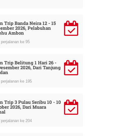
n Trip Banda Neira 12 - 15
ember 2026, Pelabuhan
ehu Ambon
perjalanan ke 95
n Trip Belitung 1 Hari 26 -
Desember 2026, Dari Tanjung
dan
perjalanan ke 195
n Trip 3 Pulau Seribu 10 - 10
ober 2026, Dari Muara
al
perjalanan ke 204