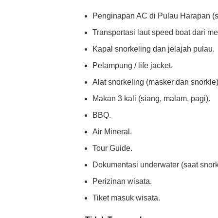
Penginapan AC di Pulau Harapan (s
Transportasi laut speed boat dari m
Kapal snorkeling dan jelajah pulau.
Pelampung / life jacket.
Alat snorkeling (masker dan snorkle)
Makan 3 kali (siang, malam, pagi).
BBQ.
Air Mineral.
Tour Guide.
Dokumentasi underwater (saat snork
Perizinan wisata.
Tiket masuk wisata.