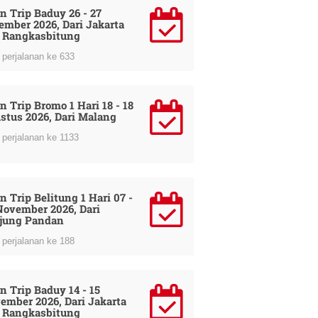
n Trip Baduy 26 - 27
ember 2026, Dari Jakarta
 Rangkasbitung
perjalanan ke 633
n Trip Bromo 1 Hari 18 - 18
stus 2026, Dari Malang
perjalanan ke 1133
n Trip Belitung 1 Hari 07 -
November 2026, Dari
jung Pandan
perjalanan ke 188
n Trip Baduy 14 - 15
ember 2026, Dari Jakarta
 Rangkasbitung