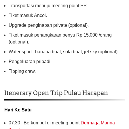
Transportasi menuju meeting point PP.
Tiket masuk Ancol.
Upgrade penginapan private (optional).
Tiket masuk penangkaran penyu Rp 15.000 /orang
(optional).
Water sport : banana boat, sofa boat, jet sky (optional).
Pengeluaran pribadi.
Tipping crew.
Itenerary Open Trip Pulau Harapan
Hari Ke Satu
07.30 : Berkumpul di meeting point
Dermaga Marina