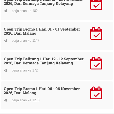
2026, Dari Dermaga Tanjung Kelayang
perjalanan ke 182
Open Trip Bromo 1 Hari 01 - 01 September
2026, Dari Malang
perjalanan ke 1147
Open Trip Belitung 1 Hari 12 - 12 September
2026, Dari Dermaga Tanjung Kelayang
perjalanan ke 172
Open Trip Bromo 1 Hari 06 - 06 November
2026, Dari Malang
perjalanan ke 1213