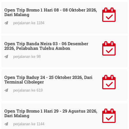
Open Trip Bromo 1 Hari 08 - 08 Oktober 2026,
Dari Malang
perjalanan ke 1184
Open Trip Banda Neira 03 - 06 Desember
2026, Pelabuhan Tulehu Ambon
perjalanan ke 98
Open Trip Baduy 24 - 25 Oktober 2026, Dari
Terminal Ciboleger
perjalanan ke 619
Open Trip Bromo 1 Hari 29 - 29 Agustus 2026,
Dari Malang
perjalanan ke 1144