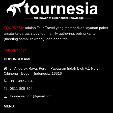
TOURNESIA
adalah Tour Travel yang memberikan layanan paket
wisata keluarga, study tour, family gathering, outing kantor
(meeting sambil rekreasi), dan open trip
Selengkapnya
HUBUNGI KAMI
Jl. Anggrek Raya, Perum Pabuaran Indah Blok A.1 No:3,
Cibinong - Bogor - Indonesia. 16816
0811-805-304
0811-805-304
tournesia.com@gmail.com
MENU