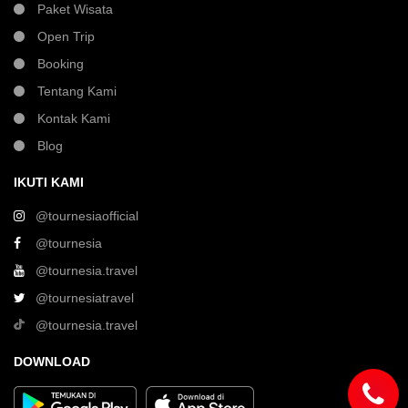
Paket Wisata
Open Trip
Booking
Tentang Kami
Kontak Kami
Blog
IKUTI KAMI
@tournesiaofficial
@tournesia
@tournesia.travel
@tournesiatravel
@tournesia.travel
DOWNLOAD