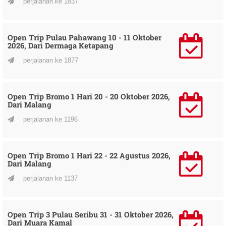
perjalanan ke 1837
Open Trip Pulau Pahawang 10 - 11 Oktober
2026, Dari Dermaga Ketapang
perjalanan ke 1877
Open Trip Bromo 1 Hari 20 - 20 Oktober 2026,
Dari Malang
perjalanan ke 1196
Open Trip Bromo 1 Hari 22 - 22 Agustus 2026,
Dari Malang
perjalanan ke 1137
Open Trip 3 Pulau Seribu 31 - 31 Oktober 2026,
Dari Muara Kamal