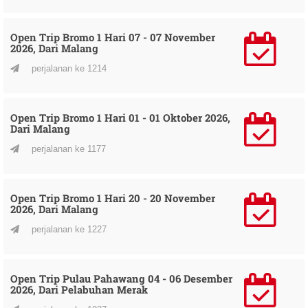
Open Trip Bromo 1 Hari 07 - 07 November
2026, Dari Malang
perjalanan ke 1214
Open Trip Bromo 1 Hari 01 - 01 Oktober 2026,
Dari Malang
perjalanan ke 1177
Open Trip Bromo 1 Hari 20 - 20 November
2026, Dari Malang
perjalanan ke 1227
Open Trip Pulau Pahawang 04 - 06 Desember
2026, Dari Pelabuhan Merak