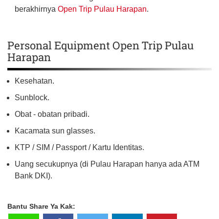
berakhirnya
Open Trip Pulau Harapan
.
Personal Equipment Open Trip Pulau
Harapan
Kesehatan.
Sunblock.
Obat - obatan pribadi.
Kacamata sun glasses.
KTP / SIM / Passport / Kartu Identitas.
Uang secukupnya (di Pulau Harapan hanya ada ATM
Bank DKI).
Bantu Share Ya Kak: