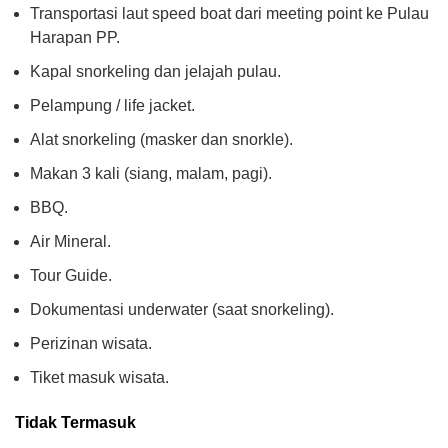
Transportasi laut speed boat dari meeting point ke Pulau
Harapan PP.
Kapal snorkeling dan jelajah pulau.
Pelampung / life jacket.
Alat snorkeling (masker dan snorkle).
Makan 3 kali (siang, malam, pagi).
BBQ.
Air Mineral.
Tour Guide.
Dokumentasi underwater (saat snorkeling).
Perizinan wisata.
Tiket masuk wisata.
Tidak Termasuk