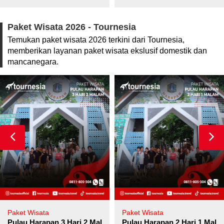
Paket Wisata 2026 - Tournesia
Temukan paket wisata 2026 terkini dari Tournesia,
memberikan layanan paket wisata ekslusif domestik dan
mancanegara.
Paket Wisata
Paket Wisata
Pulau Harapan 3 Hari 2 Malam
Pulau Harapan 2 Hari 1 Mala