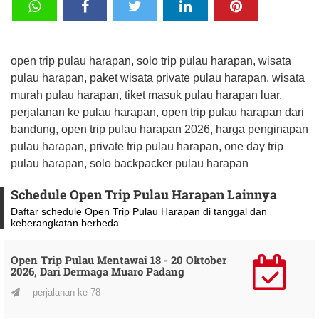
open trip pulau harapan, solo trip pulau harapan, wisata
pulau harapan, paket wisata private pulau harapan, wisata
murah pulau harapan, tiket masuk pulau harapan luar,
perjalanan ke pulau harapan, open trip pulau harapan dari
bandung, open trip pulau harapan 2026, harga penginapan
pulau harapan, private trip pulau harapan, one day trip
pulau harapan, solo backpacker pulau harapan
Schedule Open Trip Pulau Harapan Lainnya
Daftar schedule Open Trip Pulau Harapan di tanggal dan
keberangkatan berbeda
Open Trip Pulau Mentawai 18 - 20 Oktober
2026, Dari Dermaga Muaro Padang
perjalanan ke 78