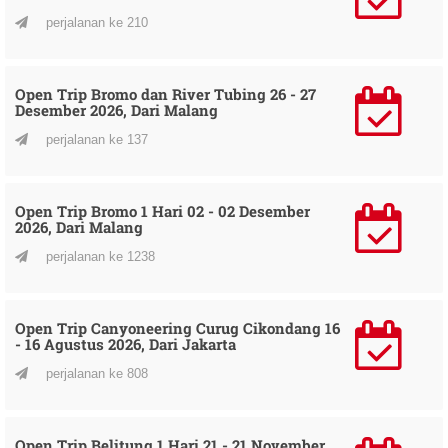
perjalanan ke 210
Open Trip Bromo dan River Tubing 26 - 27
Desember 2026, Dari Malang
perjalanan ke 137
Open Trip Bromo 1 Hari 02 - 02 Desember
2026, Dari Malang
perjalanan ke 1238
Open Trip Canyoneering Curug Cikondang 16
- 16 Agustus 2026, Dari Jakarta
perjalanan ke 808
Open Trip Belitung 1 Hari 21 - 21 November