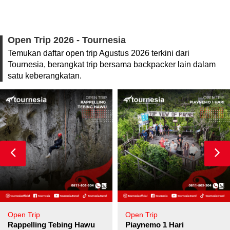
Open Trip 2026 - Tournesia
Temukan daftar open trip Agustus 2026 terkini dari
Tournesia, berangkat trip bersama backpacker lain dalam
satu keberangkatan.
Open Trip
Open Trip
pore
Rappelling Tebing Hawu
Piaynemo 1 Hari