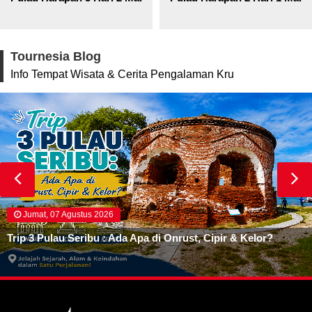
Tournesia Blog
Info Tempat Wisata & Cerita Pengalaman Kru
Jumat, 07 Agustus 2026
Trip 3 Pulau Seribu : Ada Apa di Onrust, Cipir & Kelor?