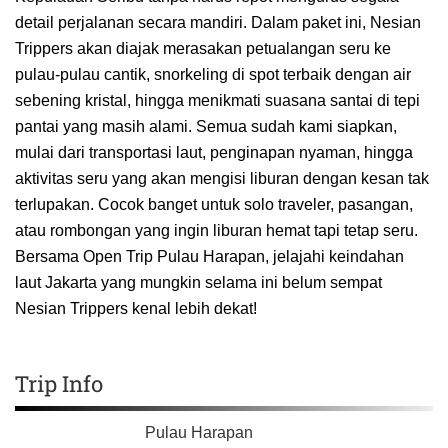
detail perjalanan secara mandiri. Dalam paket ini, Nesian
Trippers akan diajak merasakan petualangan seru ke
pulau-pulau cantik, snorkeling di spot terbaik dengan air
sebening kristal, hingga menikmati suasana santai di tepi
pantai yang masih alami. Semua sudah kami siapkan,
mulai dari transportasi laut, penginapan nyaman, hingga
aktivitas seru yang akan mengisi liburan dengan kesan tak
terlupakan. Cocok banget untuk solo traveler, pasangan,
atau rombongan yang ingin liburan hemat tapi tetap seru.
Bersama Open Trip Pulau Harapan, jelajahi keindahan
laut Jakarta yang mungkin selama ini belum sempat
Nesian Trippers kenal lebih dekat!
Trip Info
Pulau Harapan