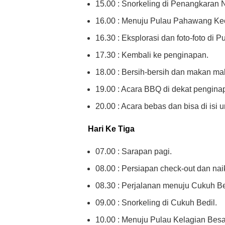
15.00 : Snorkeling di Penangkaran
16.00 : Menuju Pulau Pahawang Kec
16.30 : Eksplorasi dan foto-foto di 
17.30 : Kembali ke penginapan.
18.00 : Bersih-bersih dan makan ma
19.00 : Acara BBQ di dekat pengina
20.00 : Acara bebas dan bisa di isi un
Hari Ke Tiga
07.00 : Sarapan pagi.
08.00 : Persiapan check-out dan nai
08.30 : Perjalanan menuju Cukuh Be
09.00 : Snorkeling di Cukuh Bedil.
10.00 : Menuju Pulau Kelagian Besa