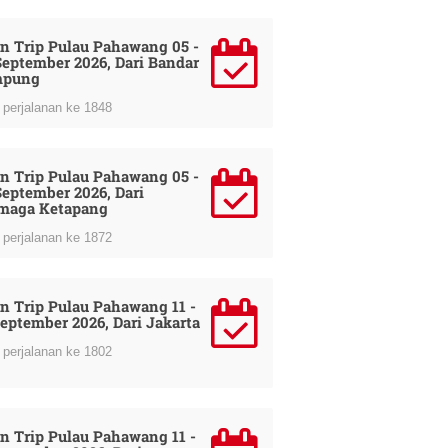
n Trip Pulau Pahawang 05 -
September 2026, Dari Bandar
mpung
perjalanan ke 1848
n Trip Pulau Pahawang 05 -
September 2026, Dari
maga Ketapang
perjalanan ke 1872
n Trip Pulau Pahawang 11 -
September 2026, Dari Jakarta
perjalanan ke 1802
n Trip Pulau Pahawang 11 -