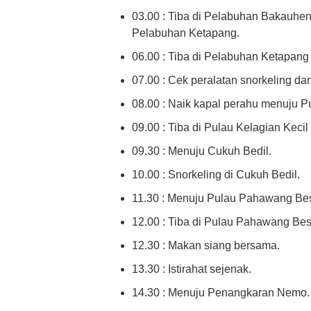
03.00 : Tiba di Pelabuhan Bakauhe
Pelabuhan Ketapang.
06.00 : Tiba di Pelabuhan Ketapang
07.00 : Cek peralatan snorkeling da
08.00 : Naik kapal perahu menuju Pu
09.00 : Tiba di Pulau Kelagian Kecil 
09.30 : Menuju Cukuh Bedil.
10.00 : Snorkeling di Cukuh Bedil.
11.30 : Menuju Pulau Pahawang Bes
12.00 : Tiba di Pulau Pahawang Bes
12.30 : Makan siang bersama.
13.30 : Istirahat sejenak.
14.30 : Menuju Penangkaran Nemo.