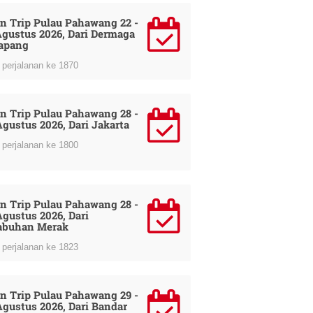
n Trip Pulau Pahawang 22 -
Agustus 2026, Dari Dermaga
apang
perjalanan ke 1870
n Trip Pulau Pahawang 28 -
Agustus 2026, Dari Jakarta
perjalanan ke 1800
n Trip Pulau Pahawang 28 -
Agustus 2026, Dari
abuhan Merak
perjalanan ke 1823
n Trip Pulau Pahawang 29 -
Agustus 2026, Dari Bandar