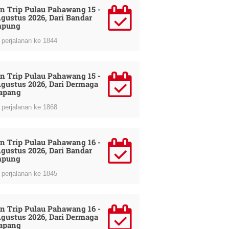
n Trip Pulau Pahawang 15 -
Agustus 2026, Dari Bandar
mpung
perjalanan ke 1844
n Trip Pulau Pahawang 15 -
Agustus 2026, Dari Dermaga
apang
perjalanan ke 1868
n Trip Pulau Pahawang 16 -
Agustus 2026, Dari Bandar
mpung
perjalanan ke 1845
n Trip Pulau Pahawang 16 -
Agustus 2026, Dari Dermaga
apang