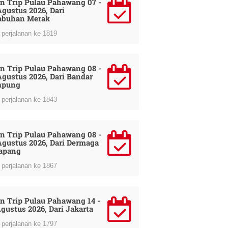
n Trip Pulau Pahawang 07 -
Agustus 2026, Dari
abuhan Merak
perjalanan ke 1819
n Trip Pulau Pahawang 08 -
Agustus 2026, Dari Bandar
mpung
perjalanan ke 1843
n Trip Pulau Pahawang 08 -
Agustus 2026, Dari Dermaga
apang
perjalanan ke 1867
n Trip Pulau Pahawang 14 -
Agustus 2026, Dari Jakarta
perjalanan ke 1797