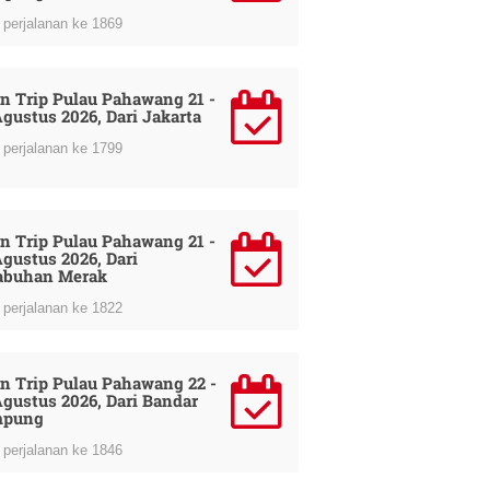
perjalanan ke 1869
n Trip Pulau Pahawang 21 -
Agustus 2026, Dari Jakarta
perjalanan ke 1799
n Trip Pulau Pahawang 21 -
Agustus 2026, Dari
abuhan Merak
perjalanan ke 1822
n Trip Pulau Pahawang 22 -
Agustus 2026, Dari Bandar
mpung
perjalanan ke 1846