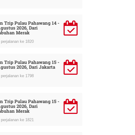
n Trip Pulau Pahawang 14 -
Agustus 2026, Dari
abuhan Merak
perjalanan ke 1820
n Trip Pulau Pahawang 15 -
Agustus 2026, Dari Jakarta
perjalanan ke 1798
n Trip Pulau Pahawang 15 -
Agustus 2026, Dari
abuhan Merak
perjalanan ke 1821