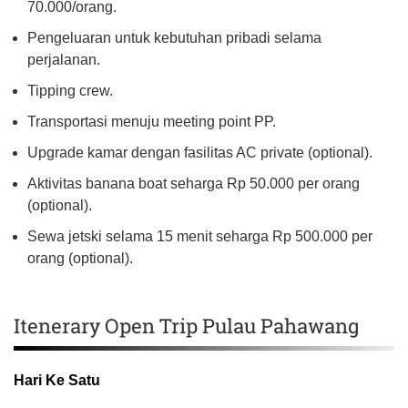
70.000/orang.
Pengeluaran untuk kebutuhan pribadi selama
perjalanan.
Tipping crew.
Transportasi menuju meeting point PP.
Upgrade kamar dengan fasilitas AC private (optional).
Aktivitas banana boat seharga Rp 50.000 per orang
(optional).
Sewa jetski selama 15 menit seharga Rp 500.000 per
orang (optional).
Itenerary Open Trip Pulau Pahawang
Hari Ke Satu