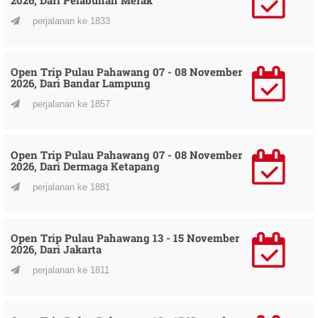
perjalanan ke 1833
Open Trip Pulau Pahawang 07 - 08 November
2026, Dari Bandar Lampung
perjalanan ke 1857
Open Trip Pulau Pahawang 07 - 08 November
2026, Dari Dermaga Ketapang
perjalanan ke 1881
Open Trip Pulau Pahawang 13 - 15 November
2026, Dari Jakarta
perjalanan ke 1811