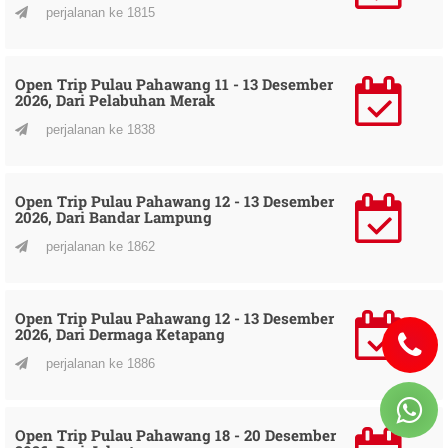
perjalanan ke 1815
Open Trip Pulau Pahawang 11 - 13 Desember
2026, Dari Pelabuhan Merak
perjalanan ke 1838
Open Trip Pulau Pahawang 12 - 13 Desember
2026, Dari Bandar Lampung
perjalanan ke 1862
Open Trip Pulau Pahawang 12 - 13 Desember
2026, Dari Dermaga Ketapang
perjalanan ke 1886
Open Trip Pulau Pahawang 18 - 20 Desember