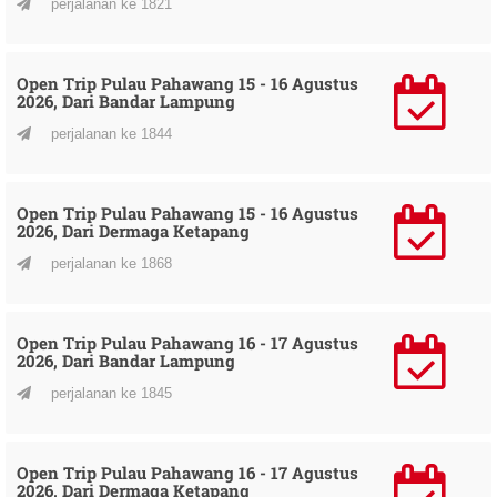
perjalanan ke 1821
Open Trip Pulau Pahawang 15 - 16 Agustus
2026, Dari Bandar Lampung
perjalanan ke 1844
Open Trip Pulau Pahawang 15 - 16 Agustus
2026, Dari Dermaga Ketapang
perjalanan ke 1868
Open Trip Pulau Pahawang 16 - 17 Agustus
2026, Dari Bandar Lampung
perjalanan ke 1845
Open Trip Pulau Pahawang 16 - 17 Agustus
2026, Dari Dermaga Ketapang