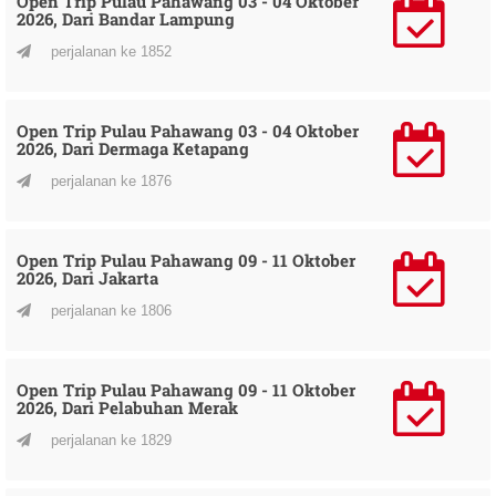
Open Trip Pulau Pahawang 03 - 04 Oktober
2026, Dari Bandar Lampung
perjalanan ke 1852
Open Trip Pulau Pahawang 03 - 04 Oktober
2026, Dari Dermaga Ketapang
perjalanan ke 1876
Open Trip Pulau Pahawang 09 - 11 Oktober
2026, Dari Jakarta
perjalanan ke 1806
Open Trip Pulau Pahawang 09 - 11 Oktober
2026, Dari Pelabuhan Merak
perjalanan ke 1829