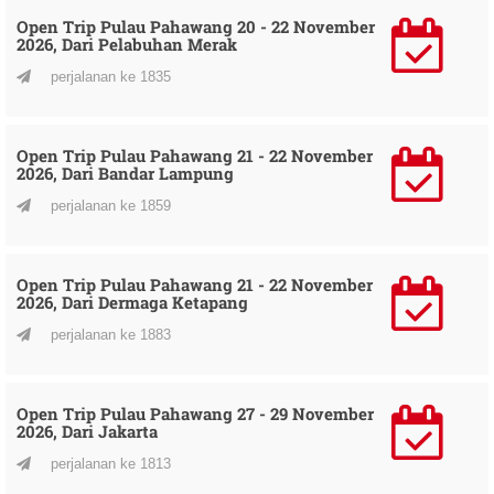
Open Trip Pulau Pahawang 20 - 22 November
2026, Dari Pelabuhan Merak
perjalanan ke 1835
Open Trip Pulau Pahawang 21 - 22 November
2026, Dari Bandar Lampung
perjalanan ke 1859
Open Trip Pulau Pahawang 21 - 22 November
2026, Dari Dermaga Ketapang
perjalanan ke 1883
Open Trip Pulau Pahawang 27 - 29 November
2026, Dari Jakarta
perjalanan ke 1813