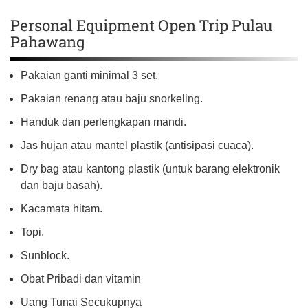
Personal Equipment Open Trip Pulau
Pahawang
Pakaian ganti minimal 3 set.
Pakaian renang atau baju snorkeling.
Handuk dan perlengkapan mandi.
Jas hujan atau mantel plastik (antisipasi cuaca).
Dry bag atau kantong plastik (untuk barang elektronik
dan baju basah).
Kacamata hitam.
Topi.
Sunblock.
Obat Pribadi dan vitamin
Uang Tunai Secukupnya