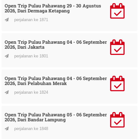
Open Trip Pulau Pahawang 29 - 30 Agustus
2026, Dari Dermaga Ketapang
perjalanan ke 1871
Open Trip Pulau Pahawang 04 - 06 September
2026, Dari Jakarta
perjalanan ke 1801
Open Trip Pulau Pahawang 04 - 06 September
2026, Dari Pelabuhan Merak
perjalanan ke 1824
Open Trip Pulau Pahawang 05 - 06 September
2026, Dari Bandar Lampung
perjalanan ke 1848