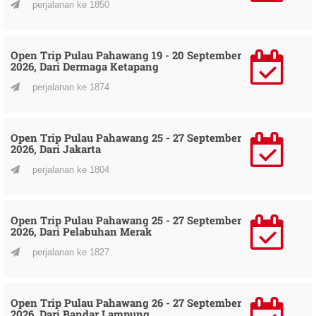
perjalanan ke 1850
Open Trip Pulau Pahawang 19 - 20 September
2026, Dari Dermaga Ketapang
perjalanan ke 1874
Open Trip Pulau Pahawang 25 - 27 September
2026, Dari Jakarta
perjalanan ke 1804
Open Trip Pulau Pahawang 25 - 27 September
2026, Dari Pelabuhan Merak
perjalanan ke 1827
Open Trip Pulau Pahawang 26 - 27 September
2026, Dari Bandar Lampung