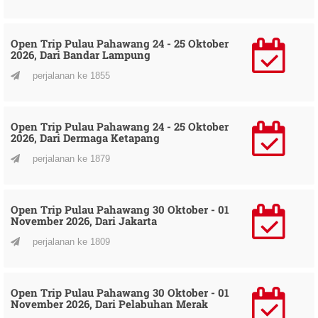
Open Trip Pulau Pahawang 24 - 25 Oktober
2026, Dari Bandar Lampung
perjalanan ke 1855
Open Trip Pulau Pahawang 24 - 25 Oktober
2026, Dari Dermaga Ketapang
perjalanan ke 1879
Open Trip Pulau Pahawang 30 Oktober - 01
November 2026, Dari Jakarta
perjalanan ke 1809
Open Trip Pulau Pahawang 30 Oktober - 01
November 2026, Dari Pelabuhan Merak