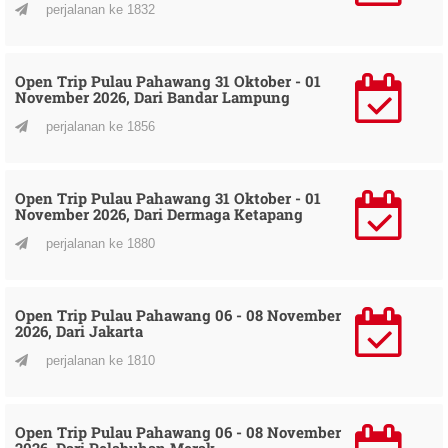
perjalanan ke 1832
Open Trip Pulau Pahawang 31 Oktober - 01
November 2026, Dari Bandar Lampung
perjalanan ke 1856
Open Trip Pulau Pahawang 31 Oktober - 01
November 2026, Dari Dermaga Ketapang
perjalanan ke 1880
Open Trip Pulau Pahawang 06 - 08 November
2026, Dari Jakarta
perjalanan ke 1810
Open Trip Pulau Pahawang 06 - 08 November
2026, Dari Pelabuhan Merak