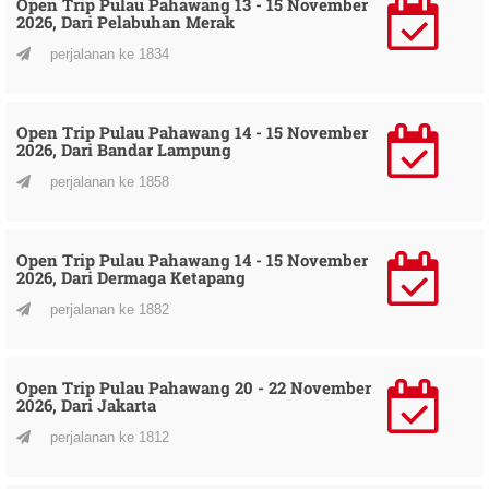
Open Trip Pulau Pahawang 13 - 15 November
2026, Dari Pelabuhan Merak
perjalanan ke 1834
Open Trip Pulau Pahawang 14 - 15 November
2026, Dari Bandar Lampung
perjalanan ke 1858
Open Trip Pulau Pahawang 14 - 15 November
2026, Dari Dermaga Ketapang
perjalanan ke 1882
Open Trip Pulau Pahawang 20 - 22 November
2026, Dari Jakarta
perjalanan ke 1812