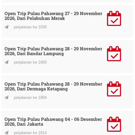
Open Trip Pulau Pahawang 27 - 29 November
2026, Dari Pelabuhan Merak
perjalanan ke 1836
Open Trip Pulau Pahawang 28 - 29 November
2026, Dari Bandar Lampung
perjalanan ke 1860
Open Trip Pulau Pahawang 28 - 29 November
2026, Dari Dermaga Ketapang
perjalanan ke 1884
Open Trip Pulau Pahawang 04 - 06 Desember
2026, Dari Jakarta
perjalanan ke 1814