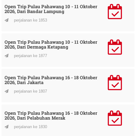
Open Trip Pulau Pahawang 10 - 11 Oktober
2026, Dari Bandar Lampung
perjalanan ke 1853
Open Trip Pulau Pahawang 10 - 11 Oktober
2026, Dari Dermaga Ketapang
perjalanan ke 1877
Open Trip Pulau Pahawang 16 - 18 Oktober
2026, Dari Jakarta
perjalanan ke 1807
Open Trip Pulau Pahawang 16 - 18 Oktober
2026, Dari Pelabuhan Merak
perjalanan ke 1830