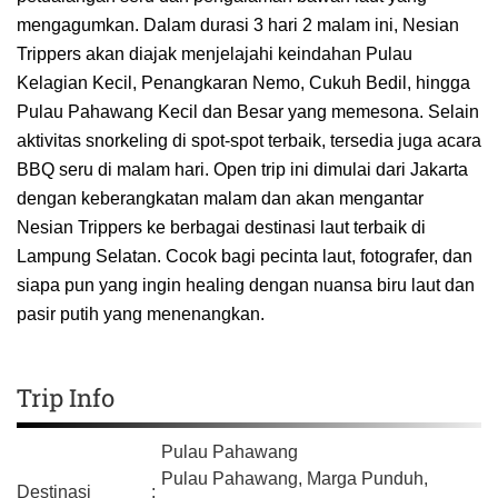
mengagumkan. Dalam durasi 3 hari 2 malam ini, Nesian
Trippers akan diajak menjelajahi keindahan Pulau
Kelagian Kecil, Penangkaran Nemo, Cukuh Bedil, hingga
Pulau Pahawang Kecil dan Besar yang memesona. Selain
aktivitas snorkeling di spot-spot terbaik, tersedia juga acara
BBQ seru di malam hari. Open trip ini dimulai dari Jakarta
dengan keberangkatan malam dan akan mengantar
Nesian Trippers ke berbagai destinasi laut terbaik di
Lampung Selatan. Cocok bagi pecinta laut, fotografer, dan
siapa pun yang ingin healing dengan nuansa biru laut dan
pasir putih yang menenangkan.
Trip Info
Pulau Pahawang
Pulau Pahawang, Marga Punduh,
Destinasi
: