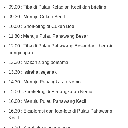
09.00 : Tiba di Pulau Kelagian Kecil dan briefing.
09.30 : Menuju Cukuh Bedil.
10.00 : Snorkeling di Cukuh Bedil.
11.30 : Menuju Pulau Pahawang Besar.
12.00 : Tiba di Pulau Pahawang Besar dan check-in
penginapan.
12.30 : Makan siang bersama.
13.30 : Istirahat sejenak.
14.30 : Menuju Penangkaran Nemo.
15.00 : Snorkeling di Penangkaran Nemo.
16.00 : Menuju Pulau Pahawang Kecil.
16.30 : Eksplorasi dan foto-foto di Pulau Pahawang
Kecil.
17.30 : Kembali ke penginapan.