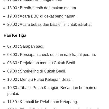
18.00 : Bersih-bersih dan makan malam.
19.00 : Acara BBQ di dekat penginapan.
20.00 : Acara bebas dan bisa di isi untuk istirahat.
Hari Ke Tiga
07.00 : Sarapan pagi.
08.00 : Persiapan check-out dan naik kapal perahu.
08.30 : Perjalanan menuju Cukuh Bedil.
09.00 : Snorkeling di Cukuh Bedil.
10.00 : Menuju Pulau Kelagian Besar.
10.30 : Tiba di Pulau Kelagian Besar dan bermain di
pantai.
11.30 : Kembali ke Pelabuhan Ketapang.