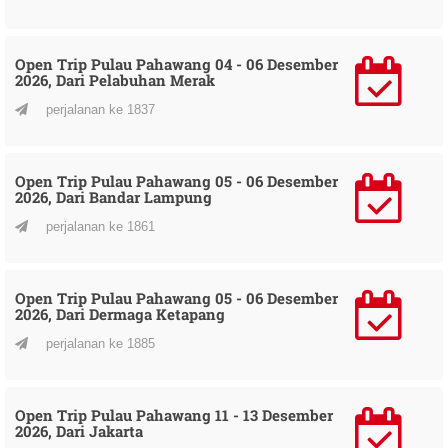
Open Trip Pulau Pahawang 04 - 06 Desember
2026, Dari Pelabuhan Merak
perjalanan ke 1837
Open Trip Pulau Pahawang 05 - 06 Desember
2026, Dari Bandar Lampung
perjalanan ke 1861
Open Trip Pulau Pahawang 05 - 06 Desember
2026, Dari Dermaga Ketapang
perjalanan ke 1885
Open Trip Pulau Pahawang 11 - 13 Desember
2026, Dari Jakarta