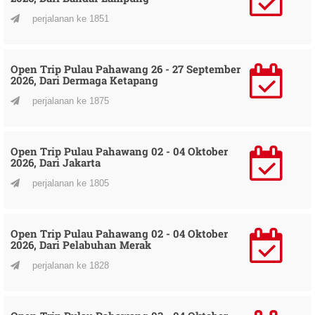
perjalanan ke 1851
Open Trip Pulau Pahawang 26 - 27 September
2026, Dari Dermaga Ketapang
perjalanan ke 1875
Open Trip Pulau Pahawang 02 - 04 Oktober
2026, Dari Jakarta
perjalanan ke 1805
Open Trip Pulau Pahawang 02 - 04 Oktober
2026, Dari Pelabuhan Merak
perjalanan ke 1828