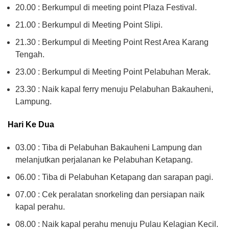
20.00 : Berkumpul di meeting point Plaza Festival.
21.00 : Berkumpul di Meeting Point Slipi.
21.30 : Berkumpul di Meeting Point Rest Area Karang
Tengah.
23.00 : Berkumpul di Meeting Point Pelabuhan Merak.
23.30 : Naik kapal ferry menuju Pelabuhan Bakauheni,
Lampung.
Hari Ke Dua
03.00 : Tiba di Pelabuhan Bakauheni Lampung dan
melanjutkan perjalanan ke Pelabuhan Ketapang.
06.00 : Tiba di Pelabuhan Ketapang dan sarapan pagi.
07.00 : Cek peralatan snorkeling dan persiapan naik
kapal perahu.
08.00 : Naik kapal perahu menuju Pulau Kelagian Kecil.