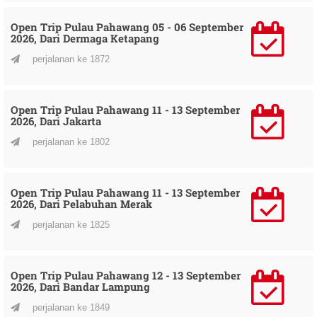
Open Trip Pulau Pahawang 05 - 06 September
2026, Dari Dermaga Ketapang
perjalanan ke 1872
Open Trip Pulau Pahawang 11 - 13 September
2026, Dari Jakarta
perjalanan ke 1802
Open Trip Pulau Pahawang 11 - 13 September
2026, Dari Pelabuhan Merak
perjalanan ke 1825
Open Trip Pulau Pahawang 12 - 13 September
2026, Dari Bandar Lampung
perjalanan ke 1849