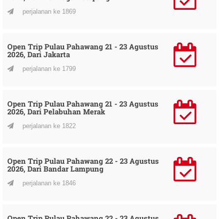
perjalanan ke 1869
Open Trip Pulau Pahawang 21 - 23 Agustus
2026, Dari Jakarta
perjalanan ke 1799
Open Trip Pulau Pahawang 21 - 23 Agustus
2026, Dari Pelabuhan Merak
perjalanan ke 1822
Open Trip Pulau Pahawang 22 - 23 Agustus
2026, Dari Bandar Lampung
perjalanan ke 1846
Open Trip Pulau Pahawang 22 - 23 Agustus