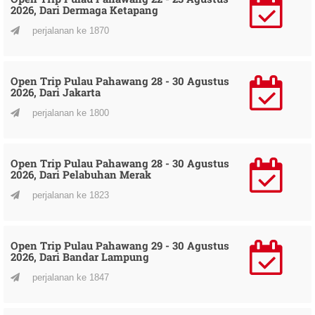
2026, Dari Dermaga Ketapang
perjalanan ke 1870
Open Trip Pulau Pahawang 28 - 30 Agustus
2026, Dari Jakarta
perjalanan ke 1800
Open Trip Pulau Pahawang 28 - 30 Agustus
2026, Dari Pelabuhan Merak
perjalanan ke 1823
Open Trip Pulau Pahawang 29 - 30 Agustus
2026, Dari Bandar Lampung
perjalanan ke 1847