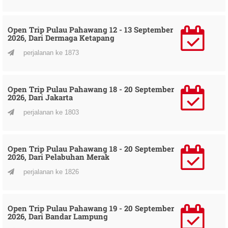
Open Trip Pulau Pahawang 12 - 13 September
2026, Dari Dermaga Ketapang
perjalanan ke 1873
Open Trip Pulau Pahawang 18 - 20 September
2026, Dari Jakarta
perjalanan ke 1803
Open Trip Pulau Pahawang 18 - 20 September
2026, Dari Pelabuhan Merak
perjalanan ke 1826
Open Trip Pulau Pahawang 19 - 20 September
2026, Dari Bandar Lampung