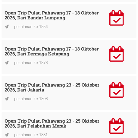
Open Trip Pulau Pahawang 17 - 18 Oktober
2026, Dari Bandar Lampung
perjalanan ke 1854
Open Trip Pulau Pahawang 17 - 18 Oktober
2026, Dari Dermaga Ketapang
perjalanan ke 1878
Open Trip Pulau Pahawang 23 - 25 Oktober
2026, Dari Jakarta
perjalanan ke 1808
Open Trip Pulau Pahawang 23 - 25 Oktober
2026, Dari Pelabuhan Merak
perjalanan ke 1831