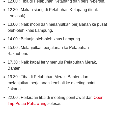
12.00 : Tiba di Pelabuhan Ketapang dan bersih-bersih.
12.30 : Makan siang di Pelabuhan Ketapang (tidak
termasuk).
13.00 : Naik mobil dan melanjutkan perjalanan ke pusat
oleh-oleh khas Lampung.
14.00 : Belanja oleh-oleh khas Lampung.
15.00 : Melanjutkan perjalanan ke Pelabuhan
Bakauheni.
17.30 : Naik kapal ferry menuju Pelabuhan Merak,
Banten.
19.30 : Tiba di Pelabuhan Merak, Banten dan
melanjutkan perjalanan kembali ke meeting point
Jakarta.
22.00 : Perkiraan tiba di meeting point awal dan
Open
Trip Pulau Pahawang
selesai.