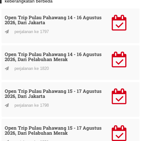
keberangkatan berbeda
Open Trip Pulau Pahawang 14 - 16 Agustus
2026, Dari Jakarta
perjalanan ke 1797
Open Trip Pulau Pahawang 14 - 16 Agustus
2026, Dari Pelabuhan Merak
perjalanan ke 1820
Open Trip Pulau Pahawang 15 - 17 Agustus
2026, Dari Jakarta
perjalanan ke 1798
Open Trip Pulau Pahawang 15 - 17 Agustus
2026, Dari Pelabuhan Merak