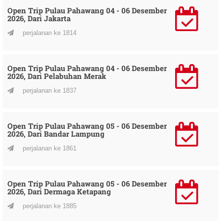
Open Trip Pulau Pahawang 04 - 06 Desember
2026, Dari Jakarta
perjalanan ke 1814
Open Trip Pulau Pahawang 04 - 06 Desember
2026, Dari Pelabuhan Merak
perjalanan ke 1837
Open Trip Pulau Pahawang 05 - 06 Desember
2026, Dari Bandar Lampung
perjalanan ke 1861
Open Trip Pulau Pahawang 05 - 06 Desember
2026, Dari Dermaga Ketapang
perjalanan ke 1885