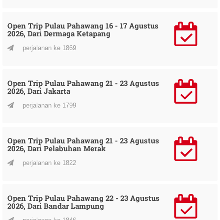
Open Trip Pulau Pahawang 16 - 17 Agustus
2026, Dari Dermaga Ketapang
perjalanan ke 1869
Open Trip Pulau Pahawang 21 - 23 Agustus
2026, Dari Jakarta
perjalanan ke 1799
Open Trip Pulau Pahawang 21 - 23 Agustus
2026, Dari Pelabuhan Merak
perjalanan ke 1822
Open Trip Pulau Pahawang 22 - 23 Agustus
2026, Dari Bandar Lampung