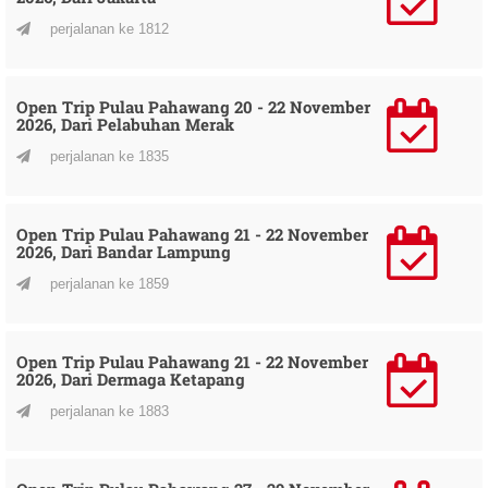
perjalanan ke 1812
Open Trip Pulau Pahawang 20 - 22 November
2026, Dari Pelabuhan Merak
perjalanan ke 1835
Open Trip Pulau Pahawang 21 - 22 November
2026, Dari Bandar Lampung
perjalanan ke 1859
Open Trip Pulau Pahawang 21 - 22 November
2026, Dari Dermaga Ketapang
perjalanan ke 1883