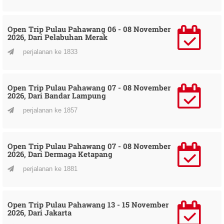
Open Trip Pulau Pahawang 06 - 08 November
2026, Dari Pelabuhan Merak
perjalanan ke 1833
Open Trip Pulau Pahawang 07 - 08 November
2026, Dari Bandar Lampung
perjalanan ke 1857
Open Trip Pulau Pahawang 07 - 08 November
2026, Dari Dermaga Ketapang
perjalanan ke 1881
Open Trip Pulau Pahawang 13 - 15 November
2026, Dari Jakarta