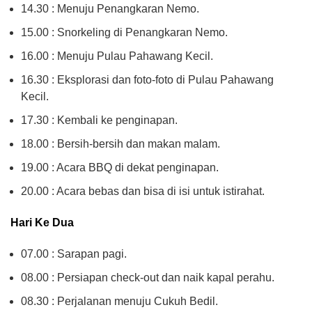
14.30 : Menuju Penangkaran Nemo.
15.00 : Snorkeling di Penangkaran Nemo.
16.00 : Menuju Pulau Pahawang Kecil.
16.30 : Eksplorasi dan foto-foto di Pulau Pahawang
Kecil.
17.30 : Kembali ke penginapan.
18.00 : Bersih-bersih dan makan malam.
19.00 : Acara BBQ di dekat penginapan.
20.00 : Acara bebas dan bisa di isi untuk istirahat.
Hari Ke Dua
07.00 : Sarapan pagi.
08.00 : Persiapan check-out dan naik kapal perahu.
08.30 : Perjalanan menuju Cukuh Bedil.