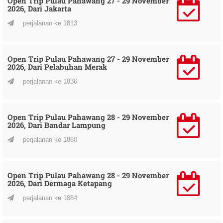
Open Trip Pulau Pahawang 27 - 29 November
2026, Dari Jakarta
perjalanan ke 1813
Open Trip Pulau Pahawang 27 - 29 November
2026, Dari Pelabuhan Merak
perjalanan ke 1836
Open Trip Pulau Pahawang 28 - 29 November
2026, Dari Bandar Lampung
perjalanan ke 1860
Open Trip Pulau Pahawang 28 - 29 November
2026, Dari Dermaga Ketapang
perjalanan ke 1884