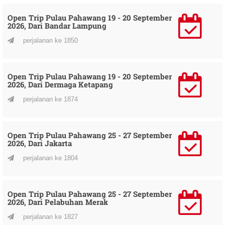
Open Trip Pulau Pahawang 19 - 20 September
2026, Dari Bandar Lampung
perjalanan ke 1850
Open Trip Pulau Pahawang 19 - 20 September
2026, Dari Dermaga Ketapang
perjalanan ke 1874
Open Trip Pulau Pahawang 25 - 27 September
2026, Dari Jakarta
perjalanan ke 1804
Open Trip Pulau Pahawang 25 - 27 September
2026, Dari Pelabuhan Merak
perjalanan ke 1827