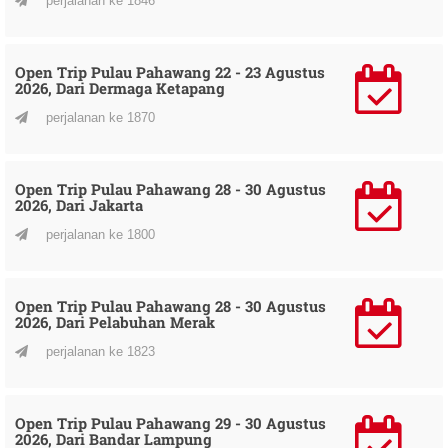
perjalanan ke 1846
Open Trip Pulau Pahawang 22 - 23 Agustus
2026, Dari Dermaga Ketapang
perjalanan ke 1870
Open Trip Pulau Pahawang 28 - 30 Agustus
2026, Dari Jakarta
perjalanan ke 1800
Open Trip Pulau Pahawang 28 - 30 Agustus
2026, Dari Pelabuhan Merak
perjalanan ke 1823
Open Trip Pulau Pahawang 29 - 30 Agustus
2026, Dari Bandar Lampung