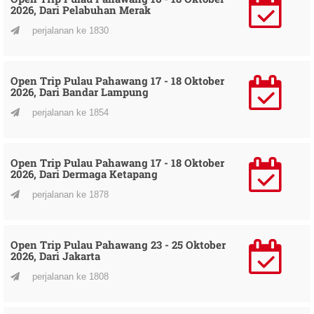
2026, Dari Pelabuhan Merak
perjalanan ke 1830
Open Trip Pulau Pahawang 17 - 18 Oktober
2026, Dari Bandar Lampung
perjalanan ke 1854
Open Trip Pulau Pahawang 17 - 18 Oktober
2026, Dari Dermaga Ketapang
perjalanan ke 1878
Open Trip Pulau Pahawang 23 - 25 Oktober
2026, Dari Jakarta
perjalanan ke 1808