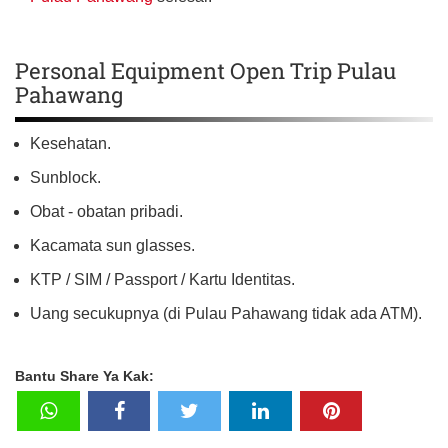
Personal Equipment Open Trip Pulau
Pahawang
Kesehatan.
Sunblock.
Obat - obatan pribadi.
Kacamata sun glasses.
KTP / SIM / Passport / Kartu Identitas.
Uang secukupnya (di Pulau Pahawang tidak ada ATM).
Bantu Share Ya Kak: