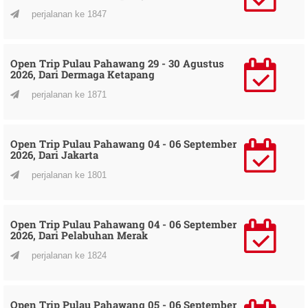
perjalanan ke 1847
Open Trip Pulau Pahawang 29 - 30 Agustus
2026, Dari Dermaga Ketapang
perjalanan ke 1871
Open Trip Pulau Pahawang 04 - 06 September
2026, Dari Jakarta
perjalanan ke 1801
Open Trip Pulau Pahawang 04 - 06 September
2026, Dari Pelabuhan Merak
perjalanan ke 1824
Open Trip Pulau Pahawang 05 - 06 September