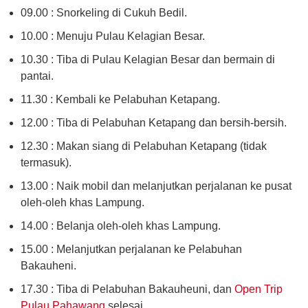
09.00 : Snorkeling di Cukuh Bedil.
10.00 : Menuju Pulau Kelagian Besar.
10.30 : Tiba di Pulau Kelagian Besar dan bermain di
pantai.
11.30 : Kembali ke Pelabuhan Ketapang.
12.00 : Tiba di Pelabuhan Ketapang dan bersih-bersih.
12.30 : Makan siang di Pelabuhan Ketapang (tidak
termasuk).
13.00 : Naik mobil dan melanjutkan perjalanan ke pusat
oleh-oleh khas Lampung.
14.00 : Belanja oleh-oleh khas Lampung.
15.00 : Melanjutkan perjalanan ke Pelabuhan
Bakauheni.
17.30 : Tiba di Pelabuhan Bakauheuni, dan
Open Trip
Pulau Pahawang
selesai.