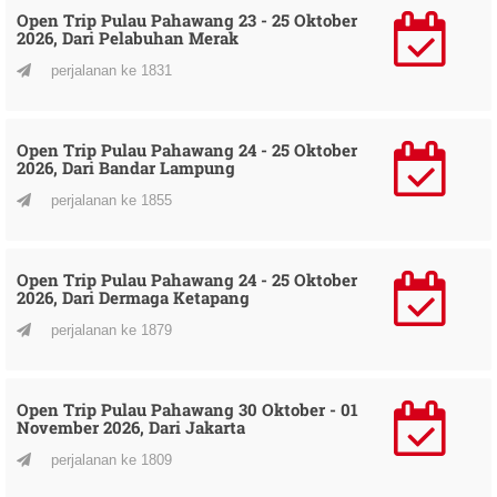
Open Trip Pulau Pahawang 23 - 25 Oktober
2026, Dari Pelabuhan Merak
perjalanan ke 1831
Open Trip Pulau Pahawang 24 - 25 Oktober
2026, Dari Bandar Lampung
perjalanan ke 1855
Open Trip Pulau Pahawang 24 - 25 Oktober
2026, Dari Dermaga Ketapang
perjalanan ke 1879
Open Trip Pulau Pahawang 30 Oktober - 01
November 2026, Dari Jakarta
perjalanan ke 1809