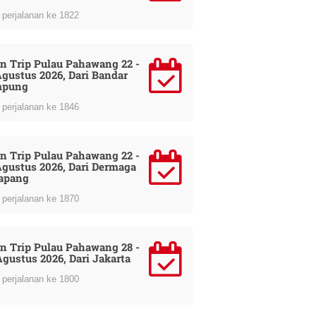
perjalanan ke 1822
n Trip Pulau Pahawang 22 -
Agustus 2026, Dari Bandar
mpung
perjalanan ke 1846
n Trip Pulau Pahawang 22 -
Agustus 2026, Dari Dermaga
apang
perjalanan ke 1870
n Trip Pulau Pahawang 28 -
Agustus 2026, Dari Jakarta
perjalanan ke 1800