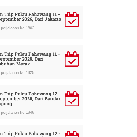
n Trip Pulau Pahawang 11 -
September 2026, Dari Jakarta
perjalanan ke 1802
n Trip Pulau Pahawang 11 -
September 2026, Dari
abuhan Merak
perjalanan ke 1825
n Trip Pulau Pahawang 12 -
September 2026, Dari Bandar
mpung
perjalanan ke 1849
n Trip Pulau Pahawang 12 -