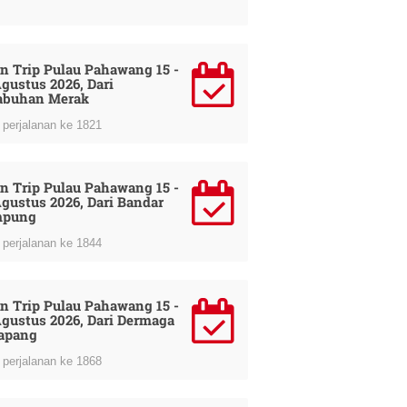
n Trip Pulau Pahawang 15 -
Agustus 2026, Dari
abuhan Merak
perjalanan ke 1821
n Trip Pulau Pahawang 15 -
Agustus 2026, Dari Bandar
mpung
perjalanan ke 1844
n Trip Pulau Pahawang 15 -
Agustus 2026, Dari Dermaga
apang
perjalanan ke 1868