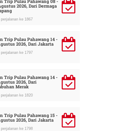
n Trip Pulau Pahawang 08 -
Agustus 2026, Dari Dermaga
apang
perjalanan ke 1867
n Trip Pulau Pahawang 14 -
Agustus 2026, Dari Jakarta
perjalanan ke 1797
n Trip Pulau Pahawang 14 -
Agustus 2026, Dari
abuhan Merak
perjalanan ke 1820
n Trip Pulau Pahawang 15 -
Agustus 2026, Dari Jakarta
perjalanan ke 1798