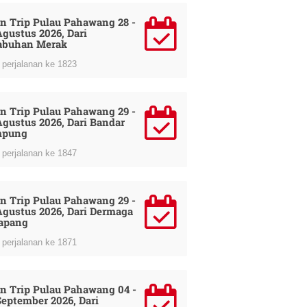
n Trip Pulau Pahawang 28 -
Agustus 2026, Dari
abuhan Merak
perjalanan ke 1823
n Trip Pulau Pahawang 29 -
Agustus 2026, Dari Bandar
mpung
perjalanan ke 1847
n Trip Pulau Pahawang 29 -
Agustus 2026, Dari Dermaga
apang
perjalanan ke 1871
n Trip Pulau Pahawang 04 -
September 2026, Dari