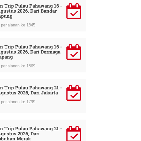
n Trip Pulau Pahawang 16 -
Agustus 2026, Dari Bandar
mpung
perjalanan ke 1845
n Trip Pulau Pahawang 16 -
Agustus 2026, Dari Dermaga
apang
perjalanan ke 1869
n Trip Pulau Pahawang 21 -
Agustus 2026, Dari Jakarta
perjalanan ke 1799
n Trip Pulau Pahawang 21 -
Agustus 2026, Dari
abuhan Merak