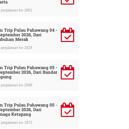
arta
perjalanan ke 1801
n Trip Pulau Pahawang 04 -
September 2026, Dari
abuhan Merak
perjalanan ke 1824
n Trip Pulau Pahawang 05 -
September 2026, Dari Bandar
mpung
perjalanan ke 1848
n Trip Pulau Pahawang 05 -
September 2026, Dari
maga Ketapang
perjalanan ke 1872