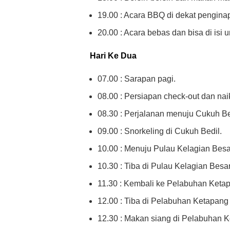
19.00 : Acara BBQ di dekat pengina
20.00 : Acara bebas dan bisa di isi un
Hari Ke Dua
07.00 : Sarapan pagi.
08.00 : Persiapan check-out dan nai
08.30 : Perjalanan menuju Cukuh Be
09.00 : Snorkeling di Cukuh Bedil.
10.00 : Menuju Pulau Kelagian Besa
10.30 : Tiba di Pulau Kelagian Besar
11.30 : Kembali ke Pelabuhan Keta
12.00 : Tiba di Pelabuhan Ketapang 
12.30 : Makan siang di Pelabuhan K