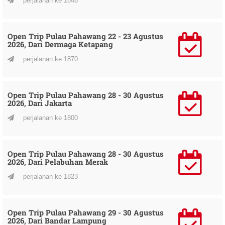
perjalanan ke 1846
Open Trip Pulau Pahawang 22 - 23 Agustus
2026, Dari Dermaga Ketapang
perjalanan ke 1870
Open Trip Pulau Pahawang 28 - 30 Agustus
2026, Dari Jakarta
perjalanan ke 1800
Open Trip Pulau Pahawang 28 - 30 Agustus
2026, Dari Pelabuhan Merak
perjalanan ke 1823
Open Trip Pulau Pahawang 29 - 30 Agustus
2026, Dari Bandar Lampung