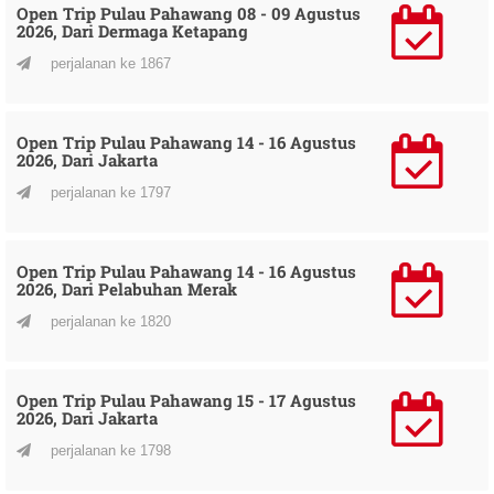
Open Trip Pulau Pahawang 08 - 09 Agustus
2026, Dari Dermaga Ketapang
perjalanan ke 1867
Open Trip Pulau Pahawang 14 - 16 Agustus
2026, Dari Jakarta
perjalanan ke 1797
Open Trip Pulau Pahawang 14 - 16 Agustus
2026, Dari Pelabuhan Merak
perjalanan ke 1820
Open Trip Pulau Pahawang 15 - 17 Agustus
2026, Dari Jakarta
perjalanan ke 1798