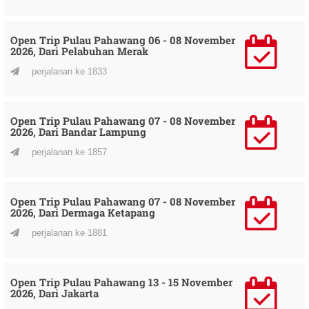
Open Trip Pulau Pahawang 06 - 08 November
2026, Dari Pelabuhan Merak
perjalanan ke 1833
Open Trip Pulau Pahawang 07 - 08 November
2026, Dari Bandar Lampung
perjalanan ke 1857
Open Trip Pulau Pahawang 07 - 08 November
2026, Dari Dermaga Ketapang
perjalanan ke 1881
Open Trip Pulau Pahawang 13 - 15 November
2026, Dari Jakarta