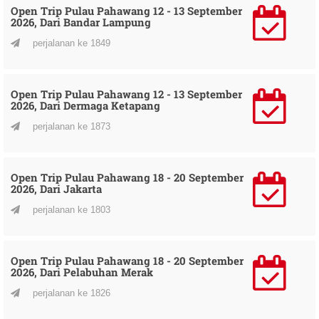
Open Trip Pulau Pahawang 12 - 13 September
2026, Dari Bandar Lampung
perjalanan ke 1849
Open Trip Pulau Pahawang 12 - 13 September
2026, Dari Dermaga Ketapang
perjalanan ke 1873
Open Trip Pulau Pahawang 18 - 20 September
2026, Dari Jakarta
perjalanan ke 1803
Open Trip Pulau Pahawang 18 - 20 September
2026, Dari Pelabuhan Merak
perjalanan ke 1826