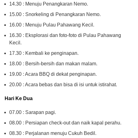
14.30 : Menuju Penangkaran Nemo.
15.00 : Snorkeling di Penangkaran Nemo.
16.00 : Menuju Pulau Pahawang Kecil.
16.30 : Eksplorasi dan foto-foto di Pulau Pahawang
Kecil.
17.30 : Kembali ke penginapan.
18.00 : Bersih-bersih dan makan malam.
19.00 : Acara BBQ di dekat penginapan.
20.00 : Acara bebas dan bisa di isi untuk istirahat.
Hari Ke Dua
07.00 : Sarapan pagi.
08.00 : Persiapan check-out dan naik kapal perahu.
08.30 : Perjalanan menuju Cukuh Bedil.