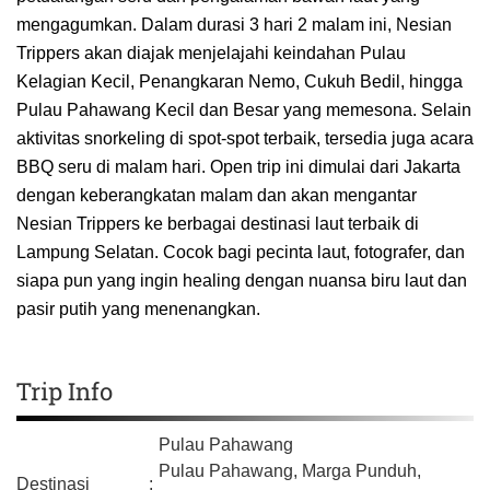
mengagumkan. Dalam durasi 3 hari 2 malam ini, Nesian
Trippers akan diajak menjelajahi keindahan Pulau
Kelagian Kecil, Penangkaran Nemo, Cukuh Bedil, hingga
Pulau Pahawang Kecil dan Besar yang memesona. Selain
aktivitas snorkeling di spot-spot terbaik, tersedia juga acara
BBQ seru di malam hari. Open trip ini dimulai dari Jakarta
dengan keberangkatan malam dan akan mengantar
Nesian Trippers ke berbagai destinasi laut terbaik di
Lampung Selatan. Cocok bagi pecinta laut, fotografer, dan
siapa pun yang ingin healing dengan nuansa biru laut dan
pasir putih yang menenangkan.
Trip Info
Pulau Pahawang
Pulau Pahawang, Marga Punduh,
Destinasi
: