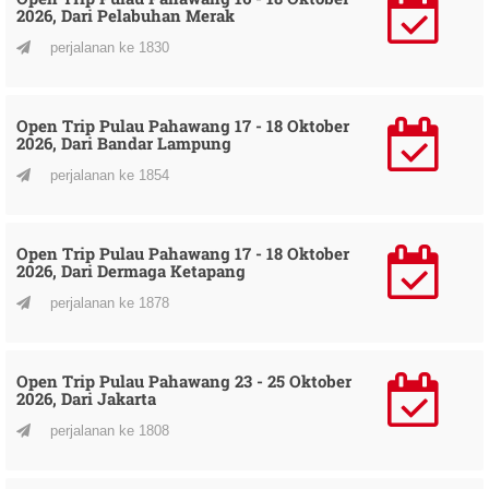
2026, Dari Pelabuhan Merak
perjalanan ke 1830
Open Trip Pulau Pahawang 17 - 18 Oktober
2026, Dari Bandar Lampung
perjalanan ke 1854
Open Trip Pulau Pahawang 17 - 18 Oktober
2026, Dari Dermaga Ketapang
perjalanan ke 1878
Open Trip Pulau Pahawang 23 - 25 Oktober
2026, Dari Jakarta
perjalanan ke 1808