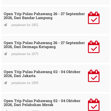
Open Trip Pulau Pahawang 26 - 27 September
2026, Dari Bandar Lampung
perjalanan ke 1851
Open Trip Pulau Pahawang 26 - 27 September
2026, Dari Dermaga Ketapang
perjalanan ke 1875
Open Trip Pulau Pahawang 02 - 04 Oktober
2026, Dari Jakarta
perjalanan ke 1805
Open Trip Pulau Pahawang 02 - 04 Oktober
2026, Dari Pelabuhan Merak