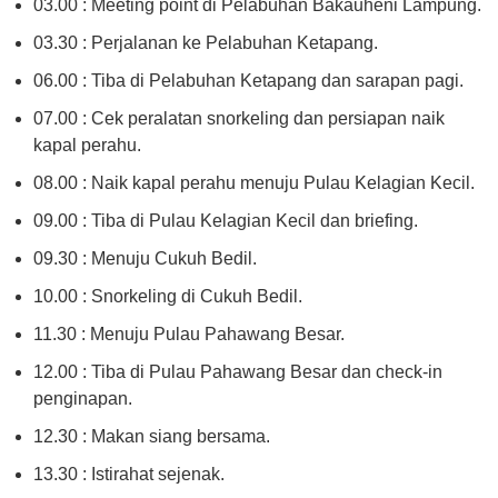
03.00 : Meeting point di Pelabuhan Bakauheni Lampung.
03.30 : Perjalanan ke Pelabuhan Ketapang.
06.00 : Tiba di Pelabuhan Ketapang dan sarapan pagi.
07.00 : Cek peralatan snorkeling dan persiapan naik
kapal perahu.
08.00 : Naik kapal perahu menuju Pulau Kelagian Kecil.
09.00 : Tiba di Pulau Kelagian Kecil dan briefing.
09.30 : Menuju Cukuh Bedil.
10.00 : Snorkeling di Cukuh Bedil.
11.30 : Menuju Pulau Pahawang Besar.
12.00 : Tiba di Pulau Pahawang Besar dan check-in
penginapan.
12.30 : Makan siang bersama.
13.30 : Istirahat sejenak.