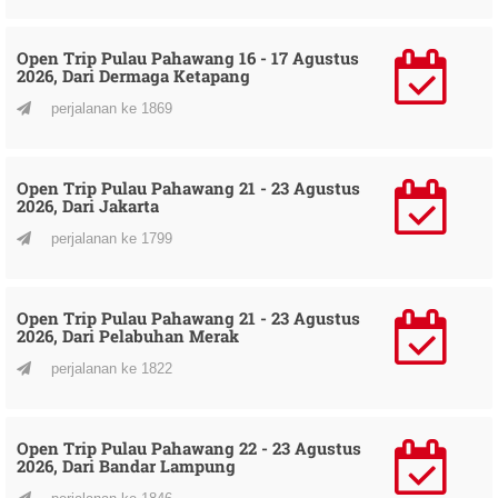
Open Trip Pulau Pahawang 16 - 17 Agustus
2026, Dari Dermaga Ketapang
perjalanan ke 1869
Open Trip Pulau Pahawang 21 - 23 Agustus
2026, Dari Jakarta
perjalanan ke 1799
Open Trip Pulau Pahawang 21 - 23 Agustus
2026, Dari Pelabuhan Merak
perjalanan ke 1822
Open Trip Pulau Pahawang 22 - 23 Agustus
2026, Dari Bandar Lampung