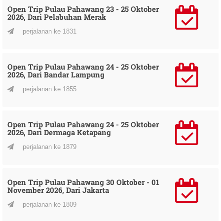
Open Trip Pulau Pahawang 23 - 25 Oktober
2026, Dari Pelabuhan Merak
perjalanan ke 1831
Open Trip Pulau Pahawang 24 - 25 Oktober
2026, Dari Bandar Lampung
perjalanan ke 1855
Open Trip Pulau Pahawang 24 - 25 Oktober
2026, Dari Dermaga Ketapang
perjalanan ke 1879
Open Trip Pulau Pahawang 30 Oktober - 01
November 2026, Dari Jakarta
perjalanan ke 1809