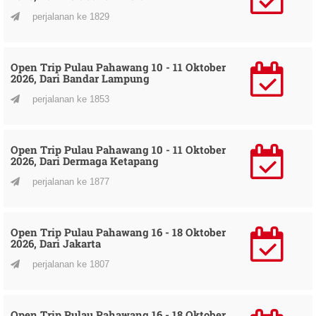
perjalanan ke 1829
Open Trip Pulau Pahawang 10 - 11 Oktober
2026, Dari Bandar Lampung
perjalanan ke 1853
Open Trip Pulau Pahawang 10 - 11 Oktober
2026, Dari Dermaga Ketapang
perjalanan ke 1877
Open Trip Pulau Pahawang 16 - 18 Oktober
2026, Dari Jakarta
perjalanan ke 1807
Open Trip Pulau Pahawang 16 - 18 Oktober