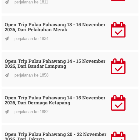
perjalanan ke 1811
Open Trip Pulau Pahawang 13 - 15 November
2026, Dari Pelabuhan Merak
perjalanan ke 1834
Open Trip Pulau Pahawang 14 - 15 November
2026, Dari Bandar Lampung
perjalanan ke 1858
Open Trip Pulau Pahawang 14 - 15 November
2026, Dari Dermaga Ketapang
perjalanan ke 1882
Open Trip Pulau Pahawang 20 - 22 November
2026, Dari Jakarta