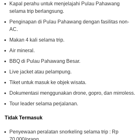
Kapal perahu untuk menjelajahi Pulau Pahawang
selama trip berlangsung.
Penginapan di Pulau Pahawang dengan fasilitas non-
AC.
Makan 4 kali selama trip.
Air mineral.
BBQ di Pulau Pahawang Besar.
Live jacket atau pelampung.
Tiket untuk masuk ke objek wisata.
Dokumentasi menggunakan drone, gopro, dan mirroless.
Tour leader selama perjalanan.
Tidak Termasuk
Penyewaan peralatan snorkeling selama trip : Rp
70.000/orang.