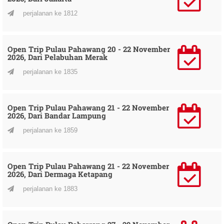
perjalanan ke 1812
Open Trip Pulau Pahawang 20 - 22 November
2026, Dari Pelabuhan Merak
perjalanan ke 1835
Open Trip Pulau Pahawang 21 - 22 November
2026, Dari Bandar Lampung
perjalanan ke 1859
Open Trip Pulau Pahawang 21 - 22 November
2026, Dari Dermaga Ketapang
perjalanan ke 1883