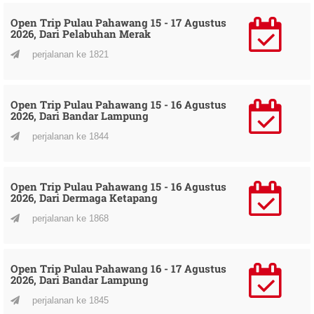
Open Trip Pulau Pahawang 15 - 17 Agustus
2026, Dari Pelabuhan Merak
perjalanan ke 1821
Open Trip Pulau Pahawang 15 - 16 Agustus
2026, Dari Bandar Lampung
perjalanan ke 1844
Open Trip Pulau Pahawang 15 - 16 Agustus
2026, Dari Dermaga Ketapang
perjalanan ke 1868
Open Trip Pulau Pahawang 16 - 17 Agustus
2026, Dari Bandar Lampung
perjalanan ke 1845