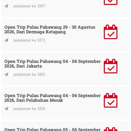
perjalanan ke 1847
Open Trip Pulau Pahawang 29 - 30 Agustus
2026, Dari Dermaga Ketapang
perjalanan ke 1871
Open Trip Pulau Pahawang 04 - 06 September
2026, Dari Jakarta
perjalanan ke 1801
Open Trip Pulau Pahawang 04 - 06 September
2026, Dari Pelabuhan Merak
perjalanan ke 1824
Open Trip Pulau Pahawang 05 - 06 September