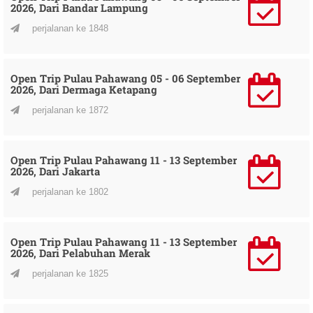
2026, Dari Bandar Lampung
perjalanan ke 1848
Open Trip Pulau Pahawang 05 - 06 September
2026, Dari Dermaga Ketapang
perjalanan ke 1872
Open Trip Pulau Pahawang 11 - 13 September
2026, Dari Jakarta
perjalanan ke 1802
Open Trip Pulau Pahawang 11 - 13 September
2026, Dari Pelabuhan Merak
perjalanan ke 1825