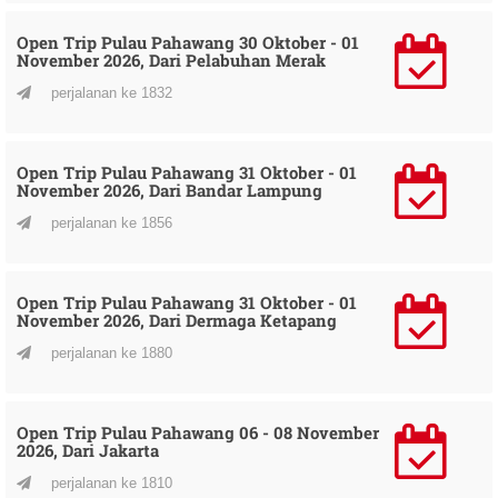
Open Trip Pulau Pahawang 30 Oktober - 01
November 2026, Dari Pelabuhan Merak
perjalanan ke 1832
Open Trip Pulau Pahawang 31 Oktober - 01
November 2026, Dari Bandar Lampung
perjalanan ke 1856
Open Trip Pulau Pahawang 31 Oktober - 01
November 2026, Dari Dermaga Ketapang
perjalanan ke 1880
Open Trip Pulau Pahawang 06 - 08 November
2026, Dari Jakarta
perjalanan ke 1810