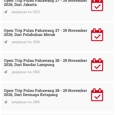
Open Trip Pulau Pahawang 27 - 29 November
2026, Dari Jakarta
perjalanan ke 1813
Open Trip Pulau Pahawang 27 - 29 November
2026, Dari Pelabuhan Merak
perjalanan ke 1836
Open Trip Pulau Pahawang 28 - 29 November
2026, Dari Bandar Lampung
perjalanan ke 1860
Open Trip Pulau Pahawang 28 - 29 November
2026, Dari Dermaga Ketapang
perjalanan ke 1884