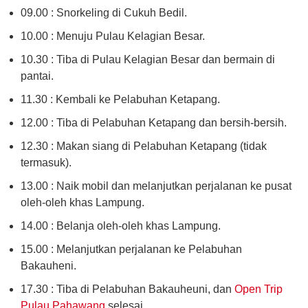
09.00 : Snorkeling di Cukuh Bedil.
10.00 : Menuju Pulau Kelagian Besar.
10.30 : Tiba di Pulau Kelagian Besar dan bermain di
pantai.
11.30 : Kembali ke Pelabuhan Ketapang.
12.00 : Tiba di Pelabuhan Ketapang dan bersih-bersih.
12.30 : Makan siang di Pelabuhan Ketapang (tidak
termasuk).
13.00 : Naik mobil dan melanjutkan perjalanan ke pusat
oleh-oleh khas Lampung.
14.00 : Belanja oleh-oleh khas Lampung.
15.00 : Melanjutkan perjalanan ke Pelabuhan
Bakauheni.
17.30 : Tiba di Pelabuhan Bakauheuni, dan
Open Trip
Pulau Pahawang
selesai.