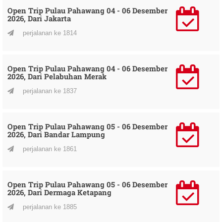
Open Trip Pulau Pahawang 04 - 06 Desember
2026, Dari Jakarta
perjalanan ke 1814
Open Trip Pulau Pahawang 04 - 06 Desember
2026, Dari Pelabuhan Merak
perjalanan ke 1837
Open Trip Pulau Pahawang 05 - 06 Desember
2026, Dari Bandar Lampung
perjalanan ke 1861
Open Trip Pulau Pahawang 05 - 06 Desember
2026, Dari Dermaga Ketapang
perjalanan ke 1885