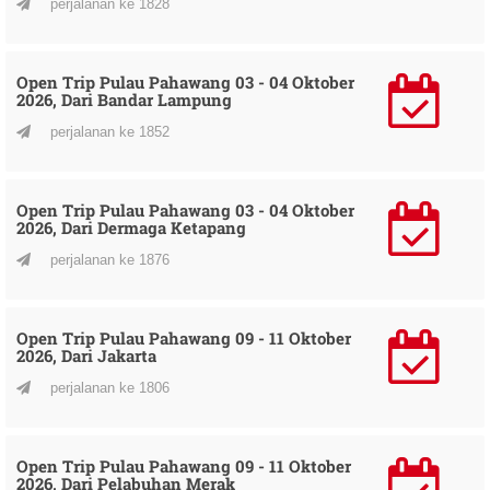
perjalanan ke 1828
Open Trip Pulau Pahawang 03 - 04 Oktober
2026, Dari Bandar Lampung
perjalanan ke 1852
Open Trip Pulau Pahawang 03 - 04 Oktober
2026, Dari Dermaga Ketapang
perjalanan ke 1876
Open Trip Pulau Pahawang 09 - 11 Oktober
2026, Dari Jakarta
perjalanan ke 1806
Open Trip Pulau Pahawang 09 - 11 Oktober
2026, Dari Pelabuhan Merak