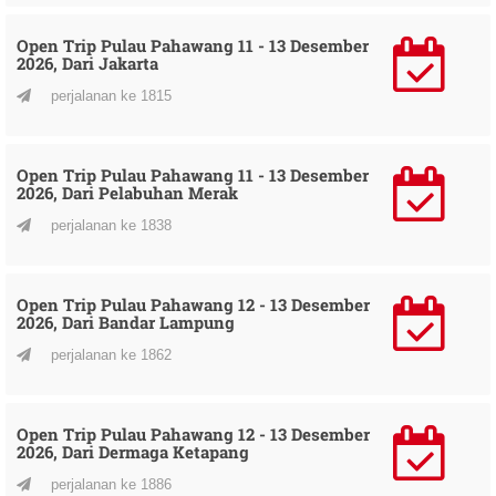
Open Trip Pulau Pahawang 11 - 13 Desember
2026, Dari Jakarta
perjalanan ke 1815
Open Trip Pulau Pahawang 11 - 13 Desember
2026, Dari Pelabuhan Merak
perjalanan ke 1838
Open Trip Pulau Pahawang 12 - 13 Desember
2026, Dari Bandar Lampung
perjalanan ke 1862
Open Trip Pulau Pahawang 12 - 13 Desember
2026, Dari Dermaga Ketapang
perjalanan ke 1886