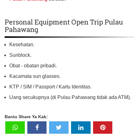
Personal Equipment Open Trip Pulau
Pahawang
Kesehatan.
Sunblock.
Obat - obatan pribadi.
Kacamata sun glasses.
KTP / SIM / Passport / Kartu Identitas.
Uang secukupnya (di Pulau Pahawang tidak ada ATM).
Bantu Share Ya Kak: