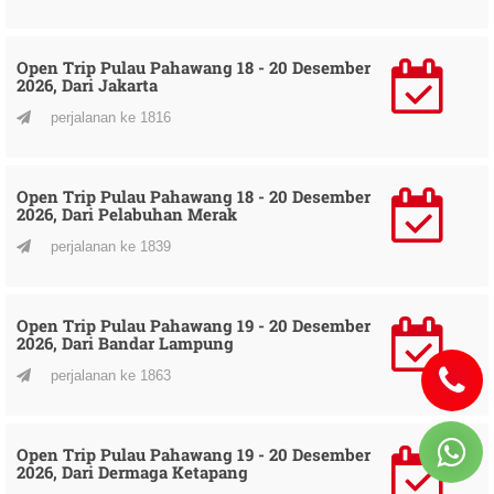
Open Trip Pulau Pahawang 18 - 20 Desember
2026, Dari Jakarta
perjalanan ke 1816
Open Trip Pulau Pahawang 18 - 20 Desember
2026, Dari Pelabuhan Merak
perjalanan ke 1839
Open Trip Pulau Pahawang 19 - 20 Desember
2026, Dari Bandar Lampung
perjalanan ke 1863
Open Trip Pulau Pahawang 19 - 20 Desember
2026, Dari Dermaga Ketapang