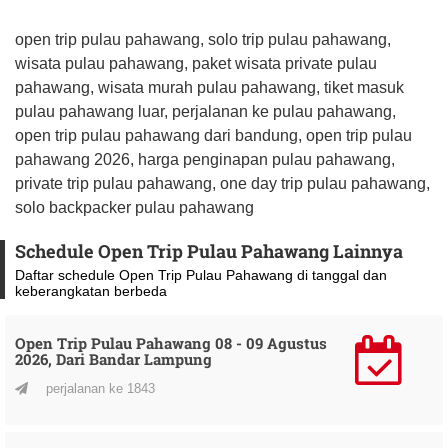
open trip pulau pahawang, solo trip pulau pahawang,
wisata pulau pahawang, paket wisata private pulau
pahawang, wisata murah pulau pahawang, tiket masuk
pulau pahawang luar, perjalanan ke pulau pahawang,
open trip pulau pahawang dari bandung, open trip pulau
pahawang 2026, harga penginapan pulau pahawang,
private trip pulau pahawang, one day trip pulau pahawang,
solo backpacker pulau pahawang
Schedule Open Trip Pulau Pahawang Lainnya
Daftar schedule Open Trip Pulau Pahawang di tanggal dan
keberangkatan berbeda
Open Trip Pulau Pahawang 08 - 09 Agustus
2026, Dari Bandar Lampung
perjalanan ke 1843