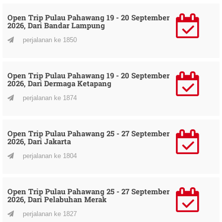
Open Trip Pulau Pahawang 19 - 20 September
2026, Dari Bandar Lampung
perjalanan ke 1850
Open Trip Pulau Pahawang 19 - 20 September
2026, Dari Dermaga Ketapang
perjalanan ke 1874
Open Trip Pulau Pahawang 25 - 27 September
2026, Dari Jakarta
perjalanan ke 1804
Open Trip Pulau Pahawang 25 - 27 September
2026, Dari Pelabuhan Merak
perjalanan ke 1827