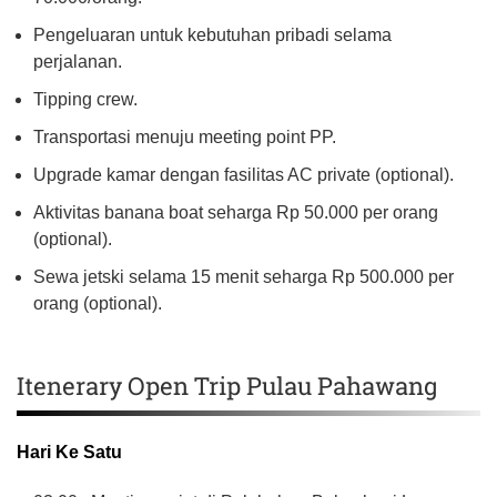
Pengeluaran untuk kebutuhan pribadi selama
perjalanan.
Tipping crew.
Transportasi menuju meeting point PP.
Upgrade kamar dengan fasilitas AC private (optional).
Aktivitas banana boat seharga Rp 50.000 per orang
(optional).
Sewa jetski selama 15 menit seharga Rp 500.000 per
orang (optional).
Itenerary Open Trip Pulau Pahawang
Hari Ke Satu