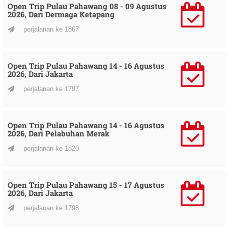
Open Trip Pulau Pahawang 08 - 09 Agustus
2026, Dari Dermaga Ketapang
perjalanan ke 1867
Open Trip Pulau Pahawang 14 - 16 Agustus
2026, Dari Jakarta
perjalanan ke 1797
Open Trip Pulau Pahawang 14 - 16 Agustus
2026, Dari Pelabuhan Merak
perjalanan ke 1820
Open Trip Pulau Pahawang 15 - 17 Agustus
2026, Dari Jakarta
perjalanan ke 1798