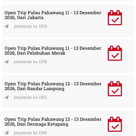
Open Trip Pulau Pahawang 11 - 13 Desember
2026, Dari Jakarta
perjalanan ke 1815
Open Trip Pulau Pahawang 11 - 13 Desember
2026, Dari Pelabuhan Merak
perjalanan ke 1838
Open Trip Pulau Pahawang 12 - 13 Desember
2026, Dari Bandar Lampung
perjalanan ke 1862
Open Trip Pulau Pahawang 12 - 13 Desember
2026, Dari Dermaga Ketapang
perjalanan ke 1886