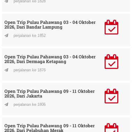
perjalanan ke 1828
Open Trip Pulau Pahawang 03 - 04 Oktober
2026, Dari Bandar Lampung
perjalanan ke 1852
Open Trip Pulau Pahawang 03 - 04 Oktober
2026, Dari Dermaga Ketapang
perjalanan ke 1876
Open Trip Pulau Pahawang 09 - 11 Oktober
2026, Dari Jakarta
perjalanan ke 1806
Open Trip Pulau Pahawang 09 - 11 Oktober
2026, Dari Pelabuhan Merak