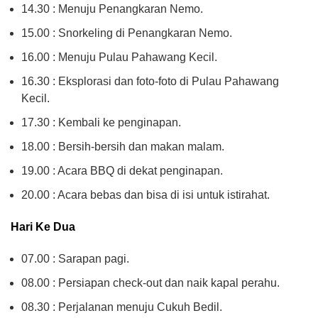
14.30 : Menuju Penangkaran Nemo.
15.00 : Snorkeling di Penangkaran Nemo.
16.00 : Menuju Pulau Pahawang Kecil.
16.30 : Eksplorasi dan foto-foto di Pulau Pahawang
Kecil.
17.30 : Kembali ke penginapan.
18.00 : Bersih-bersih dan makan malam.
19.00 : Acara BBQ di dekat penginapan.
20.00 : Acara bebas dan bisa di isi untuk istirahat.
Hari Ke Dua
07.00 : Sarapan pagi.
08.00 : Persiapan check-out dan naik kapal perahu.
08.30 : Perjalanan menuju Cukuh Bedil.