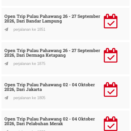
Open Trip Pulau Pahawang 26 - 27 September
2026, Dari Bandar Lampung
perjalanan ke 1851
Open Trip Pulau Pahawang 26 - 27 September
2026, Dari Dermaga Ketapang
perjalanan ke 1875
Open Trip Pulau Pahawang 02 - 04 Oktober
2026, Dari Jakarta
perjalanan ke 1805
Open Trip Pulau Pahawang 02 - 04 Oktober
2026, Dari Pelabuhan Merak