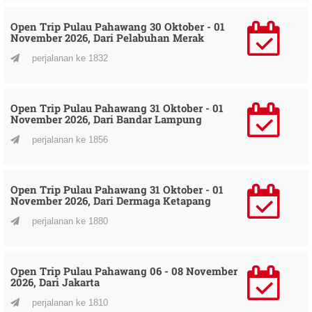
Open Trip Pulau Pahawang 30 Oktober - 01
November 2026, Dari Pelabuhan Merak
perjalanan ke 1832
Open Trip Pulau Pahawang 31 Oktober - 01
November 2026, Dari Bandar Lampung
perjalanan ke 1856
Open Trip Pulau Pahawang 31 Oktober - 01
November 2026, Dari Dermaga Ketapang
perjalanan ke 1880
Open Trip Pulau Pahawang 06 - 08 November
2026, Dari Jakarta
perjalanan ke 1810