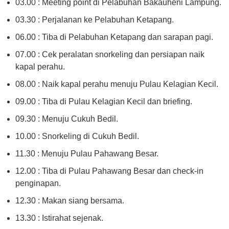
03.00 : Meeting point di Pelabuhan Bakauheni Lampung.
03.30 : Perjalanan ke Pelabuhan Ketapang.
06.00 : Tiba di Pelabuhan Ketapang dan sarapan pagi.
07.00 : Cek peralatan snorkeling dan persiapan naik
kapal perahu.
08.00 : Naik kapal perahu menuju Pulau Kelagian Kecil.
09.00 : Tiba di Pulau Kelagian Kecil dan briefing.
09.30 : Menuju Cukuh Bedil.
10.00 : Snorkeling di Cukuh Bedil.
11.30 : Menuju Pulau Pahawang Besar.
12.00 : Tiba di Pulau Pahawang Besar dan check-in
penginapan.
12.30 : Makan siang bersama.
13.30 : Istirahat sejenak.