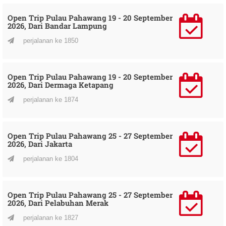
Open Trip Pulau Pahawang 19 - 20 September
2026, Dari Bandar Lampung
perjalanan ke 1850
Open Trip Pulau Pahawang 19 - 20 September
2026, Dari Dermaga Ketapang
perjalanan ke 1874
Open Trip Pulau Pahawang 25 - 27 September
2026, Dari Jakarta
perjalanan ke 1804
Open Trip Pulau Pahawang 25 - 27 September
2026, Dari Pelabuhan Merak
perjalanan ke 1827