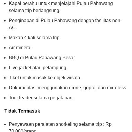
Kapal perahu untuk menjelajahi Pulau Pahawang
selama trip berlangsung.
Penginapan di Pulau Pahawang dengan fasilitas non-
AC.
Makan 4 kali selama trip.
Air mineral.
BBQ di Pulau Pahawang Besar.
Live jacket atau pelampung.
Tiket untuk masuk ke objek wisata.
Dokumentasi menggunakan drone, gopro, dan mirroless.
Tour leader selama perjalanan.
Tidak Termasuk
Penyewaan peralatan snorkeling selama trip : Rp
70.000/orang.