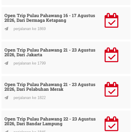
Open Trip Pulau Pahawang 16 - 17 Agustus
2026, Dari Dermaga Ketapang
perjalanan ke 1869
Open Trip Pulau Pahawang 21 - 23 Agustus
2026, Dari Jakarta
perjalanan ke 1799
Open Trip Pulau Pahawang 21 - 23 Agustus
2026, Dari Pelabuhan Merak
perjalanan ke 1822
Open Trip Pulau Pahawang 22 - 23 Agustus
2026, Dari Bandar Lampung