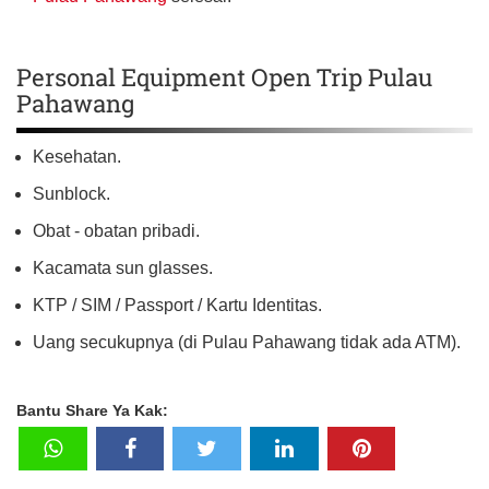
Personal Equipment Open Trip Pulau
Pahawang
Kesehatan.
Sunblock.
Obat - obatan pribadi.
Kacamata sun glasses.
KTP / SIM / Passport / Kartu Identitas.
Uang secukupnya (di Pulau Pahawang tidak ada ATM).
Bantu Share Ya Kak: