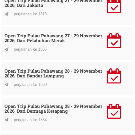
Open Trip Pulau Pahawang 27 - 29 November
2026, Dari Jakarta
perjalanan ke 1813
Open Trip Pulau Pahawang 27 - 29 November
2026, Dari Pelabuhan Merak
perjalanan ke 1836
Open Trip Pulau Pahawang 28 - 29 November
2026, Dari Bandar Lampung
perjalanan ke 1860
Open Trip Pulau Pahawang 28 - 29 November
2026, Dari Dermaga Ketapang
perjalanan ke 1884