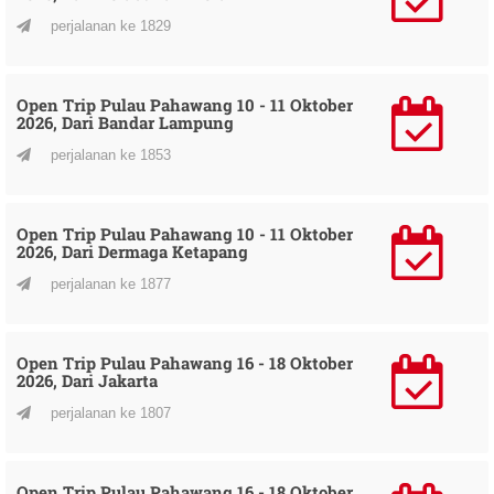
perjalanan ke 1829
Open Trip Pulau Pahawang 10 - 11 Oktober
2026, Dari Bandar Lampung
perjalanan ke 1853
Open Trip Pulau Pahawang 10 - 11 Oktober
2026, Dari Dermaga Ketapang
perjalanan ke 1877
Open Trip Pulau Pahawang 16 - 18 Oktober
2026, Dari Jakarta
perjalanan ke 1807
Open Trip Pulau Pahawang 16 - 18 Oktober