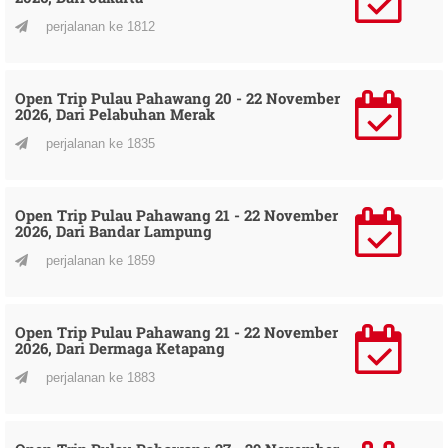
perjalanan ke 1812
Open Trip Pulau Pahawang 20 - 22 November
2026, Dari Pelabuhan Merak
perjalanan ke 1835
Open Trip Pulau Pahawang 21 - 22 November
2026, Dari Bandar Lampung
perjalanan ke 1859
Open Trip Pulau Pahawang 21 - 22 November
2026, Dari Dermaga Ketapang
perjalanan ke 1883