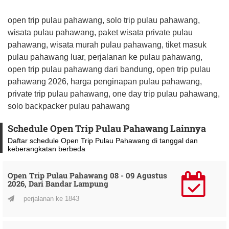
open trip pulau pahawang, solo trip pulau pahawang,
wisata pulau pahawang, paket wisata private pulau
pahawang, wisata murah pulau pahawang, tiket masuk
pulau pahawang luar, perjalanan ke pulau pahawang,
open trip pulau pahawang dari bandung, open trip pulau
pahawang 2026, harga penginapan pulau pahawang,
private trip pulau pahawang, one day trip pulau pahawang,
solo backpacker pulau pahawang
Schedule Open Trip Pulau Pahawang Lainnya
Daftar schedule Open Trip Pulau Pahawang di tanggal dan
keberangkatan berbeda
Open Trip Pulau Pahawang 08 - 09 Agustus
2026, Dari Bandar Lampung
perjalanan ke 1843