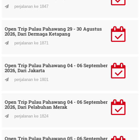
perjalanan ke 1847
Open Trip Pulau Pahawang 29 - 30 Agustus
2026, Dari Dermaga Ketapang
perjalanan ke 1871
Open Trip Pulau Pahawang 04 - 06 September
2026, Dari Jakarta
perjalanan ke 1801
Open Trip Pulau Pahawang 04 - 06 September
2026, Dari Pelabuhan Merak
perjalanan ke 1824
Open Trip Pulau Pahawang 05 - 06 September