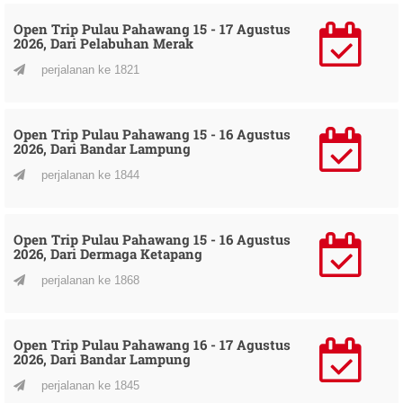
Open Trip Pulau Pahawang 15 - 17 Agustus
2026, Dari Pelabuhan Merak
perjalanan ke 1821
Open Trip Pulau Pahawang 15 - 16 Agustus
2026, Dari Bandar Lampung
perjalanan ke 1844
Open Trip Pulau Pahawang 15 - 16 Agustus
2026, Dari Dermaga Ketapang
perjalanan ke 1868
Open Trip Pulau Pahawang 16 - 17 Agustus
2026, Dari Bandar Lampung
perjalanan ke 1845