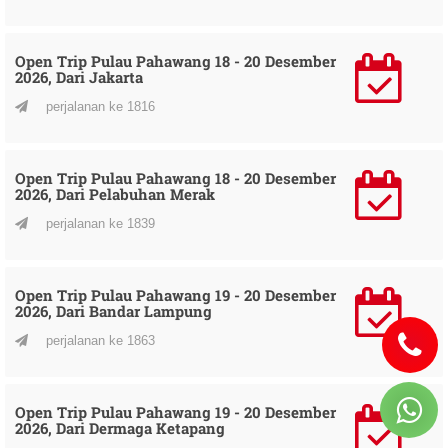
Open Trip Pulau Pahawang 18 - 20 Desember
2026, Dari Jakarta
perjalanan ke 1816
Open Trip Pulau Pahawang 18 - 20 Desember
2026, Dari Pelabuhan Merak
perjalanan ke 1839
Open Trip Pulau Pahawang 19 - 20 Desember
2026, Dari Bandar Lampung
perjalanan ke 1863
Open Trip Pulau Pahawang 19 - 20 Desember
2026, Dari Dermaga Ketapang