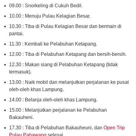
09.00 : Snorkeling di Cukuh Bedil.
10.00 : Menuju Pulau Kelagian Besar.
10.30 : Tiba di Pulau Kelagian Besar dan bermain di
pantai.
11.30 : Kembali ke Pelabuhan Ketapang.
12.00 : Tiba di Pelabuhan Ketapang dan bersih-bersih.
12.30 : Makan siang di Pelabuhan Ketapang (tidak
termasuk).
13.00 : Naik mobil dan melanjutkan perjalanan ke pusat
oleh-oleh khas Lampung.
14.00 : Belanja oleh-oleh khas Lampung.
15.00 : Melanjutkan perjalanan ke Pelabuhan
Bakauheni.
17.30 : Tiba di Pelabuhan Bakauheuni, dan
Open Trip
Pulau Pahawang
selesai.