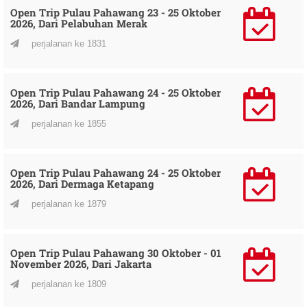
Open Trip Pulau Pahawang 23 - 25 Oktober
2026, Dari Pelabuhan Merak
perjalanan ke 1831
Open Trip Pulau Pahawang 24 - 25 Oktober
2026, Dari Bandar Lampung
perjalanan ke 1855
Open Trip Pulau Pahawang 24 - 25 Oktober
2026, Dari Dermaga Ketapang
perjalanan ke 1879
Open Trip Pulau Pahawang 30 Oktober - 01
November 2026, Dari Jakarta
perjalanan ke 1809