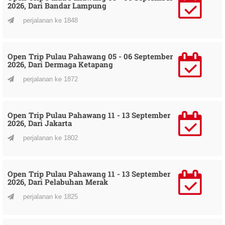
2026, Dari Bandar Lampung
perjalanan ke 1848
Open Trip Pulau Pahawang 05 - 06 September
2026, Dari Dermaga Ketapang
perjalanan ke 1872
Open Trip Pulau Pahawang 11 - 13 September
2026, Dari Jakarta
perjalanan ke 1802
Open Trip Pulau Pahawang 11 - 13 September
2026, Dari Pelabuhan Merak
perjalanan ke 1825