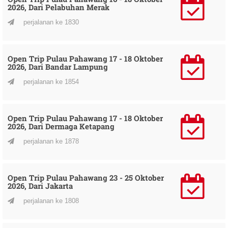
2026, Dari Pelabuhan Merak
perjalanan ke 1830
Open Trip Pulau Pahawang 17 - 18 Oktober
2026, Dari Bandar Lampung
perjalanan ke 1854
Open Trip Pulau Pahawang 17 - 18 Oktober
2026, Dari Dermaga Ketapang
perjalanan ke 1878
Open Trip Pulau Pahawang 23 - 25 Oktober
2026, Dari Jakarta
perjalanan ke 1808