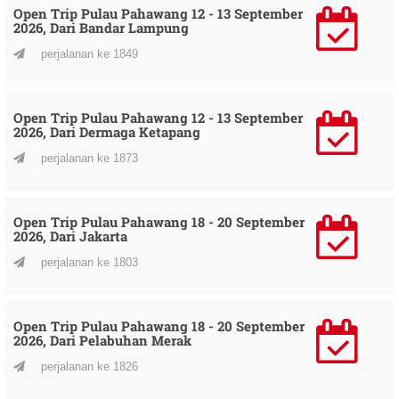
Open Trip Pulau Pahawang 12 - 13 September
2026, Dari Bandar Lampung
perjalanan ke 1849
Open Trip Pulau Pahawang 12 - 13 September
2026, Dari Dermaga Ketapang
perjalanan ke 1873
Open Trip Pulau Pahawang 18 - 20 September
2026, Dari Jakarta
perjalanan ke 1803
Open Trip Pulau Pahawang 18 - 20 September
2026, Dari Pelabuhan Merak
perjalanan ke 1826