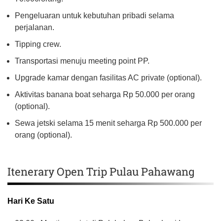
Pengeluaran untuk kebutuhan pribadi selama
perjalanan.
Tipping crew.
Transportasi menuju meeting point PP.
Upgrade kamar dengan fasilitas AC private (optional).
Aktivitas banana boat seharga Rp 50.000 per orang
(optional).
Sewa jetski selama 15 menit seharga Rp 500.000 per
orang (optional).
Itenerary Open Trip Pulau Pahawang
Hari Ke Satu