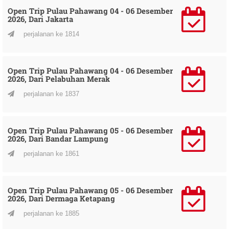
Open Trip Pulau Pahawang 04 - 06 Desember
2026, Dari Jakarta
perjalanan ke 1814
Open Trip Pulau Pahawang 04 - 06 Desember
2026, Dari Pelabuhan Merak
perjalanan ke 1837
Open Trip Pulau Pahawang 05 - 06 Desember
2026, Dari Bandar Lampung
perjalanan ke 1861
Open Trip Pulau Pahawang 05 - 06 Desember
2026, Dari Dermaga Ketapang
perjalanan ke 1885