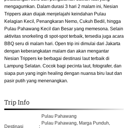
mengagumkan. Dalam durasi 3 hari 2 malam ini, Nesian
Trippers akan diajak menjelajahi keindahan Pulau
Kelagian Kecil, Penangkaran Nemo, Cukuh Bedil, hingga
Pulau Pahawang Kecil dan Besar yang memesona. Selain
aktivitas snorkeling di spot-spot terbaik, tersedia juga acara
BBQ seru di malam hari. Open trip ini dimulai dari Jakarta
dengan keberangkatan malam dan akan mengantar
Nesian Trippers ke berbagai destinasi laut terbaik di
Lampung Selatan. Cocok bagi pecinta laut, fotografer, dan
siapa pun yang ingin healing dengan nuansa biru laut dan
pasir putih yang menenangkan.
Trip Info
Pulau Pahawang
Pulau Pahawang, Marga Punduh,
Destinasi
: