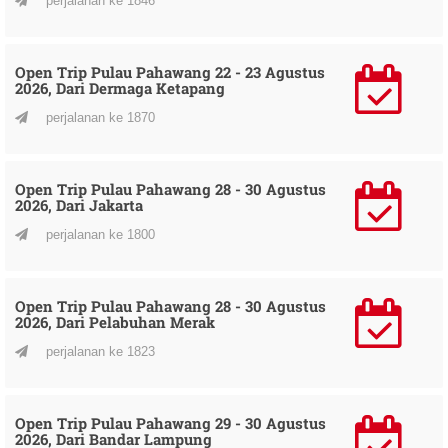
perjalanan ke 1846
Open Trip Pulau Pahawang 22 - 23 Agustus
2026, Dari Dermaga Ketapang
perjalanan ke 1870
Open Trip Pulau Pahawang 28 - 30 Agustus
2026, Dari Jakarta
perjalanan ke 1800
Open Trip Pulau Pahawang 28 - 30 Agustus
2026, Dari Pelabuhan Merak
perjalanan ke 1823
Open Trip Pulau Pahawang 29 - 30 Agustus
2026, Dari Bandar Lampung