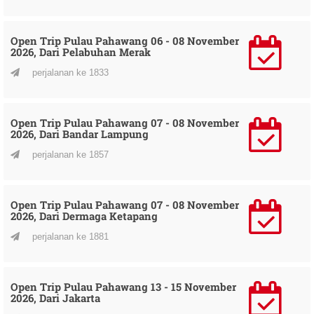
Open Trip Pulau Pahawang 06 - 08 November
2026, Dari Pelabuhan Merak
perjalanan ke 1833
Open Trip Pulau Pahawang 07 - 08 November
2026, Dari Bandar Lampung
perjalanan ke 1857
Open Trip Pulau Pahawang 07 - 08 November
2026, Dari Dermaga Ketapang
perjalanan ke 1881
Open Trip Pulau Pahawang 13 - 15 November
2026, Dari Jakarta