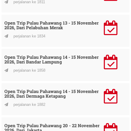
perjalanan ke 1811
Open Trip Pulau Pahawang 13 - 15 November
2026, Dari Pelabuhan Merak
perjalanan ke 1834
Open Trip Pulau Pahawang 14 - 15 November
2026, Dari Bandar Lampung
perjalanan ke 1858
Open Trip Pulau Pahawang 14 - 15 November
2026, Dari Dermaga Ketapang
perjalanan ke 1882
Open Trip Pulau Pahawang 20 - 22 November
2026, Dari Jakarta