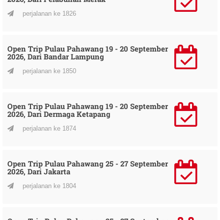
perjalanan ke 1826
Open Trip Pulau Pahawang 19 - 20 September
2026, Dari Bandar Lampung
perjalanan ke 1850
Open Trip Pulau Pahawang 19 - 20 September
2026, Dari Dermaga Ketapang
perjalanan ke 1874
Open Trip Pulau Pahawang 25 - 27 September
2026, Dari Jakarta
perjalanan ke 1804