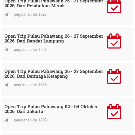
Open Trip Pulau Pahawang 25 - 27 September
2026, Dari Pelabuhan Merak
perjalanan ke 1827
Open Trip Pulau Pahawang 26 - 27 September
2026, Dari Bandar Lampung
perjalanan ke 1851
Open Trip Pulau Pahawang 26 - 27 September
2026, Dari Dermaga Ketapang
perjalanan ke 1875
Open Trip Pulau Pahawang 02 - 04 Oktober
2026, Dari Jakarta
perjalanan ke 1805