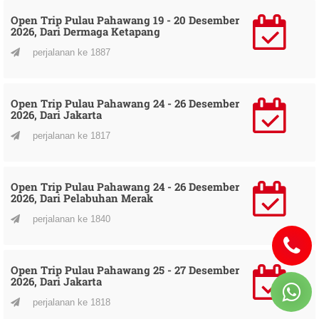
Open Trip Pulau Pahawang 19 - 20 Desember
2026, Dari Dermaga Ketapang
perjalanan ke 1887
Open Trip Pulau Pahawang 24 - 26 Desember
2026, Dari Jakarta
perjalanan ke 1817
Open Trip Pulau Pahawang 24 - 26 Desember
2026, Dari Pelabuhan Merak
perjalanan ke 1840
Open Trip Pulau Pahawang 25 - 27 Desember
2026, Dari Jakarta
perjalanan ke 1818