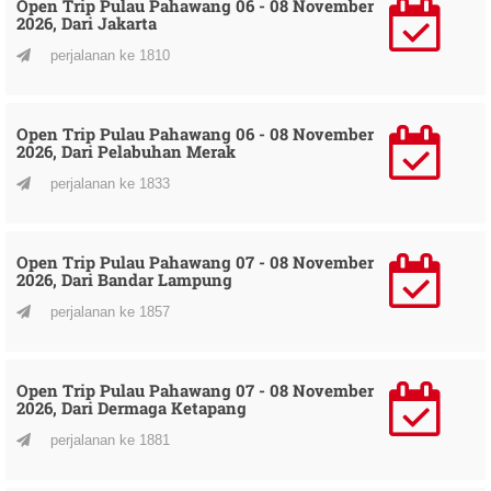
Open Trip Pulau Pahawang 06 - 08 November
2026, Dari Jakarta
perjalanan ke 1810
Open Trip Pulau Pahawang 06 - 08 November
2026, Dari Pelabuhan Merak
perjalanan ke 1833
Open Trip Pulau Pahawang 07 - 08 November
2026, Dari Bandar Lampung
perjalanan ke 1857
Open Trip Pulau Pahawang 07 - 08 November
2026, Dari Dermaga Ketapang
perjalanan ke 1881