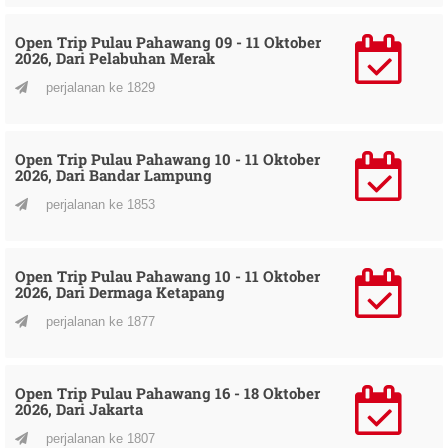
Open Trip Pulau Pahawang 09 - 11 Oktober
2026, Dari Pelabuhan Merak
perjalanan ke 1829
Open Trip Pulau Pahawang 10 - 11 Oktober
2026, Dari Bandar Lampung
perjalanan ke 1853
Open Trip Pulau Pahawang 10 - 11 Oktober
2026, Dari Dermaga Ketapang
perjalanan ke 1877
Open Trip Pulau Pahawang 16 - 18 Oktober
2026, Dari Jakarta
perjalanan ke 1807