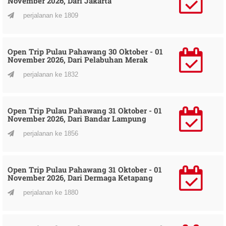
November 2026, Dari Jakarta
perjalanan ke 1809
Open Trip Pulau Pahawang 30 Oktober - 01
November 2026, Dari Pelabuhan Merak
perjalanan ke 1832
Open Trip Pulau Pahawang 31 Oktober - 01
November 2026, Dari Bandar Lampung
perjalanan ke 1856
Open Trip Pulau Pahawang 31 Oktober - 01
November 2026, Dari Dermaga Ketapang
perjalanan ke 1880