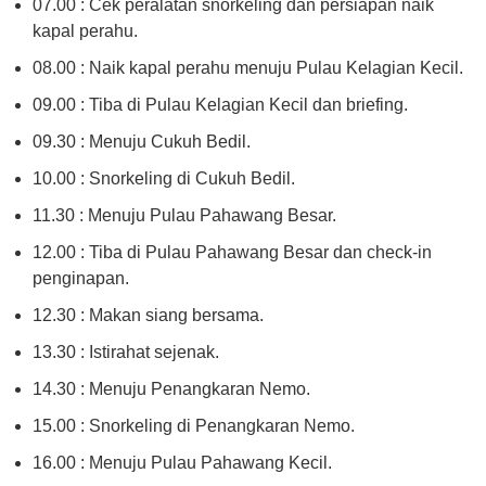
07.00 : Cek peralatan snorkeling dan persiapan naik
kapal perahu.
08.00 : Naik kapal perahu menuju Pulau Kelagian Kecil.
09.00 : Tiba di Pulau Kelagian Kecil dan briefing.
09.30 : Menuju Cukuh Bedil.
10.00 : Snorkeling di Cukuh Bedil.
11.30 : Menuju Pulau Pahawang Besar.
12.00 : Tiba di Pulau Pahawang Besar dan check-in
penginapan.
12.30 : Makan siang bersama.
13.30 : Istirahat sejenak.
14.30 : Menuju Penangkaran Nemo.
15.00 : Snorkeling di Penangkaran Nemo.
16.00 : Menuju Pulau Pahawang Kecil.