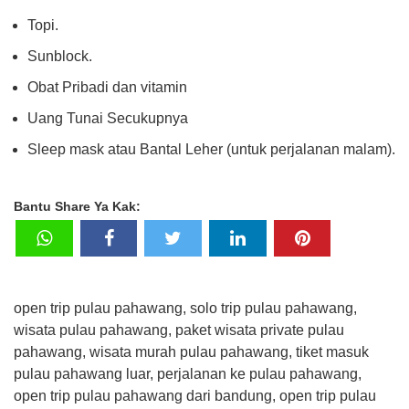
Topi.
Sunblock.
Obat Pribadi dan vitamin
Uang Tunai Secukupnya
Sleep mask atau Bantal Leher (untuk perjalanan malam).
Bantu Share Ya Kak:
open trip pulau pahawang, solo trip pulau pahawang,
wisata pulau pahawang, paket wisata private pulau
pahawang, wisata murah pulau pahawang, tiket masuk
pulau pahawang luar, perjalanan ke pulau pahawang,
open trip pulau pahawang dari bandung, open trip pulau