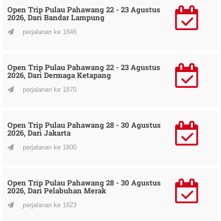
Open Trip Pulau Pahawang 22 - 23 Agustus
2026, Dari Bandar Lampung
perjalanan ke 1846
Open Trip Pulau Pahawang 22 - 23 Agustus
2026, Dari Dermaga Ketapang
perjalanan ke 1870
Open Trip Pulau Pahawang 28 - 30 Agustus
2026, Dari Jakarta
perjalanan ke 1800
Open Trip Pulau Pahawang 28 - 30 Agustus
2026, Dari Pelabuhan Merak
perjalanan ke 1823