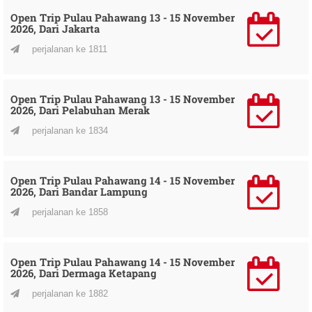
Open Trip Pulau Pahawang 13 - 15 November
2026, Dari Jakarta
perjalanan ke 1811
Open Trip Pulau Pahawang 13 - 15 November
2026, Dari Pelabuhan Merak
perjalanan ke 1834
Open Trip Pulau Pahawang 14 - 15 November
2026, Dari Bandar Lampung
perjalanan ke 1858
Open Trip Pulau Pahawang 14 - 15 November
2026, Dari Dermaga Ketapang
perjalanan ke 1882