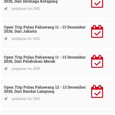
2026, Dari Dermaga Ketapang
perjalanan ke 1885
Open Trip Pulau Pahawang 11 - 13 Desember
2026, Dari Jakarta
perjalanan ke 1815
Open Trip Pulau Pahawang 11 - 13 Desember
2026, Dari Pelabuhan Merak
perjalanan ke 1838
Open Trip Pulau Pahawang 12 - 13 Desember
2026, Dari Bandar Lampung
perjalanan ke 1862