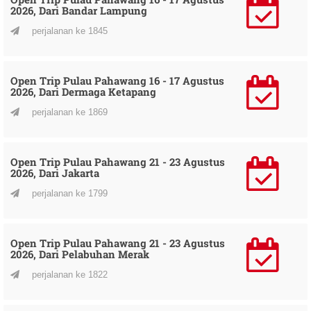
2026, Dari Bandar Lampung
perjalanan ke 1845
Open Trip Pulau Pahawang 16 - 17 Agustus
2026, Dari Dermaga Ketapang
perjalanan ke 1869
Open Trip Pulau Pahawang 21 - 23 Agustus
2026, Dari Jakarta
perjalanan ke 1799
Open Trip Pulau Pahawang 21 - 23 Agustus
2026, Dari Pelabuhan Merak
perjalanan ke 1822