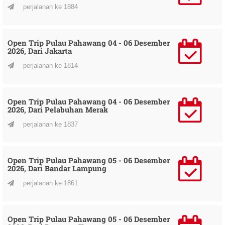
perjalanan ke 1884
Open Trip Pulau Pahawang 04 - 06 Desember
2026, Dari Jakarta
perjalanan ke 1814
Open Trip Pulau Pahawang 04 - 06 Desember
2026, Dari Pelabuhan Merak
perjalanan ke 1837
Open Trip Pulau Pahawang 05 - 06 Desember
2026, Dari Bandar Lampung
perjalanan ke 1861
Open Trip Pulau Pahawang 05 - 06 Desember