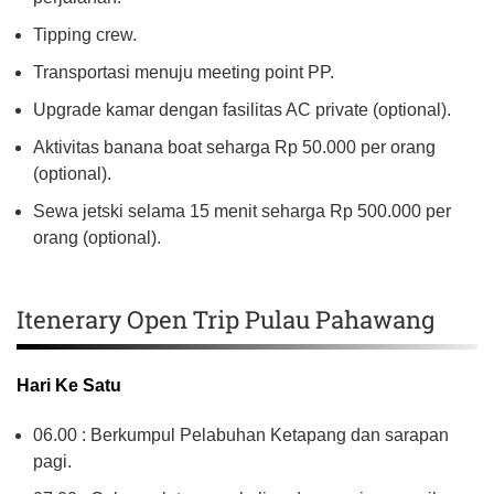
Tipping crew.
Transportasi menuju meeting point PP.
Upgrade kamar dengan fasilitas AC private (optional).
Aktivitas banana boat seharga Rp 50.000 per orang
(optional).
Sewa jetski selama 15 menit seharga Rp 500.000 per
orang (optional).
Itenerary Open Trip Pulau Pahawang
Hari Ke Satu
06.00 : Berkumpul Pelabuhan Ketapang dan sarapan
pagi.