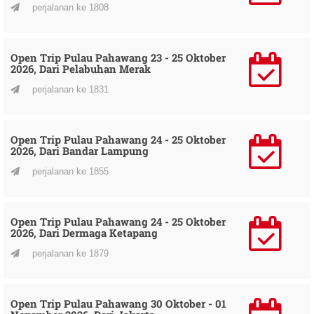
perjalanan ke 1808
Open Trip Pulau Pahawang 23 - 25 Oktober
2026, Dari Pelabuhan Merak
perjalanan ke 1831
Open Trip Pulau Pahawang 24 - 25 Oktober
2026, Dari Bandar Lampung
perjalanan ke 1855
Open Trip Pulau Pahawang 24 - 25 Oktober
2026, Dari Dermaga Ketapang
perjalanan ke 1879
Open Trip Pulau Pahawang 30 Oktober - 01