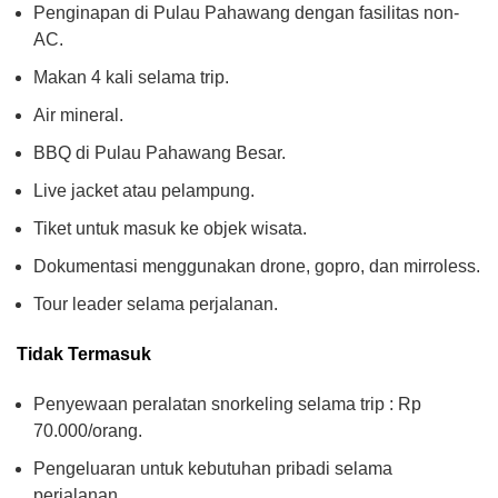
Penginapan di Pulau Pahawang dengan fasilitas non-
AC.
Makan 4 kali selama trip.
Air mineral.
BBQ di Pulau Pahawang Besar.
Live jacket atau pelampung.
Tiket untuk masuk ke objek wisata.
Dokumentasi menggunakan drone, gopro, dan mirroless.
Tour leader selama perjalanan.
Tidak Termasuk
Penyewaan peralatan snorkeling selama trip : Rp
70.000/orang.
Pengeluaran untuk kebutuhan pribadi selama
perjalanan.