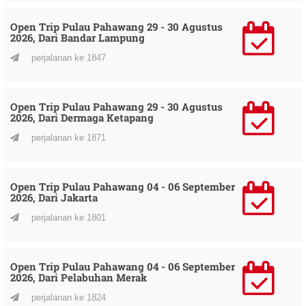
Open Trip Pulau Pahawang 29 - 30 Agustus
2026, Dari Bandar Lampung
perjalanan ke 1847
Open Trip Pulau Pahawang 29 - 30 Agustus
2026, Dari Dermaga Ketapang
perjalanan ke 1871
Open Trip Pulau Pahawang 04 - 06 September
2026, Dari Jakarta
perjalanan ke 1801
Open Trip Pulau Pahawang 04 - 06 September
2026, Dari Pelabuhan Merak
perjalanan ke 1824