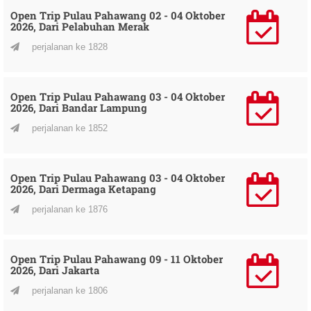
Open Trip Pulau Pahawang 02 - 04 Oktober
2026, Dari Pelabuhan Merak
perjalanan ke 1828
Open Trip Pulau Pahawang 03 - 04 Oktober
2026, Dari Bandar Lampung
perjalanan ke 1852
Open Trip Pulau Pahawang 03 - 04 Oktober
2026, Dari Dermaga Ketapang
perjalanan ke 1876
Open Trip Pulau Pahawang 09 - 11 Oktober
2026, Dari Jakarta
perjalanan ke 1806