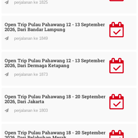
perjalanan ke 1825
Open Trip Pulau Pahawang 12 - 13 September
2026, Dari Bandar Lampung
perjalanan ke 1849
Open Trip Pulau Pahawang 12 - 13 September
2026, Dari Dermaga Ketapang
perjalanan ke 1873
Open Trip Pulau Pahawang 18 - 20 September
2026, Dari Jakarta
perjalanan ke 1803
Open Trip Pulau Pahawang 18 - 20 September
2026, Dari Pelabuhan Merak