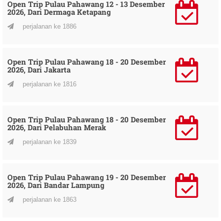
Open Trip Pulau Pahawang 12 - 13 Desember
2026, Dari Dermaga Ketapang
perjalanan ke 1886
Open Trip Pulau Pahawang 18 - 20 Desember
2026, Dari Jakarta
perjalanan ke 1816
Open Trip Pulau Pahawang 18 - 20 Desember
2026, Dari Pelabuhan Merak
perjalanan ke 1839
Open Trip Pulau Pahawang 19 - 20 Desember
2026, Dari Bandar Lampung
perjalanan ke 1863