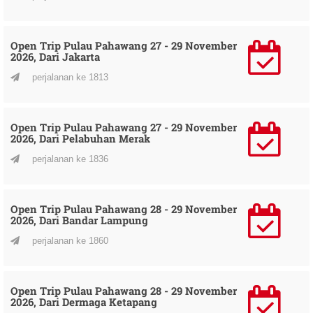
Open Trip Pulau Pahawang 27 - 29 November
2026, Dari Jakarta
perjalanan ke 1813
Open Trip Pulau Pahawang 27 - 29 November
2026, Dari Pelabuhan Merak
perjalanan ke 1836
Open Trip Pulau Pahawang 28 - 29 November
2026, Dari Bandar Lampung
perjalanan ke 1860
Open Trip Pulau Pahawang 28 - 29 November
2026, Dari Dermaga Ketapang