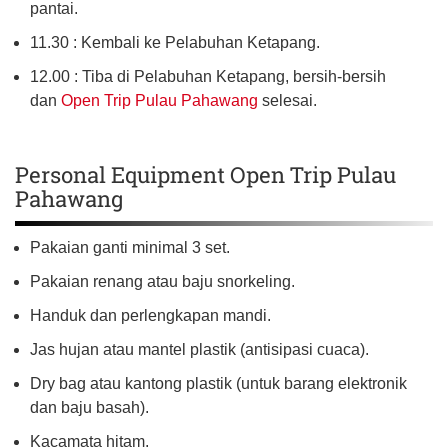
pantai.
11.30 : Kembali ke Pelabuhan Ketapang.
12.00 : Tiba di Pelabuhan Ketapang, bersih-bersih
dan
Open Trip Pulau Pahawang
selesai.
Personal Equipment Open Trip Pulau
Pahawang
Pakaian ganti minimal 3 set.
Pakaian renang atau baju snorkeling.
Handuk dan perlengkapan mandi.
Jas hujan atau mantel plastik (antisipasi cuaca).
Dry bag atau kantong plastik (untuk barang elektronik
dan baju basah).
Kacamata hitam.