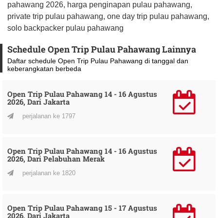
pahawang 2026, harga penginapan pulau pahawang,
private trip pulau pahawang, one day trip pulau pahawang,
solo backpacker pulau pahawang
Schedule Open Trip Pulau Pahawang Lainnya
Daftar schedule Open Trip Pulau Pahawang di tanggal dan
keberangkatan berbeda
Open Trip Pulau Pahawang 14 - 16 Agustus
2026, Dari Jakarta
perjalanan ke 1797
Open Trip Pulau Pahawang 14 - 16 Agustus
2026, Dari Pelabuhan Merak
perjalanan ke 1820
Open Trip Pulau Pahawang 15 - 17 Agustus
2026, Dari Jakarta