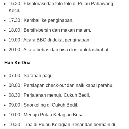
16.30 : Eksplorasi dan foto-foto di Pulau Pahawang
Kecil.
17.30 : Kembali ke penginapan.
18.00 : Bersih-bersih dan makan malam.
19.00 : Acara BBQ di dekat penginapan.
20.00 : Acara bebas dan bisa di isi untuk istirahat.
Hari Ke Dua
07.00 : Sarapan pagi.
08.00 : Persiapan check-out dan naik kapal perahu.
08.30 : Perjalanan menuju Cukuh Bedil.
09.00 : Snorkeling di Cukuh Bedil.
10.00 : Menuju Pulau Kelagian Besar.
10.30 : Tiba di Pulau Kelagian Besar dan bermain di