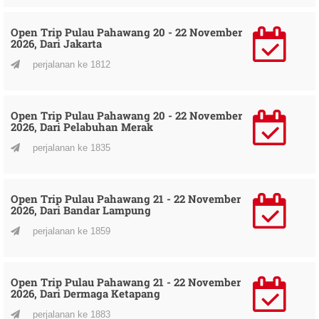
Open Trip Pulau Pahawang 20 - 22 November
2026, Dari Jakarta
perjalanan ke 1812
Open Trip Pulau Pahawang 20 - 22 November
2026, Dari Pelabuhan Merak
perjalanan ke 1835
Open Trip Pulau Pahawang 21 - 22 November
2026, Dari Bandar Lampung
perjalanan ke 1859
Open Trip Pulau Pahawang 21 - 22 November
2026, Dari Dermaga Ketapang
perjalanan ke 1883