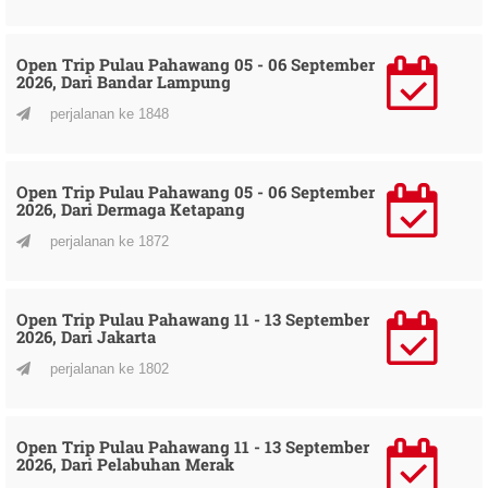
Open Trip Pulau Pahawang 05 - 06 September
2026, Dari Bandar Lampung
perjalanan ke 1848
Open Trip Pulau Pahawang 05 - 06 September
2026, Dari Dermaga Ketapang
perjalanan ke 1872
Open Trip Pulau Pahawang 11 - 13 September
2026, Dari Jakarta
perjalanan ke 1802
Open Trip Pulau Pahawang 11 - 13 September
2026, Dari Pelabuhan Merak