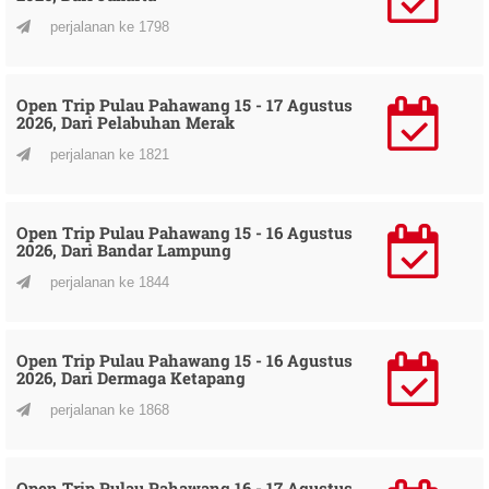
perjalanan ke 1798
Open Trip Pulau Pahawang 15 - 17 Agustus
2026, Dari Pelabuhan Merak
perjalanan ke 1821
Open Trip Pulau Pahawang 15 - 16 Agustus
2026, Dari Bandar Lampung
perjalanan ke 1844
Open Trip Pulau Pahawang 15 - 16 Agustus
2026, Dari Dermaga Ketapang
perjalanan ke 1868
Open Trip Pulau Pahawang 16 - 17 Agustus