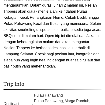
mengagumkan. Dalam durasi 3 hari 2 malam ini, Nesian
Trippers akan diajak menjelajahi keindahan Pulau
Kelagian Kecil, Penangkaran Nemo, Cukuh Bedil, hingga
Pulau Pahawang Kecil dan Besar yang memesona. Selain
aktivitas snorkeling di spot-spot terbaik, tersedia juga acara
BBQ seru di malam hari. Open trip ini dimulai dari Jakarta
dengan keberangkatan malam dan akan mengantar
Nesian Trippers ke berbagai destinasi laut terbaik di
Lampung Selatan. Cocok bagi pecinta laut, fotografer, dan
siapa pun yang ingin healing dengan nuansa biru laut dan
pasir putih yang menenangkan.
Trip Info
Pulau Pahawang
Pulau Pahawang, Marga Punduh,
Destinasi
: