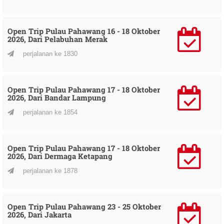
Open Trip Pulau Pahawang 16 - 18 Oktober
2026, Dari Pelabuhan Merak
perjalanan ke 1830
Open Trip Pulau Pahawang 17 - 18 Oktober
2026, Dari Bandar Lampung
perjalanan ke 1854
Open Trip Pulau Pahawang 17 - 18 Oktober
2026, Dari Dermaga Ketapang
perjalanan ke 1878
Open Trip Pulau Pahawang 23 - 25 Oktober
2026, Dari Jakarta