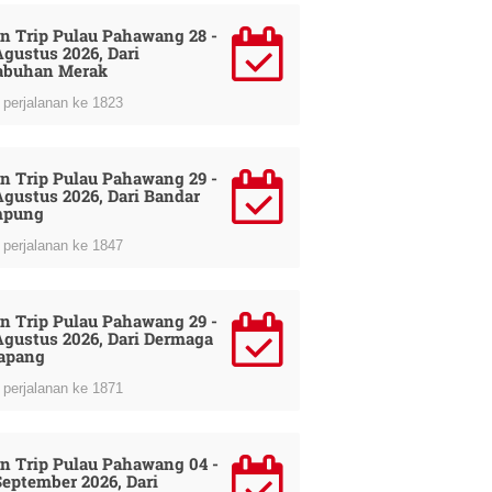
n Trip Pulau Pahawang 28 -
Agustus 2026, Dari
abuhan Merak
perjalanan ke 1823
n Trip Pulau Pahawang 29 -
Agustus 2026, Dari Bandar
mpung
perjalanan ke 1847
n Trip Pulau Pahawang 29 -
Agustus 2026, Dari Dermaga
apang
perjalanan ke 1871
n Trip Pulau Pahawang 04 -
September 2026, Dari