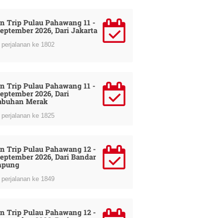
n Trip Pulau Pahawang 11 -
September 2026, Dari Jakarta
perjalanan ke 1802
n Trip Pulau Pahawang 11 -
September 2026, Dari
abuhan Merak
perjalanan ke 1825
n Trip Pulau Pahawang 12 -
September 2026, Dari Bandar
mpung
perjalanan ke 1849
n Trip Pulau Pahawang 12 -