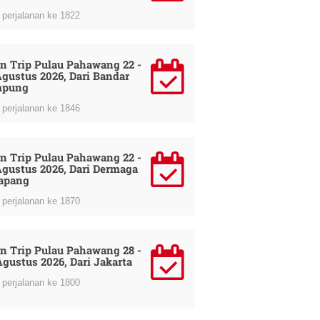
perjalanan ke 1822
n Trip Pulau Pahawang 22 -
Agustus 2026, Dari Bandar
mpung
perjalanan ke 1846
n Trip Pulau Pahawang 22 -
Agustus 2026, Dari Dermaga
apang
perjalanan ke 1870
n Trip Pulau Pahawang 28 -
Agustus 2026, Dari Jakarta
perjalanan ke 1800