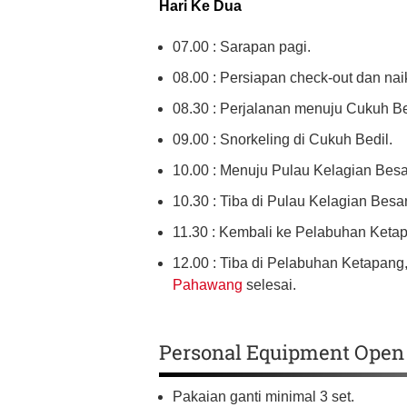
Hari Ke Dua
07.00 : Sarapan pagi.
08.00 : Persiapan check-out dan nai
08.30 : Perjalanan menuju Cukuh Be
09.00 : Snorkeling di Cukuh Bedil.
10.00 : Menuju Pulau Kelagian Besa
10.30 : Tiba di Pulau Kelagian Besar
11.30 : Kembali ke Pelabuhan Keta
12.00 : Tiba di Pelabuhan Ketapang
Pahawang
selesai.
Personal Equipment Open
Pakaian ganti minimal 3 set.