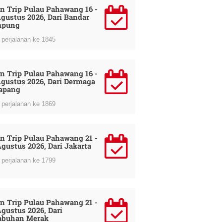
n Trip Pulau Pahawang 16 -
Agustus 2026, Dari Bandar
mpung
perjalanan ke 1845
n Trip Pulau Pahawang 16 -
Agustus 2026, Dari Dermaga
apang
perjalanan ke 1869
n Trip Pulau Pahawang 21 -
Agustus 2026, Dari Jakarta
perjalanan ke 1799
n Trip Pulau Pahawang 21 -
Agustus 2026, Dari
abuhan Merak