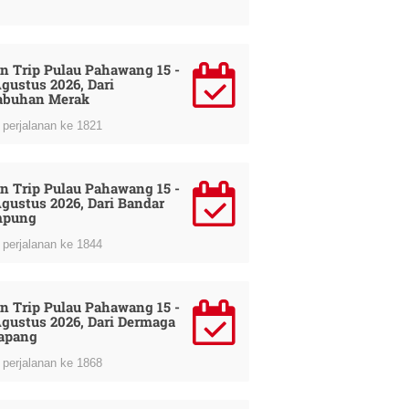
n Trip Pulau Pahawang 15 -
Agustus 2026, Dari
abuhan Merak
perjalanan ke 1821
n Trip Pulau Pahawang 15 -
Agustus 2026, Dari Bandar
mpung
perjalanan ke 1844
n Trip Pulau Pahawang 15 -
Agustus 2026, Dari Dermaga
apang
perjalanan ke 1868