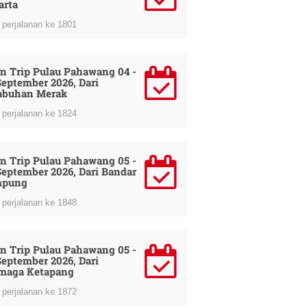
arta
perjalanan ke 1801
n Trip Pulau Pahawang 04 -
September 2026, Dari
abuhan Merak
perjalanan ke 1824
n Trip Pulau Pahawang 05 -
September 2026, Dari Bandar
mpung
perjalanan ke 1848
n Trip Pulau Pahawang 05 -
September 2026, Dari
maga Ketapang
perjalanan ke 1872