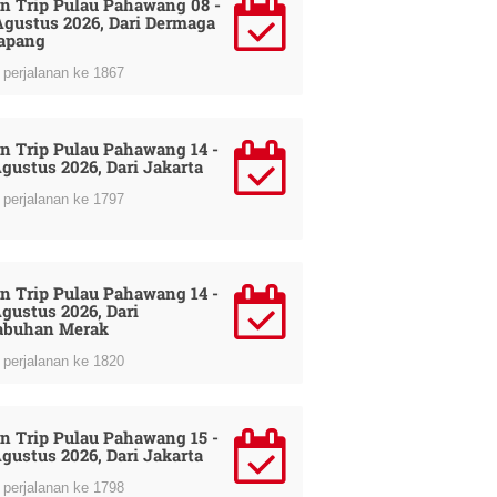
n Trip Pulau Pahawang 08 -
Agustus 2026, Dari Dermaga
apang
perjalanan ke 1867
n Trip Pulau Pahawang 14 -
Agustus 2026, Dari Jakarta
perjalanan ke 1797
n Trip Pulau Pahawang 14 -
Agustus 2026, Dari
abuhan Merak
perjalanan ke 1820
n Trip Pulau Pahawang 15 -
Agustus 2026, Dari Jakarta
perjalanan ke 1798