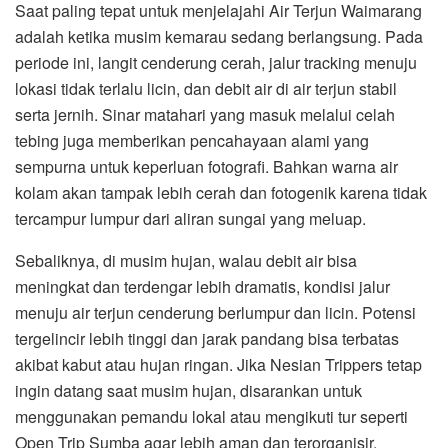
Saat paling tepat untuk menjelajahi Air Terjun Waimarang
adalah ketika musim kemarau sedang berlangsung. Pada
periode ini, langit cenderung cerah, jalur tracking menuju
lokasi tidak terlalu licin, dan debit air di air terjun stabil
serta jernih. Sinar matahari yang masuk melalui celah
tebing juga memberikan pencahayaan alami yang
sempurna untuk keperluan fotografi. Bahkan warna air
kolam akan tampak lebih cerah dan fotogenik karena tidak
tercampur lumpur dari aliran sungai yang meluap.
Sebaliknya, di musim hujan, walau debit air bisa
meningkat dan terdengar lebih dramatis, kondisi jalur
menuju air terjun cenderung berlumpur dan licin. Potensi
tergelincir lebih tinggi dan jarak pandang bisa terbatas
akibat kabut atau hujan ringan. Jika Nesian Trippers tetap
ingin datang saat musim hujan, disarankan untuk
menggunakan pemandu lokal atau mengikuti tur seperti
Open Trip Sumba agar lebih aman dan terorganisir.