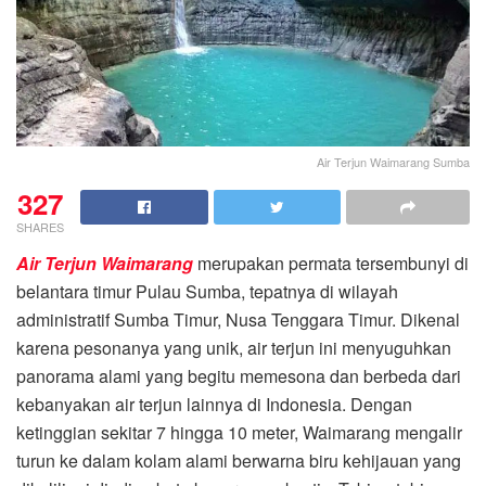
Air Terjun Waimarang Sumba
327
SHARES
Air Terjun Waimarang
merupakan permata tersembunyi di
belantara timur Pulau Sumba, tepatnya di wilayah
administratif Sumba Timur, Nusa Tenggara Timur. Dikenal
karena pesonanya yang unik, air terjun ini menyuguhkan
panorama alami yang begitu memesona dan berbeda dari
kebanyakan air terjun lainnya di Indonesia. Dengan
ketinggian sekitar 7 hingga 10 meter, Waimarang mengalir
turun ke dalam kolam alami berwarna biru kehijauan yang