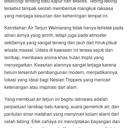
dikelilingi dinding batu kapur nan eksotis. Tebing-tebing
tersebut tampak seolah membentuk mangkuk raksasa
yang menjaga kesucian dan keheningan tempat ini.
Keindahan Air Terjun Waimarang tidak hanya terletak pada
aliran airnya yang jernih, tetapi juga pada atmosfer
sekitarnya yang sangat tenang dan jauh dari hiruk-pikuk
wisata massal. Udara di kawasan ini terasa sejuk dan
lembap, membawa aroma khas hutan tropis yang
menyegarkan. Keasrian alamnya sangat terjaga karena
belum tersentuh pembangunan modern, menjadikannya
lokasi yang ideal bagi Nesian Trippers yang mencari
ketenangan atau inspirasi dari alam.
Yang membuat air terjun ini begitu istimewa adalah
perpaduan lanskap batu karang, suara gemericik air, dan
pantulan sinar matahari yang menyinari kolam alami dari
celah tebing. Efek cahaya ini menciptakan bayangan dan