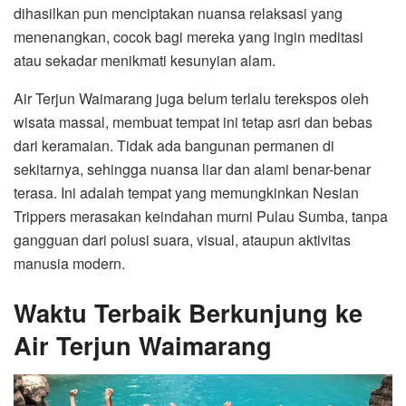
dihasilkan pun menciptakan nuansa relaksasi yang
menenangkan, cocok bagi mereka yang ingin meditasi
atau sekadar menikmati kesunyian alam.
Air Terjun Waimarang juga belum terlalu terekspos oleh
wisata massal, membuat tempat ini tetap asri dan bebas
dari keramaian. Tidak ada bangunan permanen di
sekitarnya, sehingga nuansa liar dan alami benar-benar
terasa. Ini adalah tempat yang memungkinkan Nesian
Trippers merasakan keindahan murni Pulau Sumba, tanpa
gangguan dari polusi suara, visual, ataupun aktivitas
manusia modern.
Waktu Terbaik Berkunjung ke
Air Terjun Waimarang