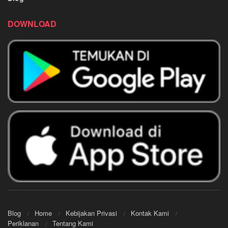
DOWNLOAD
Blog
Home
Kebijakan Privasi
Kontak Kami
Periklanan
Tentang Kami