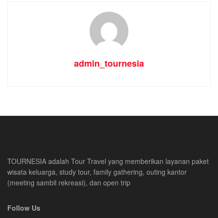
admin_tournesia
TOURNESIA adalah Tour Travel yang memberikan layanan paket
wisata keluarga, study tour, family gathering, outing kantor
(meeting sambil rekreasi), dan open trip
Follow Us