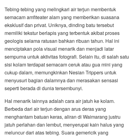
Tebing-tebing yang melingkari air terjun membentuk
semacam amfiteater alam yang memberikan suasana
eksklusif dan privat. Uniknya, dinding batu tersebut
memiliki tekstur berlapis yang terbentuk akibat proses
geologis selama ratusan bahkan ribuan tahun. Hal ini
menciptakan pola visual menarik dan menjadi latar
sempurna untuk aktivitas fotografi. Selain itu, di salah satu
sisi kolam terdapat semacam ceruk atau gua mini yang
cukup dalam, memungkinkan Nesian Trippers untuk
menyusuri bagian dalamnya dan merasakan sensasi
seperti berada di dunia tersembunyi.
Hal menarik lainnya adalah cara air jatuh ke kolam.
Berbeda dari air terjun dengan arus deras yang
menghantam batuan keras, aliran di Waimarang justru
jatuh perlahan dan lembut, menyerupai kain halus yang
meluncur dari atas tebing. Suara gemericik yang