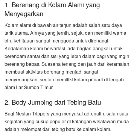
1. Berenang di Kolam Alami yang
Menyegarkan
Kolam alami di bawah air terjun adalah salah satu daya
tarik utama. Airnya yang jernih, sejuk, dan memiliki warna
biru kehijauan sangat menggoda untuk direnangi.
Kedalaman kolam bervariasi, ada bagian dangkal untuk
berendam santai dan sisi yang lebih dalam bagi yang ingin
berenang bebas. Suasana tenang dan jauh dari keramaian
membuat aktivitas berenang menjadi sangat
menyenangkan, seolah memiliki kolam pribadi di tengah
alam liar Sumba Timur.
2. Body Jumping dari Tebing Batu
Bagi Nesian Trippers yang menyukai adrenalin, salah satu
kegiatan yang cukup populer di kalangan wisatawan muda
adalah melompat dari tebing batu ke dalam kolam.