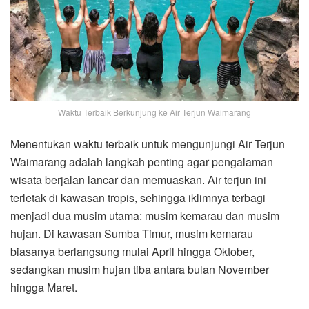
Waktu Terbaik Berkunjung ke Air Terjun Waimarang
Menentukan waktu terbaik untuk mengunjungi Air Terjun
Waimarang adalah langkah penting agar pengalaman
wisata berjalan lancar dan memuaskan. Air terjun ini
terletak di kawasan tropis, sehingga iklimnya terbagi
menjadi dua musim utama: musim kemarau dan musim
hujan. Di kawasan Sumba Timur, musim kemarau
biasanya berlangsung mulai April hingga Oktober,
sedangkan musim hujan tiba antara bulan November
hingga Maret.