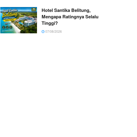
Hotel Santika Belitung,
Mengapa Ratingnya Selalu
Tinggi?
07/08/2026