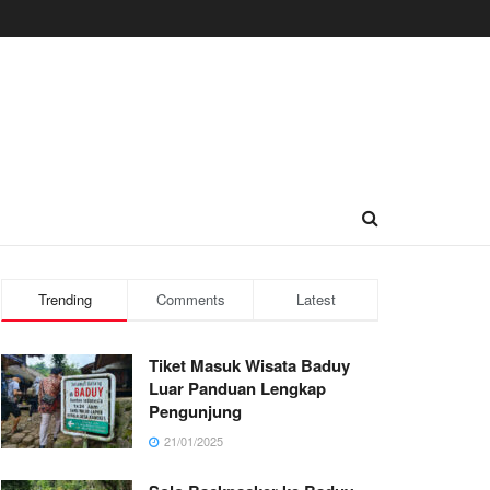
Trending
Comments
Latest
Tiket Masuk Wisata Baduy
Luar Panduan Lengkap
Pengunjung
21/01/2025