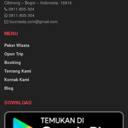
Cibinong – Bogor – Indonesia. 16816
0811-805-304
0811-805-304
tournesia.com@gmail.com
MENU
Paket Wisata
Open Trip
Booking
Tentang Kami
Kontak Kami
Blog
DOWNLOAD