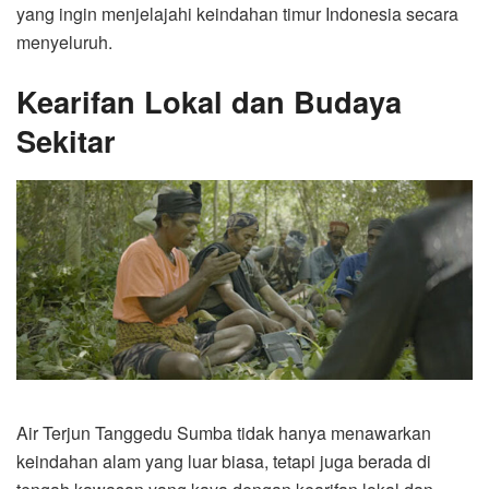
yang ingin menjelajahi keindahan timur Indonesia secara
menyeluruh.
Kearifan Lokal dan Budaya
Sekitar
Air Terjun Tanggedu Sumba tidak hanya menawarkan
keindahan alam yang luar biasa, tetapi juga berada di