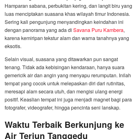
Hamparan sabana, perbukitan kering, dan langit biru yang
luas menciptakan suasana khas wilayah timur Indonesia.
Sering kali pengunjung menyandingkan keindahan ini
dengan panorama yang ada di
Savana Puru Kambera
,
karena kemiripan tekstur alam dan warna tanahnya yang
eksotis.
Selain visual, suasana yang ditawarkan pun sangat
tenang. Tidak ada kebisingan kendaraan, hanya suara
gemericik air dan angin yang menyapu rerumputan. Inilah
tempat yang cocok untuk melepaskan diri dari rutinitas,
meresapi alam secara utuh, dan mengisi ulang energi
positif. Keaslian tempat ini juga menjadi magnet bagi para
fotografer, videografer, hingga pencinta seni lanskap.
Waktu Terbaik Berkunjung ke
Air Terjun Tanggedu