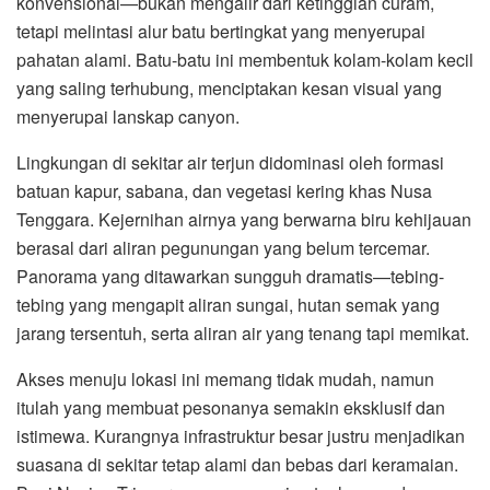
konvensional—bukan mengalir dari ketinggian curam,
tetapi melintasi alur batu bertingkat yang menyerupai
pahatan alami. Batu-batu ini membentuk kolam-kolam kecil
yang saling terhubung, menciptakan kesan visual yang
menyerupai lanskap canyon.
Lingkungan di sekitar air terjun didominasi oleh formasi
batuan kapur, sabana, dan vegetasi kering khas Nusa
Tenggara. Kejernihan airnya yang berwarna biru kehijauan
berasal dari aliran pegunungan yang belum tercemar.
Panorama yang ditawarkan sungguh dramatis—tebing-
tebing yang mengapit aliran sungai, hutan semak yang
jarang tersentuh, serta aliran air yang tenang tapi memikat.
Akses menuju lokasi ini memang tidak mudah, namun
itulah yang membuat pesonanya semakin eksklusif dan
istimewa. Kurangnya infrastruktur besar justru menjadikan
suasana di sekitar tetap alami dan bebas dari keramaian.