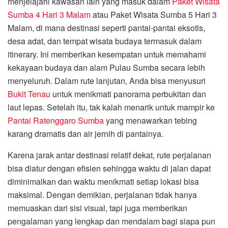
menjelajahi kawasan lain yang masuk dalam
Paket Wisata
Sumba 4 Hari 3 Malam
atau Paket Wisata Sumba 5 Hari 3
Malam, di mana destinasi seperti pantai-pantai eksotis,
desa adat, dan tempat wisata budaya termasuk dalam
itinerary. Ini memberikan kesempatan untuk memahami
kekayaan budaya dan alam Pulau Sumba secara lebih
menyeluruh. Dalam rute lanjutan, Anda bisa menyusuri
Bukit Tenau
untuk menikmati panorama perbukitan dan
laut lepas. Setelah itu, tak kalah menarik untuk mampir ke
Pantai Ratenggaro Sumba
yang menawarkan tebing
karang dramatis dan air jernih di pantainya.
Karena jarak antar destinasi relatif dekat, rute perjalanan
bisa diatur dengan efisien sehingga waktu di jalan dapat
diminimalkan dan waktu menikmati setiap lokasi bisa
maksimal. Dengan demikian, perjalanan tidak hanya
memuaskan dari sisi visual, tapi juga memberikan
pengalaman yang lengkap dan mendalam bagi siapa pun