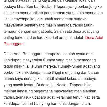
tengah kawasan yang kaya dengan kearifan lokal dan
budaya khas Sumba. Nesian Trippers yang berkunjung ke
sini akan mendapatkan pengalaman yang lebih mendalam
jika menyempatkan diri untuk memahami budaya
masyarakat sekitar yang masih menjaga tradisi turun-
temurun dengan sangat baik. Salah satu desa adat yang
paling terkenal dan terdekat dari area ini adalah
Desa Adat
Ratenggaro
.
Desa Adat Ratenggaro merupakan contoh nyata dari
kehidupan masyarakat Sumba yang masih memegang
teguh nilai-nilai leluhur mereka. Rumah-rumah adat yang
berbentuk unik dengan atap tinggi menjulang dan bahan
utama kayu serta ijuk menjadi simbol kekuatan budaya
yang masih lestari. Di desa ini, Nesian Trippers bisa
melihat langsung bagaimana masyarakat menjalankan
tradisi, termasuk upacara adat, kerajinan tenun ikat, serta
kehidupan sehari-hari yang harmonis dengan alam.