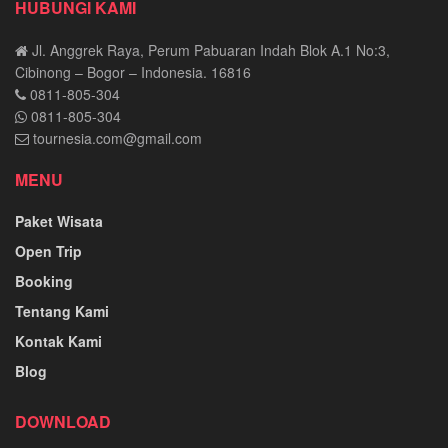
HUBUNGI KAMI
Jl. Anggrek Raya, Perum Pabuaran Indah Blok A.1 No:3,
Cibinong – Bogor – Indonesia. 16816
0811-805-304
0811-805-304
tournesia.com@gmail.com
MENU
Paket Wisata
Open Trip
Booking
Tentang Kami
Kontak Kami
Blog
DOWNLOAD