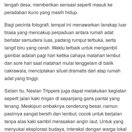
tengah desa, memberikan sensasi seperti masuk ke
peradaban kuno yang masih hidup.
Bagi pecinta fotografi, tempat ini menawarkan lanskap luar
biasa yang mencakup perpaduan antara rumah adat
berlatar samudera luas, padang rumput terbuka, serta
langit biru yang cerah. Waktu terbaik untuk mengambil
gambar adalah pagi hari ketika cahaya matahari lembut
dan sore hari saat matahari mulai tenggelam di balik
cakrawala, menciptakan siluet dramatis dari atap rumah
adat yang tinggi.
Selain itu, Nesian Trippers juga dapat melakukan kegiatan
seperti jalan kaki ringan di sepanjang garis pantai yang
tenang. Meskipun ombaknya cenderung besar, namun
pasirnya sangat bersih dan lembut, cocok untuk berjalan
tanpa alas kaki sambil merasakan angin laut. Untuk yang
menyukai eksplorasi budaya, interaksi dengan warga lokal