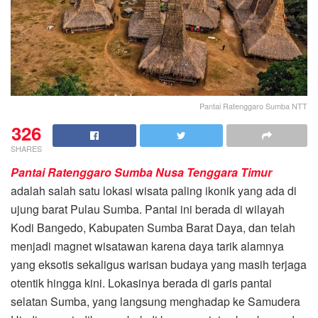
Pantai Ratenggaro Sumba NTT
326
SHARES
Pantai Ratenggaro Sumba Nusa Tenggara Timur
adalah salah satu lokasi wisata paling ikonik yang ada di
ujung barat Pulau Sumba. Pantai ini berada di wilayah
Kodi Bangedo, Kabupaten Sumba Barat Daya, dan telah
menjadi magnet wisatawan karena daya tarik alamnya
yang eksotis sekaligus warisan budaya yang masih terjaga
otentik hingga kini. Lokasinya berada di garis pantai
selatan Sumba, yang langsung menghadap ke Samudera