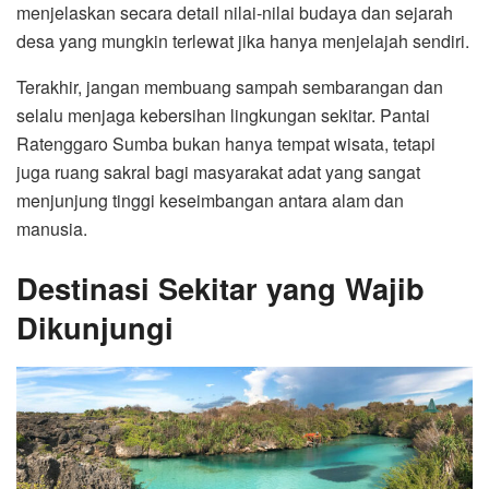
menjelaskan secara detail nilai-nilai budaya dan sejarah
desa yang mungkin terlewat jika hanya menjelajah sendiri.
Terakhir, jangan membuang sampah sembarangan dan
selalu menjaga kebersihan lingkungan sekitar. Pantai
Ratenggaro Sumba bukan hanya tempat wisata, tetapi
juga ruang sakral bagi masyarakat adat yang sangat
menjunjung tinggi keseimbangan antara alam dan
manusia.
Destinasi Sekitar yang Wajib
Dikunjungi