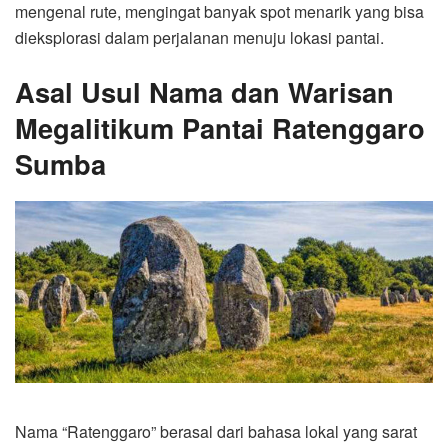
mengenal rute, mengingat banyak spot menarik yang bisa
dieksplorasi dalam perjalanan menuju lokasi pantai.
Asal Usul Nama dan Warisan
Megalitikum Pantai Ratenggaro
Sumba
Nama “Ratenggaro” berasal dari bahasa lokal yang sarat