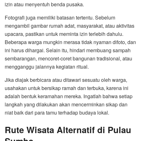
izin atau menyentuh benda pusaka.
Fotografi juga memiliki batasan tertentu. Sebelum
mengambil gambar rumah adat, masyarakat, atau aktivitas
upacara, pastikan untuk meminta izin terlebih dahulu.
Beberapa warga mungkin merasa tidak nyaman difoto, dan
ini harus dihargai. Selain itu, hindari membuang sampah
sembarangan, mencoret-coret bangunan tradisional, atau
mengganggu jalannya kegiatan ritual.
Jika diajak berbicara atau ditawari sesuatu oleh warga,
usahakan untuk bersikap ramah dan terbuka, karena ini
adalah bentuk keramahan mereka. Ingatlah bahwa setiap
langkah yang dilakukan akan mencerminkan sikap dan
niat baik dari para tamu terhadap budaya lokal.
Rute Wisata Alternatif di Pulau
Sumba