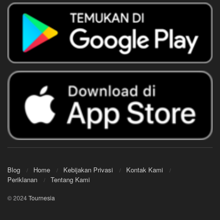
Blog
Home
Kebijakan Privasi
Kontak Kami
Periklanan
Tentang Kami
© 2024
Tournesia