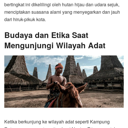
bertingkat ini dikelilingi oleh hutan hijau dan udara sejuk,
menciptakan suasana alami yang menyegarkan dan jauh
dari hiruk-pikuk kota.
Budaya dan Etika Saat
Mengunjungi Wilayah Adat
Ketika berkunjung ke wilayah adat seperti Kampung