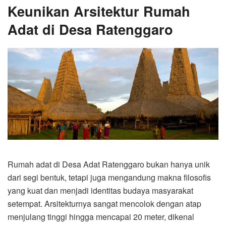
Keunikan Arsitektur Rumah
Adat di Desa Ratenggaro
Rumah adat di Desa Adat Ratenggaro bukan hanya unik
dari segi bentuk, tetapi juga mengandung makna filosofis
yang kuat dan menjadi identitas budaya masyarakat
setempat. Arsitekturnya sangat mencolok dengan atap
menjulang tinggi hingga mencapai 20 meter, dikenal