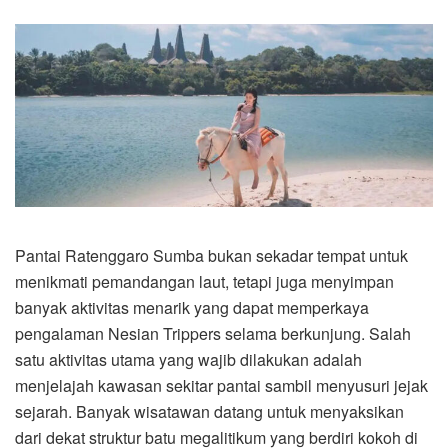
Pantai Ratenggaro Sumba bukan sekadar tempat untuk
menikmati pemandangan laut, tetapi juga menyimpan
banyak aktivitas menarik yang dapat memperkaya
pengalaman Nesian Trippers selama berkunjung. Salah
satu aktivitas utama yang wajib dilakukan adalah
menjelajah kawasan sekitar pantai sambil menyusuri jejak
sejarah. Banyak wisatawan datang untuk menyaksikan
dari dekat struktur batu megalitikum yang berdiri kokoh di