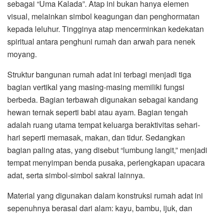
sebagai “Uma Kalada”. Atap ini bukan hanya elemen
visual, melainkan simbol keagungan dan penghormatan
kepada leluhur. Tingginya atap mencerminkan kedekatan
spiritual antara penghuni rumah dan arwah para nenek
moyang.
Struktur bangunan rumah adat ini terbagi menjadi tiga
bagian vertikal yang masing-masing memiliki fungsi
berbeda. Bagian terbawah digunakan sebagai kandang
hewan ternak seperti babi atau ayam. Bagian tengah
adalah ruang utama tempat keluarga beraktivitas sehari-
hari seperti memasak, makan, dan tidur. Sedangkan
bagian paling atas, yang disebut “lumbung langit,” menjadi
tempat menyimpan benda pusaka, perlengkapan upacara
adat, serta simbol-simbol sakral lainnya.
Material yang digunakan dalam konstruksi rumah adat ini
sepenuhnya berasal dari alam: kayu, bambu, ijuk, dan