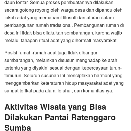
daun lontar. Semua proses pembuatannya dilakukan
secara gotong royong oleh warga desa dan dipandu oleh
tokoh adat yang memahami filosofi dan aturan dalam
pembangunan rumah tradisional. Pembangunan rumah di
desa ini tidak bisa dilakukan sembarangan, karena wajib
melalui tahapan ritual adat yang dihormati masyarakat.
Posisi rumah-rumah adat juga tidak dibangun
sembarangan, melainkan disusun menghadap ke arah
tertentu yang diyakini sesuai dengan kepercayaan turun-
temurun. Seluruh susunan ini menciptakan harmoni yang
menggambarkan keteraturan hidup masyarakat adat yang
sangat terikat pada alam, leluhur, dan komunitasnya.
Aktivitas Wisata yang Bisa
Dilakukan Pantai Ratenggaro
Sumba