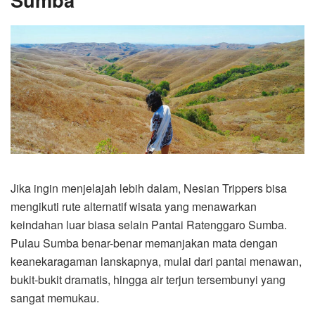
Jika ingin menjelajah lebih dalam, Nesian Trippers bisa
mengikuti rute alternatif wisata yang menawarkan
keindahan luar biasa selain Pantai Ratenggaro Sumba.
Pulau Sumba benar-benar memanjakan mata dengan
keanekaragaman lanskapnya, mulai dari pantai menawan,
bukit-bukit dramatis, hingga air terjun tersembunyi yang
sangat memukau.