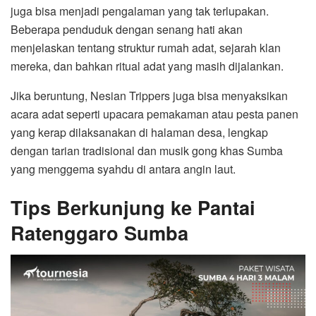
juga bisa menjadi pengalaman yang tak terlupakan.
Beberapa penduduk dengan senang hati akan
menjelaskan tentang struktur rumah adat, sejarah klan
mereka, dan bahkan ritual adat yang masih dijalankan.
Jika beruntung, Nesian Trippers juga bisa menyaksikan
acara adat seperti upacara pemakaman atau pesta panen
yang kerap dilaksanakan di halaman desa, lengkap
dengan tarian tradisional dan musik gong khas Sumba
yang menggema syahdu di antara angin laut.
Tips Berkunjung ke Pantai
Ratenggaro Sumba