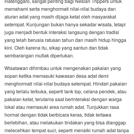
Ratenggaro, sangat penting bagi Nesian Trippers untuk
memahami serta menghormati nilai-nilai budaya dan
aturan adat yang masih dijaga ketat oleh masyarakat
setempat. Kunjungan bukan hanya sekadar wisata, tetapi
juga menjadi bentuk interaksi langsung dengan tradisi
yang telah berusia ratusan tahun dan masih hidup hingga
kini. Oleh karena itu, sikap yang santun dan tidak
sembarangan mutlak diperlukan.
Wisatawan dihimbau untuk mengenakan pakaian yang
sopan ketika memasuki kawasan desa adat demi
menghormati nilai-nilai budaya setempat. Hindari pakaian
yang terlalu terbuka, seperti tank top, celana pendek, atau
pakaian ketat, terutama saat berinteraksi dengan warga
lokal atau memasuki area rumah adat. Tunjukkan rasa
hormat dengan tidak berbicara keras, tidak tertawa
berlebihan, atau melakukan tindakan yang bisa dianggap
melecehkan tempat suci, seperti menaiki rumah adat tanpa