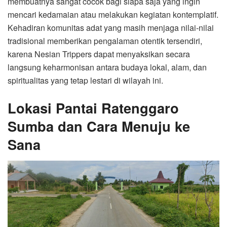
membuatnya sangat cocok bagi siapa saja yang ingin
mencari kedamaian atau melakukan kegiatan kontemplatif.
Kehadiran komunitas adat yang masih menjaga nilai-nilai
tradisional memberikan pengalaman otentik tersendiri,
karena Nesian Trippers dapat menyaksikan secara
langsung keharmonisan antara budaya lokal, alam, dan
spiritualitas yang tetap lestari di wilayah ini.
Lokasi Pantai Ratenggaro
Sumba dan Cara Menuju ke
Sana