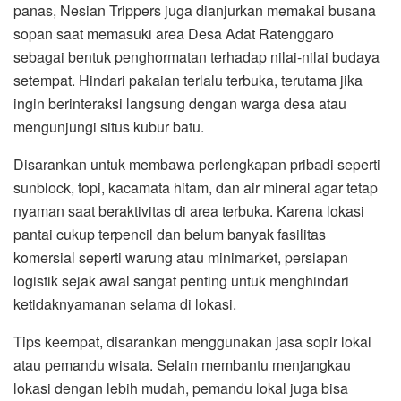
panas, Nesian Trippers juga dianjurkan memakai busana
sopan saat memasuki area Desa Adat Ratenggaro
sebagai bentuk penghormatan terhadap nilai-nilai budaya
setempat. Hindari pakaian terlalu terbuka, terutama jika
ingin berinteraksi langsung dengan warga desa atau
mengunjungi situs kubur batu.
Disarankan untuk membawa perlengkapan pribadi seperti
sunblock, topi, kacamata hitam, dan air mineral agar tetap
nyaman saat beraktivitas di area terbuka. Karena lokasi
pantai cukup terpencil dan belum banyak fasilitas
komersial seperti warung atau minimarket, persiapan
logistik sejak awal sangat penting untuk menghindari
ketidaknyamanan selama di lokasi.
Tips keempat, disarankan menggunakan jasa sopir lokal
atau pemandu wisata. Selain membantu menjangkau
lokasi dengan lebih mudah, pemandu lokal juga bisa