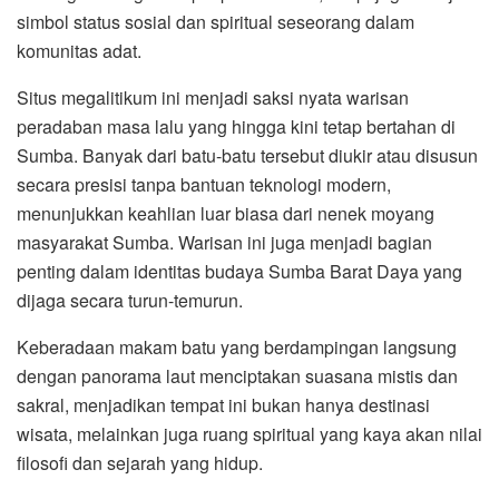
simbol status sosial dan spiritual seseorang dalam
komunitas adat.
Situs megalitikum ini menjadi saksi nyata warisan
peradaban masa lalu yang hingga kini tetap bertahan di
Sumba. Banyak dari batu-batu tersebut diukir atau disusun
secara presisi tanpa bantuan teknologi modern,
menunjukkan keahlian luar biasa dari nenek moyang
masyarakat Sumba. Warisan ini juga menjadi bagian
penting dalam identitas budaya Sumba Barat Daya yang
dijaga secara turun-temurun.
Keberadaan makam batu yang berdampingan langsung
dengan panorama laut menciptakan suasana mistis dan
sakral, menjadikan tempat ini bukan hanya destinasi
wisata, melainkan juga ruang spiritual yang kaya akan nilai
filosofi dan sejarah yang hidup.