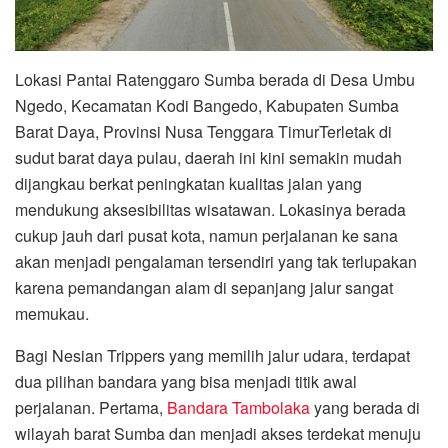
Lokasi Pantai Ratenggaro Sumba berada di Desa Umbu
Ngedo, Kecamatan Kodi Bangedo, Kabupaten Sumba
Barat Daya, Provinsi Nusa Tenggara TimurTerletak di
sudut barat daya pulau, daerah ini kini semakin mudah
dijangkau berkat peningkatan kualitas jalan yang
mendukung aksesibilitas wisatawan. Lokasinya berada
cukup jauh dari pusat kota, namun perjalanan ke sana
akan menjadi pengalaman tersendiri yang tak terlupakan
karena pemandangan alam di sepanjang jalur sangat
memukau.
Bagi Nesian Trippers yang memilih jalur udara, terdapat
dua pilihan bandara yang bisa menjadi titik awal
perjalanan. Pertama,
Bandara Tambolaka
yang berada di
wilayah barat Sumba dan menjadi akses terdekat menuju